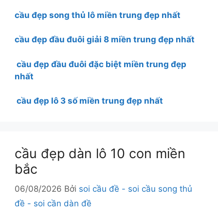
cầu đẹp song thủ lô miền trung đẹp nhất
cầu đẹp đầu đuôi giải 8 miền trung đẹp nhất
cầu đẹp đầu đuôi đặc biệt miền trung đẹp
nhất
cầu đẹp lô 3 số miền trung đẹp nhất
cầu đẹp dàn lô 10 con miền
bắc
06/08/2026
Bởi
soi cầu đề - soi cầu song thủ
đề - soi cần dàn đề