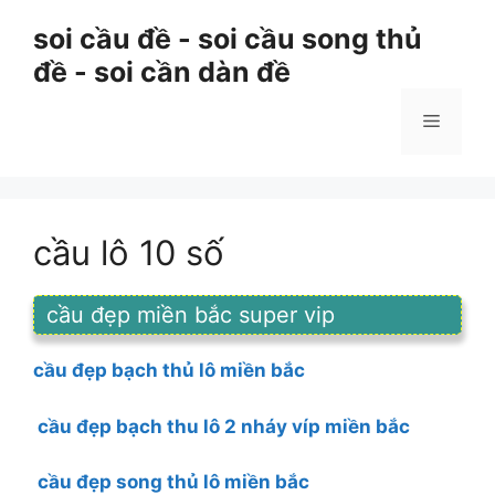
Chuyển
soi cầu đề - soi cầu song thủ
đến
đề - soi cần dàn đề
nội
dung
Menu
cầu lô 10 số
cầu đẹp miền bắc super vip
cầu đẹp bạch thủ lô miền bắc
cầu đẹp bạch thu lô 2 nháy víp miền bắc
cầu đẹp song thủ lô miền bắc