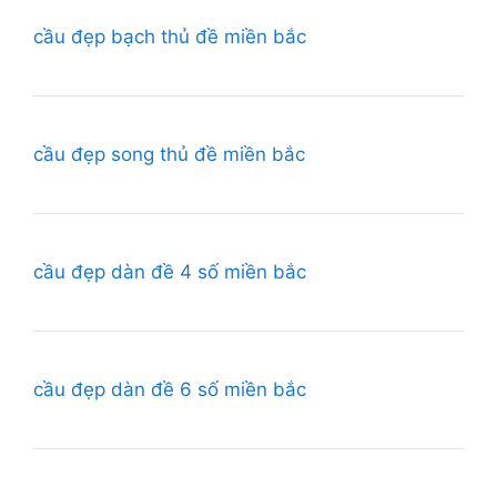
cầu đẹp bạch thủ đề miền bắc
cầu đẹp song thủ đề miền bắc
cầu đẹp dàn đề 4 số miền bắc
cầu đẹp dàn đề 6 số miền bắc