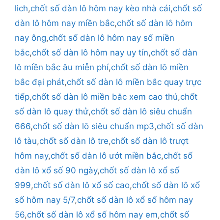
lich
,
chốt số dàn lô hôm nay kèo nhà cái
,
chốt số
dàn lô hôm nay miền bắc
,
chốt số dàn lô hôm
nay ông
,
chốt số dàn lô hôm nay số miền
bắc
,
chốt số dàn lô hôm nay uy tín
,
chốt số dàn
lô miền bắc âu miễn phí
,
chốt số dàn lô miền
bắc đại phát
,
chốt số dàn lô miền bắc quay trực
tiếp
,
chốt số dàn lô miền bắc xem cao thủ
,
chốt
số dàn lô quay thử
,
chốt số dàn lô siêu chuẩn
666
,
chốt số dàn lô siêu chuẩn mp3
,
chốt số dàn
lô tàu
,
chốt số dàn lô tre
,
chốt số dàn lô trượt
hôm nay
,
chốt số dàn lô ướt miền bắc
,
chốt số
dàn lô xổ số 90 ngày
,
chốt số dàn lô xổ số
999
,
chốt số dàn lô xổ số cao
,
chốt số dàn lô xổ
số hôm nay 5/7
,
chốt số dàn lô xổ số hôm nay
56
,
chốt số dàn lô xổ số hôm nay em
,
chốt số