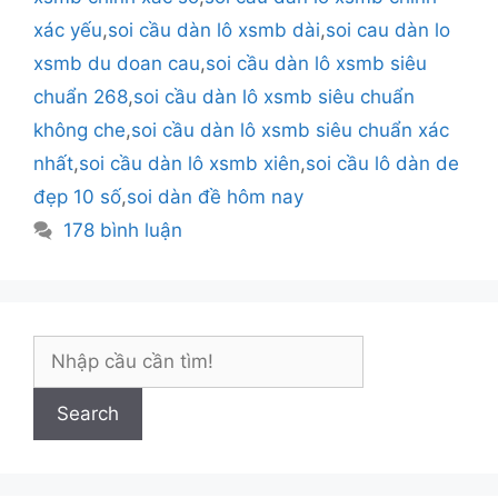
xác yếu
,
soi cầu dàn lô xsmb dài
,
soi cau dàn lo
xsmb du doan cau
,
soi cầu dàn lô xsmb siêu
chuẩn 268
,
soi cầu dàn lô xsmb siêu chuẩn
không che
,
soi cầu dàn lô xsmb siêu chuẩn xác
nhất
,
soi cầu dàn lô xsmb xiên
,
soi cầu lô dàn de
đẹp 10 số
,
soi dàn đề hôm nay
178 bình luận
Search