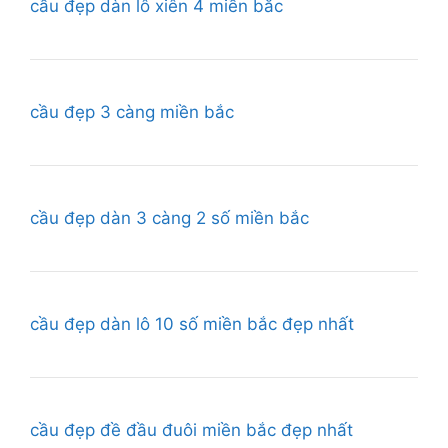
cầu đẹp dàn lô xiên 4 miền bắc
cầu đẹp 3 càng miền bắc
cầu đẹp dàn 3 càng 2 số miền bắc
cầu đẹp dàn lô 10 số miền bắc đẹp nhất
cầu đẹp đề đầu đuôi miền bắc đẹp nhất