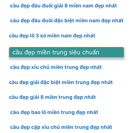
cầu đẹp đầu đuôi giải 8 miền nam đẹp nhất
cầu đẹp đầu đuôi đặc biệt miền nam đẹp nhất
cầu đẹp lô 3 số miền nam đẹp nhất
cầu đẹp miền trung siêu chuẩn
cầu đẹp xỉu chủ miền trung đẹp nhất
cầu đẹp giải đặc biệt miền trung đẹp nhất
cầu đẹp giải 8 miền trung đẹp nhất
cầu đẹp bao lô miền trung đẹp nhất
cầu đẹp cặp xỉu chủ miền trung đẹp nhất