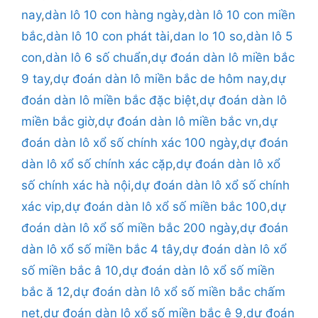
nay
,
dàn lô 10 con hàng ngày
,
dàn lô 10 con miền
bắc
,
dàn lô 10 con phát tài
,
dan lo 10 so
,
dàn lô 5
con
,
dàn lô 6 số chuẩn
,
dự đoán dàn lô miền bắc
9 tay
,
dự đoán dàn lô miền bắc de hôm nay
,
dự
đoán dàn lô miền bắc đặc biệt
,
dự đoán dàn lô
miền bắc giờ
,
dự đoán dàn lô miền bắc vn
,
dự
đoán dàn lô xổ số chính xác 100 ngày
,
dự đoán
dàn lô xổ số chính xác cặp
,
dự đoán dàn lô xổ
số chính xác hà nội
,
dự đoán dàn lô xổ số chính
xác vip
,
dự đoán dàn lô xổ số miền bắc 100
,
dự
đoán dàn lô xổ số miền bắc 200 ngày
,
dự đoán
dàn lô xổ số miền bắc 4 tây
,
dự đoán dàn lô xổ
số miền bắc â 10
,
dự đoán dàn lô xổ số miền
bắc ă 12
,
dự đoán dàn lô xổ số miền bắc chấm
net
,
dự đoán dàn lô xổ số miền bắc ê 9
,
dự đoán