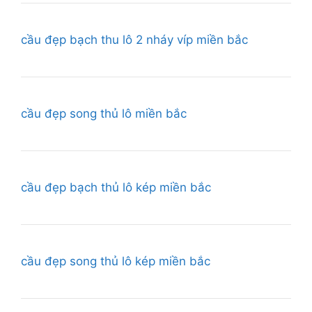
cầu đẹp bạch thu lô 2 nháy víp miền bắc
cầu đẹp song thủ lô miền bắc
cầu đẹp bạch thủ lô kép miền bắc
cầu đẹp song thủ lô kép miền bắc