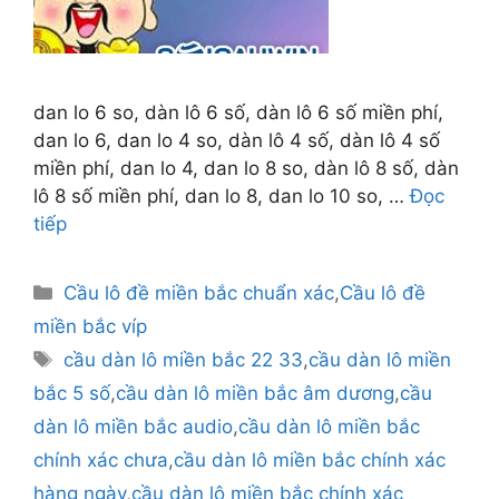
dan lo 6 so, dàn lô 6 số, dàn lô 6 số miền phí,
dan lo 6, dan lo 4 so, dàn lô 4 số, dàn lô 4 số
miền phí, dan lo 4, dan lo 8 so, dàn lô 8 số, dàn
lô 8 số miền phí, dan lo 8, dan lo 10 so, …
Đọc
tiếp
Danh
Cầu lô đề miền bắc chuẩn xác
,
Cầu lô đề
mục
miền bắc víp
Thẻ
cầu dàn lô miền bắc 22 33
,
cầu dàn lô miền
bắc 5 số
,
cầu dàn lô miền bắc âm dương
,
cầu
dàn lô miền bắc audio
,
cầu dàn lô miền bắc
chính xác chưa
,
cầu dàn lô miền bắc chính xác
hàng ngày
,
cầu dàn lô miền bắc chính xác