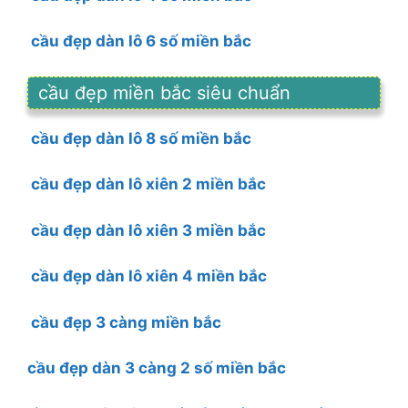
cầu đẹp dàn lô 6 số miền bắc
cầu đẹp miền bắc siêu chuẩn
cầu đẹp dàn lô 8 số miền bắc
cầu đẹp dàn lô xiên 2 miền bắc
cầu đẹp dàn lô xiên 3 miền bắc
cầu đẹp dàn lô xiên 4 miền bắc
cầu đẹp 3 càng miền bắc
cầu đẹp dàn 3 càng 2 số miền bắc