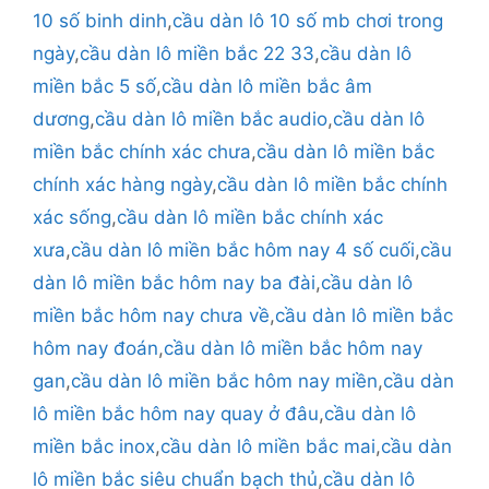
10 số binh dinh
,
cầu dàn lô 10 số mb chơi trong
ngày
,
cầu dàn lô miền bắc 22 33
,
cầu dàn lô
miền bắc 5 số
,
cầu dàn lô miền bắc âm
dương
,
cầu dàn lô miền bắc audio
,
cầu dàn lô
miền bắc chính xác chưa
,
cầu dàn lô miền bắc
chính xác hàng ngày
,
cầu dàn lô miền bắc chính
xác sống
,
cầu dàn lô miền bắc chính xác
xưa
,
cầu dàn lô miền bắc hôm nay 4 số cuối
,
cầu
dàn lô miền bắc hôm nay ba đài
,
cầu dàn lô
miền bắc hôm nay chưa về
,
cầu dàn lô miền bắc
hôm nay đoán
,
cầu dàn lô miền bắc hôm nay
gan
,
cầu dàn lô miền bắc hôm nay miền
,
cầu dàn
lô miền bắc hôm nay quay ở đâu
,
cầu dàn lô
miền bắc inox
,
cầu dàn lô miền bắc mai
,
cầu dàn
lô miền bắc siêu chuẩn bạch thủ
,
cầu dàn lô