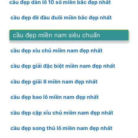
cầu đẹp dàn lô 10 số miền bắc đẹp nhất
cầu đẹp đề đầu đuôi miền bắc đẹp nhất
cầu đẹp miền nam siêu chuẩn
cầu đẹp xỉu chủ miền nam đẹp nhất
cầu đẹp giải đặc biệt miền nam đẹp nhất
cầu đẹp giải 8 miền nam đẹp nhất
cầu đẹp bao lô miền nam đẹp nhất
cầu đẹp cặp xỉu chủ miền nam đẹp nhất
cầu đẹp song thủ lô miền nam đẹp nhất