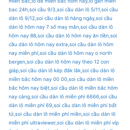
mien bac
,
lô đề miền bắc hôm nay
,
lo gan mien
bac 24h
,
soi cầu 9/3
,
soi cầu dàn lô 5/11
,
soi cầu
dàn lô 9/12
,
soi cầu dàn lô hàng ngày
,
soi cầu
dàn lô hôm nay 7 số may mắn
,
soi cầu dàn lô
hôm nay 88
,
soi cầu dàn lô hôm nay ăn tiền
,
soi
cầu dàn lô hôm nay extra
,
soi cầu dàn lô hôm
nay miễn phí
,
soi cầu dàn lô hôm nay o north
bergen
,
soi cầu dàn lô hôm nay theo 12 con
giáp
,
soi cầu dàn lô kép đắk lắk
,
soi cầu dàn lô
miền bắc hôm nay 00 00
,
soi cầu dàn lô miền
bắc hôm nay biệt
,
soi cầu dàn lô miền bắc hôm
nay càng
,
soi cầu dàn lô miễn phí 6666
,
soi cầu
dàn lô miễn phí 69
,
soi cầu dàn lô miễn phí bất
tử
,
soi cầu dàn lô miễn phí miền
,
soi cầu dàn lô
miễn phí ultraviewer
,
soi cầu dàn lô miễn phí víp