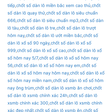
tiếp
,
chốt số dàn lô miền bắc xem cao thủ
,
chốt
số dàn lô quay thử
,
chốt số dàn lô siêu chuẩn
666
,
chốt số dàn lô siêu chuẩn mp3
,
chốt số dàn
lô tàu
,
chốt số dàn lô tre
,
chốt số dàn lô trượt
hôm nay
,
chốt số dàn lô ướt miền bắc
,
chốt số
dàn lô xổ số 90 ngày
,
chốt số dàn lô xổ số
999
,
chốt số dàn lô xổ số cao
,
chốt số dàn lô xổ
số hôm nay 5/7
,
chốt số dàn lô xổ số hôm nay
56
,
chốt số dàn lô xổ số hôm nay em
,
chốt số
dàn lô xổ số hôm nay hôm nay
,
chốt số dàn lô xổ
số hôm nay miền nam
,
chốt số dàn lô xổ số hôm
nay ông trùm
,
chốt số dàn lô xsmb ăn chơi
,
chốt
số dàn lô xsmb chính xác 24h
,
chốt số dàn lô
xsmb chính xác 300
,
chốt số dàn lô xsmb chính
xác đẹp nhất
,
chốt số dàn lô xsmb ên
,
chốt số