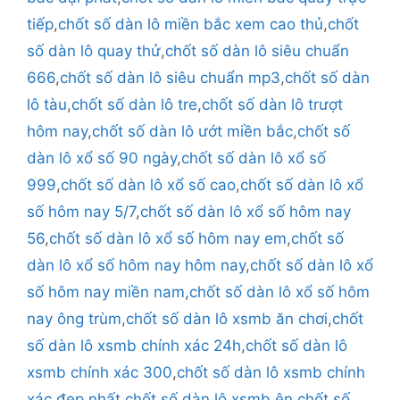
tiếp
,
chốt số dàn lô miền bắc xem cao thủ
,
chốt
số dàn lô quay thử
,
chốt số dàn lô siêu chuẩn
666
,
chốt số dàn lô siêu chuẩn mp3
,
chốt số dàn
lô tàu
,
chốt số dàn lô tre
,
chốt số dàn lô trượt
hôm nay
,
chốt số dàn lô ướt miền bắc
,
chốt số
dàn lô xổ số 90 ngày
,
chốt số dàn lô xổ số
999
,
chốt số dàn lô xổ số cao
,
chốt số dàn lô xổ
số hôm nay 5/7
,
chốt số dàn lô xổ số hôm nay
56
,
chốt số dàn lô xổ số hôm nay em
,
chốt số
dàn lô xổ số hôm nay hôm nay
,
chốt số dàn lô xổ
số hôm nay miền nam
,
chốt số dàn lô xổ số hôm
nay ông trùm
,
chốt số dàn lô xsmb ăn chơi
,
chốt
số dàn lô xsmb chính xác 24h
,
chốt số dàn lô
xsmb chính xác 300
,
chốt số dàn lô xsmb chính
xác đẹp nhất
,
chốt số dàn lô xsmb ên
,
chốt số