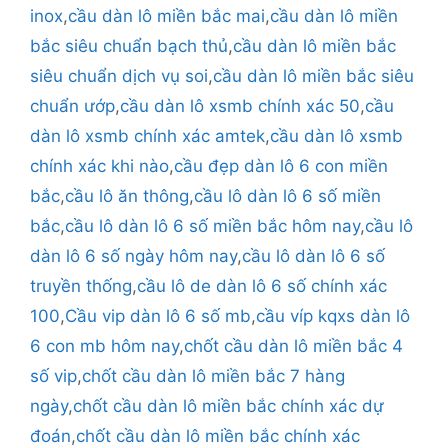
inox
,
cầu dàn lô miền bắc mai
,
cầu dàn lô miền
bắc siêu chuẩn bạch thủ
,
cầu dàn lô miền bắc
siêu chuẩn dịch vụ soi
,
cầu dàn lô miền bắc siêu
chuẩn ướp
,
cầu dàn lô xsmb chính xác 50
,
cầu
dàn lô xsmb chính xác amtek
,
cầu dàn lô xsmb
chính xác khi nào
,
cầu đẹp dàn lô 6 con miền
bắc
,
cầu lô ăn thông
,
cầu lô dàn lô 6 số miền
bắc
,
cầu lô dàn lô 6 số miền bắc hôm nay
,
cầu lô
dàn lô 6 số ngày hôm nay
,
cầu lô dàn lô 6 số
truyền thống
,
cầu lô de dàn lô 6 số chính xác
100
,
Cầu vip dàn lô 6 số mb
,
cầu víp kqxs dàn lô
6 con mb hôm nay
,
chốt cầu dàn lô miền bắc 4
số vip
,
chốt cầu dàn lô miền bắc 7 hàng
ngày
,
chốt cầu dàn lô miền bắc chính xác dự
đoán
,
chốt cầu dàn lô miền bắc chính xác