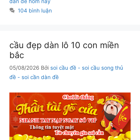
dàn đề hôm nay
104 bình luận
cầu đẹp dàn lô 10 con miền
bắc
05/08/2026
Bởi
soi cầu đề - soi cầu song thủ
đề - soi cần dàn đề