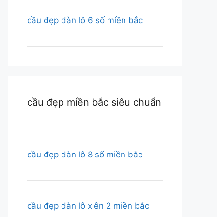
cầu đẹp dàn lô 6 số miền bắc
cầu đẹp miền bắc siêu chuẩn
cầu đẹp dàn lô 8 số miền bắc
cầu đẹp dàn lô xiên 2 miền bắc