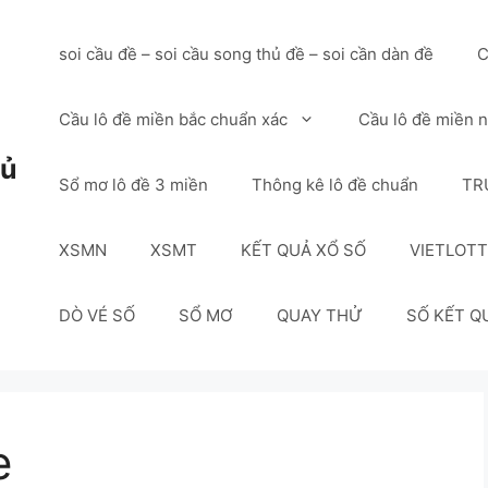
soi cầu đề – soi cầu song thủ đề – soi cần dàn đề
C
Cầu lô đề miền bắc chuẩn xác
Cầu lô đề miền 
hủ
Sổ mơ lô đề 3 miền
Thông kê lô đề chuẩn
TR
XSMN
XSMT
KẾT QUẢ XỔ SỐ
VIETLOTT
DÒ VÉ SỐ
SỔ MƠ
QUAY THỬ
SỐ KẾT Q
e