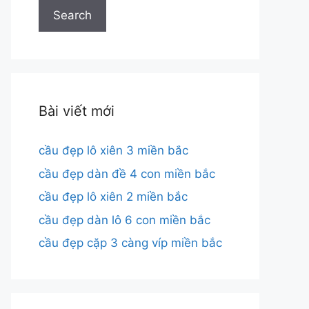
Search
Bài viết mới
cầu đẹp lô xiên 3 miền bắc
cầu đẹp dàn đề 4 con miền bắc
cầu đẹp lô xiên 2 miền bắc
cầu đẹp dàn lô 6 con miền bắc
cầu đẹp cặp 3 càng víp miền bắc