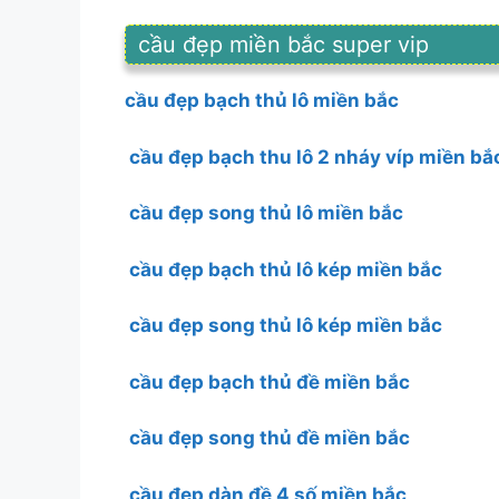
cầu đẹp miền bắc super vip
cầu đẹp bạch thủ lô miền bắc
cầu đẹp bạch thu lô 2 nháy víp miền bắ
cầu đẹp song thủ lô miền bắc
cầu đẹp bạch thủ lô kép miền bắc
cầu đẹp song thủ lô kép miền bắc
cầu đẹp bạch thủ đề miền bắc
cầu đẹp song thủ đề miền bắc
cầu đẹp dàn đề 4 số miền bắc