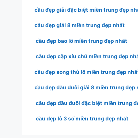
cầu đẹp giải đặc biệt miền trung đẹp nh
cầu đẹp giải 8 miền trung đẹp nhất
cầu đẹp bao lô miền trung đẹp nhất
cầu đẹp cặp xỉu chủ miền trung đẹp nh
cầu đẹp song thủ lô miền trung đẹp nhấ
cầu đẹp đầu đuôi giải 8 miền trung đẹp 
cầu đẹp đầu đuôi đặc biệt miền trung đ
cầu đẹp lô 3 số miền trung đẹp nhất