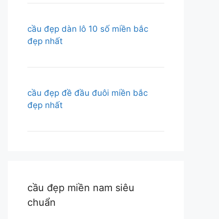
cầu đẹp dàn lô 10 số miền bắc
đẹp nhất
cầu đẹp đề đầu đuôi miền bắc
đẹp nhất
cầu đẹp miền nam siêu
chuẩn