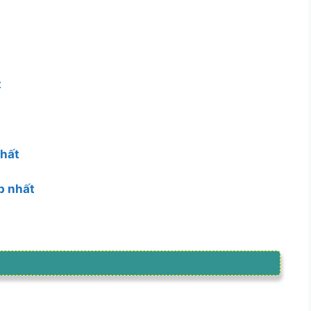
t
nhất
p nhất