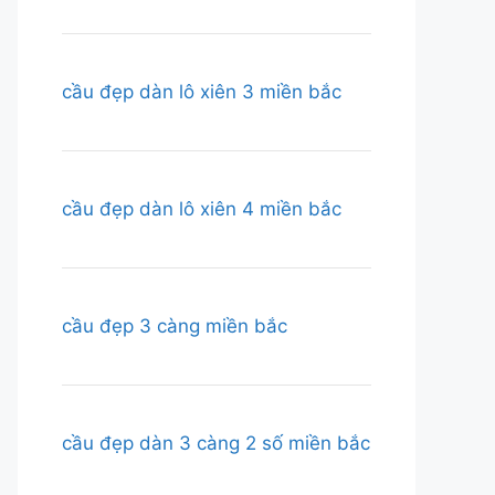
cầu đẹp dàn lô xiên 3 miền bắc
cầu đẹp dàn lô xiên 4 miền bắc
cầu đẹp 3 càng miền bắc
cầu đẹp dàn 3 càng 2 số miền bắc