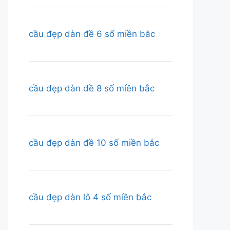
cầu đẹp dàn đề 6 số miền bắc
cầu đẹp dàn đề 8 số miền bắc
cầu đẹp dàn đề 10 số miền bắc
cầu đẹp dàn lô 4 số miền bắc