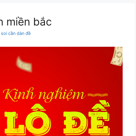
n miền bắc
 soi cần dàn đề