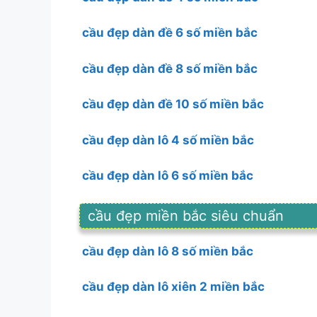
cầu đẹp dàn đề 6 số miền bắc
cầu đẹp dàn đề 8 số miền bắc
cầu đẹp dàn đề 10 số miền bắc
cầu đẹp dàn lô 4 số miền bắc
cầu đẹp dàn lô 6 số miền bắc
cầu đẹp miền bắc siêu chuẩn
cầu đẹp dàn lô 8 số miền bắc
cầu đẹp dàn lô xiên 2 miền bắc