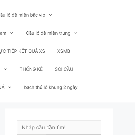
ầu lô đề miền bắc víp
nam
Cầu lô đề miền trung
ỰC TIẾP KẾT QUẢ XS
XSMB
THỐNG KÊ
SOI CẦU
UẢ
bạch thủ lô khung 2 ngày