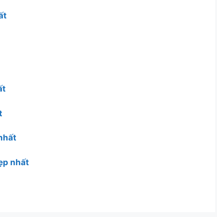
ất
ất
t
nhất
ẹp nhất