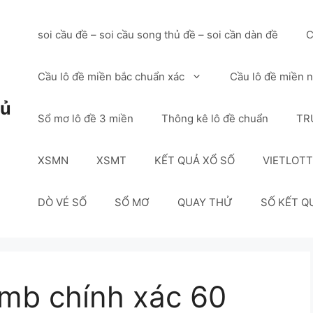
soi cầu đề – soi cầu song thủ đề – soi cần dàn đề
C
Cầu lô đề miền bắc chuẩn xác
Cầu lô đề miền 
hủ
Sổ mơ lô đề 3 miền
Thông kê lô đề chuẩn
TR
XSMN
XSMT
KẾT QUẢ XỔ SỐ
VIETLOTT
DÒ VÉ SỐ
SỔ MƠ
QUAY THỬ
SỐ KẾT Q
smb chính xác 60