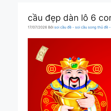
cầu đẹp dàn lô 6 co
17/07/2026
Bởi
soi cầu đề - soi cầu song thủ đề -