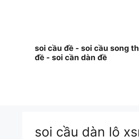
Chuyển
đến
nội
dung
soi cầu đề - soi cầu song t
đề - soi cần dàn đề
soi cầu dàn lô x