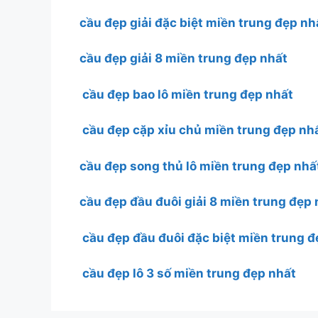
cầu đẹp giải đặc biệt miền trung đẹp nh
cầu đẹp giải 8 miền trung đẹp nhất
cầu đẹp bao lô miền trung đẹp nhất
cầu đẹp cặp xỉu chủ miền trung đẹp nh
cầu đẹp song thủ lô miền trung đẹp nhấ
cầu đẹp đầu đuôi giải 8 miền trung đẹp 
cầu đẹp đầu đuôi đặc biệt miền trung đ
cầu đẹp lô 3 số miền trung đẹp nhất