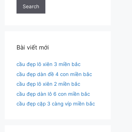
Search
Bài viết mới
cầu đẹp lô xiên 3 miền bắc
cầu đẹp dàn đề 4 con miền bắc
cầu đẹp lô xiên 2 miền bắc
cầu đẹp dàn lô 6 con miền bắc
cầu đẹp cặp 3 càng víp miền bắc