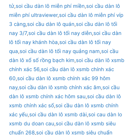
tử
,
soi cầu dàn lô miễn phí miền
,
soi cầu dàn lô
miễn phí ultraviewer
,
soi cầu dàn lô miễn phí víp
3 càng
,
soi cầu dàn lô quán
,
soi cầu dàn lô tối
nay 3/7
,
soi cầu dàn lô tối nay diễn
,
soi cầu dàn
lô tối nay khánh hòa
,
soi cầu dàn lô tối nay
qua
,
soi cầu dàn lô tối nay quảng nam
,
soi cầu
dàn lô xổ số rồng bạch kim
,
soi cầu dàn lô xsmb
chính xác 56
,
soi cầu dàn lô xsmb chính xác
60
,
soi cầu dàn lô xsmb chính xác 99 hôm
nay
,
soi cầu dàn lô xsmb chính xác âm
,
soi cầu
dàn lô xsmb chính xác hôm sau
,
soi cầu dàn lô
xsmb chính xác số
,
soi cầu dàn lô xsmb chính
xác yếu
,
soi cầu dàn lô xsmb dài
,
soi cau dàn lo
xsmb du doan cau
,
soi cầu dàn lô xsmb siêu
chuẩn 268
,
soi cầu dàn lô xsmb siêu chuẩn