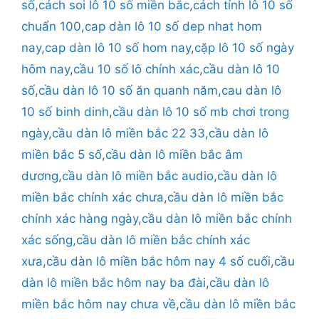
số
,
cách soi lô 10 số miền bắc
,
cách tính lô 10 số
chuẩn 100
,
cap dàn lô 10 số dep nhat hom
nay
,
cap dàn lô 10 số hom nay
,
cặp lô 10 số ngày
hôm nay
,
cầu 10 số lô chính xác
,
cầu dàn lô 10
số
,
cầu dàn lô 10 số ăn quanh năm
,
cau dàn lô
10 số binh dinh
,
cầu dàn lô 10 số mb chơi trong
ngày
,
cầu dàn lô miền bắc 22 33
,
cầu dàn lô
miền bắc 5 số
,
cầu dàn lô miền bắc âm
dương
,
cầu dàn lô miền bắc audio
,
cầu dàn lô
miền bắc chính xác chưa
,
cầu dàn lô miền bắc
chính xác hàng ngày
,
cầu dàn lô miền bắc chính
xác sống
,
cầu dàn lô miền bắc chính xác
xưa
,
cầu dàn lô miền bắc hôm nay 4 số cuối
,
cầu
dàn lô miền bắc hôm nay ba đài
,
cầu dàn lô
miền bắc hôm nay chưa về
,
cầu dàn lô miền bắc