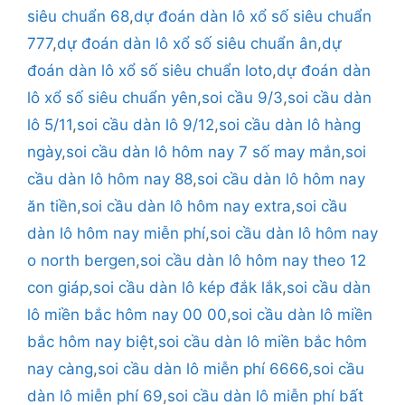
siêu chuẩn 68
,
dự đoán dàn lô xổ số siêu chuẩn
777
,
dự đoán dàn lô xổ số siêu chuẩn ân
,
dự
đoán dàn lô xổ số siêu chuẩn loto
,
dự đoán dàn
lô xổ số siêu chuẩn yên
,
soi cầu 9/3
,
soi cầu dàn
lô 5/11
,
soi cầu dàn lô 9/12
,
soi cầu dàn lô hàng
ngày
,
soi cầu dàn lô hôm nay 7 số may mắn
,
soi
cầu dàn lô hôm nay 88
,
soi cầu dàn lô hôm nay
ăn tiền
,
soi cầu dàn lô hôm nay extra
,
soi cầu
dàn lô hôm nay miễn phí
,
soi cầu dàn lô hôm nay
o north bergen
,
soi cầu dàn lô hôm nay theo 12
con giáp
,
soi cầu dàn lô kép đắk lắk
,
soi cầu dàn
lô miền bắc hôm nay 00 00
,
soi cầu dàn lô miền
bắc hôm nay biệt
,
soi cầu dàn lô miền bắc hôm
nay càng
,
soi cầu dàn lô miễn phí 6666
,
soi cầu
dàn lô miễn phí 69
,
soi cầu dàn lô miễn phí bất