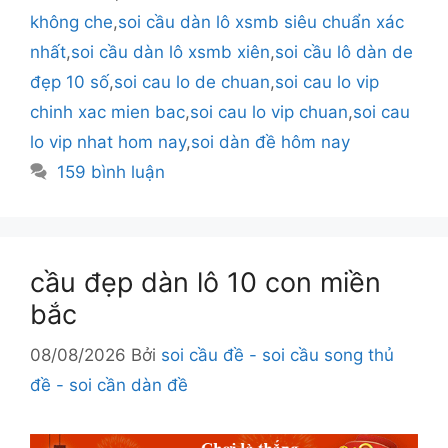
không che
,
soi cầu dàn lô xsmb siêu chuẩn xác
nhất
,
soi cầu dàn lô xsmb xiên
,
soi cầu lô dàn de
đẹp 10 số
,
soi cau lo de chuan
,
soi cau lo vip
chinh xac mien bac
,
soi cau lo vip chuan
,
soi cau
lo vip nhat hom nay
,
soi dàn đề hôm nay
159 bình luận
cầu đẹp dàn lô 10 con miền
bắc
08/08/2026
Bởi
soi cầu đề - soi cầu song thủ
đề - soi cần dàn đề