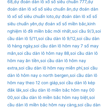
68
,
dự đoán dàn lô xổ số siêu chuẩn 777
,
dự
đoán dàn lô xổ số siêu chuẩn ân
,
dự đoán dàn
lô xổ số siêu chuẩn loto
,
dự đoán dàn lô xổ số
siêu chuẩn yên
,
dự đoán xổ số miền bắc
,
kinh
nghiệm lô đề miền bắc mới nhất
,
soi cầu 9/3
,
soi
cầu dàn lô 5/11
,
soi cầu dàn lô 9/12
,
soi cầu dàn
lô hàng ngày
,
soi cầu dàn lô hôm nay 7 số may
mắn
,
soi cầu dàn lô hôm nay 88
,
soi cầu dàn lô
hôm nay ăn tiền
,
soi cầu dàn lô hôm nay
extra
,
soi cầu dàn lô hôm nay miễn phí
,
soi cầu
dàn lô hôm nay o north bergen
,
soi cầu dàn lô
hôm nay theo 12 con giáp
,
soi cầu dàn lô kép
đắk lắk
,
soi cầu dàn lô miền bắc hôm nay 00
00
,
soi cầu dàn lô miền bắc hôm nay biệt
,
soi
cầu dàn lô miền bắc hôm nay càng
,
soi cầu dàn