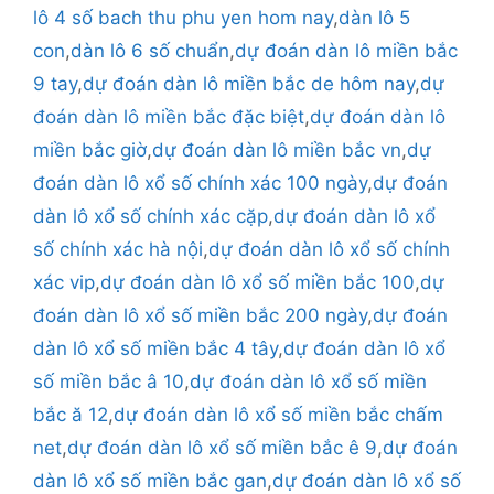
lô 4 số bach thu phu yen hom nay
,
dàn lô 5
con
,
dàn lô 6 số chuẩn
,
dự đoán dàn lô miền bắc
9 tay
,
dự đoán dàn lô miền bắc de hôm nay
,
dự
đoán dàn lô miền bắc đặc biệt
,
dự đoán dàn lô
miền bắc giờ
,
dự đoán dàn lô miền bắc vn
,
dự
đoán dàn lô xổ số chính xác 100 ngày
,
dự đoán
dàn lô xổ số chính xác cặp
,
dự đoán dàn lô xổ
số chính xác hà nội
,
dự đoán dàn lô xổ số chính
xác vip
,
dự đoán dàn lô xổ số miền bắc 100
,
dự
đoán dàn lô xổ số miền bắc 200 ngày
,
dự đoán
dàn lô xổ số miền bắc 4 tây
,
dự đoán dàn lô xổ
số miền bắc â 10
,
dự đoán dàn lô xổ số miền
bắc ă 12
,
dự đoán dàn lô xổ số miền bắc chấm
net
,
dự đoán dàn lô xổ số miền bắc ê 9
,
dự đoán
dàn lô xổ số miền bắc gan
,
dự đoán dàn lô xổ số