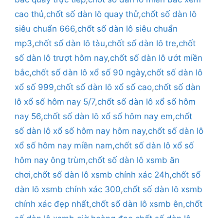
cao thủ
,
chốt số dàn lô quay thử
,
chốt số dàn lô
siêu chuẩn 666
,
chốt số dàn lô siêu chuẩn
mp3
,
chốt số dàn lô tàu
,
chốt số dàn lô tre
,
chốt
số dàn lô trượt hôm nay
,
chốt số dàn lô ướt miền
bắc
,
chốt số dàn lô xổ số 90 ngày
,
chốt số dàn lô
xổ số 999
,
chốt số dàn lô xổ số cao
,
chốt số dàn
lô xổ số hôm nay 5/7
,
chốt số dàn lô xổ số hôm
nay 56
,
chốt số dàn lô xổ số hôm nay em
,
chốt
số dàn lô xổ số hôm nay hôm nay
,
chốt số dàn lô
xổ số hôm nay miền nam
,
chốt số dàn lô xổ số
hôm nay ông trùm
,
chốt số dàn lô xsmb ăn
chơi
,
chốt số dàn lô xsmb chính xác 24h
,
chốt số
dàn lô xsmb chính xác 300
,
chốt số dàn lô xsmb
chính xác đẹp nhất
,
chốt số dàn lô xsmb ên
,
chốt