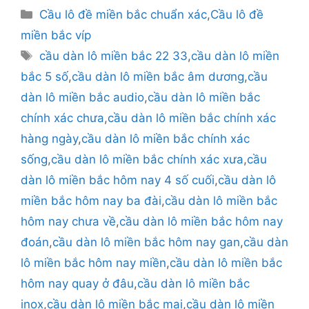
Danh
Cầu lô đề miền bắc chuẩn xác
,
Cầu lô đề
mục
miền bắc víp
Thẻ
cầu dàn lô miền bắc 22 33
,
cầu dàn lô miền
bắc 5 số
,
cầu dàn lô miền bắc âm dương
,
cầu
dàn lô miền bắc audio
,
cầu dàn lô miền bắc
chính xác chưa
,
cầu dàn lô miền bắc chính xác
hàng ngày
,
cầu dàn lô miền bắc chính xác
sống
,
cầu dàn lô miền bắc chính xác xưa
,
cầu
dàn lô miền bắc hôm nay 4 số cuối
,
cầu dàn lô
miền bắc hôm nay ba đài
,
cầu dàn lô miền bắc
hôm nay chưa về
,
cầu dàn lô miền bắc hôm nay
đoán
,
cầu dàn lô miền bắc hôm nay gan
,
cầu dàn
lô miền bắc hôm nay miền
,
cầu dàn lô miền bắc
hôm nay quay ở đâu
,
cầu dàn lô miền bắc
inox
,
cầu dàn lô miền bắc mai
,
cầu dàn lô miền