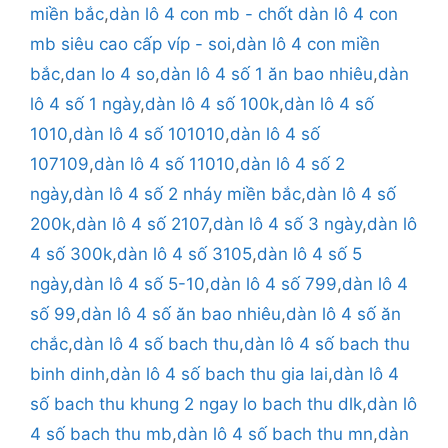
miền bắc
,
dàn lô 4 con mb - chốt dàn lô 4 con
mb siêu cao cấp víp - soi
,
dàn lô 4 con miền
bắc
,
dan lo 4 so
,
dàn lô 4 số 1 ăn bao nhiêu
,
dàn
lô 4 số 1 ngày
,
dàn lô 4 số 100k
,
dàn lô 4 số
1010
,
dàn lô 4 số 101010
,
dàn lô 4 số
107109
,
dàn lô 4 số 11010
,
dàn lô 4 số 2
ngày
,
dàn lô 4 số 2 nháy miền bắc
,
dàn lô 4 số
200k
,
dàn lô 4 số 2107
,
dàn lô 4 số 3 ngày
,
dàn lô
4 số 300k
,
dàn lô 4 số 3105
,
dàn lô 4 số 5
ngày
,
dàn lô 4 số 5-10
,
dàn lô 4 số 799
,
dàn lô 4
số 99
,
dàn lô 4 số ăn bao nhiêu
,
dàn lô 4 số ăn
chắc
,
dàn lô 4 số bach thu
,
dàn lô 4 số bach thu
binh dinh
,
dàn lô 4 số bach thu gia lai
,
dàn lô 4
số bach thu khung 2 ngay lo bach thu dlk
,
dàn lô
4 số bach thu mb
,
dàn lô 4 số bach thu mn
,
dàn