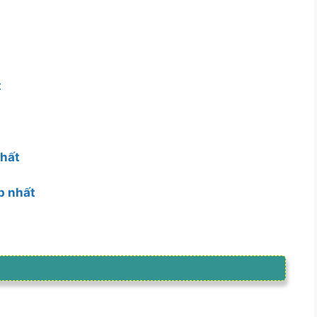
t
nhất
p nhất