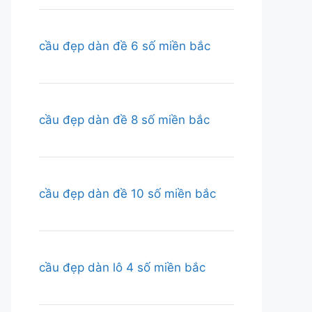
cầu đẹp dàn đề 6 số miền bắc
cầu đẹp dàn đề 8 số miền bắc
cầu đẹp dàn đề 10 số miền bắc
cầu đẹp dàn lô 4 số miền bắc