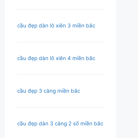
cầu đẹp dàn lô xiên 3 miền bắc
cầu đẹp dàn lô xiên 4 miền bắc
cầu đẹp 3 càng miền bắc
cầu đẹp dàn 3 càng 2 số miền bắc