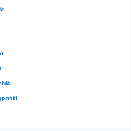
ất
ất
t
nhất
ẹp nhất