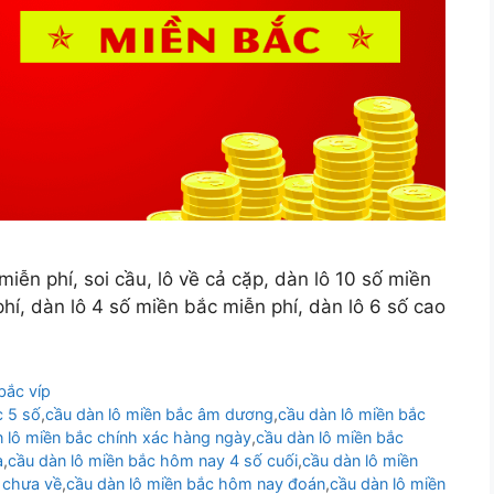
miễn phí, soi cầu, lô về cả cặp, dàn lô 10 số miền
phí, dàn lô 4 số miền bắc miễn phí, dàn lô 6 số cao
bắc víp
c 5 số
,
cầu dàn lô miền bắc âm dương
,
cầu dàn lô miền bắc
 lô miền bắc chính xác hàng ngày
,
cầu dàn lô miền bắc
a
,
cầu dàn lô miền bắc hôm nay 4 số cuối
,
cầu dàn lô miền
 chưa về
,
cầu dàn lô miền bắc hôm nay đoán
,
cầu dàn lô miền