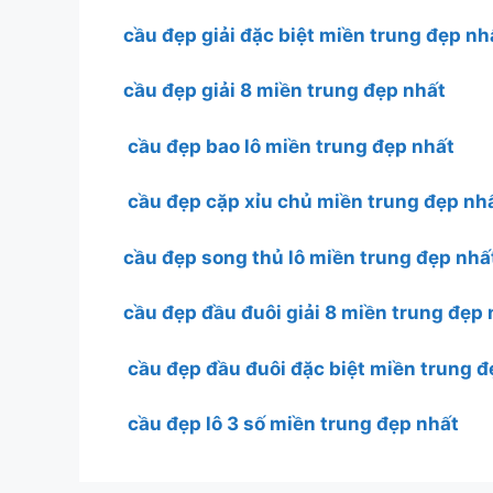
cầu đẹp giải đặc biệt miền trung đẹp nh
cầu đẹp giải 8 miền trung đẹp nhất
cầu đẹp bao lô miền trung đẹp nhất
cầu đẹp cặp xỉu chủ miền trung đẹp nh
cầu đẹp song thủ lô miền trung đẹp nhấ
cầu đẹp đầu đuôi giải 8 miền trung đẹp 
cầu đẹp đầu đuôi đặc biệt miền trung đ
cầu đẹp lô 3 số miền trung đẹp nhất