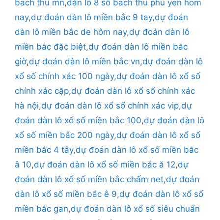
bach thu mn
,
dàn lô 8 số bach thu phu yen hom
nay
,
dự đoán dàn lô miền bắc 9 tay
,
dự đoán
dàn lô miền bắc de hôm nay
,
dự đoán dàn lô
miền bắc đặc biệt
,
dự đoán dàn lô miền bắc
giờ
,
dự đoán dàn lô miền bắc vn
,
dự đoán dàn lô
xổ số chính xác 100 ngày
,
dự đoán dàn lô xổ số
chính xác cặp
,
dự đoán dàn lô xổ số chính xác
hà nội
,
dự đoán dàn lô xổ số chính xác vip
,
dự
đoán dàn lô xổ số miền bắc 100
,
dự đoán dàn lô
xổ số miền bắc 200 ngày
,
dự đoán dàn lô xổ số
miền bắc 4 tây
,
dự đoán dàn lô xổ số miền bắc
â 10
,
dự đoán dàn lô xổ số miền bắc ă 12
,
dự
đoán dàn lô xổ số miền bắc chấm net
,
dự đoán
dàn lô xổ số miền bắc ê 9
,
dự đoán dàn lô xổ số
miền bắc gan
,
dự đoán dàn lô xổ số siêu chuẩn