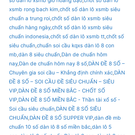
số dàn lô xsmb giờ hoàng đạo
,
chốt số dàn lô
xsmb rong bach kim
,
chốt số dàn lô xsmb siêu
chuẩn a trung roi
,
chốt số dàn lô xsmb siêu
chuẩn hàng ngày
,
chốt số dàn lô xsmb siêu
chuẩn indonesia
,
chốt số dàn lô xsmb tt
,
chốt số
siêu chuẩn
,
chuẩn soi cầu kqxs dàn lô 8 con
mb
,
dàn 8 siêu chuẩn
,
Dàn de chuẩn hôm
nay
,
Dàn de chuẩn hôm nay 8 số
,
DÀN ĐỀ 8 SỐ –
Chuyên gia soi cầu – Khẳng định chính xác
,
DÀN
ĐỀ 8 SỐ – SOI CẦU ĐỀ SIÊU CHUẨN – SIÊU
VIP
,
DÀN ĐỀ 8 SỐ MIỀN BẮC - CHỐT SỐ
VIP
,
DÀN ĐỀ 8 SỐ MIỀN BẮC - Thần tài xổ số -
Soi cầu siêu chuẩn
,
DÀN ĐỀ 8 SỐ SIÊU
CHUẨN
,
DÀN ĐỀ 8 SỐ SUPPER VIP
,
dàn đề mb
chuẩn 10 số dàn lô 8 số miền bắc
,
dàn lô 5