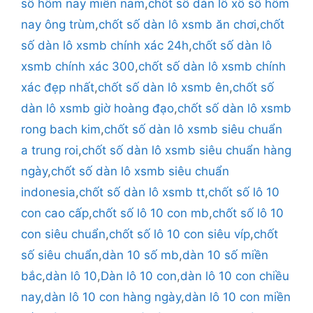
số hôm nay miền nam
,
chốt số dàn lô xổ số hôm
nay ông trùm
,
chốt số dàn lô xsmb ăn chơi
,
chốt
số dàn lô xsmb chính xác 24h
,
chốt số dàn lô
xsmb chính xác 300
,
chốt số dàn lô xsmb chính
xác đẹp nhất
,
chốt số dàn lô xsmb ên
,
chốt số
dàn lô xsmb giờ hoàng đạo
,
chốt số dàn lô xsmb
rong bach kim
,
chốt số dàn lô xsmb siêu chuẩn
a trung roi
,
chốt số dàn lô xsmb siêu chuẩn hàng
ngày
,
chốt số dàn lô xsmb siêu chuẩn
indonesia
,
chốt số dàn lô xsmb tt
,
chốt số lô 10
con cao cấp
,
chốt số lô 10 con mb
,
chốt số lô 10
con siêu chuẩn
,
chốt số lô 10 con siêu víp
,
chốt
số siêu chuẩn
,
dàn 10 số mb
,
dàn 10 số miền
bắc
,
dàn lô 10
,
Dàn lô 10 con
,
dàn lô 10 con chiều
nay
,
dàn lô 10 con hàng ngày
,
dàn lô 10 con miền