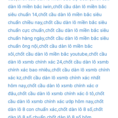
dàn lô miền bắc iwin
,
chốt cầu dàn lô miền bắc
siêu chuẩn 14
,
chốt cầu dàn lô miền bắc siêu
chuẩn chiều nay
,
chốt cầu dàn lô miền bắc siêu
chuẩn cực chuẩn
,
chốt cầu dàn lô miền bắc siêu
chuẩn hàng ngày
,
chốt cầu dàn lô miền bắc siêu
chuẩn ông nội
,
chốt cầu dàn lô miền bắc
xôi
,
chốt cầu dàn lô miền bắc youtube
,
chốt cầu
dàn lô xsmb chính xác 24
,
chốt cầu dàn lô xsmb
chính xác bao nhiêu
,
chốt cầu dàn lô xsmb chính
xác kz
,
chốt cầu dàn lô xsmb chính xác nhất
hôm nay
,
chốt cầu dàn lô xsmb chính xác ơ
đâu
,
chốt cầu dàn lô xsmb chính xác ô tô
,
chốt
cầu dàn lô xsmb chính xác ướp hôm nay
,
chốt
dàn lô 8 con chuẩn xác
,
chốt dàn lô 8 số
,
chốt
dàn lô 8 số chuẩn
,
chốt dàn lô 8 số hôm