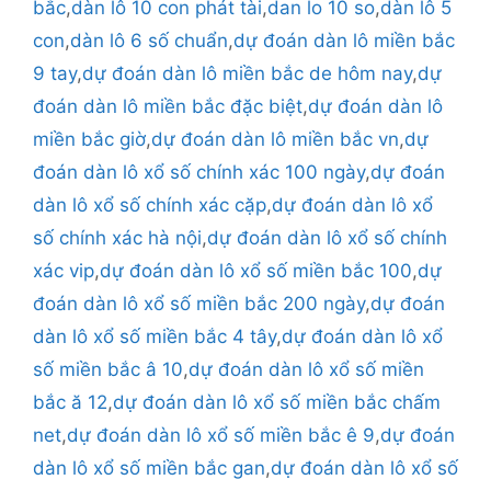
bắc
,
dàn lô 10 con phát tài
,
dan lo 10 so
,
dàn lô 5
con
,
dàn lô 6 số chuẩn
,
dự đoán dàn lô miền bắc
9 tay
,
dự đoán dàn lô miền bắc de hôm nay
,
dự
đoán dàn lô miền bắc đặc biệt
,
dự đoán dàn lô
miền bắc giờ
,
dự đoán dàn lô miền bắc vn
,
dự
đoán dàn lô xổ số chính xác 100 ngày
,
dự đoán
dàn lô xổ số chính xác cặp
,
dự đoán dàn lô xổ
số chính xác hà nội
,
dự đoán dàn lô xổ số chính
xác vip
,
dự đoán dàn lô xổ số miền bắc 100
,
dự
đoán dàn lô xổ số miền bắc 200 ngày
,
dự đoán
dàn lô xổ số miền bắc 4 tây
,
dự đoán dàn lô xổ
số miền bắc â 10
,
dự đoán dàn lô xổ số miền
bắc ă 12
,
dự đoán dàn lô xổ số miền bắc chấm
net
,
dự đoán dàn lô xổ số miền bắc ê 9
,
dự đoán
dàn lô xổ số miền bắc gan
,
dự đoán dàn lô xổ số