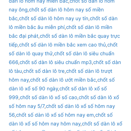
dàn lô hôm nay miền bắc
,
chốt số dàn lô hôm
nay ông
,
chốt số dàn lô hôm nay số miền
bắc
,
chốt số dàn lô hôm nay uy tín
,
chốt số dàn
lô miền bắc âu miễn phí
,
chốt số dàn lô miền
bắc đại phát
,
chốt số dàn lô miền bắc quay trực
tiếp
,
chốt số dàn lô miền bắc xem cao thủ
,
chốt
số dàn lô quay thử
,
chốt số dàn lô siêu chuẩn
666
,
chốt số dàn lô siêu chuẩn mp3
,
chốt số dàn
lô tàu
,
chốt số dàn lô tre
,
chốt số dàn lô trượt
hôm nay
,
chốt số dàn lô ướt miền bắc
,
chốt số
dàn lô xổ số 90 ngày
,
chốt số dàn lô xổ số
999
,
chốt số dàn lô xổ số cao
,
chốt số dàn lô xổ
số hôm nay 5/7
,
chốt số dàn lô xổ số hôm nay
56
,
chốt số dàn lô xổ số hôm nay em
,
chốt số
dàn lô xổ số hôm nay hôm nay
,
chốt số dàn lô xổ