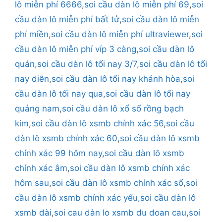
lô miễn phí 6666
,
soi cầu dàn lô miễn phí 69
,
soi
cầu dàn lô miễn phí bất tử
,
soi cầu dàn lô miễn
phí miền
,
soi cầu dàn lô miễn phí ultraviewer
,
soi
cầu dàn lô miễn phí víp 3 càng
,
soi cầu dàn lô
quán
,
soi cầu dàn lô tối nay 3/7
,
soi cầu dàn lô tối
nay diễn
,
soi cầu dàn lô tối nay khánh hòa
,
soi
cầu dàn lô tối nay qua
,
soi cầu dàn lô tối nay
quảng nam
,
soi cầu dàn lô xổ số rồng bạch
kim
,
soi cầu dàn lô xsmb chính xác 56
,
soi cầu
dàn lô xsmb chính xác 60
,
soi cầu dàn lô xsmb
chính xác 99 hôm nay
,
soi cầu dàn lô xsmb
chính xác âm
,
soi cầu dàn lô xsmb chính xác
hôm sau
,
soi cầu dàn lô xsmb chính xác số
,
soi
cầu dàn lô xsmb chính xác yếu
,
soi cầu dàn lô
xsmb dài
,
soi cau dàn lo xsmb du doan cau
,
soi