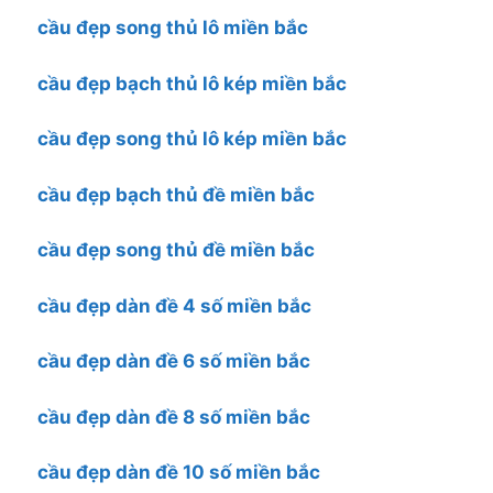
cầu đẹp song thủ lô miền bắc
cầu đẹp bạch thủ lô kép miền bắc
cầu đẹp song thủ lô kép miền bắc
cầu đẹp bạch thủ đề miền bắc
cầu đẹp song thủ đề miền bắc
cầu đẹp dàn đề 4 số miền bắc
cầu đẹp dàn đề 6 số miền bắc
cầu đẹp dàn đề 8 số miền bắc
cầu đẹp dàn đề 10 số miền bắc