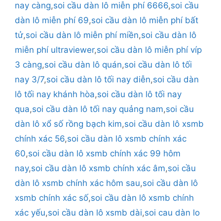
nay càng
,
soi cầu dàn lô miễn phí 6666
,
soi cầu
dàn lô miễn phí 69
,
soi cầu dàn lô miễn phí bất
tử
,
soi cầu dàn lô miễn phí miền
,
soi cầu dàn lô
miễn phí ultraviewer
,
soi cầu dàn lô miễn phí víp
3 càng
,
soi cầu dàn lô quán
,
soi cầu dàn lô tối
nay 3/7
,
soi cầu dàn lô tối nay diễn
,
soi cầu dàn
lô tối nay khánh hòa
,
soi cầu dàn lô tối nay
qua
,
soi cầu dàn lô tối nay quảng nam
,
soi cầu
dàn lô xổ số rồng bạch kim
,
soi cầu dàn lô xsmb
chính xác 56
,
soi cầu dàn lô xsmb chính xác
60
,
soi cầu dàn lô xsmb chính xác 99 hôm
nay
,
soi cầu dàn lô xsmb chính xác âm
,
soi cầu
dàn lô xsmb chính xác hôm sau
,
soi cầu dàn lô
xsmb chính xác số
,
soi cầu dàn lô xsmb chính
xác yếu
,
soi cầu dàn lô xsmb dài
,
soi cau dàn lo