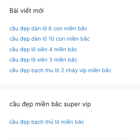
Bài viết mới
cầu đẹp dàn lô 6 con miền bắc
cầu đẹp dàn lô 10 con miền bắc
cầu đẹp lô xiên 4 miền bắc
cầu đẹp lô xiên 3 miền bắc
cầu đẹp bạch thu lô 2 nháy víp miền bắc
cầu đẹp miền bắc super vip
cầu đẹp bạch thủ lô miền bắc