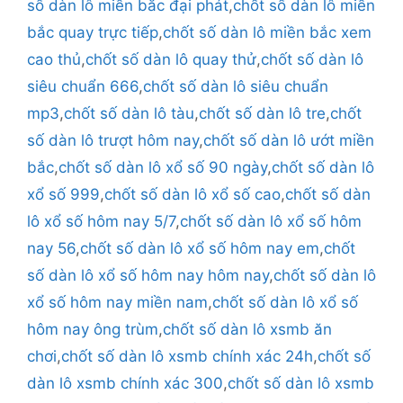
số dàn lô miền bắc đại phát
,
chốt số dàn lô miền
bắc quay trực tiếp
,
chốt số dàn lô miền bắc xem
cao thủ
,
chốt số dàn lô quay thử
,
chốt số dàn lô
siêu chuẩn 666
,
chốt số dàn lô siêu chuẩn
mp3
,
chốt số dàn lô tàu
,
chốt số dàn lô tre
,
chốt
số dàn lô trượt hôm nay
,
chốt số dàn lô ướt miền
bắc
,
chốt số dàn lô xổ số 90 ngày
,
chốt số dàn lô
xổ số 999
,
chốt số dàn lô xổ số cao
,
chốt số dàn
lô xổ số hôm nay 5/7
,
chốt số dàn lô xổ số hôm
nay 56
,
chốt số dàn lô xổ số hôm nay em
,
chốt
số dàn lô xổ số hôm nay hôm nay
,
chốt số dàn lô
xổ số hôm nay miền nam
,
chốt số dàn lô xổ số
hôm nay ông trùm
,
chốt số dàn lô xsmb ăn
chơi
,
chốt số dàn lô xsmb chính xác 24h
,
chốt số
dàn lô xsmb chính xác 300
,
chốt số dàn lô xsmb