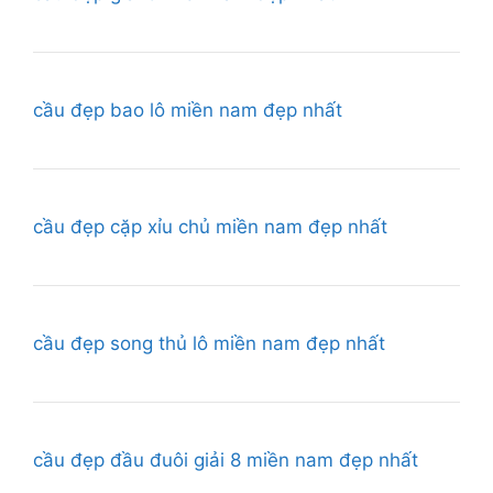
cầu đẹp bao lô miền nam đẹp nhất
cầu đẹp cặp xỉu chủ miền nam đẹp nhất
cầu đẹp song thủ lô miền nam đẹp nhất
cầu đẹp đầu đuôi giải 8 miền nam đẹp nhất