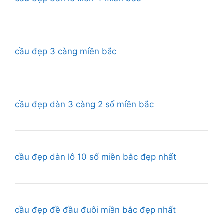
cầu đẹp 3 càng miền bắc
cầu đẹp dàn 3 càng 2 số miền bắc
cầu đẹp dàn lô 10 số miền bắc đẹp nhất
cầu đẹp đề đầu đuôi miền bắc đẹp nhất