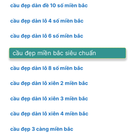
cầu đẹp dàn đề 10 số miền bắc
cầu đẹp dàn lô 4 số miền bắc
cầu đẹp dàn lô 6 số miền bắc
cầu đẹp miền bắc siêu chuẩn
cầu đẹp dàn lô 8 số miền bắc
cầu đẹp dàn lô xiên 2 miền bắc
cầu đẹp dàn lô xiên 3 miền bắc
cầu đẹp dàn lô xiên 4 miền bắc
cầu đẹp 3 càng miền bắc