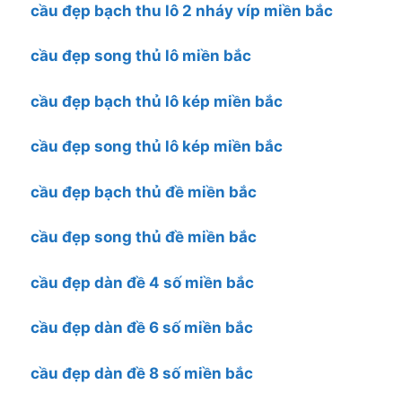
cầu đẹp bạch thu lô 2 nháy víp miền bắc
cầu đẹp song thủ lô miền bắc
cầu đẹp bạch thủ lô kép miền bắc
cầu đẹp song thủ lô kép miền bắc
cầu đẹp bạch thủ đề miền bắc
cầu đẹp song thủ đề miền bắc
cầu đẹp dàn đề 4 số miền bắc
cầu đẹp dàn đề 6 số miền bắc
cầu đẹp dàn đề 8 số miền bắc