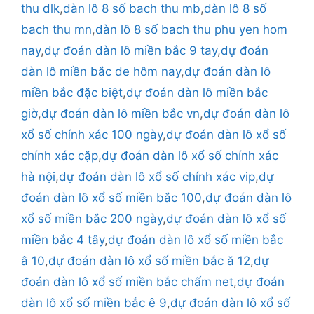
thu dlk
,
dàn lô 8 số bach thu mb
,
dàn lô 8 số
bach thu mn
,
dàn lô 8 số bach thu phu yen hom
nay
,
dự đoán dàn lô miền bắc 9 tay
,
dự đoán
dàn lô miền bắc de hôm nay
,
dự đoán dàn lô
miền bắc đặc biệt
,
dự đoán dàn lô miền bắc
giờ
,
dự đoán dàn lô miền bắc vn
,
dự đoán dàn lô
xổ số chính xác 100 ngày
,
dự đoán dàn lô xổ số
chính xác cặp
,
dự đoán dàn lô xổ số chính xác
hà nội
,
dự đoán dàn lô xổ số chính xác vip
,
dự
đoán dàn lô xổ số miền bắc 100
,
dự đoán dàn lô
xổ số miền bắc 200 ngày
,
dự đoán dàn lô xổ số
miền bắc 4 tây
,
dự đoán dàn lô xổ số miền bắc
â 10
,
dự đoán dàn lô xổ số miền bắc ă 12
,
dự
đoán dàn lô xổ số miền bắc chấm net
,
dự đoán
dàn lô xổ số miền bắc ê 9
,
dự đoán dàn lô xổ số