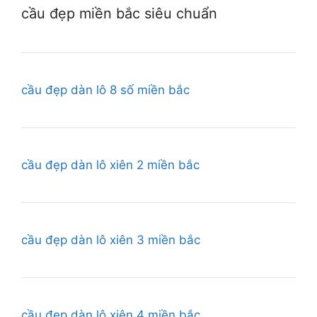
cầu đẹp miền bắc siêu chuẩn
cầu đẹp dàn lô 8 số miền bắc
cầu đẹp dàn lô xiên 2 miền bắc
cầu đẹp dàn lô xiên 3 miền bắc
cầu đẹp dàn lô xiên 4 miền bắc