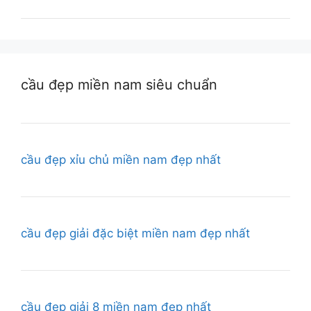
cầu đẹp miền nam siêu chuẩn
cầu đẹp xỉu chủ miền nam đẹp nhất
cầu đẹp giải đặc biệt miền nam đẹp nhất
cầu đẹp giải 8 miền nam đẹp nhất