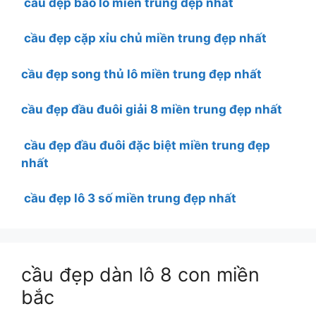
cầu đẹp bao lô miền trung đẹp nhất
cầu đẹp cặp xỉu chủ miền trung đẹp nhất
cầu đẹp song thủ lô miền trung đẹp nhất
cầu đẹp đầu đuôi giải 8 miền trung đẹp nhất
cầu đẹp đầu đuôi đặc biệt miền trung đẹp
nhất
cầu đẹp lô 3 số miền trung đẹp nhất
cầu đẹp dàn lô 8 con miền
bắc