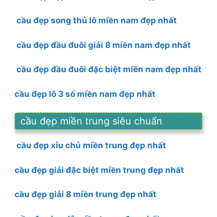
cầu đẹp song thủ lô miền nam đẹp nhất
cầu đẹp đầu đuôi giải 8 miền nam đẹp nhất
cầu đẹp đầu đuôi đặc biệt miền nam đẹp nhất
cầu đẹp lô 3 số miền nam đẹp nhất
cầu đẹp miền trung siêu chuẩn
cầu đẹp xỉu chủ miền trung đẹp nhất
cầu đẹp giải đặc biệt miền trung đẹp nhất
cầu đẹp giải 8 miền trung đẹp nhất