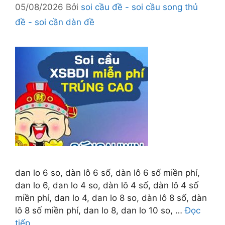
05/08/2026
Bởi
soi cầu đề - soi cầu song thủ
đề - soi cần dàn đề
dan lo 6 so, dàn lô 6 số, dàn lô 6 số miền phí,
dan lo 6, dan lo 4 so, dàn lô 4 số, dàn lô 4 số
miền phí, dan lo 4, dan lo 8 so, dàn lô 8 số, dàn
lô 8 số miền phí, dan lo 8, dan lo 10 so, …
Đọc
tiếp