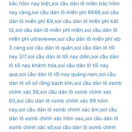
bắc hôm nay biệt
,
soi cầu dàn lô miền bắc hôm
nay càng
,
soi cầu dàn lô miễn phí 6666
,
soi cầu
dàn lô miễn phí 69
,
soi cầu dàn lô miễn phí bất
tử
,
soi cầu dàn lô miễn phí miền
,
soi cầu dàn lô
miễn phí ultraviewer
,
soi cầu dàn lô miễn phí víp
3 càng
,
soi cầu dàn lô quán
,
soi cầu dàn lô tối
nay 3/7
,
soi cầu dàn lô tối nay diễn
,
soi cầu dàn
lô tối nay khánh hòa
,
soi cầu dàn lô tối nay
qua
,
soi cầu dàn lô tối nay quảng nam
,
soi cầu
dàn lô xổ số rồng bạch kim
,
soi cầu dàn lô xsmb
chính xác 56
,
soi cầu dàn lô xsmb chính xác
60
,
soi cầu dàn lô xsmb chính xác 99 hôm
nay
,
soi cầu dàn lô xsmb chính xác âm
,
soi cầu
dàn lô xsmb chính xác hôm sau
,
soi cầu dàn lô
xsmb chính xác số
,
soi cầu dàn lô xsmb chính