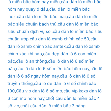
lô miền bắc hôm nay miền
,
cầu dàn lô miền bắc
hôm nay quay ở đâu
,
cầu dàn lô miền bắc
inox
,
cầu dàn lô miền bắc mai
,
cầu dàn lô miền
bắc siêu chuẩn bạch thủ
,
cầu dàn lô miền bắc
siêu chuẩn dịch vụ soi
,
cầu dàn lô miền bắc siêu
chuẩn ướp
,
cầu dàn lô xsmb chính xác 50
,
cầu
dàn lô xsmb chính xác amtek
,
cầu dàn lô xsmb
chính xác khi nào
,
cầu đẹp dàn lô 6 con miền
bắc
,
cầu lô ăn thông
,
cầu lô dàn lô 6 số miền
bắc
,
cầu lô dàn lô 6 số miền bắc hôm nay
,
cầu lô
dàn lô 6 số ngày hôm nay
,
cầu lô dàn lô 6 số
truyền thống
,
cầu lô de dàn lô 6 số chính xác
100
,
Cầu vip dàn lô 6 số mb
,
cầu víp kqxs dàn lô
6 con mb hôm nay
,
chốt cầu dàn lô miền bắc 4
số vip
,
chốt cầu dàn lô miền bắc 7 hàng