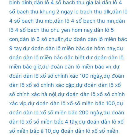
binh dinh
,
dàn lô 4 số bach thu gia lai
,
dàn lô 4
số bach thu khung 2 ngay lo bach thu dlk
,
dàn lô
4 số bach thu mb
,
dàn lô 4 số bach thu mn
,
dàn
lô 4 số bach thu phu yen hom nay
,
dàn lô 5
con
,
dàn lô 6 số chuẩn
,
dự đoán dàn lô miền bắc
9 tay
,
dự đoán dàn lô miền bắc de hôm nay
,
dự
đoán dàn lô miền bắc đặc biệt
,
dự đoán dàn lô
miền bắc giờ
,
dự đoán dàn lô miền bắc vn
,
dự
đoán dàn lô xổ số chính xác 100 ngày
,
dự đoán
dàn lô xổ số chính xác cặp
,
dự đoán dàn lô xổ
số chính xác hà nội
,
dự đoán dàn lô xổ số chính
xác vip
,
dự đoán dàn lô xổ số miền bắc 100
,
dự
đoán dàn lô xổ số miền bắc 200 ngày
,
dự đoán
dàn lô xổ số miền bắc 4 tây
,
dự đoán dàn lô xổ
số miền bắc â 10
,
dự đoán dàn lô xổ số miền