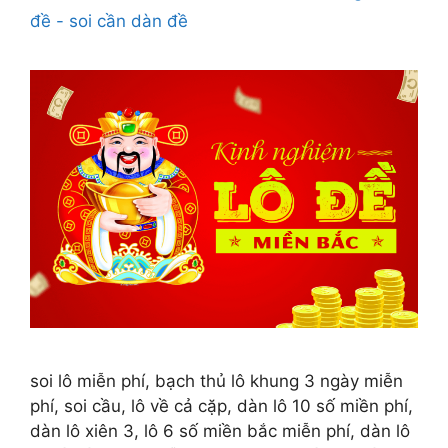
đề - soi cần dàn đề
soi lô miễn phí, bạch thủ lô khung 3 ngày miễn
phí, soi cầu, lô về cả cặp, dàn lô 10 số miền phí,
dàn lô xiên 3, lô 6 số miền bắc miễn phí, dàn lô