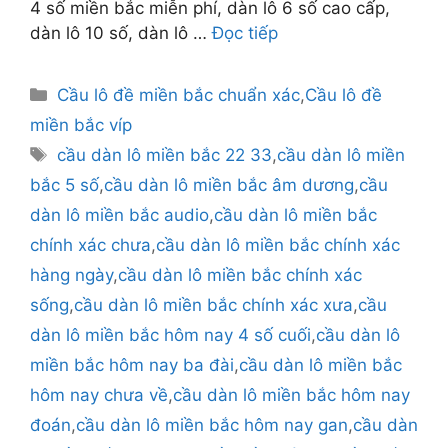
4 số miền bắc miễn phí, dàn lô 6 số cao cấp,
dàn lô 10 số, dàn lô …
Đọc tiếp
Danh
Cầu lô đề miền bắc chuẩn xác
,
Cầu lô đề
mục
miền bắc víp
Thẻ
cầu dàn lô miền bắc 22 33
,
cầu dàn lô miền
bắc 5 số
,
cầu dàn lô miền bắc âm dương
,
cầu
dàn lô miền bắc audio
,
cầu dàn lô miền bắc
chính xác chưa
,
cầu dàn lô miền bắc chính xác
hàng ngày
,
cầu dàn lô miền bắc chính xác
sống
,
cầu dàn lô miền bắc chính xác xưa
,
cầu
dàn lô miền bắc hôm nay 4 số cuối
,
cầu dàn lô
miền bắc hôm nay ba đài
,
cầu dàn lô miền bắc
hôm nay chưa về
,
cầu dàn lô miền bắc hôm nay
đoán
,
cầu dàn lô miền bắc hôm nay gan
,
cầu dàn