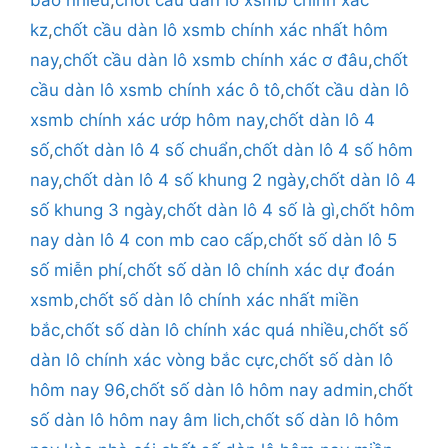
kz
,
chốt cầu dàn lô xsmb chính xác nhất hôm
nay
,
chốt cầu dàn lô xsmb chính xác ơ đâu
,
chốt
cầu dàn lô xsmb chính xác ô tô
,
chốt cầu dàn lô
xsmb chính xác ướp hôm nay
,
chốt dàn lô 4
số
,
chốt dàn lô 4 số chuẩn
,
chốt dàn lô 4 số hôm
nay
,
chốt dàn lô 4 số khung 2 ngày
,
chốt dàn lô 4
số khung 3 ngày
,
chốt dàn lô 4 số là gì
,
chốt hôm
nay dàn lô 4 con mb cao cấp
,
chốt số dàn lô 5
số miễn phí
,
chốt số dàn lô chính xác dự đoán
xsmb
,
chốt số dàn lô chính xác nhất miền
bắc
,
chốt số dàn lô chính xác quá nhiều
,
chốt số
dàn lô chính xác vòng bắc cực
,
chốt số dàn lô
hôm nay 96
,
chốt số dàn lô hôm nay admin
,
chốt
số dàn lô hôm nay âm lich
,
chốt số dàn lô hôm