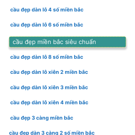
cầu đẹp dàn lô 4 số miền bắc
cầu đẹp dàn lô 6 số miền bắc
cầu đẹp miền bắc siêu chuẩn
cầu đẹp dàn lô 8 số miền bắc
cầu đẹp dàn lô xiên 2 miền bắc
cầu đẹp dàn lô xiên 3 miền bắc
cầu đẹp dàn lô xiên 4 miền bắc
cầu đẹp 3 càng miền bắc
cầu đẹp dàn 3 càng 2 số miền bắc