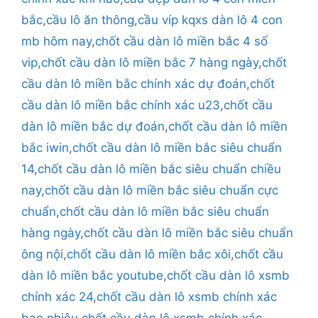
bắc
,
cầu lô ăn thông
,
cầu víp kqxs dàn lô 4 con
mb hôm nay
,
chốt cầu dàn lô miền bắc 4 số
vip
,
chốt cầu dàn lô miền bắc 7 hàng ngày
,
chốt
cầu dàn lô miền bắc chính xác dự đoán
,
chốt
cầu dàn lô miền bắc chính xác u23
,
chốt cầu
dàn lô miền bắc dự đoán
,
chốt cầu dàn lô miền
bắc iwin
,
chốt cầu dàn lô miền bắc siêu chuẩn
14
,
chốt cầu dàn lô miền bắc siêu chuẩn chiều
nay
,
chốt cầu dàn lô miền bắc siêu chuẩn cực
chuẩn
,
chốt cầu dàn lô miền bắc siêu chuẩn
hàng ngày
,
chốt cầu dàn lô miền bắc siêu chuẩn
ông nội
,
chốt cầu dàn lô miền bắc xôi
,
chốt cầu
dàn lô miền bắc youtube
,
chốt cầu dàn lô xsmb
chính xác 24
,
chốt cầu dàn lô xsmb chính xác
bao nhiêu
,
chốt cầu dàn lô xsmb chính xác