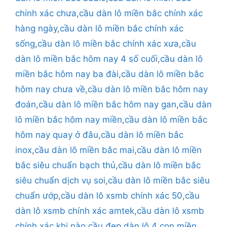
chính xác chưa
,
cầu dàn lô miền bắc chính xác
hàng ngày
,
cầu dàn lô miền bắc chính xác
sống
,
cầu dàn lô miền bắc chính xác xưa
,
cầu
dàn lô miền bắc hôm nay 4 số cuối
,
cầu dàn lô
miền bắc hôm nay ba đài
,
cầu dàn lô miền bắc
hôm nay chưa về
,
cầu dàn lô miền bắc hôm nay
đoán
,
cầu dàn lô miền bắc hôm nay gan
,
cầu dàn
lô miền bắc hôm nay miền
,
cầu dàn lô miền bắc
hôm nay quay ở đâu
,
cầu dàn lô miền bắc
inox
,
cầu dàn lô miền bắc mai
,
cầu dàn lô miền
bắc siêu chuẩn bạch thủ
,
cầu dàn lô miền bắc
siêu chuẩn dịch vụ soi
,
cầu dàn lô miền bắc siêu
chuẩn ướp
,
cầu dàn lô xsmb chính xác 50
,
cầu
dàn lô xsmb chính xác amtek
,
cầu dàn lô xsmb
chính xác khi nào
,
cầu đẹp dàn lô 4 con miền