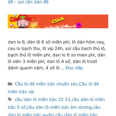
đề - soi cần dàn đề
dan lo 6, dàn lô 6 số miền phí, lô dàn hôm nay,
cau lo bạch thu, lô vip 24h, soi cầu bạch thủ lô,
bạch thủ lô miễn phí, dan lo 6 so mien phi, dàn
lô xiên 3 miễn phí, dan lô 4 số, dàn lô trượt
đánh quanh năm, 4 số lô …
Đọc tiếp
Danh
Cầu lô đề miền bắc chuẩn xác
,
Cầu lô đề
mục
miền bắc víp
Thẻ
cầu dàn lô miền bắc 22 33
,
cầu dàn lô miền
bắc 5 số
,
cầu dàn lô miền bắc âm dương
,
cầu
dàn lô miền bắc audio
,
cầu dàn lô miền bắc