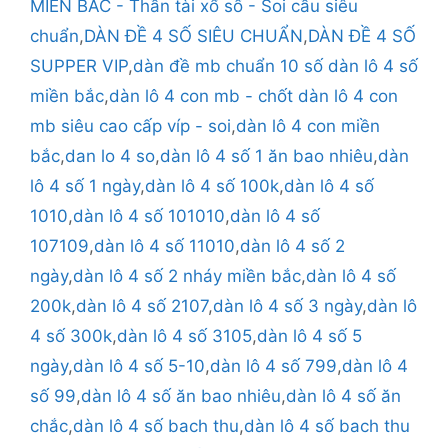
MIỀN BẮC - Thần tài xổ số - Soi cầu siêu
chuẩn
,
DÀN ĐỀ 4 SỐ SIÊU CHUẨN
,
DÀN ĐỀ 4 SỐ
SUPPER VIP
,
dàn đề mb chuẩn 10 số dàn lô 4 số
miền bắc
,
dàn lô 4 con mb - chốt dàn lô 4 con
mb siêu cao cấp víp - soi
,
dàn lô 4 con miền
bắc
,
dan lo 4 so
,
dàn lô 4 số 1 ăn bao nhiêu
,
dàn
lô 4 số 1 ngày
,
dàn lô 4 số 100k
,
dàn lô 4 số
1010
,
dàn lô 4 số 101010
,
dàn lô 4 số
107109
,
dàn lô 4 số 11010
,
dàn lô 4 số 2
ngày
,
dàn lô 4 số 2 nháy miền bắc
,
dàn lô 4 số
200k
,
dàn lô 4 số 2107
,
dàn lô 4 số 3 ngày
,
dàn lô
4 số 300k
,
dàn lô 4 số 3105
,
dàn lô 4 số 5
ngày
,
dàn lô 4 số 5-10
,
dàn lô 4 số 799
,
dàn lô 4
số 99
,
dàn lô 4 số ăn bao nhiêu
,
dàn lô 4 số ăn
chắc
,
dàn lô 4 số bach thu
,
dàn lô 4 số bach thu