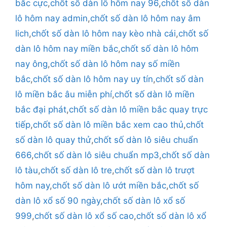
bắc cực
,
chốt số dàn lô hôm nay 96
,
chốt số dàn
lô hôm nay admin
,
chốt số dàn lô hôm nay âm
lich
,
chốt số dàn lô hôm nay kèo nhà cái
,
chốt số
dàn lô hôm nay miền bắc
,
chốt số dàn lô hôm
nay ông
,
chốt số dàn lô hôm nay số miền
bắc
,
chốt số dàn lô hôm nay uy tín
,
chốt số dàn
lô miền bắc âu miễn phí
,
chốt số dàn lô miền
bắc đại phát
,
chốt số dàn lô miền bắc quay trực
tiếp
,
chốt số dàn lô miền bắc xem cao thủ
,
chốt
số dàn lô quay thử
,
chốt số dàn lô siêu chuẩn
666
,
chốt số dàn lô siêu chuẩn mp3
,
chốt số dàn
lô tàu
,
chốt số dàn lô tre
,
chốt số dàn lô trượt
hôm nay
,
chốt số dàn lô ướt miền bắc
,
chốt số
dàn lô xổ số 90 ngày
,
chốt số dàn lô xổ số
999
,
chốt số dàn lô xổ số cao
,
chốt số dàn lô xổ