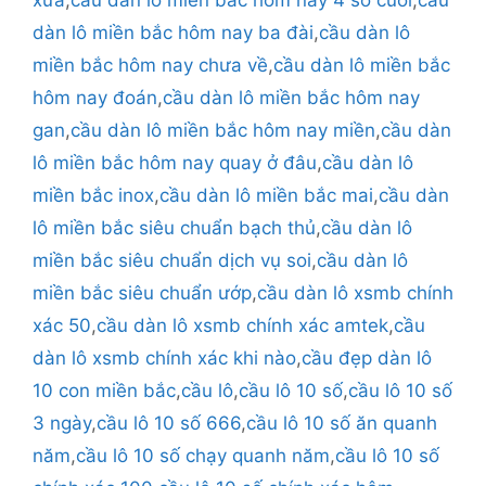
xưa
,
cầu dàn lô miền bắc hôm nay 4 số cuối
,
cầu
dàn lô miền bắc hôm nay ba đài
,
cầu dàn lô
miền bắc hôm nay chưa về
,
cầu dàn lô miền bắc
hôm nay đoán
,
cầu dàn lô miền bắc hôm nay
gan
,
cầu dàn lô miền bắc hôm nay miền
,
cầu dàn
lô miền bắc hôm nay quay ở đâu
,
cầu dàn lô
miền bắc inox
,
cầu dàn lô miền bắc mai
,
cầu dàn
lô miền bắc siêu chuẩn bạch thủ
,
cầu dàn lô
miền bắc siêu chuẩn dịch vụ soi
,
cầu dàn lô
miền bắc siêu chuẩn ướp
,
cầu dàn lô xsmb chính
xác 50
,
cầu dàn lô xsmb chính xác amtek
,
cầu
dàn lô xsmb chính xác khi nào
,
cầu đẹp dàn lô
10 con miền bắc
,
cầu lô
,
cầu lô 10 số
,
cầu lô 10 số
3 ngày
,
cầu lô 10 số 666
,
cầu lô 10 số ăn quanh
năm
,
cầu lô 10 số chạy quanh năm
,
cầu lô 10 số