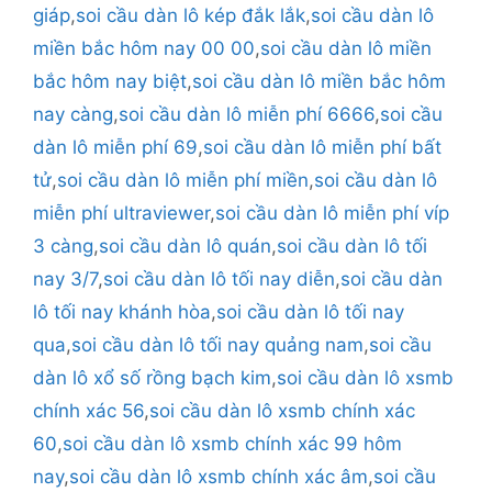
giáp
,
soi cầu dàn lô kép đắk lắk
,
soi cầu dàn lô
miền bắc hôm nay 00 00
,
soi cầu dàn lô miền
bắc hôm nay biệt
,
soi cầu dàn lô miền bắc hôm
nay càng
,
soi cầu dàn lô miễn phí 6666
,
soi cầu
dàn lô miễn phí 69
,
soi cầu dàn lô miễn phí bất
tử
,
soi cầu dàn lô miễn phí miền
,
soi cầu dàn lô
miễn phí ultraviewer
,
soi cầu dàn lô miễn phí víp
3 càng
,
soi cầu dàn lô quán
,
soi cầu dàn lô tối
nay 3/7
,
soi cầu dàn lô tối nay diễn
,
soi cầu dàn
lô tối nay khánh hòa
,
soi cầu dàn lô tối nay
qua
,
soi cầu dàn lô tối nay quảng nam
,
soi cầu
dàn lô xổ số rồng bạch kim
,
soi cầu dàn lô xsmb
chính xác 56
,
soi cầu dàn lô xsmb chính xác
60
,
soi cầu dàn lô xsmb chính xác 99 hôm
nay
,
soi cầu dàn lô xsmb chính xác âm
,
soi cầu