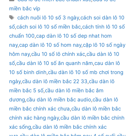
mục
miền bắc víp
Thẻ
cách nuôi lô 10 số 3 ngày
,
cách soi dàn lô 10
số
,
cách soi lô 10 số miền bắc
,
cách tính lô 10 số
chuẩn 100
,
cap dàn lô 10 số dep nhat hom
nay
,
cap dàn lô 10 số hom nay
,
cặp lô 10 số ngày
hôm nay
,
cầu 10 số lô chính xác
,
cầu dàn lô 10
số
,
cầu dàn lô 10 số ăn quanh năm
,
cau dàn lô
10 số binh dinh
,
cầu dàn lô 10 số mb chơi trong
ngày
,
cầu dàn lô miền bắc 22 33
,
cầu dàn lô
miền bắc 5 số
,
cầu dàn lô miền bắc âm
dương
,
cầu dàn lô miền bắc audio
,
cầu dàn lô
miền bắc chính xác chưa
,
cầu dàn lô miền bắc
chính xác hàng ngày
,
cầu dàn lô miền bắc chính
xác sống
,
cầu dàn lô miền bắc chính xác