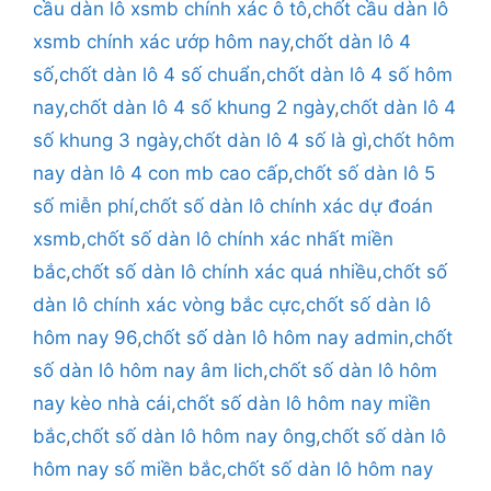
cầu dàn lô xsmb chính xác ô tô
,
chốt cầu dàn lô
xsmb chính xác ướp hôm nay
,
chốt dàn lô 4
số
,
chốt dàn lô 4 số chuẩn
,
chốt dàn lô 4 số hôm
nay
,
chốt dàn lô 4 số khung 2 ngày
,
chốt dàn lô 4
số khung 3 ngày
,
chốt dàn lô 4 số là gì
,
chốt hôm
nay dàn lô 4 con mb cao cấp
,
chốt số dàn lô 5
số miễn phí
,
chốt số dàn lô chính xác dự đoán
xsmb
,
chốt số dàn lô chính xác nhất miền
bắc
,
chốt số dàn lô chính xác quá nhiều
,
chốt số
dàn lô chính xác vòng bắc cực
,
chốt số dàn lô
hôm nay 96
,
chốt số dàn lô hôm nay admin
,
chốt
số dàn lô hôm nay âm lich
,
chốt số dàn lô hôm
nay kèo nhà cái
,
chốt số dàn lô hôm nay miền
bắc
,
chốt số dàn lô hôm nay ông
,
chốt số dàn lô
hôm nay số miền bắc
,
chốt số dàn lô hôm nay