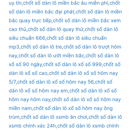
uy tín
,
chốt số dàn lô miền bắc âu miễn phí
,
chốt
số dàn lô miền bắc đại phát
,
chốt số dàn lô miền
bắc quay trực tiếp
,
chốt số dàn lô miền bắc xem
cao thủ
,
chốt số dàn lô quay thử
,
chốt số dàn lô
siêu chuẩn 666
,
chốt số dàn lô siêu chuẩn
mp3
,
chốt số dàn lô tre
,
chốt số dàn lô trượt hôm
nay
,
chốt số dàn lô ướt miền bắc
,
chốt số dàn lô
xổ số 90 ngày
,
chốt số dàn lô xổ số 999
,
chốt số
dàn lô xổ số cao
,
chốt số dàn lô xổ số hôm nay
5/7
,
chốt số dàn lô xổ số hôm nay 56
,
chốt số
dàn lô xổ số hôm nay em
,
chốt số dàn lô xổ số
hôm nay hôm nay
,
chốt số dàn lô xổ số hôm nay
miền nam
,
chốt số dàn lô xổ số hôm nay ông
trùm
,
chốt số dàn lô xsmb ăn chơi
,
chốt số dàn lô
xsmb chính xác 24h
,
chốt số dàn lô xsmb chính