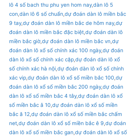
lô 4 số bach thu phu yen hom nay
,
dàn lô 5
con
,
dàn lô 6 số chuẩn
,
dự đoán dàn lô miền bắc
9 tay
,
dự đoán dàn lô miền bắc de hôm nay
,
dự
đoán dàn lô miền bắc đặc biệt
,
dự đoán dàn lô
miền bắc giờ
,
dự đoán dàn lô miền bắc vn
,
dự
đoán dàn lô xổ số chính xác 100 ngày
,
dự đoán
dàn lô xổ số chính xác cặp
,
dự đoán dàn lô xổ
số chính xác hà nội
,
dự đoán dàn lô xổ số chính
xác vip
,
dự đoán dàn lô xổ số miền bắc 100
,
dự
đoán dàn lô xổ số miền bắc 200 ngày
,
dự đoán
dàn lô xổ số miền bắc 4 tây
,
dự đoán dàn lô xổ
số miền bắc â 10
,
dự đoán dàn lô xổ số miền
bắc ă 12
,
dự đoán dàn lô xổ số miền bắc chấm
net
,
dự đoán dàn lô xổ số miền bắc ê 9
,
dự đoán
dàn lô xổ số miền bắc gan
,
dự đoán dàn lô xổ số