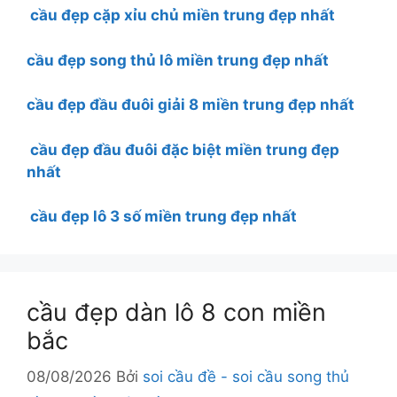
cầu đẹp cặp xỉu chủ miền trung đẹp nhất
cầu đẹp song thủ lô miền trung đẹp nhất
cầu đẹp đầu đuôi giải 8 miền trung đẹp nhất
cầu đẹp đầu đuôi đặc biệt miền trung đẹp
nhất
cầu đẹp lô 3 số miền trung đẹp nhất
cầu đẹp dàn lô 8 con miền
bắc
08/08/2026
Bởi
soi cầu đề - soi cầu song thủ