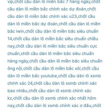
vip
,
chốt cầu dàn lô miền bắc 7 hàng ngày
,
chốt
cầu dàn lô miền bắc chính xác dự đoán
,
chốt
cầu dàn lô miền bắc chính xác u23
,
chốt cầu
dàn lô miền bắc dự đoán
,
chốt cầu dàn lô miền
bắc iwin
,
chốt cầu dàn lô miền bắc siêu chuẩn
14
,
chốt cầu dàn lô miền bắc siêu chuẩn chiều
nay
,
chốt cầu dàn lô miền bắc siêu chuẩn cực
chuẩn
,
chốt cầu dàn lô miền bắc siêu chuẩn
hàng ngày
,
chốt cầu dàn lô miền bắc siêu chuẩn
ông nội
,
chốt cầu dàn lô miền bắc xôi
,
chốt cầu
dàn lô miền bắc youtube
,
chốt cầu dàn lô xsmb
chính xác 24
,
chốt cầu dàn lô xsmb chính xác
bao nhiêu
,
chốt cầu dàn lô xsmb chính xác
kz
,
chốt cầu dàn lô xsmb chính xác nhất hôm
nay
,
chốt cầu dàn lô xsmb chính xác ơ đâu
,
chốt