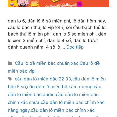
dan lo 6, dàn lô 6 số miền phí, lô dàn hôm nay,
cau lo bạch thu, lô vip 24h, soi cầu bạch thủ lô,
bạch thủ lô miễn phí, dan lo 6 so mien phi, dàn
lô xiên 3 miễn phí, dan lô 4 số, dàn lô trượt
đánh quanh năm, 4 số lô …
Đọc tiếp
Danh
Cầu lô đề miền bắc chuẩn xác
,
Cầu lô đề
mục
miền bắc víp
Thẻ
cầu dàn lô miền bắc 22 33
,
cầu dàn lô miền
bắc 5 số
,
cầu dàn lô miền bắc âm dương
,
cầu
dàn lô miền bắc audio
,
cầu dàn lô miền bắc
chính xác chưa
,
cầu dàn lô miền bắc chính xác
hàng ngày
,
cầu dàn lô miền bắc chính xác