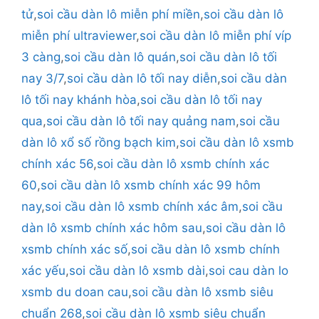
tử
,
soi cầu dàn lô miễn phí miền
,
soi cầu dàn lô
miễn phí ultraviewer
,
soi cầu dàn lô miễn phí víp
3 càng
,
soi cầu dàn lô quán
,
soi cầu dàn lô tối
nay 3/7
,
soi cầu dàn lô tối nay diễn
,
soi cầu dàn
lô tối nay khánh hòa
,
soi cầu dàn lô tối nay
qua
,
soi cầu dàn lô tối nay quảng nam
,
soi cầu
dàn lô xổ số rồng bạch kim
,
soi cầu dàn lô xsmb
chính xác 56
,
soi cầu dàn lô xsmb chính xác
60
,
soi cầu dàn lô xsmb chính xác 99 hôm
nay
,
soi cầu dàn lô xsmb chính xác âm
,
soi cầu
dàn lô xsmb chính xác hôm sau
,
soi cầu dàn lô
xsmb chính xác số
,
soi cầu dàn lô xsmb chính
xác yếu
,
soi cầu dàn lô xsmb dài
,
soi cau dàn lo
xsmb du doan cau
,
soi cầu dàn lô xsmb siêu
chuẩn 268
,
soi cầu dàn lô xsmb siêu chuẩn