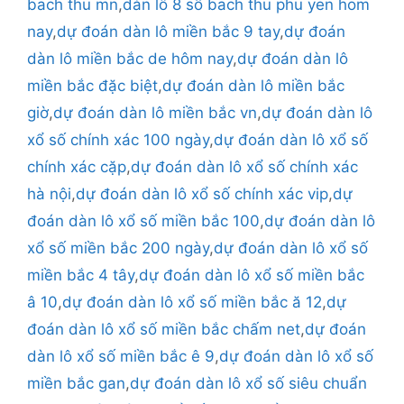
bach thu mn
,
dàn lô 8 số bach thu phu yen hom
nay
,
dự đoán dàn lô miền bắc 9 tay
,
dự đoán
dàn lô miền bắc de hôm nay
,
dự đoán dàn lô
miền bắc đặc biệt
,
dự đoán dàn lô miền bắc
giờ
,
dự đoán dàn lô miền bắc vn
,
dự đoán dàn lô
xổ số chính xác 100 ngày
,
dự đoán dàn lô xổ số
chính xác cặp
,
dự đoán dàn lô xổ số chính xác
hà nội
,
dự đoán dàn lô xổ số chính xác vip
,
dự
đoán dàn lô xổ số miền bắc 100
,
dự đoán dàn lô
xổ số miền bắc 200 ngày
,
dự đoán dàn lô xổ số
miền bắc 4 tây
,
dự đoán dàn lô xổ số miền bắc
â 10
,
dự đoán dàn lô xổ số miền bắc ă 12
,
dự
đoán dàn lô xổ số miền bắc chấm net
,
dự đoán
dàn lô xổ số miền bắc ê 9
,
dự đoán dàn lô xổ số
miền bắc gan
,
dự đoán dàn lô xổ số siêu chuẩn