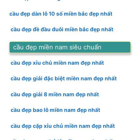
cầu đẹp dàn lô 10 số miền bắc đẹp nhất
cầu đẹp đề đầu đuôi miền bắc đẹp nhất
cầu đẹp miền nam siêu chuẩn
cầu đẹp xỉu chủ miền nam đẹp nhất
cầu đẹp giải đặc biệt miền nam đẹp nhất
cầu đẹp giải 8 miền nam đẹp nhất
cầu đẹp bao lô miền nam đẹp nhất
cầu đẹp cặp xỉu chủ miền nam đẹp nhất