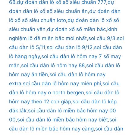
68
,
dự đoán dàn lô xổ số siêu chuẩn 777
,
dự
đoán dàn lô xổ số siêu chuẩn ân
,
dự đoán dàn
lô xổ số siêu chuẩn loto
,
dự đoán dàn lô xổ số
siêu chuẩn yên
,
dự đoán xổ số miền bắc
,
kinh
nghiệm lô đề miền bắc mới nhất
,
soi cầu 9/3
,
soi
cầu dàn lô 5/11
,
soi cầu dàn lô 9/12
,
soi cầu dàn
lô hàng ngày
,
soi cầu dàn lô hôm nay 7 số may
mắn
,
soi cầu dàn lô hôm nay 88
,
soi cầu dàn lô
hôm nay ăn tiền
,
soi cầu dàn lô hôm nay
extra
,
soi cầu dàn lô hôm nay miễn phí
,
soi cầu
dàn lô hôm nay o north bergen
,
soi cầu dàn lô
hôm nay theo 12 con giáp
,
soi cầu dàn lô kép
đắk lắk
,
soi cầu dàn lô miền bắc hôm nay 00
00
,
soi cầu dàn lô miền bắc hôm nay biệt
,
soi
cầu dàn lô miền bắc hôm nay càng
,
soi cầu dàn