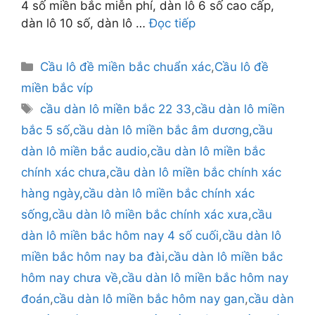
4 số miền bắc miễn phí, dàn lô 6 số cao cấp,
dàn lô 10 số, dàn lô …
Đọc tiếp
Danh
Cầu lô đề miền bắc chuẩn xác
,
Cầu lô đề
mục
miền bắc víp
Thẻ
cầu dàn lô miền bắc 22 33
,
cầu dàn lô miền
bắc 5 số
,
cầu dàn lô miền bắc âm dương
,
cầu
dàn lô miền bắc audio
,
cầu dàn lô miền bắc
chính xác chưa
,
cầu dàn lô miền bắc chính xác
hàng ngày
,
cầu dàn lô miền bắc chính xác
sống
,
cầu dàn lô miền bắc chính xác xưa
,
cầu
dàn lô miền bắc hôm nay 4 số cuối
,
cầu dàn lô
miền bắc hôm nay ba đài
,
cầu dàn lô miền bắc
hôm nay chưa về
,
cầu dàn lô miền bắc hôm nay
đoán
,
cầu dàn lô miền bắc hôm nay gan
,
cầu dàn