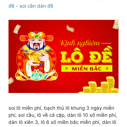
đề - soi cần dàn đề
soi lô miễn phí, bạch thủ lô khung 3 ngày miễn
phí, soi cầu, lô về cả cặp, dàn lô 10 số miền phí,
dàn lô xiên 3, lô 6 số miền bắc miễn phí, dàn lô