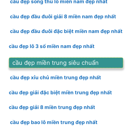
cầu đẹp song thủ lô miền nam đẹp nhất
cầu đẹp đầu đuôi giải 8 miền nam đẹp nhất
cầu đẹp đầu đuôi đặc biệt miền nam đẹp nhất
cầu đẹp lô 3 số miền nam đẹp nhất
cầu đẹp miền trung siêu chuẩn
cầu đẹp xỉu chủ miền trung đẹp nhất
cầu đẹp giải đặc biệt miền trung đẹp nhất
cầu đẹp giải 8 miền trung đẹp nhất
cầu đẹp bao lô miền trung đẹp nhất