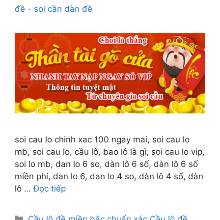
đề - soi cần dàn đề
soi cau lo chinh xac 100 ngay mai, soi cau lo
mb, soi cau lo, cầu lô, bao lô là gì, soi cau lo vip,
soi lo mb, dan lo 6 so, dàn lô 6 số, dàn lô 6 số
miền phí, dan lo 6, dan lo 4 so, dàn lô 4 số, dàn
lô …
Đọc tiếp
Danh
Cầu lô đề miền bắc chuẩn xác
,
Cầu lô đề