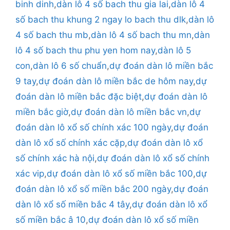
binh dinh
,
dàn lô 4 số bach thu gia lai
,
dàn lô 4
số bach thu khung 2 ngay lo bach thu dlk
,
dàn lô
4 số bach thu mb
,
dàn lô 4 số bach thu mn
,
dàn
lô 4 số bach thu phu yen hom nay
,
dàn lô 5
con
,
dàn lô 6 số chuẩn
,
dự đoán dàn lô miền bắc
9 tay
,
dự đoán dàn lô miền bắc de hôm nay
,
dự
đoán dàn lô miền bắc đặc biệt
,
dự đoán dàn lô
miền bắc giờ
,
dự đoán dàn lô miền bắc vn
,
dự
đoán dàn lô xổ số chính xác 100 ngày
,
dự đoán
dàn lô xổ số chính xác cặp
,
dự đoán dàn lô xổ
số chính xác hà nội
,
dự đoán dàn lô xổ số chính
xác vip
,
dự đoán dàn lô xổ số miền bắc 100
,
dự
đoán dàn lô xổ số miền bắc 200 ngày
,
dự đoán
dàn lô xổ số miền bắc 4 tây
,
dự đoán dàn lô xổ
số miền bắc â 10
,
dự đoán dàn lô xổ số miền