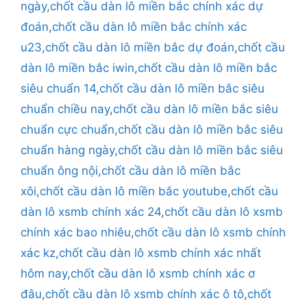
ngày
,
chốt cầu dàn lô miền bắc chính xác dự
đoán
,
chốt cầu dàn lô miền bắc chính xác
u23
,
chốt cầu dàn lô miền bắc dự đoán
,
chốt cầu
dàn lô miền bắc iwin
,
chốt cầu dàn lô miền bắc
siêu chuẩn 14
,
chốt cầu dàn lô miền bắc siêu
chuẩn chiều nay
,
chốt cầu dàn lô miền bắc siêu
chuẩn cực chuẩn
,
chốt cầu dàn lô miền bắc siêu
chuẩn hàng ngày
,
chốt cầu dàn lô miền bắc siêu
chuẩn ông nội
,
chốt cầu dàn lô miền bắc
xôi
,
chốt cầu dàn lô miền bắc youtube
,
chốt cầu
dàn lô xsmb chính xác 24
,
chốt cầu dàn lô xsmb
chính xác bao nhiêu
,
chốt cầu dàn lô xsmb chính
xác kz
,
chốt cầu dàn lô xsmb chính xác nhất
hôm nay
,
chốt cầu dàn lô xsmb chính xác ơ
đâu
,
chốt cầu dàn lô xsmb chính xác ô tô
,
chốt