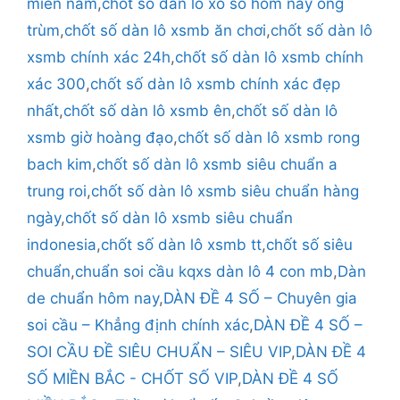
miền nam
,
chốt số dàn lô xổ số hôm nay ông
trùm
,
chốt số dàn lô xsmb ăn chơi
,
chốt số dàn lô
xsmb chính xác 24h
,
chốt số dàn lô xsmb chính
xác 300
,
chốt số dàn lô xsmb chính xác đẹp
nhất
,
chốt số dàn lô xsmb ên
,
chốt số dàn lô
xsmb giờ hoàng đạo
,
chốt số dàn lô xsmb rong
bach kim
,
chốt số dàn lô xsmb siêu chuẩn a
trung roi
,
chốt số dàn lô xsmb siêu chuẩn hàng
ngày
,
chốt số dàn lô xsmb siêu chuẩn
indonesia
,
chốt số dàn lô xsmb tt
,
chốt số siêu
chuẩn
,
chuẩn soi cầu kqxs dàn lô 4 con mb
,
Dàn
de chuẩn hôm nay
,
DÀN ĐỀ 4 SỐ – Chuyên gia
soi cầu – Khẳng định chính xác
,
DÀN ĐỀ 4 SỐ –
SOI CẦU ĐỀ SIÊU CHUẨN – SIÊU VIP
,
DÀN ĐỀ 4
SỐ MIỀN BẮC - CHỐT SỐ VIP
,
DÀN ĐỀ 4 SỐ