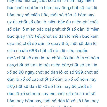
nay kèo nhà cái
,
chốt số dàn lô hôm nay miền
bắc
,
chốt số dàn lô hôm nay ông
,
chốt số dàn lô
hôm nay số miền bắc
,
chốt số dàn lô hôm nay
uy tín
,
chốt số dàn lô miền bắc âu miễn phí
,
chốt
số dàn lô miền bắc đại phát
,
chốt số dàn lô miền
bắc quay trực tiếp
,
chốt số dàn lô miền bắc xem
cao thủ
,
chốt số dàn lô quay thử
,
chốt số dàn lô
siêu chuẩn 666
,
chốt số dàn lô siêu chuẩn
mp3
,
chốt số dàn lô tre
,
chốt số dàn lô trượt hôm
nay
,
chốt số dàn lô ướt miền bắc
,
chốt số dàn lô
xổ số 90 ngày
,
chốt số dàn lô xổ số 999
,
chốt số
dàn lô xổ số cao
,
chốt số dàn lô xổ số hôm nay
5/7
,
chốt số dàn lô xổ số hôm nay 56
,
chốt số
dàn lô xổ số hôm nay em
,
chốt số dàn lô xổ số
hôm nay hôm nay
,
chốt số dàn lô xổ số hôm nay