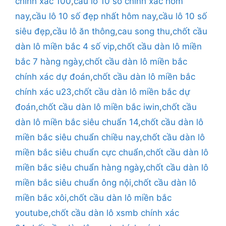
chính xác 100
,
cầu lô 10 số chính xác hôm
nay
,
cầu lô 10 số đẹp nhất hôm nay
,
cầu lô 10 số
siêu đẹp
,
cầu lô ăn thông
,
cau song thu
,
chốt cầu
dàn lô miền bắc 4 số vip
,
chốt cầu dàn lô miền
bắc 7 hàng ngày
,
chốt cầu dàn lô miền bắc
chính xác dự đoán
,
chốt cầu dàn lô miền bắc
chính xác u23
,
chốt cầu dàn lô miền bắc dự
đoán
,
chốt cầu dàn lô miền bắc iwin
,
chốt cầu
dàn lô miền bắc siêu chuẩn 14
,
chốt cầu dàn lô
miền bắc siêu chuẩn chiều nay
,
chốt cầu dàn lô
miền bắc siêu chuẩn cực chuẩn
,
chốt cầu dàn lô
miền bắc siêu chuẩn hàng ngày
,
chốt cầu dàn lô
miền bắc siêu chuẩn ông nội
,
chốt cầu dàn lô
miền bắc xôi
,
chốt cầu dàn lô miền bắc
youtube
,
chốt cầu dàn lô xsmb chính xác