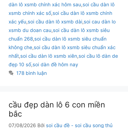
dàn lô xsmb chính xác hôm sau
,
soi cầu dàn lô
xsmb chính xác số
,
soi cầu dàn lô xsmb chính
xác yếu
,
soi cầu dàn lô xsmb dài
,
soi cau dàn lo
xsmb du doan cau
,
soi cầu dàn lô xsmb siêu
chuẩn 268
,
soi cầu dàn lô xsmb siêu chuẩn
không che
,
soi cầu dàn lô xsmb siêu chuẩn xác
nhất
,
soi cầu dàn lô xsmb xiên
,
soi cầu lô dàn de
đẹp 10 số
,
soi dàn đề hôm nay
178 bình luận
cầu đẹp dàn lô 6 con miền
bắc
07/08/2026
Bởi
soi cầu đề - soi cầu song thủ