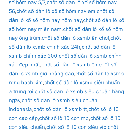
số hôm nay 5/7
,
chốt số dàn lô xổ số hôm nay
56
,
chốt số dàn lô xổ số hôm nay em
,
chốt số
dàn lô xổ số hôm nay hôm nay
,
chốt số dàn lô xổ
số hôm nay miền nam
,
chốt số dàn lô xổ số hôm
nay ông trùm
,
chốt số dàn lô xsmb ăn chơi
,
chốt
số dàn lô xsmb chính xác 24h
,
chốt số dàn lô
xsmb chính xác 300
,
chốt số dàn lô xsmb chính
xác đẹp nhất
,
chốt số dàn lô xsmb ên
,
chốt số
dàn lô xsmb giờ hoàng đạo
,
chốt số dàn lô xsmb
rong bach kim
,
chốt số dàn lô xsmb siêu chuẩn
a trung roi
,
chốt số dàn lô xsmb siêu chuẩn hàng
ngày
,
chốt số dàn lô xsmb siêu chuẩn
indonesia
,
chốt số dàn lô xsmb tt
,
chốt số lô 10
con cao cấp
,
chốt số lô 10 con mb
,
chốt số lô 10
con siêu chuẩn
,
chốt số lô 10 con siêu víp
,
chốt