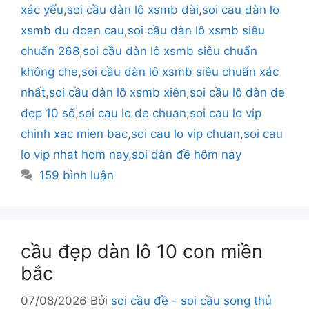
xác yếu
,
soi cầu dàn lô xsmb dài
,
soi cau dàn lo
xsmb du doan cau
,
soi cầu dàn lô xsmb siêu
chuẩn 268
,
soi cầu dàn lô xsmb siêu chuẩn
không che
,
soi cầu dàn lô xsmb siêu chuẩn xác
nhất
,
soi cầu dàn lô xsmb xiên
,
soi cầu lô dàn de
đẹp 10 số
,
soi cau lo de chuan
,
soi cau lo vip
chinh xac mien bac
,
soi cau lo vip chuan
,
soi cau
lo vip nhat hom nay
,
soi dàn đề hôm nay
159 bình luận
cầu đẹp dàn lô 10 con miền
bắc
07/08/2026
Bởi
soi cầu đề - soi cầu song thủ