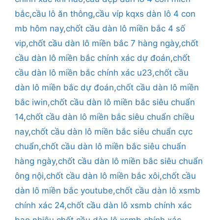
bắc
,
cầu lô ăn thông
,
cầu víp kqxs dàn lô 4 con
mb hôm nay
,
chốt cầu dàn lô miền bắc 4 số
vip
,
chốt cầu dàn lô miền bắc 7 hàng ngày
,
chốt
cầu dàn lô miền bắc chính xác dự đoán
,
chốt
cầu dàn lô miền bắc chính xác u23
,
chốt cầu
dàn lô miền bắc dự đoán
,
chốt cầu dàn lô miền
bắc iwin
,
chốt cầu dàn lô miền bắc siêu chuẩn
14
,
chốt cầu dàn lô miền bắc siêu chuẩn chiều
nay
,
chốt cầu dàn lô miền bắc siêu chuẩn cực
chuẩn
,
chốt cầu dàn lô miền bắc siêu chuẩn
hàng ngày
,
chốt cầu dàn lô miền bắc siêu chuẩn
ông nội
,
chốt cầu dàn lô miền bắc xôi
,
chốt cầu
dàn lô miền bắc youtube
,
chốt cầu dàn lô xsmb
chính xác 24
,
chốt cầu dàn lô xsmb chính xác
bao nhiêu
,
chốt cầu dàn lô xsmb chính xác