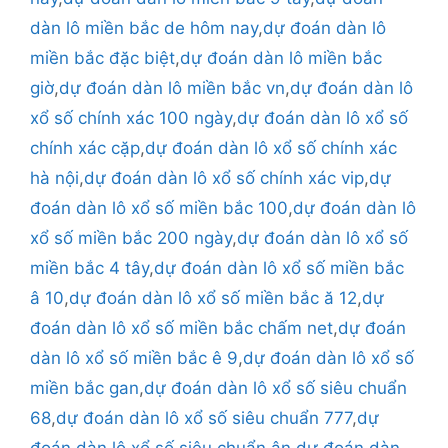
dàn lô miền bắc de hôm nay
,
dự đoán dàn lô
miền bắc đặc biệt
,
dự đoán dàn lô miền bắc
giờ
,
dự đoán dàn lô miền bắc vn
,
dự đoán dàn lô
xổ số chính xác 100 ngày
,
dự đoán dàn lô xổ số
chính xác cặp
,
dự đoán dàn lô xổ số chính xác
hà nội
,
dự đoán dàn lô xổ số chính xác vip
,
dự
đoán dàn lô xổ số miền bắc 100
,
dự đoán dàn lô
xổ số miền bắc 200 ngày
,
dự đoán dàn lô xổ số
miền bắc 4 tây
,
dự đoán dàn lô xổ số miền bắc
â 10
,
dự đoán dàn lô xổ số miền bắc ă 12
,
dự
đoán dàn lô xổ số miền bắc chấm net
,
dự đoán
dàn lô xổ số miền bắc ê 9
,
dự đoán dàn lô xổ số
miền bắc gan
,
dự đoán dàn lô xổ số siêu chuẩn
68
,
dự đoán dàn lô xổ số siêu chuẩn 777
,
dự
đoán dàn lô xổ số siêu chuẩn ân
,
dự đoán dàn