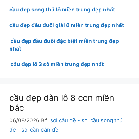
cầu đẹp song thủ lô miền trung đẹp nhất
cầu đẹp đầu đuôi giải 8 miền trung đẹp nhất
cầu đẹp đầu đuôi đặc biệt miền trung đẹp
nhất
cầu đẹp lô 3 số miền trung đẹp nhất
cầu đẹp dàn lô 8 con miền
bắc
06/08/2026
Bởi
soi cầu đề - soi cầu song thủ
đề - soi cần dàn đề