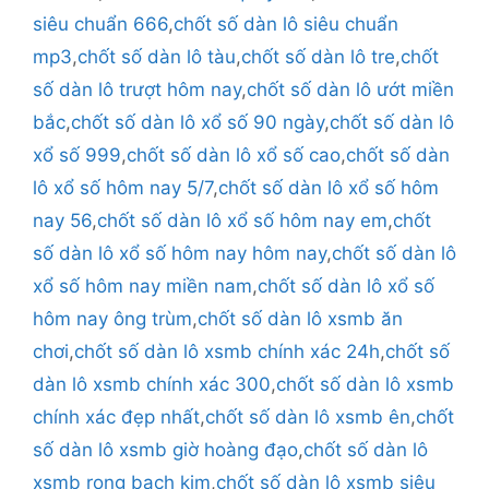
siêu chuẩn 666
,
chốt số dàn lô siêu chuẩn
mp3
,
chốt số dàn lô tàu
,
chốt số dàn lô tre
,
chốt
số dàn lô trượt hôm nay
,
chốt số dàn lô ướt miền
bắc
,
chốt số dàn lô xổ số 90 ngày
,
chốt số dàn lô
xổ số 999
,
chốt số dàn lô xổ số cao
,
chốt số dàn
lô xổ số hôm nay 5/7
,
chốt số dàn lô xổ số hôm
nay 56
,
chốt số dàn lô xổ số hôm nay em
,
chốt
số dàn lô xổ số hôm nay hôm nay
,
chốt số dàn lô
xổ số hôm nay miền nam
,
chốt số dàn lô xổ số
hôm nay ông trùm
,
chốt số dàn lô xsmb ăn
chơi
,
chốt số dàn lô xsmb chính xác 24h
,
chốt số
dàn lô xsmb chính xác 300
,
chốt số dàn lô xsmb
chính xác đẹp nhất
,
chốt số dàn lô xsmb ên
,
chốt
số dàn lô xsmb giờ hoàng đạo
,
chốt số dàn lô
xsmb rong bach kim
,
chốt số dàn lô xsmb siêu