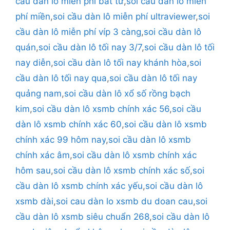
cầu dàn lô miễn phí bất tử
,
soi cầu dàn lô miễn
phí miền
,
soi cầu dàn lô miễn phí ultraviewer
,
soi
cầu dàn lô miễn phí víp 3 càng
,
soi cầu dàn lô
quán
,
soi cầu dàn lô tối nay 3/7
,
soi cầu dàn lô tối
nay diễn
,
soi cầu dàn lô tối nay khánh hòa
,
soi
cầu dàn lô tối nay qua
,
soi cầu dàn lô tối nay
quảng nam
,
soi cầu dàn lô xổ số rồng bạch
kim
,
soi cầu dàn lô xsmb chính xác 56
,
soi cầu
dàn lô xsmb chính xác 60
,
soi cầu dàn lô xsmb
chính xác 99 hôm nay
,
soi cầu dàn lô xsmb
chính xác âm
,
soi cầu dàn lô xsmb chính xác
hôm sau
,
soi cầu dàn lô xsmb chính xác số
,
soi
cầu dàn lô xsmb chính xác yếu
,
soi cầu dàn lô
xsmb dài
,
soi cau dàn lo xsmb du doan cau
,
soi
cầu dàn lô xsmb siêu chuẩn 268
,
soi cầu dàn lô