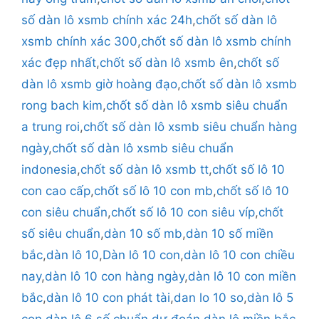
số dàn lô xsmb chính xác 24h
,
chốt số dàn lô
xsmb chính xác 300
,
chốt số dàn lô xsmb chính
xác đẹp nhất
,
chốt số dàn lô xsmb ên
,
chốt số
dàn lô xsmb giờ hoàng đạo
,
chốt số dàn lô xsmb
rong bach kim
,
chốt số dàn lô xsmb siêu chuẩn
a trung roi
,
chốt số dàn lô xsmb siêu chuẩn hàng
ngày
,
chốt số dàn lô xsmb siêu chuẩn
indonesia
,
chốt số dàn lô xsmb tt
,
chốt số lô 10
con cao cấp
,
chốt số lô 10 con mb
,
chốt số lô 10
con siêu chuẩn
,
chốt số lô 10 con siêu víp
,
chốt
số siêu chuẩn
,
dàn 10 số mb
,
dàn 10 số miền
bắc
,
dàn lô 10
,
Dàn lô 10 con
,
dàn lô 10 con chiều
nay
,
dàn lô 10 con hàng ngày
,
dàn lô 10 con miền
bắc
,
dàn lô 10 con phát tài
,
dan lo 10 so
,
dàn lô 5
con
,
dàn lô 6 số chuẩn
,
dự đoán dàn lô miền bắc