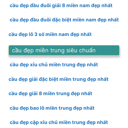
cầu đẹp đầu đuôi giải 8 miền nam đẹp nhất
cầu đẹp đầu đuôi đặc biệt miền nam đẹp nhất
cầu đẹp lô 3 số miền nam đẹp nhất
cầu đẹp miền trung siêu chuẩn
cầu đẹp xỉu chủ miền trung đẹp nhất
cầu đẹp giải đặc biệt miền trung đẹp nhất
cầu đẹp giải 8 miền trung đẹp nhất
cầu đẹp bao lô miền trung đẹp nhất
cầu đẹp cặp xỉu chủ miền trung đẹp nhất