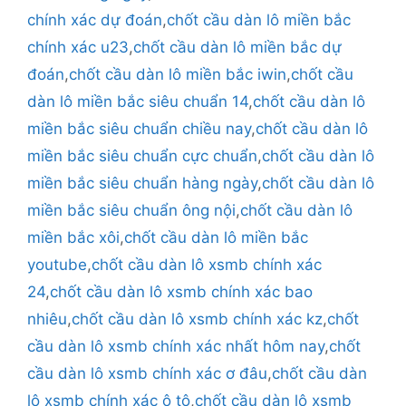
chính xác dự đoán
,
chốt cầu dàn lô miền bắc
chính xác u23
,
chốt cầu dàn lô miền bắc dự
đoán
,
chốt cầu dàn lô miền bắc iwin
,
chốt cầu
dàn lô miền bắc siêu chuẩn 14
,
chốt cầu dàn lô
miền bắc siêu chuẩn chiều nay
,
chốt cầu dàn lô
miền bắc siêu chuẩn cực chuẩn
,
chốt cầu dàn lô
miền bắc siêu chuẩn hàng ngày
,
chốt cầu dàn lô
miền bắc siêu chuẩn ông nội
,
chốt cầu dàn lô
miền bắc xôi
,
chốt cầu dàn lô miền bắc
youtube
,
chốt cầu dàn lô xsmb chính xác
24
,
chốt cầu dàn lô xsmb chính xác bao
nhiêu
,
chốt cầu dàn lô xsmb chính xác kz
,
chốt
cầu dàn lô xsmb chính xác nhất hôm nay
,
chốt
cầu dàn lô xsmb chính xác ơ đâu
,
chốt cầu dàn
lô xsmb chính xác ô tô
,
chốt cầu dàn lô xsmb