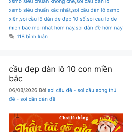
xsmb siêu chuẩn không che
,
soi cầu dàn lô
xsmb siêu chuẩn xác nhất
,
soi cầu dàn lô xsmb
xiên
,
soi cầu lô dàn de đẹp 10 số
,
soi cau lo de
mien bac moi nhat hom nay
,
soi dàn đề hôm nay
118 bình luận
cầu đẹp dàn lô 10 con miền
bắc
06/08/2026
Bởi
soi cầu đề - soi cầu song thủ
đề - soi cần dàn đề