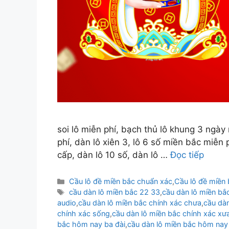
soi lô miễn phí, bạch thủ lô khung 3 ngày 
phí, dàn lô xiên 3, lô 6 số miền bắc miễn 
cấp, dàn lô 10 số, dàn lô …
Đọc tiếp
Danh
Cầu lô đề miền bắc chuẩn xác
,
Cầu lô đề miền 
mục
Thẻ
cầu dàn lô miền bắc 22 33
,
cầu dàn lô miền bắ
audio
,
cầu dàn lô miền bắc chính xác chưa
,
cầu dàn
chính xác sống
,
cầu dàn lô miền bắc chính xác xư
bắc hôm nay ba đài
,
cầu dàn lô miền bắc hôm nay