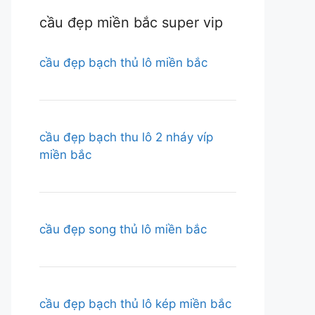
cầu đẹp miền bắc super vip
cầu đẹp bạch thủ lô miền bắc
cầu đẹp bạch thu lô 2 nháy víp
miền bắc
cầu đẹp song thủ lô miền bắc
cầu đẹp bạch thủ lô kép miền bắc