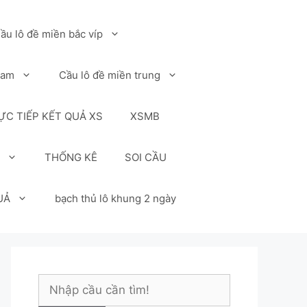
ầu lô đề miền bắc víp
nam
Cầu lô đề miền trung
ỰC TIẾP KẾT QUẢ XS
XSMB
THỐNG KÊ
SOI CẦU
UẢ
bạch thủ lô khung 2 ngày