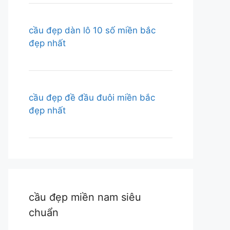
cầu đẹp dàn lô 10 số miền bắc
đẹp nhất
cầu đẹp đề đầu đuôi miền bắc
đẹp nhất
cầu đẹp miền nam siêu
chuẩn