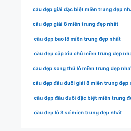
cầu đẹp giải đặc biệt miền trung đẹp nh
cầu đẹp giải 8 miền trung đẹp nhất
cầu đẹp bao lô miền trung đẹp nhất
cầu đẹp cặp xỉu chủ miền trung đẹp nh
cầu đẹp song thủ lô miền trung đẹp nhấ
cầu đẹp đầu đuôi giải 8 miền trung đẹp 
cầu đẹp đầu đuôi đặc biệt miền trung đ
cầu đẹp lô 3 số miền trung đẹp nhất