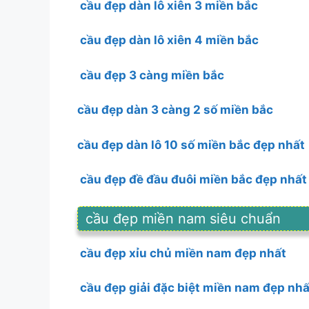
cầu đẹp dàn lô xiên 3 miền bắc
cầu đẹp dàn lô xiên 4 miền bắc
cầu đẹp 3 càng miền bắc
cầu đẹp dàn 3 càng 2 số miền bắc
cầu đẹp dàn lô 10 số miền bắc đẹp nhất
cầu đẹp đề đầu đuôi miền bắc đẹp nhất
cầu đẹp miền nam siêu chuẩn
cầu đẹp xỉu chủ miền nam đẹp nhất
cầu đẹp giải đặc biệt miền nam đẹp nhấ