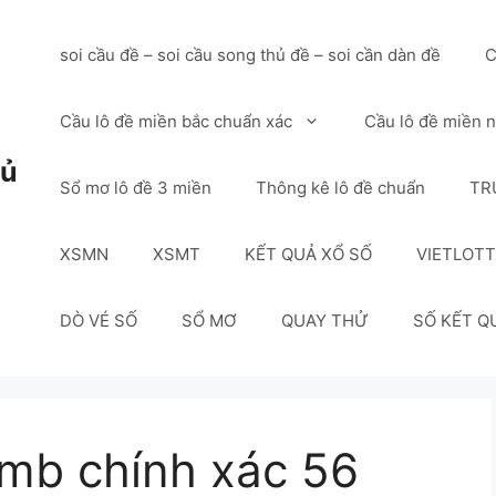
soi cầu đề – soi cầu song thủ đề – soi cần dàn đề
C
Cầu lô đề miền bắc chuẩn xác
Cầu lô đề miền 
hủ
Sổ mơ lô đề 3 miền
Thông kê lô đề chuẩn
TR
XSMN
XSMT
KẾT QUẢ XỔ SỐ
VIETLOTT
DÒ VÉ SỐ
SỔ MƠ
QUAY THỬ
SỐ KẾT Q
smb chính xác 56