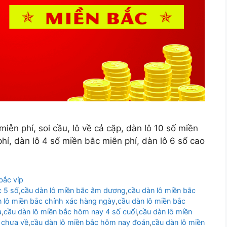
miễn phí, soi cầu, lô về cả cặp, dàn lô 10 số miền
phí, dàn lô 4 số miền bắc miễn phí, dàn lô 6 số cao
bắc víp
c 5 số
,
cầu dàn lô miền bắc âm dương
,
cầu dàn lô miền bắc
 lô miền bắc chính xác hàng ngày
,
cầu dàn lô miền bắc
a
,
cầu dàn lô miền bắc hôm nay 4 số cuối
,
cầu dàn lô miền
 chưa về
,
cầu dàn lô miền bắc hôm nay đoán
,
cầu dàn lô miền