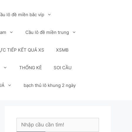
ầu lô đề miền bắc víp
nam
Cầu lô đề miền trung
ỰC TIẾP KẾT QUẢ XS
XSMB
THỐNG KÊ
SOI CẦU
UẢ
bạch thủ lô khung 2 ngày