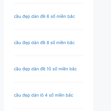
cầu đẹp dàn đề 6 số miền bắc
cầu đẹp dàn đề 8 số miền bắc
cầu đẹp dàn đề 10 số miền bắc
cầu đẹp dàn lô 4 số miền bắc