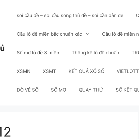
soi cầu đề – soi cầu song thủ đề – soi cần dàn đề
C
Cầu lô đề miền bắc chuẩn xác
Cầu lô đề miền 
hủ
Sổ mơ lô đề 3 miền
Thông kê lô đề chuẩn
TR
XSMN
XSMT
KẾT QUẢ XỔ SỐ
VIETLOTT
DÒ VÉ SỐ
SỔ MƠ
QUAY THỬ
SỐ KẾT Q
12