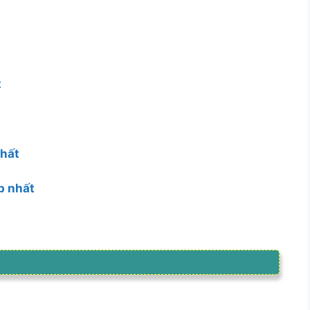
t
nhất
p nhất