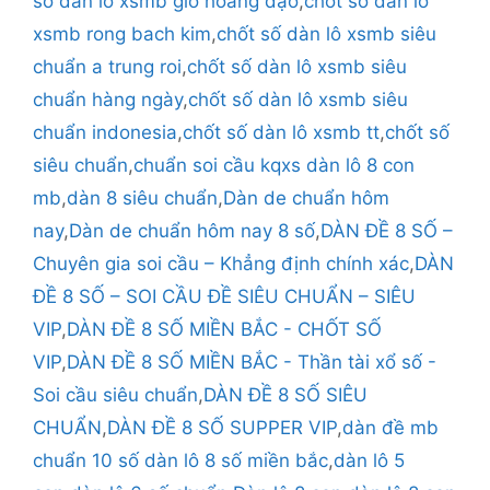
số dàn lô xsmb giờ hoàng đạo
,
chốt số dàn lô
xsmb rong bach kim
,
chốt số dàn lô xsmb siêu
chuẩn a trung roi
,
chốt số dàn lô xsmb siêu
chuẩn hàng ngày
,
chốt số dàn lô xsmb siêu
chuẩn indonesia
,
chốt số dàn lô xsmb tt
,
chốt số
siêu chuẩn
,
chuẩn soi cầu kqxs dàn lô 8 con
mb
,
dàn 8 siêu chuẩn
,
Dàn de chuẩn hôm
nay
,
Dàn de chuẩn hôm nay 8 số
,
DÀN ĐỀ 8 SỐ –
Chuyên gia soi cầu – Khẳng định chính xác
,
DÀN
ĐỀ 8 SỐ – SOI CẦU ĐỀ SIÊU CHUẨN – SIÊU
VIP
,
DÀN ĐỀ 8 SỐ MIỀN BẮC - CHỐT SỐ
VIP
,
DÀN ĐỀ 8 SỐ MIỀN BẮC - Thần tài xổ số -
Soi cầu siêu chuẩn
,
DÀN ĐỀ 8 SỐ SIÊU
CHUẨN
,
DÀN ĐỀ 8 SỐ SUPPER VIP
,
dàn đề mb
chuẩn 10 số dàn lô 8 số miền bắc
,
dàn lô 5