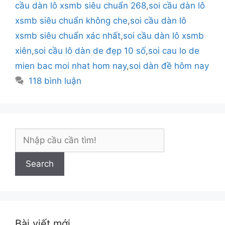
cầu dàn lô xsmb siêu chuẩn 268
,
soi cầu dàn lô
xsmb siêu chuẩn không che
,
soi cầu dàn lô
xsmb siêu chuẩn xác nhất
,
soi cầu dàn lô xsmb
xiên
,
soi cầu lô dàn de đẹp 10 số
,
soi cau lo de
mien bac moi nhat hom nay
,
soi dàn đề hôm nay
118 bình luận
Search
Bài viết mới