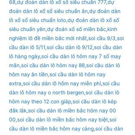
68
,
dự đoán dàn lô xổ số siêu chuẩn 777
,
dự
đoán dàn lô xổ số siêu chuẩn ân
,
dự đoán dàn
lô xổ số siêu chuẩn loto
,
dự đoán dàn lô xổ số
siêu chuẩn yên
,
dự đoán xổ số miền bắc
,
kinh
nghiệm lô đề miền bắc mới nhất
,
soi cầu 9/3
,
soi
cầu dàn lô 5/11
,
soi cầu dàn lô 9/12
,
soi cầu dàn
lô hàng ngày
,
soi cầu dàn lô hôm nay 7 số may
mắn
,
soi cầu dàn lô hôm nay 88
,
soi cầu dàn lô
hôm nay ăn tiền
,
soi cầu dàn lô hôm nay
extra
,
soi cầu dàn lô hôm nay miễn phí
,
soi cầu
dàn lô hôm nay o north bergen
,
soi cầu dàn lô
hôm nay theo 12 con giáp
,
soi cầu dàn lô kép
đắk lắk
,
soi cầu dàn lô miền bắc hôm nay 00
00
,
soi cầu dàn lô miền bắc hôm nay biệt
,
soi
cầu dàn lô miền bắc hôm nay càng
,
soi cầu dàn