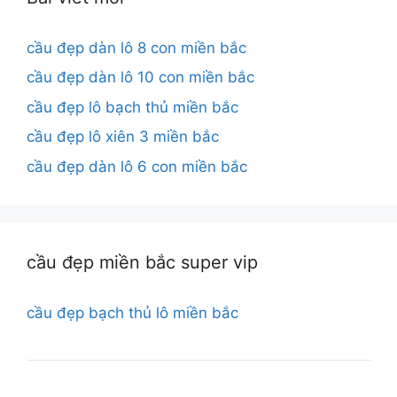
cầu đẹp dàn lô 8 con miền bắc
cầu đẹp dàn lô 10 con miền bắc
cầu đẹp lô bạch thủ miền bắc
cầu đẹp lô xiên 3 miền bắc
cầu đẹp dàn lô 6 con miền bắc
cầu đẹp miền bắc super vip
cầu đẹp bạch thủ lô miền bắc