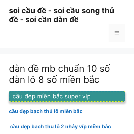
Chuyển
soi cầu đề - soi cầu song thủ
đến
đề - soi cần dàn đề
nội
dung
Menu
dàn đề mb chuẩn 10 số
dàn lô 8 số miền bắc
cầu đẹp miền bắc super vip
cầu đẹp bạch thủ lô miền bắc
cầu đẹp bạch thu lô 2 nháy víp miền bắc