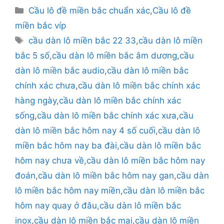
Danh
Cầu lô đề miền bắc chuẩn xác
,
Cầu lô đề
mục
miền bắc víp
Thẻ
cầu dàn lô miền bắc 22 33
,
cầu dàn lô miền
bắc 5 số
,
cầu dàn lô miền bắc âm dương
,
cầu
dàn lô miền bắc audio
,
cầu dàn lô miền bắc
chính xác chưa
,
cầu dàn lô miền bắc chính xác
hàng ngày
,
cầu dàn lô miền bắc chính xác
sống
,
cầu dàn lô miền bắc chính xác xưa
,
cầu
dàn lô miền bắc hôm nay 4 số cuối
,
cầu dàn lô
miền bắc hôm nay ba đài
,
cầu dàn lô miền bắc
hôm nay chưa về
,
cầu dàn lô miền bắc hôm nay
đoán
,
cầu dàn lô miền bắc hôm nay gan
,
cầu dàn
lô miền bắc hôm nay miền
,
cầu dàn lô miền bắc
hôm nay quay ở đâu
,
cầu dàn lô miền bắc
inox
,
cầu dàn lô miền bắc mai
,
cầu dàn lô miền