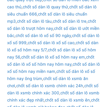
cao thủ
,
chốt số dàn lô quay thử
,
chốt số dàn lô
siêu chuẩn 666
,
chốt số dàn lô siêu chuẩn
mp3
,
chốt số dàn lô tàu
,
chốt số dàn lô tre
,
chốt
số dàn lô trượt hôm nay
,
chốt số dàn lô ướt miền
bắc
,
chốt số dàn lô xổ số 90 ngày
,
chốt số dàn lô
xổ số 999
,
chốt số dàn lô xổ số cao
,
chốt số dàn
lô xổ số hôm nay 5/7
,
chốt số dàn lô xổ số hôm
nay 56
,
chốt số dàn lô xổ số hôm nay em
,
chốt
số dàn lô xổ số hôm nay hôm nay
,
chốt số dàn lô
xổ số hôm nay miền nam
,
chốt số dàn lô xổ số
hôm nay ông trùm
,
chốt số dàn lô xsmb ăn
chơi
,
chốt số dàn lô xsmb chính xác 24h
,
chốt số
dàn lô xsmb chính xác 300
,
chốt số dàn lô xsmb
chính xác đẹp nhất
,
chốt số dàn lô xsmb ên
,
chốt