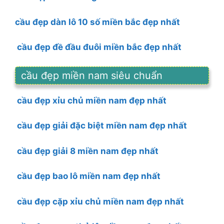
cầu đẹp dàn lô 10 số miền bắc đẹp nhất
cầu đẹp đề đầu đuôi miền bắc đẹp nhất
cầu đẹp miền nam siêu chuẩn
cầu đẹp xỉu chủ miền nam đẹp nhất
cầu đẹp giải đặc biệt miền nam đẹp nhất
cầu đẹp giải 8 miền nam đẹp nhất
cầu đẹp bao lô miền nam đẹp nhất
cầu đẹp cặp xỉu chủ miền nam đẹp nhất