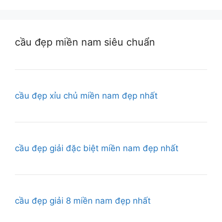
cầu đẹp miền nam siêu chuẩn
cầu đẹp xỉu chủ miền nam đẹp nhất
cầu đẹp giải đặc biệt miền nam đẹp nhất
cầu đẹp giải 8 miền nam đẹp nhất