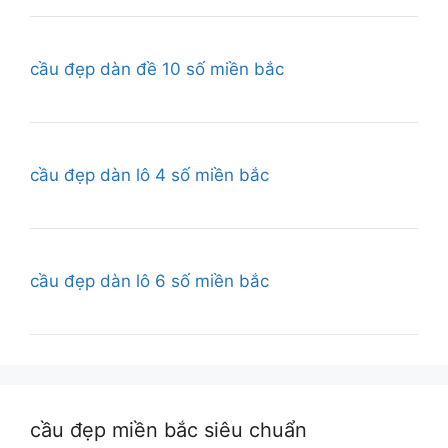
cầu đẹp dàn đề 10 số miền bắc
cầu đẹp dàn lô 4 số miền bắc
cầu đẹp dàn lô 6 số miền bắc
cầu đẹp miền bắc siêu chuẩn