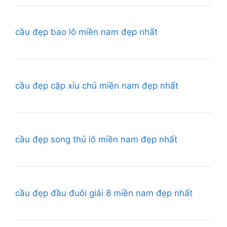
cầu đẹp bao lô miền nam đẹp nhất
cầu đẹp cặp xỉu chủ miền nam đẹp nhất
cầu đẹp song thủ lô miền nam đẹp nhất
cầu đẹp đầu đuôi giải 8 miền nam đẹp nhất