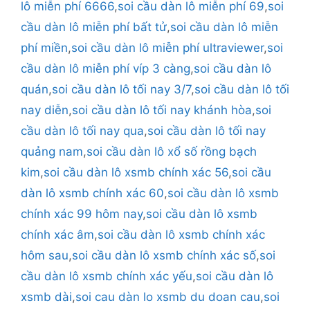
lô miễn phí 6666
,
soi cầu dàn lô miễn phí 69
,
soi
cầu dàn lô miễn phí bất tử
,
soi cầu dàn lô miễn
phí miền
,
soi cầu dàn lô miễn phí ultraviewer
,
soi
cầu dàn lô miễn phí víp 3 càng
,
soi cầu dàn lô
quán
,
soi cầu dàn lô tối nay 3/7
,
soi cầu dàn lô tối
nay diễn
,
soi cầu dàn lô tối nay khánh hòa
,
soi
cầu dàn lô tối nay qua
,
soi cầu dàn lô tối nay
quảng nam
,
soi cầu dàn lô xổ số rồng bạch
kim
,
soi cầu dàn lô xsmb chính xác 56
,
soi cầu
dàn lô xsmb chính xác 60
,
soi cầu dàn lô xsmb
chính xác 99 hôm nay
,
soi cầu dàn lô xsmb
chính xác âm
,
soi cầu dàn lô xsmb chính xác
hôm sau
,
soi cầu dàn lô xsmb chính xác số
,
soi
cầu dàn lô xsmb chính xác yếu
,
soi cầu dàn lô
xsmb dài
,
soi cau dàn lo xsmb du doan cau
,
soi