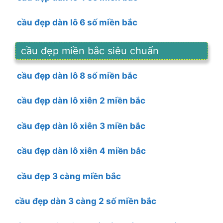
cầu đẹp dàn lô 6 số miền bắc
cầu đẹp miền bắc siêu chuẩn
cầu đẹp dàn lô 8 số miền bắc
cầu đẹp dàn lô xiên 2 miền bắc
cầu đẹp dàn lô xiên 3 miền bắc
cầu đẹp dàn lô xiên 4 miền bắc
cầu đẹp 3 càng miền bắc
cầu đẹp dàn 3 càng 2 số miền bắc