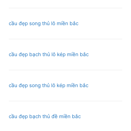
cầu đẹp song thủ lô miền bắc
cầu đẹp bạch thủ lô kép miền bắc
cầu đẹp song thủ lô kép miền bắc
cầu đẹp bạch thủ đề miền bắc