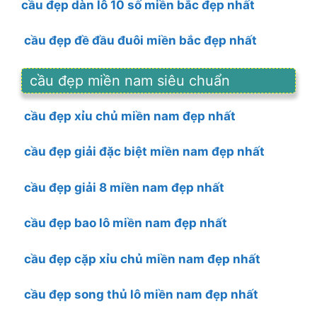
cầu đẹp dàn lô 10 số miền bắc đẹp nhất
cầu đẹp đề đầu đuôi miền bắc đẹp nhất
cầu đẹp miền nam siêu chuẩn
cầu đẹp xỉu chủ miền nam đẹp nhất
cầu đẹp giải đặc biệt miền nam đẹp nhất
cầu đẹp giải 8 miền nam đẹp nhất
cầu đẹp bao lô miền nam đẹp nhất
cầu đẹp cặp xỉu chủ miền nam đẹp nhất
cầu đẹp song thủ lô miền nam đẹp nhất