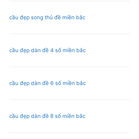
cầu đẹp song thủ đề miền bắc
cầu đẹp dàn đề 4 số miền bắc
cầu đẹp dàn đề 6 số miền bắc
cầu đẹp dàn đề 8 số miền bắc