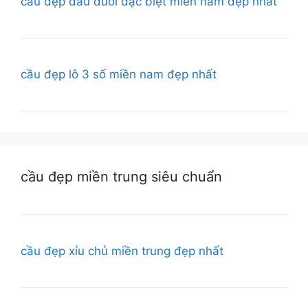
cầu đẹp đầu đuôi đặc biệt miền nam đẹp nhất
cầu đẹp lô 3 số miền nam đẹp nhất
cầu đẹp miền trung siêu chuẩn
cầu đẹp xỉu chủ miền trung đẹp nhất