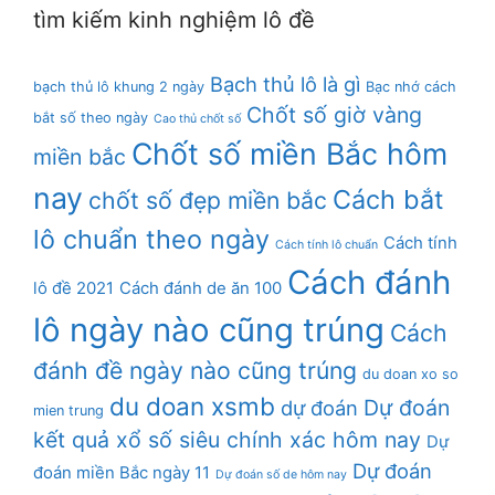
tìm kiếm kinh nghiệm lô đề
Bạch thủ lô là gì
bạch thủ lô khung 2 ngày
Bạc nhớ cách
Chốt số giờ vàng
bắt số theo ngày
Cao thủ chốt số
Chốt số miền Bắc hôm
miền bắc
nay
Cách bắt
chốt số đẹp miền bắc
lô chuẩn theo ngày
Cách tính
Cách tính lô chuẩn
Cách đánh
lô đề 2021
Cách đánh de ăn 100
lô ngày nào cũng trúng
Cách
đánh đề ngày nào cũng trúng
du doan xo so
du doan xsmb
Dự đoán
dự đoán
mien trung
kết quả xổ số siêu chính xác hôm nay
Dự
Dự đoán
đoán miền Bắc ngày 11
Dự đoán số de hôm nay