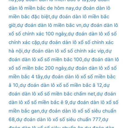
dàn lô miền bắc de hôm nay
,
dự đoán dàn lô
miền bắc đặc biệt
,
dự đoán dàn lô miền bắc
giờ
,
dự đoán dàn lô miền bắc vn
,
dự đoán dàn lô
xổ số chính xác 100 ngày
,
dự đoán dàn lô xổ số
chính xác cặp
,
dự đoán dàn lô xổ số chính xác
hà nội
,
dự đoán dàn lô xổ số chính xác vip
,
dự
đoán dàn lô xổ số miền bắc 100
,
dự đoán dàn lô
xổ số miền bắc 200 ngày
,
dự đoán dàn lô xổ số
miền bắc 4 tây
,
dự đoán dàn lô xổ số miền bắc
â 10
,
dự đoán dàn lô xổ số miền bắc ă 12
,
dự
đoán dàn lô xổ số miền bắc chấm net
,
dự đoán
dàn lô xổ số miền bắc ê 9
,
dự đoán dàn lô xổ số
miền bắc gan
,
dự đoán dàn lô xổ số siêu chuẩn
68
,
dự đoán dàn lô xổ số siêu chuẩn 777
,
dự
đoán dàn lô xổ số siêu chuẩn ân
,
dự đoán dàn