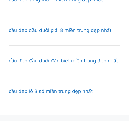
cầu đẹp đầu đuôi giải 8 miền trung đẹp nhất
cầu đẹp đầu đuôi đặc biệt miền trung đẹp nhất
cầu đẹp lô 3 số miền trung đẹp nhất