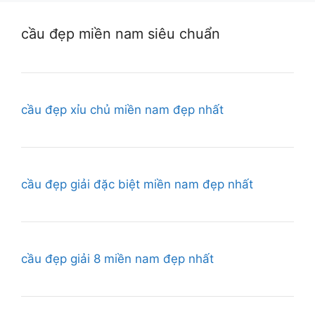
cầu đẹp miền nam siêu chuẩn
cầu đẹp xỉu chủ miền nam đẹp nhất
cầu đẹp giải đặc biệt miền nam đẹp nhất
cầu đẹp giải 8 miền nam đẹp nhất