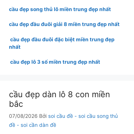
cầu đẹp song thủ lô miền trung đẹp nhất
cầu đẹp đầu đuôi giải 8 miền trung đẹp nhất
cầu đẹp đầu đuôi đặc biệt miền trung đẹp
nhất
cầu đẹp lô 3 số miền trung đẹp nhất
cầu đẹp dàn lô 8 con miền
bắc
07/08/2026
Bởi
soi cầu đề - soi cầu song thủ
đề - soi cần dàn đề