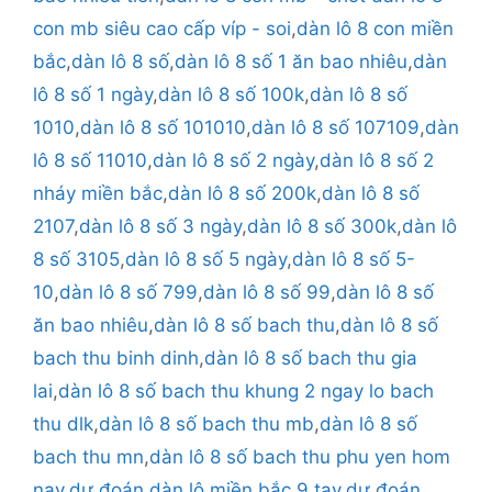
con mb siêu cao cấp víp - soi
,
dàn lô 8 con miền
bắc
,
dàn lô 8 số
,
dàn lô 8 số 1 ăn bao nhiêu
,
dàn
lô 8 số 1 ngày
,
dàn lô 8 số 100k
,
dàn lô 8 số
1010
,
dàn lô 8 số 101010
,
dàn lô 8 số 107109
,
dàn
lô 8 số 11010
,
dàn lô 8 số 2 ngày
,
dàn lô 8 số 2
nháy miền bắc
,
dàn lô 8 số 200k
,
dàn lô 8 số
2107
,
dàn lô 8 số 3 ngày
,
dàn lô 8 số 300k
,
dàn lô
8 số 3105
,
dàn lô 8 số 5 ngày
,
dàn lô 8 số 5-
10
,
dàn lô 8 số 799
,
dàn lô 8 số 99
,
dàn lô 8 số
ăn bao nhiêu
,
dàn lô 8 số bach thu
,
dàn lô 8 số
bach thu binh dinh
,
dàn lô 8 số bach thu gia
lai
,
dàn lô 8 số bach thu khung 2 ngay lo bach
thu dlk
,
dàn lô 8 số bach thu mb
,
dàn lô 8 số
bach thu mn
,
dàn lô 8 số bach thu phu yen hom
nay
,
dự đoán dàn lô miền bắc 9 tay
,
dự đoán