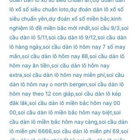
lô xổ số siêu chuẩn loto
,
dự đoán dàn lô xổ số
siêu chuẩn yên
,
dự đoán xổ số miền bắc
,
kinh
nghiệm lô đề miền bắc mới nhất
,
soi cầu 9/3
,
soi
cầu dàn lô 5/11
,
soi cầu dàn lô 9/12
,
soi cầu dàn
lô hàng ngày
,
soi cầu dàn lô hôm nay 7 số may
mắn
,
soi cầu dàn lô hôm nay 88
,
soi cầu dàn lô
hôm nay ăn tiền
,
soi cầu dàn lô hôm nay
extra
,
soi cầu dàn lô hôm nay miễn phí
,
soi cầu
dàn lô hôm nay o north bergen
,
soi cầu dàn lô
hôm nay theo 12 con giáp
,
soi cầu dàn lô kép
đắk lắk
,
soi cầu dàn lô miền bắc hôm nay 00
00
,
soi cầu dàn lô miền bắc hôm nay biệt
,
soi
cầu dàn lô miền bắc hôm nay càng
,
soi cầu dàn
lô miễn phí 6666
,
soi cầu dàn lô miễn phí 69
,
soi