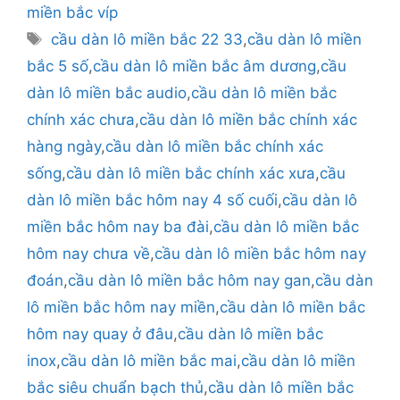
mục
miền bắc víp
Thẻ
cầu dàn lô miền bắc 22 33
,
cầu dàn lô miền
bắc 5 số
,
cầu dàn lô miền bắc âm dương
,
cầu
dàn lô miền bắc audio
,
cầu dàn lô miền bắc
chính xác chưa
,
cầu dàn lô miền bắc chính xác
hàng ngày
,
cầu dàn lô miền bắc chính xác
sống
,
cầu dàn lô miền bắc chính xác xưa
,
cầu
dàn lô miền bắc hôm nay 4 số cuối
,
cầu dàn lô
miền bắc hôm nay ba đài
,
cầu dàn lô miền bắc
hôm nay chưa về
,
cầu dàn lô miền bắc hôm nay
đoán
,
cầu dàn lô miền bắc hôm nay gan
,
cầu dàn
lô miền bắc hôm nay miền
,
cầu dàn lô miền bắc
hôm nay quay ở đâu
,
cầu dàn lô miền bắc
inox
,
cầu dàn lô miền bắc mai
,
cầu dàn lô miền
bắc siêu chuẩn bạch thủ
,
cầu dàn lô miền bắc