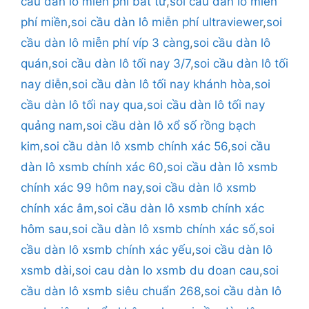
cầu dàn lô miễn phí bất tử
,
soi cầu dàn lô miễn
phí miền
,
soi cầu dàn lô miễn phí ultraviewer
,
soi
cầu dàn lô miễn phí víp 3 càng
,
soi cầu dàn lô
quán
,
soi cầu dàn lô tối nay 3/7
,
soi cầu dàn lô tối
nay diễn
,
soi cầu dàn lô tối nay khánh hòa
,
soi
cầu dàn lô tối nay qua
,
soi cầu dàn lô tối nay
quảng nam
,
soi cầu dàn lô xổ số rồng bạch
kim
,
soi cầu dàn lô xsmb chính xác 56
,
soi cầu
dàn lô xsmb chính xác 60
,
soi cầu dàn lô xsmb
chính xác 99 hôm nay
,
soi cầu dàn lô xsmb
chính xác âm
,
soi cầu dàn lô xsmb chính xác
hôm sau
,
soi cầu dàn lô xsmb chính xác số
,
soi
cầu dàn lô xsmb chính xác yếu
,
soi cầu dàn lô
xsmb dài
,
soi cau dàn lo xsmb du doan cau
,
soi
cầu dàn lô xsmb siêu chuẩn 268
,
soi cầu dàn lô