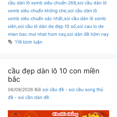
cầu dàn lô xsmb siêu chuẩn 268
,
soi cầu dàn lô
xsmb siêu chuẩn không che
,
soi cầu dàn lô
xsmb siêu chuẩn xác nhất
,
soi cầu dàn lô xsmb
xiên
,
soi cầu lô dàn de đẹp 10 số
,
soi cau lo de
mien bac moi nhat hom nay
,
soi dàn đề hôm nay
118 bình luận
cầu đẹp dàn lô 10 con miền
bắc
06/08/2026
Bởi
soi cầu đề - soi cầu song thủ
đề - soi cần dàn đề