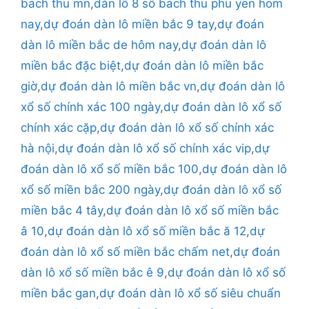
bach thu mn
,
dàn lô 8 số bach thu phu yen hom
nay
,
dự đoán dàn lô miền bắc 9 tay
,
dự đoán
dàn lô miền bắc de hôm nay
,
dự đoán dàn lô
miền bắc đặc biệt
,
dự đoán dàn lô miền bắc
giờ
,
dự đoán dàn lô miền bắc vn
,
dự đoán dàn lô
xổ số chính xác 100 ngày
,
dự đoán dàn lô xổ số
chính xác cặp
,
dự đoán dàn lô xổ số chính xác
hà nội
,
dự đoán dàn lô xổ số chính xác vip
,
dự
đoán dàn lô xổ số miền bắc 100
,
dự đoán dàn lô
xổ số miền bắc 200 ngày
,
dự đoán dàn lô xổ số
miền bắc 4 tây
,
dự đoán dàn lô xổ số miền bắc
â 10
,
dự đoán dàn lô xổ số miền bắc ă 12
,
dự
đoán dàn lô xổ số miền bắc chấm net
,
dự đoán
dàn lô xổ số miền bắc ê 9
,
dự đoán dàn lô xổ số
miền bắc gan
,
dự đoán dàn lô xổ số siêu chuẩn