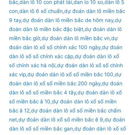
bắc
,
dàn lô 10 con phát tài
,
dan lo 10 so
,
dàn lô 5
con
,
dàn lô 6 số chuẩn
,
dự đoán dàn lô miền bắc
9 tay
,
dự đoán dàn lô miền bắc de hôm nay
,
dự
đoán dàn lô miền bắc đặc biệt
,
dự đoán dàn lô
miền bắc giờ
,
dự đoán dàn lô miền bắc vn
,
dự
đoán dàn lô xổ số chính xác 100 ngày
,
dự đoán
dàn lô xổ số chính xác cặp
,
dự đoán dàn lô xổ
số chính xác hà nội
,
dự đoán dàn lô xổ số chính
xác vip
,
dự đoán dàn lô xổ số miền bắc 100
,
dự
đoán dàn lô xổ số miền bắc 200 ngày
,
dự đoán
dàn lô xổ số miền bắc 4 tây
,
dự đoán dàn lô xổ
số miền bắc â 10
,
dự đoán dàn lô xổ số miền
bắc ă 12
,
dự đoán dàn lô xổ số miền bắc chấm
net
,
dự đoán dàn lô xổ số miền bắc ê 9
,
dự đoán
dàn lô xổ số miền bắc gan
,
dự đoán dàn lô xổ số