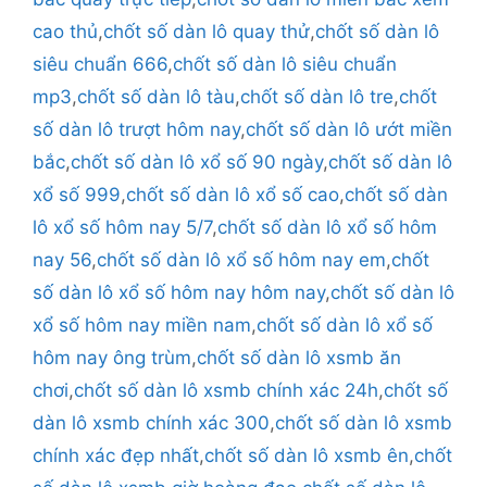
cao thủ
,
chốt số dàn lô quay thử
,
chốt số dàn lô
siêu chuẩn 666
,
chốt số dàn lô siêu chuẩn
mp3
,
chốt số dàn lô tàu
,
chốt số dàn lô tre
,
chốt
số dàn lô trượt hôm nay
,
chốt số dàn lô ướt miền
bắc
,
chốt số dàn lô xổ số 90 ngày
,
chốt số dàn lô
xổ số 999
,
chốt số dàn lô xổ số cao
,
chốt số dàn
lô xổ số hôm nay 5/7
,
chốt số dàn lô xổ số hôm
nay 56
,
chốt số dàn lô xổ số hôm nay em
,
chốt
số dàn lô xổ số hôm nay hôm nay
,
chốt số dàn lô
xổ số hôm nay miền nam
,
chốt số dàn lô xổ số
hôm nay ông trùm
,
chốt số dàn lô xsmb ăn
chơi
,
chốt số dàn lô xsmb chính xác 24h
,
chốt số
dàn lô xsmb chính xác 300
,
chốt số dàn lô xsmb
chính xác đẹp nhất
,
chốt số dàn lô xsmb ên
,
chốt