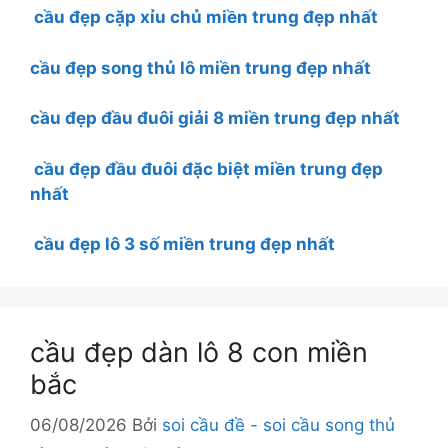
cầu đẹp cặp xỉu chủ miền trung đẹp nhất
cầu đẹp song thủ lô miền trung đẹp nhất
cầu đẹp đầu đuôi giải 8 miền trung đẹp nhất
cầu đẹp đầu đuôi đặc biệt miền trung đẹp
nhất
cầu đẹp lô 3 số miền trung đẹp nhất
cầu đẹp dàn lô 8 con miền
bắc
06/08/2026
Bởi
soi cầu đề - soi cầu song thủ