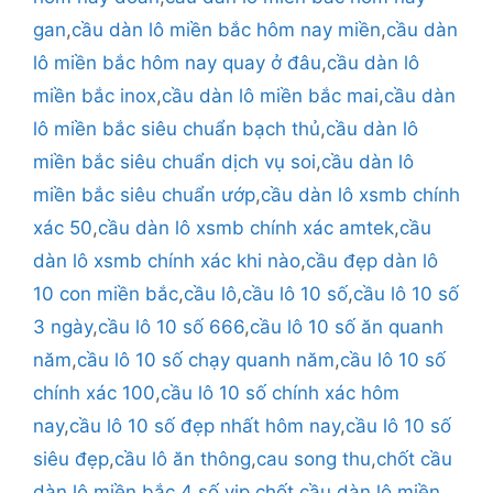
gan
,
cầu dàn lô miền bắc hôm nay miền
,
cầu dàn
lô miền bắc hôm nay quay ở đâu
,
cầu dàn lô
miền bắc inox
,
cầu dàn lô miền bắc mai
,
cầu dàn
lô miền bắc siêu chuẩn bạch thủ
,
cầu dàn lô
miền bắc siêu chuẩn dịch vụ soi
,
cầu dàn lô
miền bắc siêu chuẩn ướp
,
cầu dàn lô xsmb chính
xác 50
,
cầu dàn lô xsmb chính xác amtek
,
cầu
dàn lô xsmb chính xác khi nào
,
cầu đẹp dàn lô
10 con miền bắc
,
cầu lô
,
cầu lô 10 số
,
cầu lô 10 số
3 ngày
,
cầu lô 10 số 666
,
cầu lô 10 số ăn quanh
năm
,
cầu lô 10 số chạy quanh năm
,
cầu lô 10 số
chính xác 100
,
cầu lô 10 số chính xác hôm
nay
,
cầu lô 10 số đẹp nhất hôm nay
,
cầu lô 10 số
siêu đẹp
,
cầu lô ăn thông
,
cau song thu
,
chốt cầu
dàn lô miền bắc 4 số vip
,
chốt cầu dàn lô miền