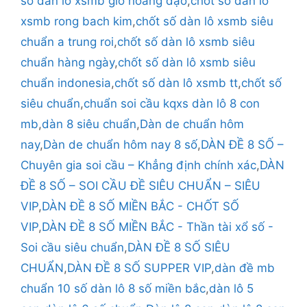
số dàn lô xsmb giờ hoàng đạo
,
chốt số dàn lô
xsmb rong bach kim
,
chốt số dàn lô xsmb siêu
chuẩn a trung roi
,
chốt số dàn lô xsmb siêu
chuẩn hàng ngày
,
chốt số dàn lô xsmb siêu
chuẩn indonesia
,
chốt số dàn lô xsmb tt
,
chốt số
siêu chuẩn
,
chuẩn soi cầu kqxs dàn lô 8 con
mb
,
dàn 8 siêu chuẩn
,
Dàn de chuẩn hôm
nay
,
Dàn de chuẩn hôm nay 8 số
,
DÀN ĐỀ 8 SỐ –
Chuyên gia soi cầu – Khẳng định chính xác
,
DÀN
ĐỀ 8 SỐ – SOI CẦU ĐỀ SIÊU CHUẨN – SIÊU
VIP
,
DÀN ĐỀ 8 SỐ MIỀN BẮC - CHỐT SỐ
VIP
,
DÀN ĐỀ 8 SỐ MIỀN BẮC - Thần tài xổ số -
Soi cầu siêu chuẩn
,
DÀN ĐỀ 8 SỐ SIÊU
CHUẨN
,
DÀN ĐỀ 8 SỐ SUPPER VIP
,
dàn đề mb
chuẩn 10 số dàn lô 8 số miền bắc
,
dàn lô 5