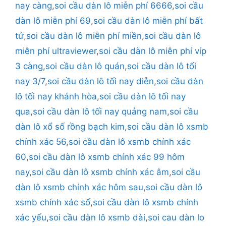
nay càng
,
soi cầu dàn lô miễn phí 6666
,
soi cầu
dàn lô miễn phí 69
,
soi cầu dàn lô miễn phí bất
tử
,
soi cầu dàn lô miễn phí miền
,
soi cầu dàn lô
miễn phí ultraviewer
,
soi cầu dàn lô miễn phí víp
3 càng
,
soi cầu dàn lô quán
,
soi cầu dàn lô tối
nay 3/7
,
soi cầu dàn lô tối nay diễn
,
soi cầu dàn
lô tối nay khánh hòa
,
soi cầu dàn lô tối nay
qua
,
soi cầu dàn lô tối nay quảng nam
,
soi cầu
dàn lô xổ số rồng bạch kim
,
soi cầu dàn lô xsmb
chính xác 56
,
soi cầu dàn lô xsmb chính xác
60
,
soi cầu dàn lô xsmb chính xác 99 hôm
nay
,
soi cầu dàn lô xsmb chính xác âm
,
soi cầu
dàn lô xsmb chính xác hôm sau
,
soi cầu dàn lô
xsmb chính xác số
,
soi cầu dàn lô xsmb chính
xác yếu
,
soi cầu dàn lô xsmb dài
,
soi cau dàn lo