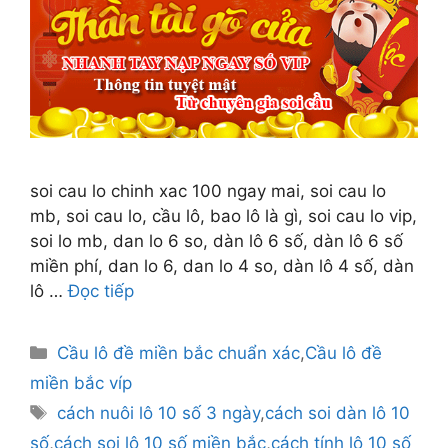
soi cau lo chinh xac 100 ngay mai, soi cau lo
mb, soi cau lo, cầu lô, bao lô là gì, soi cau lo vip,
soi lo mb, dan lo 6 so, dàn lô 6 số, dàn lô 6 số
miền phí, dan lo 6, dan lo 4 so, dàn lô 4 số, dàn
lô …
Đọc tiếp
Danh
Cầu lô đề miền bắc chuẩn xác
,
Cầu lô đề
mục
miền bắc víp
Thẻ
cách nuôi lô 10 số 3 ngày
,
cách soi dàn lô 10
số
,
cách soi lô 10 số miền bắc
,
cách tính lô 10 số