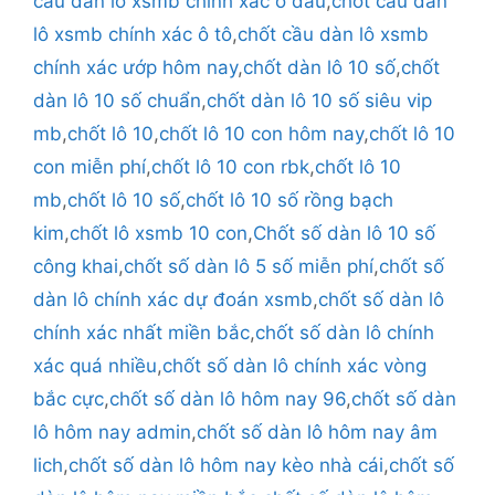
cầu dàn lô xsmb chính xác ơ đâu
,
chốt cầu dàn
lô xsmb chính xác ô tô
,
chốt cầu dàn lô xsmb
chính xác ướp hôm nay
,
chốt dàn lô 10 số
,
chốt
dàn lô 10 số chuẩn
,
chốt dàn lô 10 số siêu vip
mb
,
chốt lô 10
,
chốt lô 10 con hôm nay
,
chốt lô 10
con miễn phí
,
chốt lô 10 con rbk
,
chốt lô 10
mb
,
chốt lô 10 số
,
chốt lô 10 số rồng bạch
kim
,
chốt lô xsmb 10 con
,
Chốt số dàn lô 10 số
công khai
,
chốt số dàn lô 5 số miễn phí
,
chốt số
dàn lô chính xác dự đoán xsmb
,
chốt số dàn lô
chính xác nhất miền bắc
,
chốt số dàn lô chính
xác quá nhiều
,
chốt số dàn lô chính xác vòng
bắc cực
,
chốt số dàn lô hôm nay 96
,
chốt số dàn
lô hôm nay admin
,
chốt số dàn lô hôm nay âm
lich
,
chốt số dàn lô hôm nay kèo nhà cái
,
chốt số