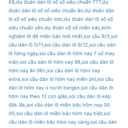
68
,
dự đoán dàn lô xổ số siêu chuẩn 777
,
dự
đoán dàn lô xổ số siêu chuẩn ân
,
dự đoán dàn
lô xổ số siêu chuẩn loto
,
dự đoán dàn lô xổ số
siêu chuẩn yên
,
dự đoán xổ số miền bắc
,
kinh
nghiệm lô đề miền bắc mới nhất
,
soi cầu 9/3
,
soi
cầu dàn lô 5/11
,
soi cầu dàn lô 9/12
,
soi cầu dàn
lô hàng ngày
,
soi cầu dàn lô hôm nay 7 số may
mắn
,
soi cầu dàn lô hôm nay 88
,
soi cầu dàn lô
hôm nay ăn tiền
,
soi cầu dàn lô hôm nay
extra
,
soi cầu dàn lô hôm nay miễn phí
,
soi cầu
dàn lô hôm nay o north bergen
,
soi cầu dàn lô
hôm nay theo 12 con giáp
,
soi cầu dàn lô kép
đắk lắk
,
soi cầu dàn lô miền bắc hôm nay 00
00
,
soi cầu dàn lô miền bắc hôm nay biệt
,
soi
cầu dàn lô miền bắc hôm nay càng
,
soi cầu dàn