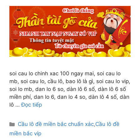
soi cau lo chinh xac 100 ngay mai, soi cau lo
mb, soi cau lo, cầu lô, bao lô là gì, soi cau lo vip,
soi lo mb, dan lo 6 so, dàn lô 6 số, dàn lô 6 số
miền phí, dan lo 6, dan lo 4 so, dàn lô 4 số, dàn
lô …
Đọc tiếp
Danh
Cầu lô đề miền bắc chuẩn xác
,
Cầu lô đề
mục
miền bắc víp