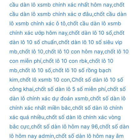
cầu dàn lô xsmb chính xác nhất hôm nay
,
chốt
cầu dàn lô xsmb chính xác ơ đâu
,
chốt cầu dàn
lô xsmb chính xác ô tô
,
chốt cầu dàn lô xsmb
chính xác ướp hôm nay
,
chốt dàn lô 10 số
,
chốt
dàn lô 10 số chuẩn
,
chốt dàn lô 10 số siêu vip
mb
,
chốt lô 10
,
chốt lô 10 con hôm nay
,
chốt lô 10
con miễn phí
,
chốt lô 10 con rbk
,
chốt lô 10
mb
,
chốt lô 10 số
,
chốt lô 10 số rồng bạch
kim
,
chốt lô xsmb 10 con
,
Chốt số dàn lô 10 số
công khai
,
chốt số dàn lô 5 số miễn phí
,
chốt số
dàn lô chính xác dự đoán xsmb
,
chốt số dàn lô
chính xác nhất miền bắc
,
chốt số dàn lô chính
xác quá nhiều
,
chốt số dàn lô chính xác vòng
bắc cực
,
chốt số dàn lô hôm nay 96
,
chốt số dàn
lô hôm nay admin
,
chốt số dàn lô hôm nay âm