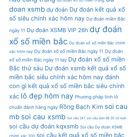
du doan xo so mien trung
doan xsmb
Dự đoán kết quả xổ
dự đoán
số siêu chính xác hôm nay
Dự đoán miền Bắc
dự đoán
Dự đoán XSMB VIP 26h
ngày 11
xổ số miền bắc
Dự đoán xổ số miền Bắc chính
Dự đoán xổ số miền Bắc ngày 11
Dự đoán
xác hôm nay
Dự đoán xổ số miền
xổ số miền Bắc ngày 11 tay
Bắc thứ sáu Dự đoán xsmb kết quả xổ số
miền bắc siêu chính xác
hôm nay đánh
con gì
kết quả xổ số miền bắc siêu chính
lô đẹp hôm nay
xác
Phương pháp tính lô
soi cau
Rồng Bạch Kim
chuẩn đánh hàng ngày
soi cau xsmb
mb
Soi cầu 247
soi cầu dàn đề 20 số nuôi
soi cầu dự đoán kqxsmb
Soi cầu Dự đoán XSMB
soi cầu kết quả xổ số miền bắc
chính xác 100