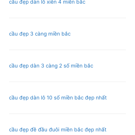
cầu đẹp dàn lô xiên 4 miền bắc
cầu đẹp 3 càng miền bắc
cầu đẹp dàn 3 càng 2 số miền bắc
cầu đẹp dàn lô 10 số miền bắc đẹp nhất
cầu đẹp đề đầu đuôi miền bắc đẹp nhất