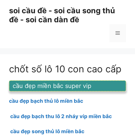
Chuyển
soi cầu đề - soi cầu song thủ
đến
đề - soi cần dàn đề
nội
dung
Menu
chốt số lô 10 con cao cấp
cầu đẹp miền bắc super vip
cầu đẹp bạch thủ lô miền bắc
cầu đẹp bạch thu lô 2 nháy víp miền bắc
cầu đẹp song thủ lô miền bắc