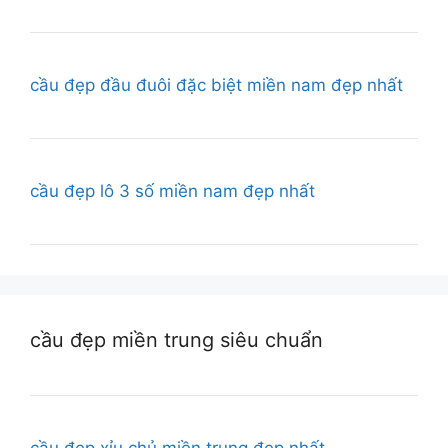
cầu đẹp đầu đuôi đặc biệt miền nam đẹp nhất
cầu đẹp lô 3 số miền nam đẹp nhất
cầu đẹp miền trung siêu chuẩn