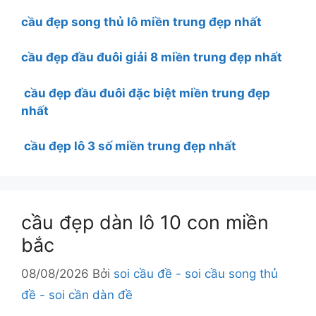
cầu đẹp song thủ lô miền trung đẹp nhất
cầu đẹp đầu đuôi giải 8 miền trung đẹp nhất
cầu đẹp đầu đuôi đặc biệt miền trung đẹp
nhất
cầu đẹp lô 3 số miền trung đẹp nhất
cầu đẹp dàn lô 10 con miền
bắc
08/08/2026
Bởi
soi cầu đề - soi cầu song thủ
đề - soi cần dàn đề