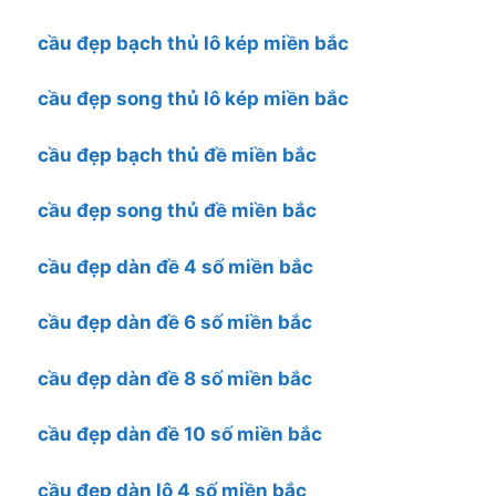
cầu đẹp bạch thủ lô kép miền bắc
cầu đẹp song thủ lô kép miền bắc
cầu đẹp bạch thủ đề miền bắc
cầu đẹp song thủ đề miền bắc
cầu đẹp dàn đề 4 số miền bắc
cầu đẹp dàn đề 6 số miền bắc
cầu đẹp dàn đề 8 số miền bắc
cầu đẹp dàn đề 10 số miền bắc
cầu đẹp dàn lô 4 số miền bắc