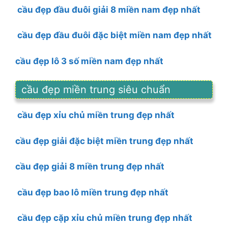
cầu đẹp đầu đuôi giải 8 miền nam đẹp nhất
cầu đẹp đầu đuôi đặc biệt miền nam đẹp nhất
cầu đẹp lô 3 số miền nam đẹp nhất
cầu đẹp miền trung siêu chuẩn
cầu đẹp xỉu chủ miền trung đẹp nhất
cầu đẹp giải đặc biệt miền trung đẹp nhất
cầu đẹp giải 8 miền trung đẹp nhất
cầu đẹp bao lô miền trung đẹp nhất
cầu đẹp cặp xỉu chủ miền trung đẹp nhất