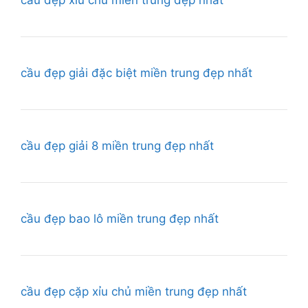
cầu đẹp xỉu chủ miền trung đẹp nhất
cầu đẹp giải đặc biệt miền trung đẹp nhất
cầu đẹp giải 8 miền trung đẹp nhất
cầu đẹp bao lô miền trung đẹp nhất
cầu đẹp cặp xỉu chủ miền trung đẹp nhất