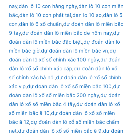
nay
,
dàn lô 10 con hàng ngày
,
dàn lô 10 con miền
bắc
,
dàn lô 10 con phát tài
,
dan lo 10 so
,
dàn lô 5
con
,
dàn lô 6 số chuẩn
,
dự đoán dàn lô miền bắc
9 tay
,
dự đoán dàn lô miền bắc de hôm nay
,
dự
đoán dàn lô miền bắc đặc biệt
,
dự đoán dàn lô
miền bắc giờ
,
dự đoán dàn lô miền bắc vn
,
dự
đoán dàn lô xổ số chính xác 100 ngày
,
dự đoán
dàn lô xổ số chính xác cặp
,
dự đoán dàn lô xổ
số chính xác hà nội
,
dự đoán dàn lô xổ số chính
xác vip
,
dự đoán dàn lô xổ số miền bắc 100
,
dự
đoán dàn lô xổ số miền bắc 200 ngày
,
dự đoán
dàn lô xổ số miền bắc 4 tây
,
dự đoán dàn lô xổ
số miền bắc â 10
,
dự đoán dàn lô xổ số miền
bắc ă 12
,
dự đoán dàn lô xổ số miền bắc chấm
net
,
dự đoán dàn lô xổ số miền bắc ê 9
,
dự đoán