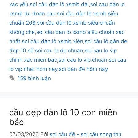
xác yếu
,
soi cầu dàn lô xsmb dài
,
soi cau dàn lo
xsmb du doan cau
,
soi cầu dàn lô xsmb siêu
chuẩn 268
,
soi cầu dàn lô xsmb siêu chuẩn
không che
,
soi cầu dàn lô xsmb siêu chuẩn xác
nhất
,
soi cầu dàn lô xsmb xiên
,
soi cầu lô dàn de
đẹp 10 số
,
soi cau lo de chuan
,
soi cau lo vip
chinh xac mien bac
,
soi cau lo vip chuan
,
soi cau
lo vip nhat hom nay
,
soi dàn đề hôm nay
159 bình luận
cầu đẹp dàn lô 10 con miền
bắc
07/08/2026
Bởi
soi cầu đề - soi cầu song thủ