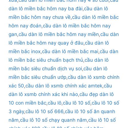
xưa
,
cầu dàn lô miền bắc hôm nay 4 số cuối
,
cầu
dàn lô miền bắc hôm nay ba đài
,
cầu dàn lô
miền bắc hôm nay chưa về
,
cầu dàn lô miền bắc
hôm nay đoán
,
cầu dàn lô miền bắc hôm nay
gan
,
cầu dàn lô miền bắc hôm nay miền
,
cầu dàn
lô miền bắc hôm nay quay ở đâu
,
cầu dàn lô
miền bắc inox
,
cầu dàn lô miền bắc mai
,
cầu dàn
lô miền bắc siêu chuẩn bạch thủ
,
cầu dàn lô
miền bắc siêu chuẩn dịch vụ soi
,
cầu dàn lô
miền bắc siêu chuẩn ướp
,
cầu dàn lô xsmb chính
xác 50
,
cầu dàn lô xsmb chính xác amtek
,
cầu
dàn lô xsmb chính xác khi nào
,
cầu đẹp dàn lô
10 con miền bắc
,
cầu lô
,
cầu lô 10 số
,
cầu lô 10 số
3 ngày
,
cầu lô 10 số 666
,
cầu lô 10 số ăn quanh
năm
,
cầu lô 10 số chạy quanh năm
,
cầu lô 10 số