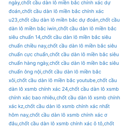
ngày
,
chốt cầu dàn lô miền bắc chính xác dự
đoán
,
chốt cầu dàn lô miền bắc chính xác
u23
,
chốt cầu dàn lô miền bắc dự đoán
,
chốt cầu
dàn lô miền bắc iwin
,
chốt cầu dàn lô miền bắc
siêu chuẩn 14
,
chốt cầu dàn lô miền bắc siêu
chuẩn chiều nay
,
chốt cầu dàn lô miền bắc siêu
chuẩn cực chuẩn
,
chốt cầu dàn lô miền bắc siêu
chuẩn hàng ngày
,
chốt cầu dàn lô miền bắc siêu
chuẩn ông nội
,
chốt cầu dàn lô miền bắc
xôi
,
chốt cầu dàn lô miền bắc youtube
,
chốt cầu
dàn lô xsmb chính xác 24
,
chốt cầu dàn lô xsmb
chính xác bao nhiêu
,
chốt cầu dàn lô xsmb chính
xác kz
,
chốt cầu dàn lô xsmb chính xác nhất
hôm nay
,
chốt cầu dàn lô xsmb chính xác ơ
đâu
,
chốt cầu dàn lô xsmb chính xác ô tô
,
chốt