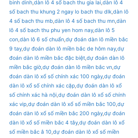
binh dinh
,
dàn lô 4 số bach thu gia lai
,
dàn lô 4
số bach thu khung 2 ngay lo bach thu dlk
,
dàn lô
4 số bach thu mb
,
dàn lô 4 số bach thu mn
,
dàn
lô 4 số bach thu phu yen hom nay
,
dàn lô 5
con
,
dàn lô 6 số chuẩn
,
dự đoán dàn lô miền bắc
9 tay
,
dự đoán dàn lô miền bắc de hôm nay
,
dự
đoán dàn lô miền bắc đặc biệt
,
dự đoán dàn lô
miền bắc giờ
,
dự đoán dàn lô miền bắc vn
,
dự
đoán dàn lô xổ số chính xác 100 ngày
,
dự đoán
dàn lô xổ số chính xác cặp
,
dự đoán dàn lô xổ
số chính xác hà nội
,
dự đoán dàn lô xổ số chính
xác vip
,
dự đoán dàn lô xổ số miền bắc 100
,
dự
đoán dàn lô xổ số miền bắc 200 ngày
,
dự đoán
dàn lô xổ số miền bắc 4 tây
,
dự đoán dàn lô xổ
số miền bắc â 10
,
dự đoán dàn lô xổ số miền