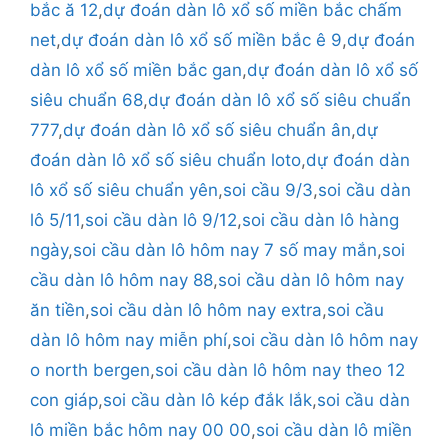
bắc ă 12
,
dự đoán dàn lô xổ số miền bắc chấm
net
,
dự đoán dàn lô xổ số miền bắc ê 9
,
dự đoán
dàn lô xổ số miền bắc gan
,
dự đoán dàn lô xổ số
siêu chuẩn 68
,
dự đoán dàn lô xổ số siêu chuẩn
777
,
dự đoán dàn lô xổ số siêu chuẩn ân
,
dự
đoán dàn lô xổ số siêu chuẩn loto
,
dự đoán dàn
lô xổ số siêu chuẩn yên
,
soi cầu 9/3
,
soi cầu dàn
lô 5/11
,
soi cầu dàn lô 9/12
,
soi cầu dàn lô hàng
ngày
,
soi cầu dàn lô hôm nay 7 số may mắn
,
soi
cầu dàn lô hôm nay 88
,
soi cầu dàn lô hôm nay
ăn tiền
,
soi cầu dàn lô hôm nay extra
,
soi cầu
dàn lô hôm nay miễn phí
,
soi cầu dàn lô hôm nay
o north bergen
,
soi cầu dàn lô hôm nay theo 12
con giáp
,
soi cầu dàn lô kép đắk lắk
,
soi cầu dàn
lô miền bắc hôm nay 00 00
,
soi cầu dàn lô miền