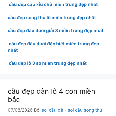
cầu đẹp cặp xỉu chủ miền trung đẹp nhất
cầu đẹp song thủ lô miền trung đẹp nhất
cầu đẹp đầu đuôi giải 8 miền trung đẹp nhất
cầu đẹp đầu đuôi đặc biệt miền trung đẹp
nhất
cầu đẹp lô 3 số miền trung đẹp nhất
cầu đẹp dàn lô 4 con miền
bắc
07/08/2026
Bởi
soi cầu đề - soi cầu song thủ