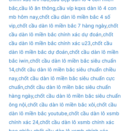
bắc
,
cầu lô ăn thông
,
cầu víp kqxs dàn lô 4 con
mb hôm nay
,
chốt cầu dàn lô miền bắc 4 số
vip
,
chốt cầu dàn lô miền bắc 7 hàng ngày
,
chốt
cầu dàn lô miền bắc chính xác dự đoán
,
chốt
cầu dàn lô miền bắc chính xác u23
,
chốt cầu
dàn lô miền bắc dự đoán
,
chốt cầu dàn lô miền
bắc iwin
,
chốt cầu dàn lô miền bắc siêu chuẩn
14
,
chốt cầu dàn lô miền bắc siêu chuẩn chiều
nay
,
chốt cầu dàn lô miền bắc siêu chuẩn cực
chuẩn
,
chốt cầu dàn lô miền bắc siêu chuẩn
hàng ngày
,
chốt cầu dàn lô miền bắc siêu chuẩn
ông nội
,
chốt cầu dàn lô miền bắc xôi
,
chốt cầu
dàn lô miền bắc youtube
,
chốt cầu dàn lô xsmb
chính xác 24
,
chốt cầu dàn lô xsmb chính xác
bao nhiêu
,
chốt cầu dàn lô xsmb chính xác