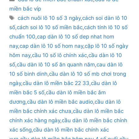
mục
miền bắc víp
Thẻ
cách nuôi lô 10 số 3 ngày
,
cách soi dàn lô 10
số
,
cách soi lô 10 số miền bắc
,
cách tính lô 10 số
chuẩn 100
,
cap dàn lô 10 số dep nhat hom
nay
,
cap dàn lô 10 số hom nay
,
cặp lô 10 số ngày
hôm nay
,
cầu 10 số lô chính xác
,
cầu dàn lô 10
số
,
cầu dàn lô 10 số ăn quanh năm
,
cau dàn lô
10 số binh dinh
,
cầu dàn lô 10 số mb chơi trong
ngày
,
cầu dàn lô miền bắc 22 33
,
cầu dàn lô
miền bắc 5 số
,
cầu dàn lô miền bắc âm
dương
,
cầu dàn lô miền bắc audio
,
cầu dàn lô
miền bắc chính xác chưa
,
cầu dàn lô miền bắc
chính xác hàng ngày
,
cầu dàn lô miền bắc chính
xác sống
,
cầu dàn lô miền bắc chính xác