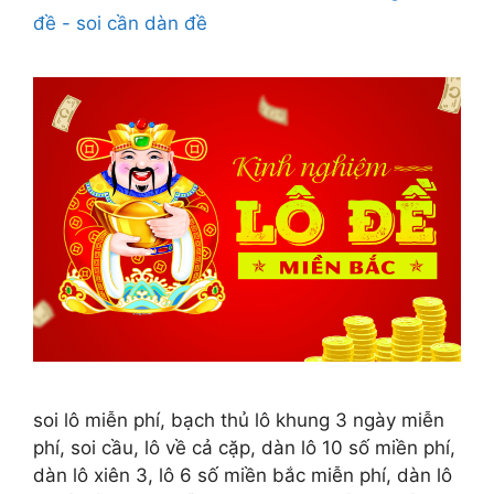
đề - soi cần dàn đề
soi lô miễn phí, bạch thủ lô khung 3 ngày miễn
phí, soi cầu, lô về cả cặp, dàn lô 10 số miền phí,
dàn lô xiên 3, lô 6 số miền bắc miễn phí, dàn lô