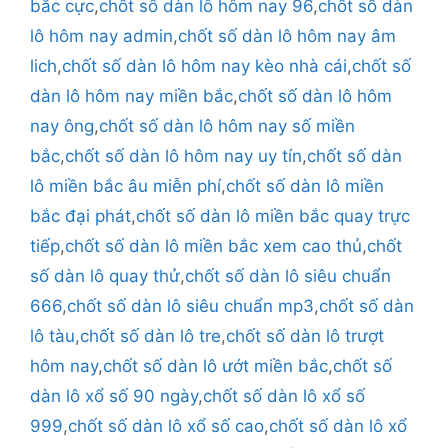
bắc cực
,
chốt số dàn lô hôm nay 96
,
chốt số dàn
lô hôm nay admin
,
chốt số dàn lô hôm nay âm
lich
,
chốt số dàn lô hôm nay kèo nhà cái
,
chốt số
dàn lô hôm nay miền bắc
,
chốt số dàn lô hôm
nay ông
,
chốt số dàn lô hôm nay số miền
bắc
,
chốt số dàn lô hôm nay uy tín
,
chốt số dàn
lô miền bắc âu miễn phí
,
chốt số dàn lô miền
bắc đại phát
,
chốt số dàn lô miền bắc quay trực
tiếp
,
chốt số dàn lô miền bắc xem cao thủ
,
chốt
số dàn lô quay thử
,
chốt số dàn lô siêu chuẩn
666
,
chốt số dàn lô siêu chuẩn mp3
,
chốt số dàn
lô tàu
,
chốt số dàn lô tre
,
chốt số dàn lô trượt
hôm nay
,
chốt số dàn lô ướt miền bắc
,
chốt số
dàn lô xổ số 90 ngày
,
chốt số dàn lô xổ số
999
,
chốt số dàn lô xổ số cao
,
chốt số dàn lô xổ