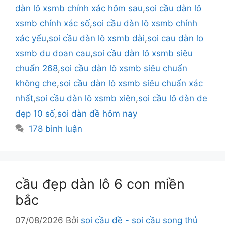
dàn lô xsmb chính xác hôm sau
,
soi cầu dàn lô
xsmb chính xác số
,
soi cầu dàn lô xsmb chính
xác yếu
,
soi cầu dàn lô xsmb dài
,
soi cau dàn lo
xsmb du doan cau
,
soi cầu dàn lô xsmb siêu
chuẩn 268
,
soi cầu dàn lô xsmb siêu chuẩn
không che
,
soi cầu dàn lô xsmb siêu chuẩn xác
nhất
,
soi cầu dàn lô xsmb xiên
,
soi cầu lô dàn de
đẹp 10 số
,
soi dàn đề hôm nay
178 bình luận
cầu đẹp dàn lô 6 con miền
bắc
07/08/2026
Bởi
soi cầu đề - soi cầu song thủ