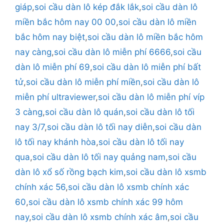
giáp
,
soi cầu dàn lô kép đắk lắk
,
soi cầu dàn lô
miền bắc hôm nay 00 00
,
soi cầu dàn lô miền
bắc hôm nay biệt
,
soi cầu dàn lô miền bắc hôm
nay càng
,
soi cầu dàn lô miễn phí 6666
,
soi cầu
dàn lô miễn phí 69
,
soi cầu dàn lô miễn phí bất
tử
,
soi cầu dàn lô miễn phí miền
,
soi cầu dàn lô
miễn phí ultraviewer
,
soi cầu dàn lô miễn phí víp
3 càng
,
soi cầu dàn lô quán
,
soi cầu dàn lô tối
nay 3/7
,
soi cầu dàn lô tối nay diễn
,
soi cầu dàn
lô tối nay khánh hòa
,
soi cầu dàn lô tối nay
qua
,
soi cầu dàn lô tối nay quảng nam
,
soi cầu
dàn lô xổ số rồng bạch kim
,
soi cầu dàn lô xsmb
chính xác 56
,
soi cầu dàn lô xsmb chính xác
60
,
soi cầu dàn lô xsmb chính xác 99 hôm
nay
,
soi cầu dàn lô xsmb chính xác âm
,
soi cầu