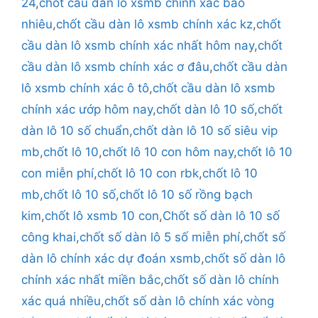
24
,
chốt cầu dàn lô xsmb chính xác bao
nhiêu
,
chốt cầu dàn lô xsmb chính xác kz
,
chốt
cầu dàn lô xsmb chính xác nhất hôm nay
,
chốt
cầu dàn lô xsmb chính xác ơ đâu
,
chốt cầu dàn
lô xsmb chính xác ô tô
,
chốt cầu dàn lô xsmb
chính xác ướp hôm nay
,
chốt dàn lô 10 số
,
chốt
dàn lô 10 số chuẩn
,
chốt dàn lô 10 số siêu vip
mb
,
chốt lô 10
,
chốt lô 10 con hôm nay
,
chốt lô 10
con miễn phí
,
chốt lô 10 con rbk
,
chốt lô 10
mb
,
chốt lô 10 số
,
chốt lô 10 số rồng bạch
kim
,
chốt lô xsmb 10 con
,
Chốt số dàn lô 10 số
công khai
,
chốt số dàn lô 5 số miễn phí
,
chốt số
dàn lô chính xác dự đoán xsmb
,
chốt số dàn lô
chính xác nhất miền bắc
,
chốt số dàn lô chính
xác quá nhiều
,
chốt số dàn lô chính xác vòng