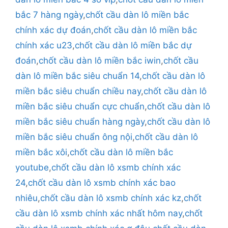
bắc 7 hàng ngày
,
chốt cầu dàn lô miền bắc
chính xác dự đoán
,
chốt cầu dàn lô miền bắc
chính xác u23
,
chốt cầu dàn lô miền bắc dự
đoán
,
chốt cầu dàn lô miền bắc iwin
,
chốt cầu
dàn lô miền bắc siêu chuẩn 14
,
chốt cầu dàn lô
miền bắc siêu chuẩn chiều nay
,
chốt cầu dàn lô
miền bắc siêu chuẩn cực chuẩn
,
chốt cầu dàn lô
miền bắc siêu chuẩn hàng ngày
,
chốt cầu dàn lô
miền bắc siêu chuẩn ông nội
,
chốt cầu dàn lô
miền bắc xôi
,
chốt cầu dàn lô miền bắc
youtube
,
chốt cầu dàn lô xsmb chính xác
24
,
chốt cầu dàn lô xsmb chính xác bao
nhiêu
,
chốt cầu dàn lô xsmb chính xác kz
,
chốt
cầu dàn lô xsmb chính xác nhất hôm nay
,
chốt