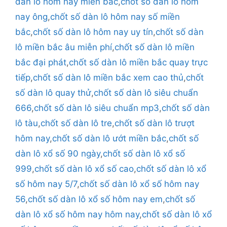
dàn lô hôm nay miền bắc
,
chốt số dàn lô hôm
nay ông
,
chốt số dàn lô hôm nay số miền
bắc
,
chốt số dàn lô hôm nay uy tín
,
chốt số dàn
lô miền bắc âu miễn phí
,
chốt số dàn lô miền
bắc đại phát
,
chốt số dàn lô miền bắc quay trực
tiếp
,
chốt số dàn lô miền bắc xem cao thủ
,
chốt
số dàn lô quay thử
,
chốt số dàn lô siêu chuẩn
666
,
chốt số dàn lô siêu chuẩn mp3
,
chốt số dàn
lô tàu
,
chốt số dàn lô tre
,
chốt số dàn lô trượt
hôm nay
,
chốt số dàn lô ướt miền bắc
,
chốt số
dàn lô xổ số 90 ngày
,
chốt số dàn lô xổ số
999
,
chốt số dàn lô xổ số cao
,
chốt số dàn lô xổ
số hôm nay 5/7
,
chốt số dàn lô xổ số hôm nay
56
,
chốt số dàn lô xổ số hôm nay em
,
chốt số
dàn lô xổ số hôm nay hôm nay
,
chốt số dàn lô xổ