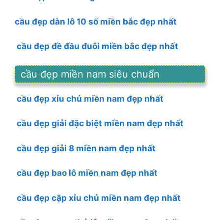
cầu đẹp dàn lô 10 số miền bắc đẹp nhất
cầu đẹp đề đầu đuôi miền bắc đẹp nhất
cầu đẹp miền nam siêu chuẩn
cầu đẹp xỉu chủ miền nam đẹp nhất
cầu đẹp giải đặc biệt miền nam đẹp nhất
cầu đẹp giải 8 miền nam đẹp nhất
cầu đẹp bao lô miền nam đẹp nhất
cầu đẹp cặp xỉu chủ miền nam đẹp nhất