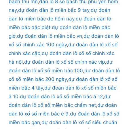
bach thu mn
,
dàn lô 8 số bach thu phu yen hom
nay
,
dự đoán dàn lô miền bắc 9 tay
,
dự đoán
dàn lô miền bắc de hôm nay
,
dự đoán dàn lô
miền bắc đặc biệt
,
dự đoán dàn lô miền bắc
giờ
,
dự đoán dàn lô miền bắc vn
,
dự đoán dàn lô
xổ số chính xác 100 ngày
,
dự đoán dàn lô xổ số
chính xác cặp
,
dự đoán dàn lô xổ số chính xác
hà nội
,
dự đoán dàn lô xổ số chính xác vip
,
dự
đoán dàn lô xổ số miền bắc 100
,
dự đoán dàn lô
xổ số miền bắc 200 ngày
,
dự đoán dàn lô xổ số
miền bắc 4 tây
,
dự đoán dàn lô xổ số miền bắc
â 10
,
dự đoán dàn lô xổ số miền bắc ă 12
,
dự
đoán dàn lô xổ số miền bắc chấm net
,
dự đoán
dàn lô xổ số miền bắc ê 9
,
dự đoán dàn lô xổ số
miền bắc gan
,
dự đoán dàn lô xổ số siêu chuẩn