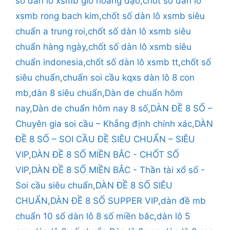
số dàn lô xsmb giờ hoàng đạo
,
chốt số dàn lô
xsmb rong bach kim
,
chốt số dàn lô xsmb siêu
chuẩn a trung roi
,
chốt số dàn lô xsmb siêu
chuẩn hàng ngày
,
chốt số dàn lô xsmb siêu
chuẩn indonesia
,
chốt số dàn lô xsmb tt
,
chốt số
siêu chuẩn
,
chuẩn soi cầu kqxs dàn lô 8 con
mb
,
dàn 8 siêu chuẩn
,
Dàn de chuẩn hôm
nay
,
Dàn de chuẩn hôm nay 8 số
,
DÀN ĐỀ 8 SỐ –
Chuyên gia soi cầu – Khẳng định chính xác
,
DÀN
ĐỀ 8 SỐ – SOI CẦU ĐỀ SIÊU CHUẨN – SIÊU
VIP
,
DÀN ĐỀ 8 SỐ MIỀN BẮC - CHỐT SỐ
VIP
,
DÀN ĐỀ 8 SỐ MIỀN BẮC - Thần tài xổ số -
Soi cầu siêu chuẩn
,
DÀN ĐỀ 8 SỐ SIÊU
CHUẨN
,
DÀN ĐỀ 8 SỐ SUPPER VIP
,
dàn đề mb
chuẩn 10 số dàn lô 8 số miền bắc
,
dàn lô 5