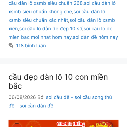
cầu dàn lô xsmb siêu chuẩn 268
,
soi cầu dàn lô
xsmb siêu chuẩn không che
,
soi cầu dàn lô
xsmb siêu chuẩn xác nhất
,
soi cầu dàn lô xsmb
xiên
,
soi cầu lô dàn de đẹp 10 số
,
soi cau lo de
mien bac moi nhat hom nay
,
soi dàn đề hôm nay
118 bình luận
cầu đẹp dàn lô 10 con miền
bắc
06/08/2026
Bởi
soi cầu đề - soi cầu song thủ
đề - soi cần dàn đề