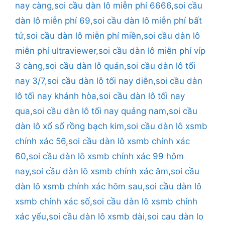
nay càng
,
soi cầu dàn lô miễn phí 6666
,
soi cầu
dàn lô miễn phí 69
,
soi cầu dàn lô miễn phí bất
tử
,
soi cầu dàn lô miễn phí miền
,
soi cầu dàn lô
miễn phí ultraviewer
,
soi cầu dàn lô miễn phí víp
3 càng
,
soi cầu dàn lô quán
,
soi cầu dàn lô tối
nay 3/7
,
soi cầu dàn lô tối nay diễn
,
soi cầu dàn
lô tối nay khánh hòa
,
soi cầu dàn lô tối nay
qua
,
soi cầu dàn lô tối nay quảng nam
,
soi cầu
dàn lô xổ số rồng bạch kim
,
soi cầu dàn lô xsmb
chính xác 56
,
soi cầu dàn lô xsmb chính xác
60
,
soi cầu dàn lô xsmb chính xác 99 hôm
nay
,
soi cầu dàn lô xsmb chính xác âm
,
soi cầu
dàn lô xsmb chính xác hôm sau
,
soi cầu dàn lô
xsmb chính xác số
,
soi cầu dàn lô xsmb chính
xác yếu
,
soi cầu dàn lô xsmb dài
,
soi cau dàn lo