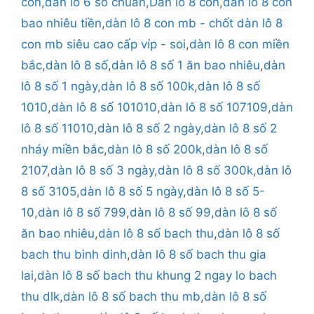
con
,
dàn lô 6 số chuẩn
,
Dàn lô 8 con
,
dàn lô 8 con
bao nhiêu tiền
,
dàn lô 8 con mb - chốt dàn lô 8
con mb siêu cao cấp víp - soi
,
dàn lô 8 con miền
bắc
,
dàn lô 8 số
,
dàn lô 8 số 1 ăn bao nhiêu
,
dàn
lô 8 số 1 ngày
,
dàn lô 8 số 100k
,
dàn lô 8 số
1010
,
dàn lô 8 số 101010
,
dàn lô 8 số 107109
,
dàn
lô 8 số 11010
,
dàn lô 8 số 2 ngày
,
dàn lô 8 số 2
nháy miền bắc
,
dàn lô 8 số 200k
,
dàn lô 8 số
2107
,
dàn lô 8 số 3 ngày
,
dàn lô 8 số 300k
,
dàn lô
8 số 3105
,
dàn lô 8 số 5 ngày
,
dàn lô 8 số 5-
10
,
dàn lô 8 số 799
,
dàn lô 8 số 99
,
dàn lô 8 số
ăn bao nhiêu
,
dàn lô 8 số bach thu
,
dàn lô 8 số
bach thu binh dinh
,
dàn lô 8 số bach thu gia
lai
,
dàn lô 8 số bach thu khung 2 ngay lo bach
thu dlk
,
dàn lô 8 số bach thu mb
,
dàn lô 8 số