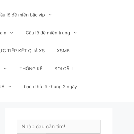
ầu lô đề miền bắc víp
nam
Cầu lô đề miền trung
ỰC TIẾP KẾT QUẢ XS
XSMB
THỐNG KÊ
SOI CẦU
UẢ
bạch thủ lô khung 2 ngày