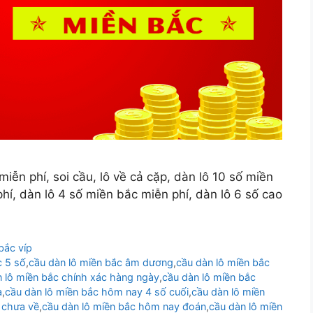
miễn phí, soi cầu, lô về cả cặp, dàn lô 10 số miền
phí, dàn lô 4 số miền bắc miễn phí, dàn lô 6 số cao
bắc víp
c 5 số
,
cầu dàn lô miền bắc âm dương
,
cầu dàn lô miền bắc
 lô miền bắc chính xác hàng ngày
,
cầu dàn lô miền bắc
a
,
cầu dàn lô miền bắc hôm nay 4 số cuối
,
cầu dàn lô miền
 chưa về
,
cầu dàn lô miền bắc hôm nay đoán
,
cầu dàn lô miền