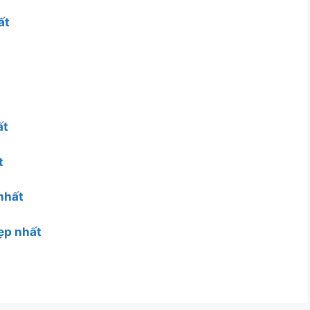
ất
ất
t
nhất
ẹp nhất