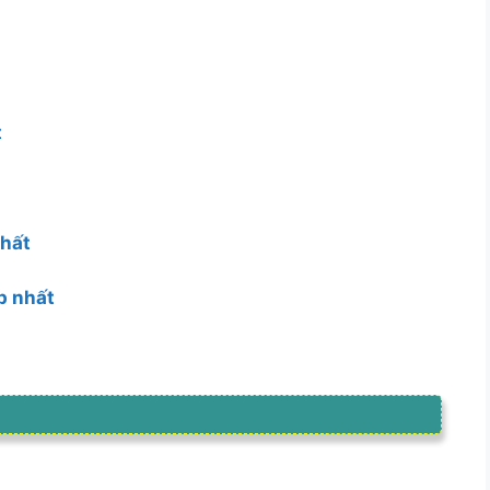
t
nhất
p nhất