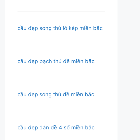
cầu đẹp song thủ lô kép miền bắc
cầu đẹp bạch thủ đề miền bắc
cầu đẹp song thủ đề miền bắc
cầu đẹp dàn đề 4 số miền bắc