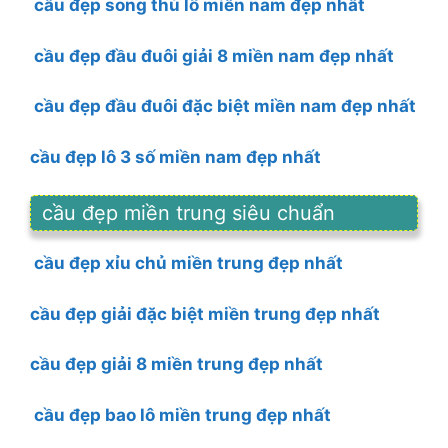
cầu đẹp song thủ lô miền nam đẹp nhất
cầu đẹp đầu đuôi giải 8 miền nam đẹp nhất
cầu đẹp đầu đuôi đặc biệt miền nam đẹp nhất
cầu đẹp lô 3 số miền nam đẹp nhất
cầu đẹp miền trung siêu chuẩn
cầu đẹp xỉu chủ miền trung đẹp nhất
cầu đẹp giải đặc biệt miền trung đẹp nhất
cầu đẹp giải 8 miền trung đẹp nhất
cầu đẹp bao lô miền trung đẹp nhất