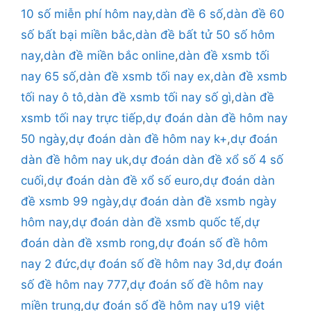
10 số miễn phí hôm nay
,
dàn đề 6 số
,
dàn đề 60
số bất bại miền bắc
,
dàn đề bất tử 50 số hôm
nay
,
dàn đề miền bắc online
,
dàn đề xsmb tối
nay 65 số
,
dàn đề xsmb tối nay ex
,
dàn đề xsmb
tối nay ô tô
,
dàn đề xsmb tối nay số gì
,
dàn đề
xsmb tối nay trực tiếp
,
dự đoán dàn đề hôm nay
50 ngày
,
dự đoán dàn đề hôm nay k+
,
dự đoán
dàn đề hôm nay uk
,
dự đoán dàn đề xổ số 4 số
cuối
,
dự đoán dàn đề xổ số euro
,
dự đoán dàn
đề xsmb 99 ngày
,
dự đoán dàn đề xsmb ngày
hôm nay
,
dự đoán dàn đề xsmb quốc tế
,
dự
đoán dàn đề xsmb rong
,
dự đoán số đề hôm
nay 2 đức
,
dự đoán số đề hôm nay 3d
,
dự đoán
số đề hôm nay 777
,
dự đoán số đề hôm nay
miền trung
,
dự đoán số đề hôm nay u19 việt