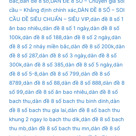
bắc
,
dàn đề 8 số
,
DÀN ĐỀ 8 SỐ – Chuyên gia soi
cầu – Khẳng định chính xác
,
DÀN ĐỀ 8 SỐ – SOI
CẦU ĐỀ SIÊU CHUẨN – SIÊU VIP
,
dàn đề 8 số 1
ăn bao nhiêu
,
dàn đề 8 số 1 ngày
,
dàn đề 8 số
100k
,
dàn đề 8 số 188
,
dàn đề 8 số 2 ngày
,
dàn
đề 8 số 2 nháy miền bắc
,
dàn đề 8 số 200k
,
dàn
đề 8 số 287
,
dàn đề 8 số 3 ngày
,
dàn đề 8 số
300k
,
dàn đề 8 số 385
,
dàn đề 8 số 5 ngày
,
dàn
đề 8 số 5-8
,
dàn đề 8 số 799
,
dàn đề 8 số
8789
,
dàn đề 8 số 88
,
dàn đề 8 số 888
,
dàn đề 8
số 99
,
dàn đề 8 số ăn bao nhiêu
,
dàn đề 8 số
bach thu
,
dàn đề 8 số bach thu binh dinh
,
dàn
đề 8 số bach thu gia lai
,
dàn đề 8 số bach thu
khung 2 ngay lo bach thu dlk
,
dàn đề 8 số bach
thu mb
,
dàn đề 8 số bach thu mn
,
dàn đề 8 số