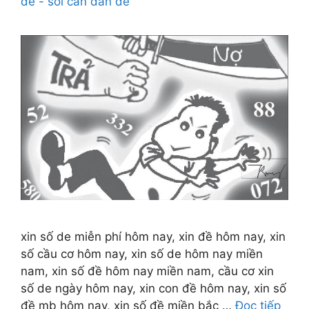
đề - soi cần dàn đề
xin số de miễn phí hôm nay, xin đề hôm nay, xin
số cầu cơ hôm nay, xin số de hôm nay miền
nam, xin số đề hôm nay miền nam, cầu cơ xin
số de ngày hôm nay, xin con đề hôm nay, xin số
đề mb hôm nay, xin số đề miền bắc …
Đọc tiếp