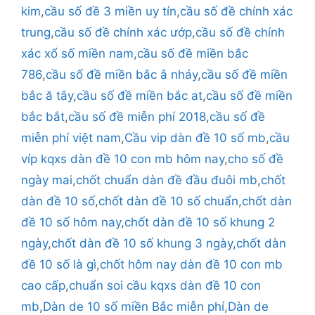
kim
,
cầu số đề 3 miền uy tín
,
cầu số đề chính xác
trung
,
cầu số đề chính xác ướp
,
cầu số đề chính
xác xổ số miền nam
,
cầu số đề miền bắc
786
,
cầu số đề miền bắc â nháy
,
cầu số đề miền
bắc ă tây
,
cầu số đề miền bắc at
,
cầu số đề miền
bắc bắt
,
cầu số đề miễn phí 2018
,
cầu số đề
miễn phí việt nam
,
Cầu vip dàn đề 10 số mb
,
cầu
víp kqxs dàn đề 10 con mb hôm nay
,
cho số đề
ngày mai
,
chốt chuẩn dàn đề đầu đuôi mb
,
chốt
dàn đề 10 số
,
chốt dàn đề 10 số chuẩn
,
chốt dàn
đề 10 số hôm nay
,
chốt dàn đề 10 số khung 2
ngày
,
chốt dàn đề 10 số khung 3 ngày
,
chốt dàn
đề 10 số là gì
,
chốt hôm nay dàn đề 10 con mb
cao cấp
,
chuẩn soi cầu kqxs dàn đề 10 con
mb
,
Dàn de 10 số miền Bắc miễn phí
,
Dàn de