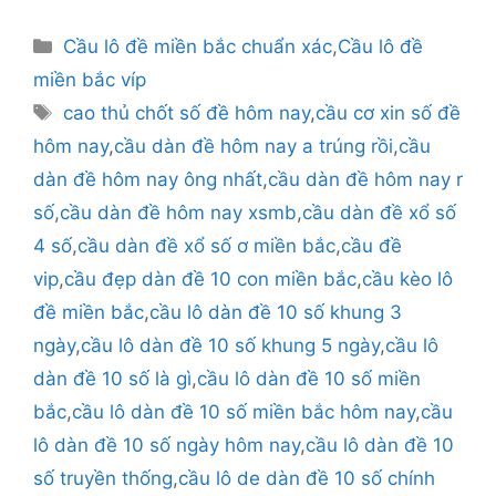
Danh
Cầu lô đề miền bắc chuẩn xác
,
Cầu lô đề
mục
miền bắc víp
Thẻ
cao thủ chốt số đề hôm nay
,
cầu cơ xin số đề
hôm nay
,
cầu dàn đề hôm nay a trúng rồi
,
cầu
dàn đề hôm nay ông nhất
,
cầu dàn đề hôm nay r
số
,
cầu dàn đề hôm nay xsmb
,
cầu dàn đề xổ số
4 số
,
cầu dàn đề xổ số ơ miền bắc
,
cầu đề
vip
,
cầu đẹp dàn đề 10 con miền bắc
,
cầu kèo lô
đề miền bắc
,
cầu lô dàn đề 10 số khung 3
ngày
,
cầu lô dàn đề 10 số khung 5 ngày
,
cầu lô
dàn đề 10 số là gì
,
cầu lô dàn đề 10 số miền
bắc
,
cầu lô dàn đề 10 số miền bắc hôm nay
,
cầu
lô dàn đề 10 số ngày hôm nay
,
cầu lô dàn đề 10
số truyền thống
,
cầu lô de dàn đề 10 số chính