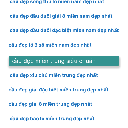
cầu đẹp song thủ lô miền nam đẹp nhất
cầu đẹp đầu đuôi giải 8 miền nam đẹp nhất
cầu đẹp đầu đuôi đặc biệt miền nam đẹp nhất
cầu đẹp lô 3 số miền nam đẹp nhất
cầu đẹp miền trung siêu chuẩn
cầu đẹp xỉu chủ miền trung đẹp nhất
cầu đẹp giải đặc biệt miền trung đẹp nhất
cầu đẹp giải 8 miền trung đẹp nhất
cầu đẹp bao lô miền trung đẹp nhất