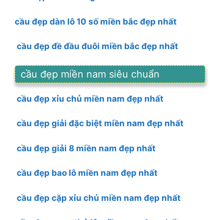
cầu đẹp dàn lô 10 số miền bắc đẹp nhất
cầu đẹp đề đầu đuôi miền bắc đẹp nhất
cầu đẹp miền nam siêu chuẩn
cầu đẹp xỉu chủ miền nam đẹp nhất
cầu đẹp giải đặc biệt miền nam đẹp nhất
cầu đẹp giải 8 miền nam đẹp nhất
cầu đẹp bao lô miền nam đẹp nhất
cầu đẹp cặp xỉu chủ miền nam đẹp nhất