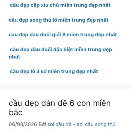
cầu đẹp cặp xỉu chủ miền trung đẹp nhất
cầu đẹp song thủ lô miền trung đẹp nhất
cầu đẹp đầu đuôi giải 8 miền trung đẹp nhất
cầu đẹp đầu đuôi đặc biệt miền trung đẹp
nhất
cầu đẹp lô 3 số miền trung đẹp nhất
cầu đẹp dàn đề 6 con miền
bắc
06/08/2026
Bởi
soi cầu đề - soi cầu song thủ