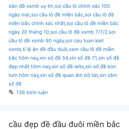
dàn đề xsmb uy tín
,
soi cầu lô chính xác 100
ngày mai
,
soi cầu lô đề miền bắc
,
soi cầu lô đề
miền bắc chính xác nhất
,
soi cầu lô đề miền bắc
ngày 20 tháng 10
,
soi cầu lô đề xsmb 7/7/2
,
soi
cầu lô đề xsmb 90 ngày
,
soi cau tuan kiet
xsmb
,
tỉ lệ ăn đề đầu đuôi
,
xem cầu lô đề miền
bắc hôm nay
,
xin số đề 54
,
xin số đề 71
,
xin số đề
đẹp nhất hôm nay
,
xin số đề ielts
,
xin số đề kon
tum hôm nay
,
xin số đề quan âm bồ tát
,
xin xăm
số đề
136 bình luận
cầu đẹp đề đầu đuôi miền bắc