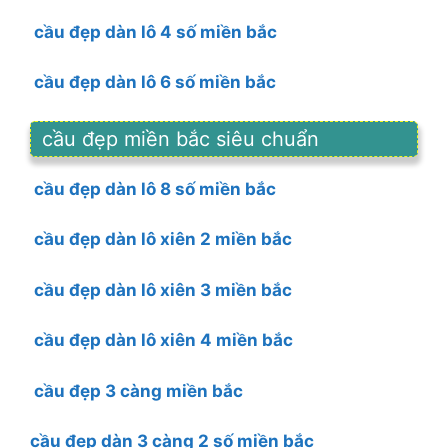
cầu đẹp dàn lô 4 số miền bắc
cầu đẹp dàn lô 6 số miền bắc
cầu đẹp miền bắc siêu chuẩn
cầu đẹp dàn lô 8 số miền bắc
cầu đẹp dàn lô xiên 2 miền bắc
cầu đẹp dàn lô xiên 3 miền bắc
cầu đẹp dàn lô xiên 4 miền bắc
cầu đẹp 3 càng miền bắc
cầu đẹp dàn 3 càng 2 số miền bắc