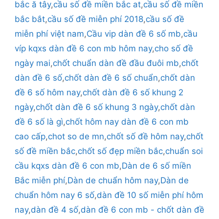
bắc ă tây
,
cầu số đề miền bắc at
,
cầu số đề miền
bắc bắt
,
cầu số đề miễn phí 2018
,
cầu số đề
miễn phí việt nam
,
Cầu vip dàn đề 6 số mb
,
cầu
víp kqxs dàn đề 6 con mb hôm nay
,
cho số đề
ngày mai
,
chốt chuẩn dàn đề đầu đuôi mb
,
chốt
dàn đề 6 số
,
chốt dàn đề 6 số chuẩn
,
chốt dàn
đề 6 số hôm nay
,
chốt dàn đề 6 số khung 2
ngày
,
chốt dàn đề 6 số khung 3 ngày
,
chốt dàn
đề 6 số là gì
,
chốt hôm nay dàn đề 6 con mb
cao cấp
,
chot so de mn
,
chốt số đề hôm nay
,
chốt
số đề miền bắc
,
chốt số đẹp miền bắc
,
chuẩn soi
cầu kqxs dàn đề 6 con mb
,
Dàn de 6 số miền
Bắc miễn phí
,
Dàn de chuẩn hôm nay
,
Dàn de
chuẩn hôm nay 6 số
,
dàn đề 10 số miễn phí hôm
nay
,
dàn đề 4 số
,
dàn đề 6 con mb - chốt dàn đề