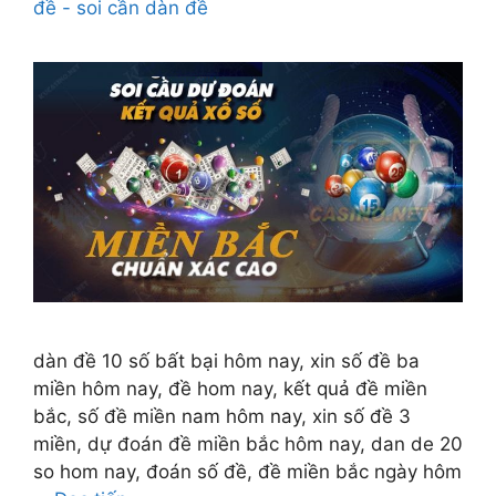
đề - soi cần dàn đề
dàn đề 10 số bất bại hôm nay, xin số đề ba
miền hôm nay, đề hom nay, kết quả đề miền
bắc, số đề miền nam hôm nay, xin số đề 3
miền, dự đoán đề miền bắc hôm nay, dan de 20
so hom nay, đoán số đề, đề miền bắc ngày hôm