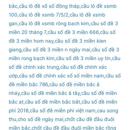
bắc
,
cầu lô đề xổ số đồng tháp
,
cầu lô đề xsmb
100
,
cầu lô đề xsmb 7/5/2
,
cầu lô đề xsmb
gan
,
cầu lô đề xsmb rông bach kim
,
cầu số đề 3
miền 20 tháng 7
,
cầu số đề 3 miền 666
,
cầu số
đề 3 miền hom nay
,
cầu số đề 3 miền kien
giang
,
cầu số đề 3 miền n ngày mai
,
cầu số đề 3
miền rong bạch kim
,
cầu số đề 3 miền uy tín
,
cầu
số đề chính xác trung
,
cầu số đề chính xác
ướp
,
cầu số đề chính xác xổ số miền nam
,
cầu số
đề miền bắc 786
,
cầu số đề miền bắc â
nháy
,
cầu số đề miền bắc ă tây
,
cầu số đề miền
bắc at
,
cầu số đề miền bắc bắt
,
cầu số đề miễn
phí 2018
,
cầu số đề miễn phí việt nam
,
cau song
thu
,
cho số đề ngày mai
,
chốt cầu đề đầu đuôi
miền bắc
,
chốt cầu đề đầu đuôi miền bắc rồng