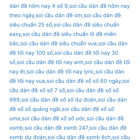
dàn đề hôm nay 4 số 9
,
soi cầu dàn đề hôm nay
theo ngày
,
soi cầu dàn đề om
,
soi cầu dàn đề
siêu chuẩn 25 số
,
soi cầu dàn đề siêu chuẩn
easy
,
soi cầu dàn đề siêu chuẩn lô đề miền
bắc
,
soi cầu dàn đề siêu chuẩn vua
,
soi cầu dàn
đề tối nay 100 số
,
soi cầu dàn đề tối nay 30
số
,
soi cầu dàn đề tối nay anh
,
soi cầu dàn đề tối
nay êt
,
soi cầu dàn đề tối nay lyric
,
soi cầu dàn
đề tối nay vua
,
soi cầu dàn đề xổ số 60 ngày
,
soi
cầu dàn đề xổ số 7 số
,
soi cầu dàn đề xổ số
999
,
soi cầu dàn đề xổ số dự đoán
,
soi cầu dàn
đề xổ số quảng ngãi
,
soi cầu dàn đề xổ số
uma
,
soi cầu dàn đề xổ số ước
,
soi cầu dàn đề
xsmb
,
soi cầu dàn đề xsmb 247
,
soi cầu dàn đề
xsmb dự đoán
,
soi cầu dàn đề xsmb êch
,
soi cầu