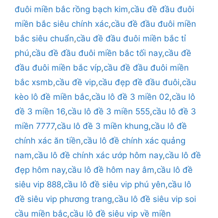
đuôi miền bắc rồng bạch kim
,
cầu đề đầu đuôi
miền bắc siêu chính xác
,
cầu đề đầu đuôi miền
bắc siêu chuẩn
,
cầu đề đầu đuôi miền bắc tỉ
phú
,
cầu đề đầu đuôi miền bắc tối nay
,
cầu đề
đầu đuôi miền bắc víp
,
cầu đề đầu đuôi miền
bắc xsmb
,
cầu đề vip
,
cầu đẹp đề đầu đuôi
,
cầu
kèo lô đề miền bắc
,
cầu lô đề 3 miền 02
,
cầu lô
đề 3 miền 16
,
cầu lô đề 3 miền 555
,
cầu lô đề 3
miền 7777
,
cầu lô đề 3 miền khung
,
cầu lô đề
chính xác ăn tiền
,
cầu lô đề chính xác quảng
nam
,
cầu lô đề chính xác ướp hôm nay
,
cầu lô đề
đẹp hôm nay
,
cầu lô đề hôm nay âm
,
cầu lô đề
siêu vip 888
,
cầu lô đề siêu vip phú yên
,
cầu lô
đề siêu vip phương trang
,
cầu lô đề siêu vip soi
cầu miền bắc
,
cầu lô đề siêu vip về miền