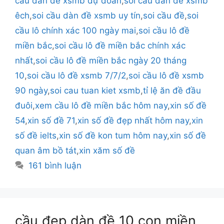
cầu dàn đề xsmb dự đoán
,
soi cầu dàn đề xsmb
êch
,
soi cầu dàn đề xsmb uy tín
,
soi cầu đề
,
soi
cầu lô chính xác 100 ngày mai
,
soi cầu lô đề
miền bắc
,
soi cầu lô đề miền bắc chính xác
nhất
,
soi cầu lô đề miền bắc ngày 20 tháng
10
,
soi cầu lô đề xsmb 7/7/2
,
soi cầu lô đề xsmb
90 ngày
,
soi cau tuan kiet xsmb
,
tỉ lệ ăn đề đầu
đuôi
,
xem cầu lô đề miền bắc hôm nay
,
xin số đề
54
,
xin số đề 71
,
xin số đề đẹp nhất hôm nay
,
xin
số đề ielts
,
xin số đề kon tum hôm nay
,
xin số đề
quan âm bồ tát
,
xin xăm số đề
161 bình luận
cầu đẹp dàn đề 10 con miền