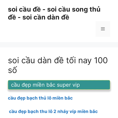
Chuyển
soi cầu đề - soi cầu song thủ
đến
đề - soi cần dàn đề
nội
dung
Menu
soi cầu dàn đề tối nay 100
số
cầu đẹp miền bắc super vip
cầu đẹp bạch thủ lô miền bắc
cầu đẹp bạch thu lô 2 nháy víp miền bắc