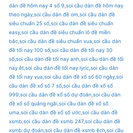
dàn đề hôm nay 4 số 9
,
soi cầu dàn đề hôm nay
theo ngày
,
soi cầu dàn đề om
,
soi cầu dàn đề
siêu chuẩn 25 số
,
soi cầu dàn đề siêu chuẩn
easy
,
soi cầu dàn đề siêu chuẩn lô đề miền
bắc
,
soi cầu dàn đề siêu chuẩn vua
,
soi cầu dàn
đề tối nay 100 số
,
soi cầu dàn đề tối nay 30
số
,
soi cầu dàn đề tối nay anh
,
soi cầu dàn đề tối
nay êt
,
soi cầu dàn đề tối nay lyric
,
soi cầu dàn
đề tối nay vua
,
soi cầu dàn đề xổ số 60 ngày
,
soi
cầu dàn đề xổ số 7 số
,
soi cầu dàn đề xổ số
999
,
soi cầu dàn đề xổ số dự đoán
,
soi cầu dàn
đề xổ số quảng ngãi
,
soi cầu dàn đề xổ số
uma
,
soi cầu dàn đề xổ số ước
,
soi cầu dàn đề
xsmb
,
soi cầu dàn đề xsmb 247
,
soi cầu dàn đề
xsmb dự đoán
,
soi cầu dàn đề xsmb êch
,
soi cầu