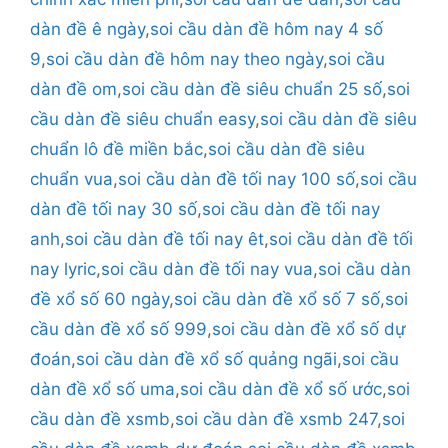
dàn đề ê ngày
,
soi cầu dàn đề hôm nay 4 số
9
,
soi cầu dàn đề hôm nay theo ngày
,
soi cầu
dàn đề om
,
soi cầu dàn đề siêu chuẩn 25 số
,
soi
cầu dàn đề siêu chuẩn easy
,
soi cầu dàn đề siêu
chuẩn lô đề miền bắc
,
soi cầu dàn đề siêu
chuẩn vua
,
soi cầu dàn đề tối nay 100 số
,
soi cầu
dàn đề tối nay 30 số
,
soi cầu dàn đề tối nay
anh
,
soi cầu dàn đề tối nay êt
,
soi cầu dàn đề tối
nay lyric
,
soi cầu dàn đề tối nay vua
,
soi cầu dàn
đề xổ số 60 ngày
,
soi cầu dàn đề xổ số 7 số
,
soi
cầu dàn đề xổ số 999
,
soi cầu dàn đề xổ số dự
đoán
,
soi cầu dàn đề xổ số quảng ngãi
,
soi cầu
dàn đề xổ số uma
,
soi cầu dàn đề xổ số ước
,
soi
cầu dàn đề xsmb
,
soi cầu dàn đề xsmb 247
,
soi