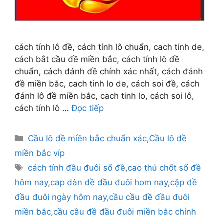
cách tính lô đề, cách tính lô chuẩn, cach tinh de,
cách bắt cầu đề miền bắc, cách tính lô đề
chuẩn, cách đánh đề chính xác nhất, cách đánh
đề miền bắc, cach tinh lo de, cách soi đề, cách
đánh lô đề miền bắc, cach tinh lo, cách soi lô,
cách tính lô …
Đọc tiếp
Danh
Cầu lô đề miền bắc chuẩn xác
,
Cầu lô đề
mục
miền bắc víp
Thẻ
cách tính đầu đuôi số đề
,
cao thủ chốt số đề
hôm nay
,
cap dàn đề đầu đuôi hom nay
,
cặp đề
đầu đuôi ngày hôm nay
,
cầu cầu đề đầu đuôi
miền bắc
,
cầu cầu đề đầu đuôi miền bắc chính