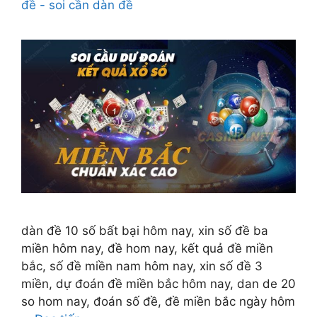
đề - soi cần dàn đề
dàn đề 10 số bất bại hôm nay, xin số đề ba
miền hôm nay, đề hom nay, kết quả đề miền
bắc, số đề miền nam hôm nay, xin số đề 3
miền, dự đoán đề miền bắc hôm nay, dan de 20
so hom nay, đoán số đề, đề miền bắc ngày hôm