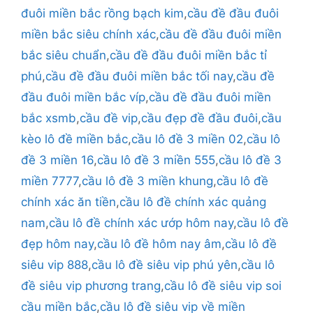
đuôi miền bắc rồng bạch kim
,
cầu đề đầu đuôi
miền bắc siêu chính xác
,
cầu đề đầu đuôi miền
bắc siêu chuẩn
,
cầu đề đầu đuôi miền bắc tỉ
phú
,
cầu đề đầu đuôi miền bắc tối nay
,
cầu đề
đầu đuôi miền bắc víp
,
cầu đề đầu đuôi miền
bắc xsmb
,
cầu đề vip
,
cầu đẹp đề đầu đuôi
,
cầu
kèo lô đề miền bắc
,
cầu lô đề 3 miền 02
,
cầu lô
đề 3 miền 16
,
cầu lô đề 3 miền 555
,
cầu lô đề 3
miền 7777
,
cầu lô đề 3 miền khung
,
cầu lô đề
chính xác ăn tiền
,
cầu lô đề chính xác quảng
nam
,
cầu lô đề chính xác ướp hôm nay
,
cầu lô đề
đẹp hôm nay
,
cầu lô đề hôm nay âm
,
cầu lô đề
siêu vip 888
,
cầu lô đề siêu vip phú yên
,
cầu lô
đề siêu vip phương trang
,
cầu lô đề siêu vip soi
cầu miền bắc
,
cầu lô đề siêu vip về miền