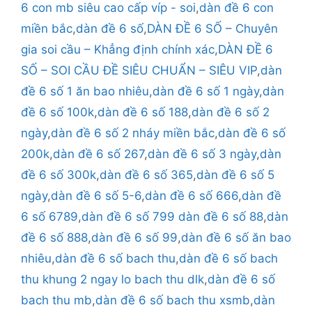
6 con mb siêu cao cấp víp - soi
,
dàn đề 6 con
miền bắc
,
dàn đề 6 số
,
DÀN ĐỀ 6 SỐ – Chuyên
gia soi cầu – Khẳng định chính xác
,
DÀN ĐỀ 6
SỐ – SOI CẦU ĐỀ SIÊU CHUẨN – SIÊU VIP
,
dàn
đề 6 số 1 ăn bao nhiêu
,
dàn đề 6 số 1 ngày
,
dàn
đề 6 số 100k
,
dàn đề 6 số 188
,
dàn đề 6 số 2
ngày
,
dàn đề 6 số 2 nháy miền bắc
,
dàn đề 6 số
200k
,
dàn đề 6 số 267
,
dàn đề 6 số 3 ngày
,
dàn
đề 6 số 300k
,
dàn đề 6 số 365
,
dàn đề 6 số 5
ngày
,
dàn đề 6 số 5-6
,
dàn đề 6 số 666
,
dàn đề
6 số 6789
,
dàn đề 6 số 799 dàn đề 6 số 88
,
dàn
đề 6 số 888
,
dàn đề 6 số 99
,
dàn đề 6 số ăn bao
nhiêu
,
dàn đề 6 số bach thu
,
dàn đề 6 số bach
thu khung 2 ngay lo bach thu dlk
,
dàn đề 6 số
bach thu mb
,
dàn đề 6 số bach thu xsmb
,
dàn