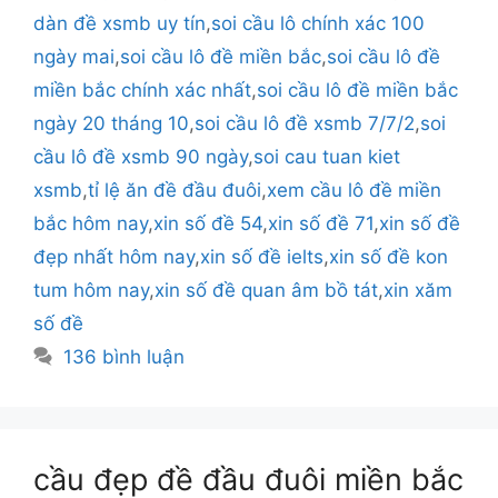
dàn đề xsmb uy tín
,
soi cầu lô chính xác 100
ngày mai
,
soi cầu lô đề miền bắc
,
soi cầu lô đề
miền bắc chính xác nhất
,
soi cầu lô đề miền bắc
ngày 20 tháng 10
,
soi cầu lô đề xsmb 7/7/2
,
soi
cầu lô đề xsmb 90 ngày
,
soi cau tuan kiet
xsmb
,
tỉ lệ ăn đề đầu đuôi
,
xem cầu lô đề miền
bắc hôm nay
,
xin số đề 54
,
xin số đề 71
,
xin số đề
đẹp nhất hôm nay
,
xin số đề ielts
,
xin số đề kon
tum hôm nay
,
xin số đề quan âm bồ tát
,
xin xăm
số đề
136 bình luận
cầu đẹp đề đầu đuôi miền bắc