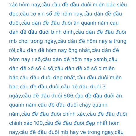
xác hôm nay
,
cầu cầu đề đầu đuôi miền bắc siêu
đẹp
,
cầu cơ xin số đề hôm nay
,
cầu dàn đề đầu
đuôi
,
cầu dàn đề đầu đuôi ăn quanh năm
,
cau
dàn đề đầu đuôi binh dinh
,
cầu dàn đề đầu đuôi
mb chơi trong ngày
,
cầu dàn đề hôm nay a trúng
rồi
,
cầu dàn đề hôm nay ông nhất
,
cầu dàn đề
hôm nay r số
,
cầu dàn đề hôm nay xsmb
,
cầu
dàn đề xổ số 4 số
,
cầu dàn đề xổ số ơ miền
bắc
,
cầu đầu đuôi đẹp nhất
,
cầu đầu đuôi miền
bắc
,
cầu đề đầu đuôi
,
cầu đề đầu đuôi 3
ngày
,
cầu đề đầu đuôi 666
,
cầu đề đầu đuôi ăn
quanh năm
,
cầu đề đầu đuôi chạy quanh
năm
,
cầu đề đầu đuôi chính xác
,
cầu đề đầu đuôi
chính xác 100
,
cầu đề đầu đuôi đẹp nhất hôm
nay
,
cầu đề đầu đuôi mb hay ve trong ngay
,
cầu