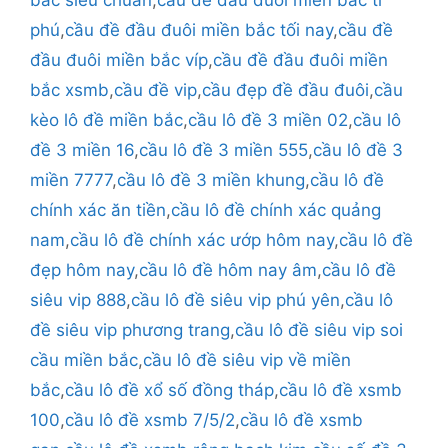
phú
,
cầu đề đầu đuôi miền bắc tối nay
,
cầu đề
đầu đuôi miền bắc víp
,
cầu đề đầu đuôi miền
bắc xsmb
,
cầu đề vip
,
cầu đẹp đề đầu đuôi
,
cầu
kèo lô đề miền bắc
,
cầu lô đề 3 miền 02
,
cầu lô
đề 3 miền 16
,
cầu lô đề 3 miền 555
,
cầu lô đề 3
miền 7777
,
cầu lô đề 3 miền khung
,
cầu lô đề
chính xác ăn tiền
,
cầu lô đề chính xác quảng
nam
,
cầu lô đề chính xác ướp hôm nay
,
cầu lô đề
đẹp hôm nay
,
cầu lô đề hôm nay âm
,
cầu lô đề
siêu vip 888
,
cầu lô đề siêu vip phú yên
,
cầu lô
đề siêu vip phương trang
,
cầu lô đề siêu vip soi
cầu miền bắc
,
cầu lô đề siêu vip về miền
bắc
,
cầu lô đề xổ số đồng tháp
,
cầu lô đề xsmb
100
,
cầu lô đề xsmb 7/5/2
,
cầu lô đề xsmb