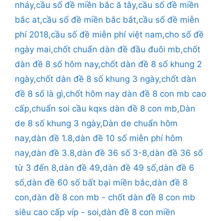
nháy
,
cầu số đề miền bắc ă tây
,
cầu số đề miền
bắc at
,
cầu số đề miền bắc bắt
,
cầu số đề miễn
phí 2018
,
cầu số đề miễn phí việt nam
,
cho số đề
ngày mai
,
chốt chuẩn dàn đề đầu đuôi mb
,
chốt
dàn đề 8 số hôm nay
,
chốt dàn đề 8 số khung 2
ngày
,
chốt dàn đề 8 số khung 3 ngày
,
chốt dàn
đề 8 số là gì
,
chốt hôm nay dàn đề 8 con mb cao
cấp
,
chuẩn soi cầu kqxs dàn đề 8 con mb
,
Dàn
de 8 số khung 3 ngày
,
Dàn de chuẩn hôm
nay
,
dàn đề 1.8
,
dàn đề 10 số miễn phí hôm
nay
,
dàn đề 3.8
,
dàn đề 36 số 3-8
,
dàn đề 36 số
từ 3 đến 8
,
dàn đề 49
,
dàn đề 49 số
,
dàn đề 6
số
,
dàn đề 60 số bất bại miền bắc
,
dàn đề 8
con
,
dàn đề 8 con mb - chốt dàn đề 8 con mb
siêu cao cấp víp - soi
,
dàn đề 8 con miền