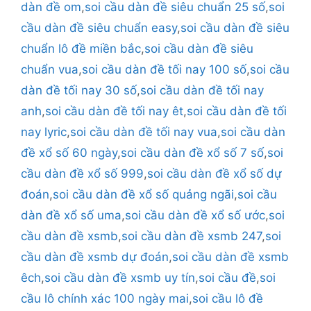
dàn đề om
,
soi cầu dàn đề siêu chuẩn 25 số
,
soi
cầu dàn đề siêu chuẩn easy
,
soi cầu dàn đề siêu
chuẩn lô đề miền bắc
,
soi cầu dàn đề siêu
chuẩn vua
,
soi cầu dàn đề tối nay 100 số
,
soi cầu
dàn đề tối nay 30 số
,
soi cầu dàn đề tối nay
anh
,
soi cầu dàn đề tối nay êt
,
soi cầu dàn đề tối
nay lyric
,
soi cầu dàn đề tối nay vua
,
soi cầu dàn
đề xổ số 60 ngày
,
soi cầu dàn đề xổ số 7 số
,
soi
cầu dàn đề xổ số 999
,
soi cầu dàn đề xổ số dự
đoán
,
soi cầu dàn đề xổ số quảng ngãi
,
soi cầu
dàn đề xổ số uma
,
soi cầu dàn đề xổ số ước
,
soi
cầu dàn đề xsmb
,
soi cầu dàn đề xsmb 247
,
soi
cầu dàn đề xsmb dự đoán
,
soi cầu dàn đề xsmb
êch
,
soi cầu dàn đề xsmb uy tín
,
soi cầu đề
,
soi
cầu lô chính xác 100 ngày mai
,
soi cầu lô đề