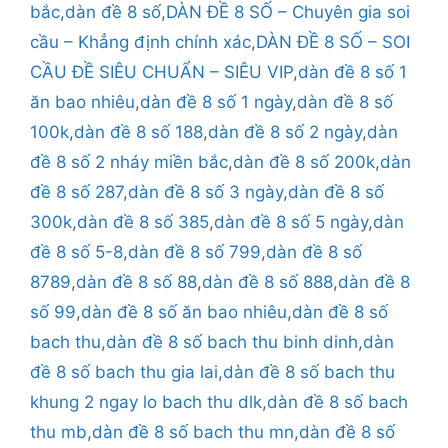
bắc
,
dàn đề 8 số
,
DÀN ĐỀ 8 SỐ – Chuyên gia soi
cầu – Khẳng định chính xác
,
DÀN ĐỀ 8 SỐ – SOI
CẦU ĐỀ SIÊU CHUẨN – SIÊU VIP
,
dàn đề 8 số 1
ăn bao nhiêu
,
dàn đề 8 số 1 ngày
,
dàn đề 8 số
100k
,
dàn đề 8 số 188
,
dàn đề 8 số 2 ngày
,
dàn
đề 8 số 2 nháy miền bắc
,
dàn đề 8 số 200k
,
dàn
đề 8 số 287
,
dàn đề 8 số 3 ngày
,
dàn đề 8 số
300k
,
dàn đề 8 số 385
,
dàn đề 8 số 5 ngày
,
dàn
đề 8 số 5-8
,
dàn đề 8 số 799
,
dàn đề 8 số
8789
,
dàn đề 8 số 88
,
dàn đề 8 số 888
,
dàn đề 8
số 99
,
dàn đề 8 số ăn bao nhiêu
,
dàn đề 8 số
bach thu
,
dàn đề 8 số bach thu binh dinh
,
dàn
đề 8 số bach thu gia lai
,
dàn đề 8 số bach thu
khung 2 ngay lo bach thu dlk
,
dàn đề 8 số bach
thu mb
,
dàn đề 8 số bach thu mn
,
dàn đề 8 số