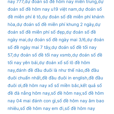
nay 777
,
dự đoán số đề hôm nay miền trung
,
dự
đoán số đề hôm nay u19 việt nam
,
dự đoán số
đề miễn phí ê tô
,
dự đoán số đề miễn phí khánh
hòa
,
dự đoán số đề miễn phí khung 2 ngày
,
dự
đoán số đề miễn phí số đẹp
,
dự đoán số đề
ngày mai
,
dự đoán số đề ngày mai 3/6
,
dự đoán
số đề ngày mai 7 tây
,
dự đoán số đề tối nay
57
,
dự đoán số đề tối nay xsmb
,
dự đoán số đề
tối nay yên bái
,
dự đoán xổ số lô đề hôm
nay
,
đánh đề đầu đuôi là như thế nào
,
đề đầu
đuôi chuẩn nhất
,
đề đầu đuôi in english
,
đề đầu
đuôi ơi
,
đề hôm nay xổ số miền bắc
,
kết quả số
đề đà nẵng hôm nay
,
số đề hôm nay
,
số đề hôm
nay 04 mai đánh con gì
,
số đề hôm nay âm bao
nhiêu
,
số đề hôm nay em đi
,
số đề hôm nay