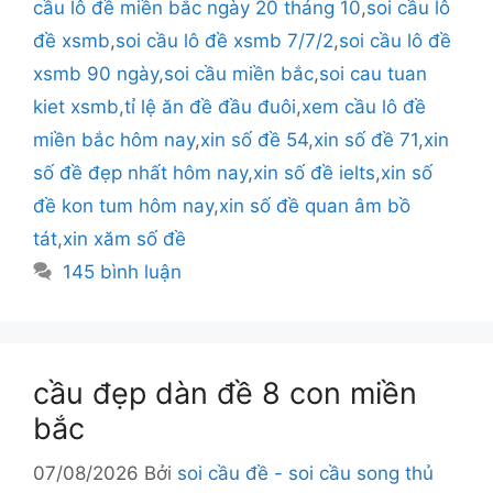
cầu lô đề miền bắc ngày 20 tháng 10
,
soi cầu lô
đề xsmb
,
soi cầu lô đề xsmb 7/7/2
,
soi cầu lô đề
xsmb 90 ngày
,
soi cầu miền bắc
,
soi cau tuan
kiet xsmb
,
tỉ lệ ăn đề đầu đuôi
,
xem cầu lô đề
miền bắc hôm nay
,
xin số đề 54
,
xin số đề 71
,
xin
số đề đẹp nhất hôm nay
,
xin số đề ielts
,
xin số
đề kon tum hôm nay
,
xin số đề quan âm bồ
tát
,
xin xăm số đề
145 bình luận
cầu đẹp dàn đề 8 con miền
bắc
07/08/2026
Bởi
soi cầu đề - soi cầu song thủ