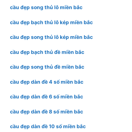
cầu đẹp song thủ lô miền bắc
cầu đẹp bạch thủ lô kép miền bắc
cầu đẹp song thủ lô kép miền bắc
cầu đẹp bạch thủ đề miền bắc
cầu đẹp song thủ đề miền bắc
cầu đẹp dàn đề 4 số miền bắc
cầu đẹp dàn đề 6 số miền bắc
cầu đẹp dàn đề 8 số miền bắc
cầu đẹp dàn đề 10 số miền bắc