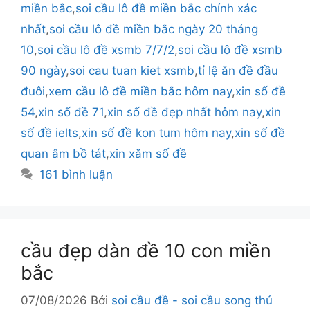
miền bắc
,
soi cầu lô đề miền bắc chính xác
nhất
,
soi cầu lô đề miền bắc ngày 20 tháng
10
,
soi cầu lô đề xsmb 7/7/2
,
soi cầu lô đề xsmb
90 ngày
,
soi cau tuan kiet xsmb
,
tỉ lệ ăn đề đầu
đuôi
,
xem cầu lô đề miền bắc hôm nay
,
xin số đề
54
,
xin số đề 71
,
xin số đề đẹp nhất hôm nay
,
xin
số đề ielts
,
xin số đề kon tum hôm nay
,
xin số đề
quan âm bồ tát
,
xin xăm số đề
161 bình luận
cầu đẹp dàn đề 10 con miền
bắc
07/08/2026
Bởi
soi cầu đề - soi cầu song thủ