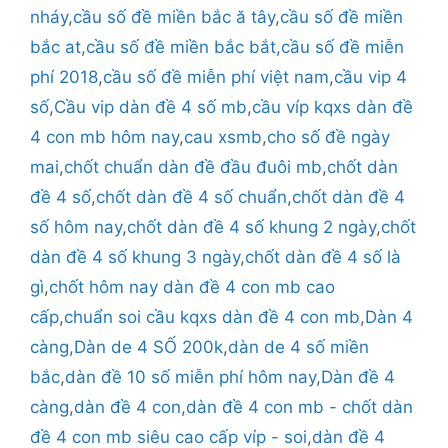
nháy
,
cầu số đề miền bắc ă tây
,
cầu số đề miền
bắc at
,
cầu số đề miền bắc bắt
,
cầu số đề miễn
phí 2018
,
cầu số đề miễn phí việt nam
,
cầu vip 4
số
,
Cầu vip dàn đề 4 số mb
,
cầu víp kqxs dàn đề
4 con mb hôm nay
,
cau xsmb
,
cho số đề ngày
mai
,
chốt chuẩn dàn đề đầu đuôi mb
,
chốt dàn
đề 4 số
,
chốt dàn đề 4 số chuẩn
,
chốt dàn đề 4
số hôm nay
,
chốt dàn đề 4 số khung 2 ngày
,
chốt
dàn đề 4 số khung 3 ngày
,
chốt dàn đề 4 số là
gì
,
chốt hôm nay dàn đề 4 con mb cao
cấp
,
chuẩn soi cầu kqxs dàn đề 4 con mb
,
Dàn 4
càng
,
Dàn de 4 SỐ 200k
,
dàn de 4 số miền
bắc
,
dàn đề 10 số miễn phí hôm nay
,
Dàn đề 4
càng
,
dàn đề 4 con
,
dàn đề 4 con mb - chốt dàn
đề 4 con mb siêu cao cấp víp - soi
,
dàn đề 4