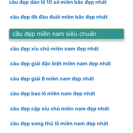
cầu đẹp dàn lô 10 số miền bắc đẹp nhất
cầu đẹp đề đầu đuôi miền bắc đẹp nhất
cầu đẹp miền nam siêu chuẩn
cầu đẹp xỉu chủ miền nam đẹp nhất
cầu đẹp giải đặc biệt miền nam đẹp nhất
cầu đẹp giải 8 miền nam đẹp nhất
cầu đẹp bao lô miền nam đẹp nhất
cầu đẹp cặp xỉu chủ miền nam đẹp nhất
cầu đẹp song thủ lô miền nam đẹp nhất