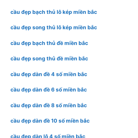
cầu đẹp bạch thủ lô kép miền bắc
cầu đẹp song thủ lô kép miền bắc
cầu đẹp bạch thủ đề miền bắc
cầu đẹp song thủ đề miền bắc
cầu đẹp dàn đề 4 số miền bắc
cầu đẹp dàn đề 6 số miền bắc
cầu đẹp dàn đề 8 số miền bắc
cầu đẹp dàn đề 10 số miền bắc
cầu đẹp dàn lô 4 số miền bắc