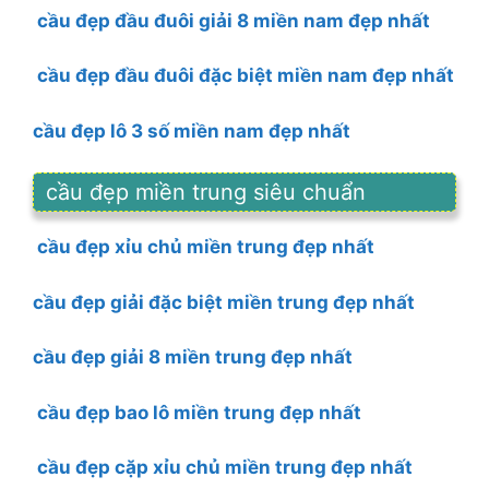
cầu đẹp đầu đuôi giải 8 miền nam đẹp nhất
cầu đẹp đầu đuôi đặc biệt miền nam đẹp nhất
cầu đẹp lô 3 số miền nam đẹp nhất
cầu đẹp miền trung siêu chuẩn
cầu đẹp xỉu chủ miền trung đẹp nhất
cầu đẹp giải đặc biệt miền trung đẹp nhất
cầu đẹp giải 8 miền trung đẹp nhất
cầu đẹp bao lô miền trung đẹp nhất
cầu đẹp cặp xỉu chủ miền trung đẹp nhất