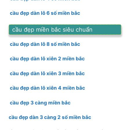
cầu đẹp dàn lô 6 số miền bắc
cầu đẹp miền bắc siêu chuẩn
cầu đẹp dàn lô 8 số miền bắc
cầu đẹp dàn lô xiên 2 miền bắc
cầu đẹp dàn lô xiên 3 miền bắc
cầu đẹp dàn lô xiên 4 miền bắc
cầu đẹp 3 càng miền bắc
cầu đẹp dàn 3 càng 2 số miền bắc