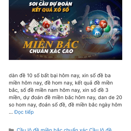
dàn đề 10 số bất bại hôm nay, xin số đề ba
miền hôm nay, đề hom nay, kết quả đề miền
bắc, số đề miền nam hôm nay, xin số đề 3
miền, dự đoán đề miền bắc hôm nay, dan de 20
so hom nay, đoán số đề, đề miền bắc ngày hôm
…
Đọc tiếp
Danh
Cầu lô đề miền bắc chuẩn xác
,
Cầu lô đề