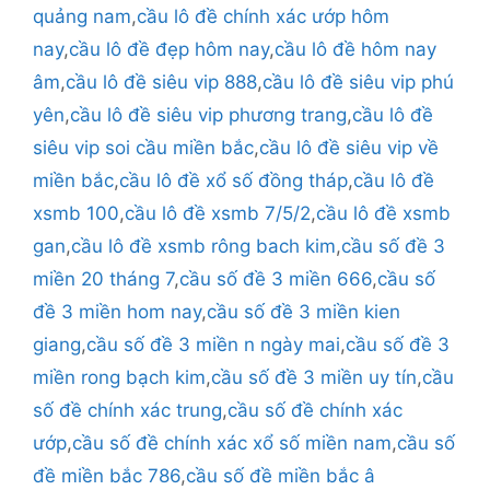
quảng nam
,
cầu lô đề chính xác ướp hôm
nay
,
cầu lô đề đẹp hôm nay
,
cầu lô đề hôm nay
âm
,
cầu lô đề siêu vip 888
,
cầu lô đề siêu vip phú
yên
,
cầu lô đề siêu vip phương trang
,
cầu lô đề
siêu vip soi cầu miền bắc
,
cầu lô đề siêu vip về
miền bắc
,
cầu lô đề xổ số đồng tháp
,
cầu lô đề
xsmb 100
,
cầu lô đề xsmb 7/5/2
,
cầu lô đề xsmb
gan
,
cầu lô đề xsmb rông bach kim
,
cầu số đề 3
miền 20 tháng 7
,
cầu số đề 3 miền 666
,
cầu số
đề 3 miền hom nay
,
cầu số đề 3 miền kien
giang
,
cầu số đề 3 miền n ngày mai
,
cầu số đề 3
miền rong bạch kim
,
cầu số đề 3 miền uy tín
,
cầu
số đề chính xác trung
,
cầu số đề chính xác
ướp
,
cầu số đề chính xác xổ số miền nam
,
cầu số
đề miền bắc 786
,
cầu số đề miền bắc â