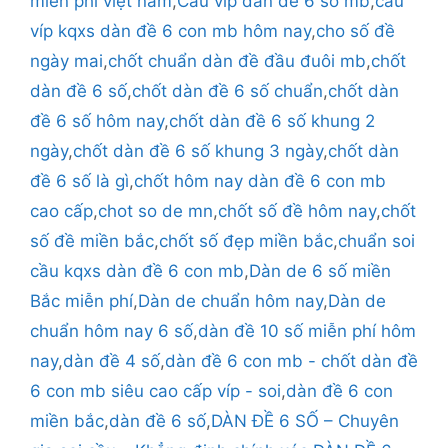
miễn phí việt nam
,
Cầu vip dàn đề 6 số mb
,
cầu
víp kqxs dàn đề 6 con mb hôm nay
,
cho số đề
ngày mai
,
chốt chuẩn dàn đề đầu đuôi mb
,
chốt
dàn đề 6 số
,
chốt dàn đề 6 số chuẩn
,
chốt dàn
đề 6 số hôm nay
,
chốt dàn đề 6 số khung 2
ngày
,
chốt dàn đề 6 số khung 3 ngày
,
chốt dàn
đề 6 số là gì
,
chốt hôm nay dàn đề 6 con mb
cao cấp
,
chot so de mn
,
chốt số đề hôm nay
,
chốt
số đề miền bắc
,
chốt số đẹp miền bắc
,
chuẩn soi
cầu kqxs dàn đề 6 con mb
,
Dàn de 6 số miền
Bắc miễn phí
,
Dàn de chuẩn hôm nay
,
Dàn de
chuẩn hôm nay 6 số
,
dàn đề 10 số miễn phí hôm
nay
,
dàn đề 4 số
,
dàn đề 6 con mb - chốt dàn đề
6 con mb siêu cao cấp víp - soi
,
dàn đề 6 con
miền bắc
,
dàn đề 6 số
,
DÀN ĐỀ 6 SỐ – Chuyên