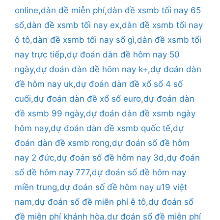
online
,
dàn đề miễn phí
,
dàn đề xsmb tối nay 65
số
,
dàn đề xsmb tối nay ex
,
dàn đề xsmb tối nay
ô tô
,
dàn đề xsmb tối nay số gì
,
dàn đề xsmb tối
nay trực tiếp
,
dự đoán dàn đề hôm nay 50
ngày
,
dự đoán dàn đề hôm nay k+
,
dự đoán dàn
đề hôm nay uk
,
dự đoán dàn đề xổ số 4 số
cuối
,
dự đoán dàn đề xổ số euro
,
dự đoán dàn
đề xsmb 99 ngày
,
dự đoán dàn đề xsmb ngày
hôm nay
,
dự đoán dàn đề xsmb quốc tế
,
dự
đoán dàn đề xsmb rong
,
dự đoán số đề hôm
nay 2 đức
,
dự đoán số đề hôm nay 3d
,
dự đoán
số đề hôm nay 777
,
dự đoán số đề hôm nay
miền trung
,
dự đoán số đề hôm nay u19 việt
nam
,
dự đoán số đề miễn phí ê tô
,
dự đoán số
đề miễn phí khánh hòa
,
dự đoán số đề miễn phí