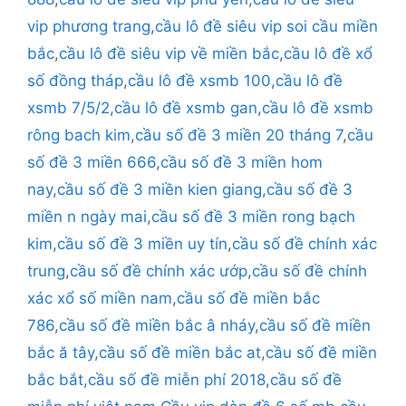
vip phương trang
,
cầu lô đề siêu vip soi cầu miền
bắc
,
cầu lô đề siêu vip về miền bắc
,
cầu lô đề xổ
số đồng tháp
,
cầu lô đề xsmb 100
,
cầu lô đề
xsmb 7/5/2
,
cầu lô đề xsmb gan
,
cầu lô đề xsmb
rông bach kim
,
cầu số đề 3 miền 20 tháng 7
,
cầu
số đề 3 miền 666
,
cầu số đề 3 miền hom
nay
,
cầu số đề 3 miền kien giang
,
cầu số đề 3
miền n ngày mai
,
cầu số đề 3 miền rong bạch
kim
,
cầu số đề 3 miền uy tín
,
cầu số đề chính xác
trung
,
cầu số đề chính xác ướp
,
cầu số đề chính
xác xổ số miền nam
,
cầu số đề miền bắc
786
,
cầu số đề miền bắc â nháy
,
cầu số đề miền
bắc ă tây
,
cầu số đề miền bắc at
,
cầu số đề miền
bắc bắt
,
cầu số đề miễn phí 2018
,
cầu số đề