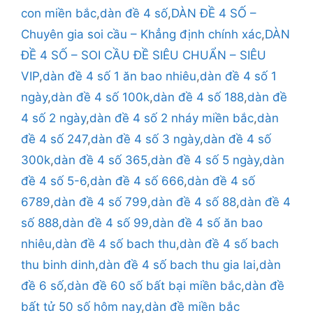
con miền bắc
,
dàn đề 4 số
,
DÀN ĐỀ 4 SỐ –
Chuyên gia soi cầu – Khẳng định chính xác
,
DÀN
ĐỀ 4 SỐ – SOI CẦU ĐỀ SIÊU CHUẨN – SIÊU
VIP
,
dàn đề 4 số 1 ăn bao nhiêu
,
dàn đề 4 số 1
ngày
,
dàn đề 4 số 100k
,
dàn đề 4 số 188
,
dàn đề
4 số 2 ngày
,
dàn đề 4 số 2 nháy miền bắc
,
dàn
đề 4 số 247
,
dàn đề 4 số 3 ngày
,
dàn đề 4 số
300k
,
dàn đề 4 số 365
,
dàn đề 4 số 5 ngày
,
dàn
đề 4 số 5-6
,
dàn đề 4 số 666
,
dàn đề 4 số
6789
,
dàn đề 4 số 799
,
dàn đề 4 số 88
,
dàn đề 4
số 888
,
dàn đề 4 số 99
,
dàn đề 4 số ăn bao
nhiêu
,
dàn đề 4 số bach thu
,
dàn đề 4 số bach
thu binh dinh
,
dàn đề 4 số bach thu gia lai
,
dàn
đề 6 số
,
dàn đề 60 số bất bại miền bắc
,
dàn đề
bất tử 50 số hôm nay
,
dàn đề miền bắc