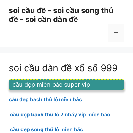
Chuyển
soi cầu đề - soi cầu song thủ
đến
đề - soi cần dàn đề
nội
dung
Menu
soi cầu dàn đề xổ số 999
cầu đẹp miền bắc super vip
cầu đẹp bạch thủ lô miền bắc
cầu đẹp bạch thu lô 2 nháy víp miền bắc
cầu đẹp song thủ lô miền bắc