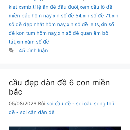
kiet xsmb
,
tỉ lệ ăn đề đầu đuôi
,
xem cầu lô đề
miền bắc hôm nay
,
xin số đề 54
,
xin số đề 71
,
xin
số đề đẹp nhất hôm nay
,
xin số đề ielts
,
xin số
đề kon tum hôm nay
,
xin số đề quan âm bồ
tát
,
xin xăm số đề
145 bình luận
cầu đẹp dàn đề 6 con miền
bắc
05/08/2026
Bởi
soi cầu đề - soi cầu song thủ
đề - soi cần dàn đề