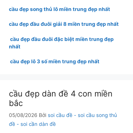
cầu đẹp song thủ lô miền trung đẹp nhất
cầu đẹp đầu đuôi giải 8 miền trung đẹp nhất
cầu đẹp đầu đuôi đặc biệt miền trung đẹp
nhất
cầu đẹp lô 3 số miền trung đẹp nhất
cầu đẹp dàn đề 4 con miền
bắc
05/08/2026
Bởi
soi cầu đề - soi cầu song thủ
đề - soi cần dàn đề