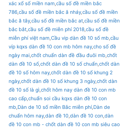
xác xổ số miền nam
,
cầu số đề miền bắc
786
,
cầu số đề miền bắc â nháy
,
cầu số đề miền
bắc ă tây
,
cầu số đề miền bắc at
,
cầu số đề miền
bắc bắt
,
cầu số đề miễn phí 2018
,
cầu số đề
miễn phí việt nam
,
Cầu vip dàn đề 10 số mb
,
cầu
víp kqxs dàn đề 10 con mb hôm nay
,
cho số đề
ngày mai
,
chốt chuẩn dàn đề đầu đuôi mb
,
chốt
dàn đề 10 số
,
chốt dàn đề 10 số chuẩn
,
chốt dàn
đề 10 số hôm nay
,
chốt dàn đề 10 số khung 2
ngày
,
chốt dàn đề 10 số khung 3 ngày
,
chốt dàn
đề 10 số là gì
,
chốt hôm nay dàn đề 10 con mb
cao cấp
,
chuẩn soi cầu kqxs dàn đề 10 con
mb
,
Dàn de 10 số miền Bắc miễn phí
,
Dàn de
chuẩn hôm nay
,
dàn đề 10
,
dàn đề 10 con
,
dàn
đề 10 con mb - chốt dàn đề 10 con mb siêu cao