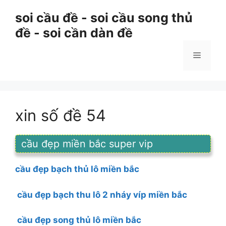
Chuyển
soi cầu đề - soi cầu song thủ
đến
đề - soi cần dàn đề
nội
dung
Menu
xin số đề 54
cầu đẹp miền bắc super vip
cầu đẹp bạch thủ lô miền bắc
cầu đẹp bạch thu lô 2 nháy víp miền bắc
cầu đẹp song thủ lô miền bắc