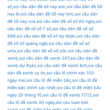
số
,
soi cầu dàn đề tối nay anh
,
soi cầu dàn đề tối
nay êt
,
soi cầu dàn đề tối nay lyric
,
soi cầu dàn
đề tối nay vua
,
soi cầu dàn đề xổ số 60 ngày
,
soi
cầu dàn đề xổ số 7 số
,
soi cầu dàn đề xổ số
999
,
soi cầu dàn đề xổ số dự đoán
,
soi cầu dàn
đề xổ số quảng ngãi
,
soi cầu dàn đề xổ số
uma
,
soi cầu dàn đề xổ số ước
,
soi cầu dàn đề
xsmb
,
soi cầu dàn đề xsmb 247
,
soi cầu dàn đề
xsmb dự đoán
,
soi cầu dàn đề xsmb êch
,
soi cầu
dàn đề xsmb uy tín
,
soi cầu lô chính xác 100
ngày mai
,
soi cầu lô đề miền bắc
,
soi cầu lô đề
miền bắc chính xác nhất
,
soi cầu lô đề miền bắc
ngày 20 tháng 10
,
soi cầu lô đề xsmb 7/7/2
,
soi
cầu lô đề xsmb 90 ngày
,
soi cau tuan kiet
xsmb
,
soi đề miền bắc miễn phí
,
soi đề miễn