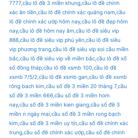
7777
,
cầu lô đề 3 miền khung
,
cầu lô đề chính
xác ăn tiền
,
cầu lô đề chính xác quảng nam
,
cầu
lô đề chính xác ướp hôm nay
,
cầu lô đề đẹp hôm
nay
,
cầu lô đề hôm nay âm
,
cầu lô đề siêu vip
888
,
cầu lô đề siêu vip phú yên
,
cầu lô đề siêu
vip phương trang
,
cầu lô đề siêu vip soi cầu miền
bắc
,
cầu lô đề siêu vip về miền bắc
,
cầu lô đề xổ
số đồng tháp
,
cầu lô đề xsmb 100
,
cầu lô đề
xsmb 7/5/2
,
cầu lô đề xsmb gan
,
cầu lô đề xsmb
rông bach kim
,
cầu số đề 3 miền 20 tháng 7
,
cầu
số đề 3 miền 666
,
cầu số đề 3 miền hom
nay
,
cầu số đề 3 miền kien giang
,
cầu số đề 3
miền n ngày mai
,
cầu số đề 3 miền rong bạch
kim
,
cầu số đề 3 miền uy tín
,
cầu số đề chính xác
trung
,
cầu số đề chính xác ướp
,
cầu số đề chính