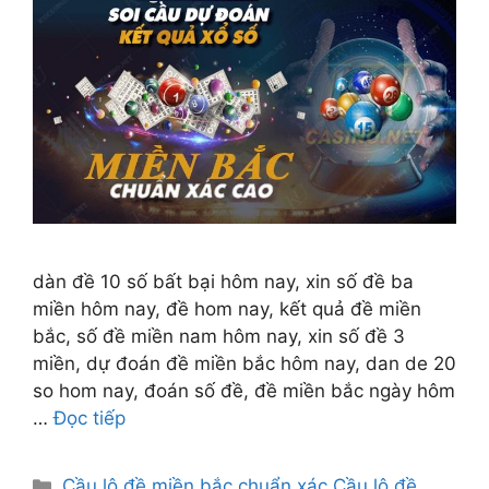
dàn đề 10 số bất bại hôm nay, xin số đề ba
miền hôm nay, đề hom nay, kết quả đề miền
bắc, số đề miền nam hôm nay, xin số đề 3
miền, dự đoán đề miền bắc hôm nay, dan de 20
so hom nay, đoán số đề, đề miền bắc ngày hôm
…
Đọc tiếp
Danh
Cầu lô đề miền bắc chuẩn xác
,
Cầu lô đề