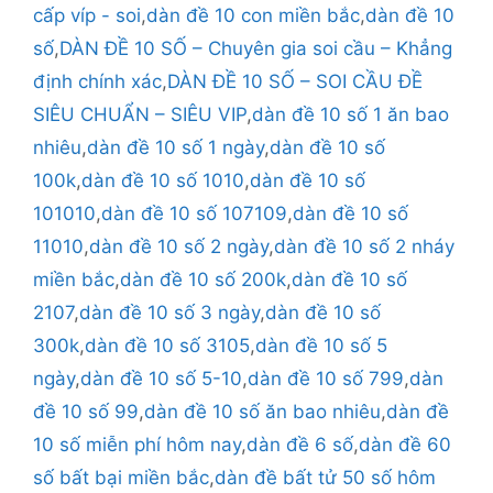
cấp víp - soi
,
dàn đề 10 con miền bắc
,
dàn đề 10
số
,
DÀN ĐỀ 10 SỐ – Chuyên gia soi cầu – Khẳng
định chính xác
,
DÀN ĐỀ 10 SỐ – SOI CẦU ĐỀ
SIÊU CHUẨN – SIÊU VIP
,
dàn đề 10 số 1 ăn bao
nhiêu
,
dàn đề 10 số 1 ngày
,
dàn đề 10 số
100k
,
dàn đề 10 số 1010
,
dàn đề 10 số
101010
,
dàn đề 10 số 107109
,
dàn đề 10 số
11010
,
dàn đề 10 số 2 ngày
,
dàn đề 10 số 2 nháy
miền bắc
,
dàn đề 10 số 200k
,
dàn đề 10 số
2107
,
dàn đề 10 số 3 ngày
,
dàn đề 10 số
300k
,
dàn đề 10 số 3105
,
dàn đề 10 số 5
ngày
,
dàn đề 10 số 5-10
,
dàn đề 10 số 799
,
dàn
đề 10 số 99
,
dàn đề 10 số ăn bao nhiêu
,
dàn đề
10 số miễn phí hôm nay
,
dàn đề 6 số
,
dàn đề 60
số bất bại miền bắc
,
dàn đề bất tử 50 số hôm