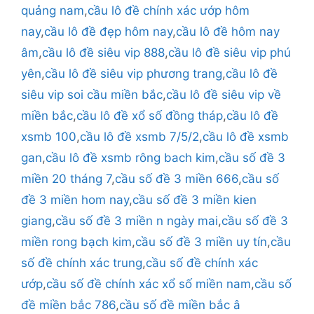
quảng nam
,
cầu lô đề chính xác ướp hôm
nay
,
cầu lô đề đẹp hôm nay
,
cầu lô đề hôm nay
âm
,
cầu lô đề siêu vip 888
,
cầu lô đề siêu vip phú
yên
,
cầu lô đề siêu vip phương trang
,
cầu lô đề
siêu vip soi cầu miền bắc
,
cầu lô đề siêu vip về
miền bắc
,
cầu lô đề xổ số đồng tháp
,
cầu lô đề
xsmb 100
,
cầu lô đề xsmb 7/5/2
,
cầu lô đề xsmb
gan
,
cầu lô đề xsmb rông bach kim
,
cầu số đề 3
miền 20 tháng 7
,
cầu số đề 3 miền 666
,
cầu số
đề 3 miền hom nay
,
cầu số đề 3 miền kien
giang
,
cầu số đề 3 miền n ngày mai
,
cầu số đề 3
miền rong bạch kim
,
cầu số đề 3 miền uy tín
,
cầu
số đề chính xác trung
,
cầu số đề chính xác
ướp
,
cầu số đề chính xác xổ số miền nam
,
cầu số
đề miền bắc 786
,
cầu số đề miền bắc â