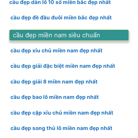
cầu đẹp dàn lô 10 số miền bắc đẹp nhất
cầu đẹp đề đầu đuôi miền bắc đẹp nhất
cầu đẹp miền nam siêu chuẩn
cầu đẹp xỉu chủ miền nam đẹp nhất
cầu đẹp giải đặc biệt miền nam đẹp nhất
cầu đẹp giải 8 miền nam đẹp nhất
cầu đẹp bao lô miền nam đẹp nhất
cầu đẹp cặp xỉu chủ miền nam đẹp nhất
cầu đẹp song thủ lô miền nam đẹp nhất