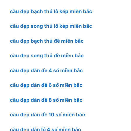
cầu đẹp bạch thủ lô kép miền bắc
cầu đẹp song thủ lô kép miền bắc
cầu đẹp bạch thủ đề miền bắc
cầu đẹp song thủ đề miền bắc
cầu đẹp dàn đề 4 số miền bắc
cầu đẹp dàn đề 6 số miền bắc
cầu đẹp dàn đề 8 số miền bắc
cầu đẹp dàn đề 10 số miền bắc
cầu đẹp dàn lô 4 số miền bắc