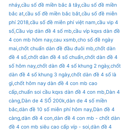
nháy
,
cầu số đề miền bắc ă tây
,
cầu số đề miền
bắc at
,
cầu số đề miền bắc bắt
,
cầu số đề miễn
phí 2018
,
cầu số đề miễn phí việt nam
,
cầu vip 4
số
,
Cầu vip dàn đề 4 số mb
,
cầu víp kqxs dàn đề
4 con mb hôm nay
,
cau xsmb
,
cho số đề ngày
mai
,
chốt chuẩn dàn đề đầu đuôi mb
,
chốt dàn
đề 4 số
,
chốt dàn đề 4 số chuẩn
,
chốt dàn đề 4
số hôm nay
,
chốt dàn đề 4 số khung 2 ngày
,
chốt
dàn đề 4 số khung 3 ngày
,
chốt dàn đề 4 số là
gì
,
chốt hôm nay dàn đề 4 con mb cao
cấp
,
chuẩn soi cầu kqxs dàn đề 4 con mb
,
Dàn 4
càng
,
Dàn de 4 SỐ 200k
,
dàn de 4 số miền
bắc
,
dàn đề 10 số miễn phí hôm nay
,
Dàn đề 4
càng
,
dàn đề 4 con
,
dàn đề 4 con mb - chốt dàn
đề 4 con mb siêu cao cấp víp - soi
,
dàn đề 4