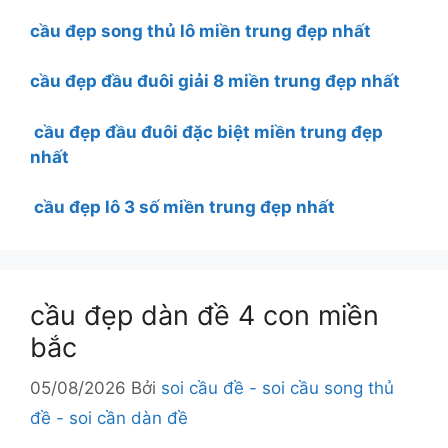
cầu đẹp song thủ lô miền trung đẹp nhất
cầu đẹp đầu đuôi giải 8 miền trung đẹp nhất
cầu đẹp đầu đuôi đặc biệt miền trung đẹp
nhất
cầu đẹp lô 3 số miền trung đẹp nhất
cầu đẹp dàn đề 4 con miền
bắc
05/08/2026
Bởi
soi cầu đề - soi cầu song thủ
đề - soi cần dàn đề