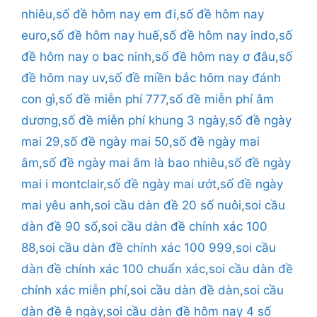
nhiêu
,
số đề hôm nay em đi
,
số đề hôm nay
euro
,
số đề hôm nay huế
,
số đề hôm nay indo
,
số
đề hôm nay o bac ninh
,
số đề hôm nay ơ đâu
,
số
đề hôm nay uv
,
số đề miền bắc hôm nay đánh
con gì
,
số đề miễn phí 777
,
số đề miễn phí âm
dương
,
số đề miễn phí khung 3 ngày
,
số đề ngày
mai 29
,
số đề ngày mai 50
,
số đề ngày mai
âm
,
số đề ngày mai âm là bao nhiêu
,
số đề ngày
mai i montclair
,
số đề ngày mai ướt
,
số đề ngày
mai yêu anh
,
soi cầu dàn đề 20 số nuôi
,
soi cầu
dàn đề 90 số
,
soi cầu dàn đề chính xác 100
88
,
soi cầu dàn đề chính xác 100 999
,
soi cầu
dàn đề chính xác 100 chuẩn xác
,
soi cầu dàn đề
chính xác miễn phí
,
soi cầu dàn đề dàn
,
soi cầu
dàn đề ê ngày
,
soi cầu dàn đề hôm nay 4 số