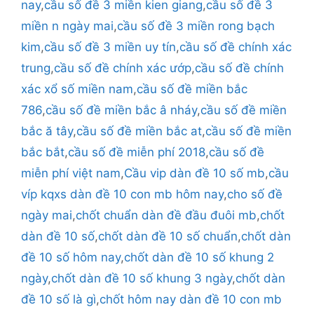
nay
,
cầu số đề 3 miền kien giang
,
cầu số đề 3
miền n ngày mai
,
cầu số đề 3 miền rong bạch
kim
,
cầu số đề 3 miền uy tín
,
cầu số đề chính xác
trung
,
cầu số đề chính xác ướp
,
cầu số đề chính
xác xổ số miền nam
,
cầu số đề miền bắc
786
,
cầu số đề miền bắc â nháy
,
cầu số đề miền
bắc ă tây
,
cầu số đề miền bắc at
,
cầu số đề miền
bắc bắt
,
cầu số đề miễn phí 2018
,
cầu số đề
miễn phí việt nam
,
Cầu vip dàn đề 10 số mb
,
cầu
víp kqxs dàn đề 10 con mb hôm nay
,
cho số đề
ngày mai
,
chốt chuẩn dàn đề đầu đuôi mb
,
chốt
dàn đề 10 số
,
chốt dàn đề 10 số chuẩn
,
chốt dàn
đề 10 số hôm nay
,
chốt dàn đề 10 số khung 2
ngày
,
chốt dàn đề 10 số khung 3 ngày
,
chốt dàn
đề 10 số là gì
,
chốt hôm nay dàn đề 10 con mb