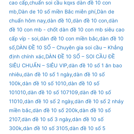
cao cấp
,
chuẩn soi cầu kqxs dàn đề 10 con
mb
,
Dàn de 10 số miền Bắc miễn phí
,
Dàn de
chuẩn hôm nay
,
dàn đề 10
,
dàn đề 10 con
,
dàn
đề 10 con mb - chốt dàn đề 10 con mb siêu cao
cấp víp - soi
,
dàn đề 10 con miền bắc
,
dàn đề 10
số
,
DÀN ĐỀ 10 SỐ – Chuyên gia soi cầu – Khẳng
định chính xác
,
DÀN ĐỀ 10 SỐ – SOI CẦU ĐỀ
SIÊU CHUẨN – SIÊU VIP
,
dàn đề 10 số 1 ăn bao
nhiêu
,
dàn đề 10 số 1 ngày
,
dàn đề 10 số
100k
,
dàn đề 10 số 1010
,
dàn đề 10 số
101010
,
dàn đề 10 số 107109
,
dàn đề 10 số
11010
,
dàn đề 10 số 2 ngày
,
dàn đề 10 số 2 nháy
miền bắc
,
dàn đề 10 số 200k
,
dàn đề 10 số
2107
,
dàn đề 10 số 3 ngày
,
dàn đề 10 số
300k
,
dàn đề 10 số 3105
,
dàn đề 10 số 5