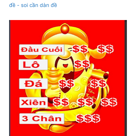
đề - soi cần dàn đề