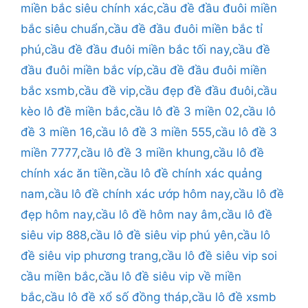
miền bắc siêu chính xác
,
cầu đề đầu đuôi miền
bắc siêu chuẩn
,
cầu đề đầu đuôi miền bắc tỉ
phú
,
cầu đề đầu đuôi miền bắc tối nay
,
cầu đề
đầu đuôi miền bắc víp
,
cầu đề đầu đuôi miền
bắc xsmb
,
cầu đề vip
,
cầu đẹp đề đầu đuôi
,
cầu
kèo lô đề miền bắc
,
cầu lô đề 3 miền 02
,
cầu lô
đề 3 miền 16
,
cầu lô đề 3 miền 555
,
cầu lô đề 3
miền 7777
,
cầu lô đề 3 miền khung
,
cầu lô đề
chính xác ăn tiền
,
cầu lô đề chính xác quảng
nam
,
cầu lô đề chính xác ướp hôm nay
,
cầu lô đề
đẹp hôm nay
,
cầu lô đề hôm nay âm
,
cầu lô đề
siêu vip 888
,
cầu lô đề siêu vip phú yên
,
cầu lô
đề siêu vip phương trang
,
cầu lô đề siêu vip soi
cầu miền bắc
,
cầu lô đề siêu vip về miền
bắc
,
cầu lô đề xổ số đồng tháp
,
cầu lô đề xsmb