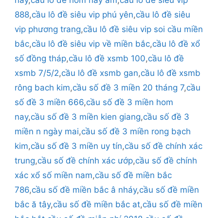
nay
,
cầu lô đề hôm nay âm
,
cầu lô đề siêu vip
888
,
cầu lô đề siêu vip phú yên
,
cầu lô đề siêu
vip phương trang
,
cầu lô đề siêu vip soi cầu miền
bắc
,
cầu lô đề siêu vip về miền bắc
,
cầu lô đề xổ
số đồng tháp
,
cầu lô đề xsmb 100
,
cầu lô đề
xsmb 7/5/2
,
cầu lô đề xsmb gan
,
cầu lô đề xsmb
rông bach kim
,
cầu số đề 3 miền 20 tháng 7
,
cầu
số đề 3 miền 666
,
cầu số đề 3 miền hom
nay
,
cầu số đề 3 miền kien giang
,
cầu số đề 3
miền n ngày mai
,
cầu số đề 3 miền rong bạch
kim
,
cầu số đề 3 miền uy tín
,
cầu số đề chính xác
trung
,
cầu số đề chính xác ướp
,
cầu số đề chính
xác xổ số miền nam
,
cầu số đề miền bắc
786
,
cầu số đề miền bắc â nháy
,
cầu số đề miền
bắc ă tây
,
cầu số đề miền bắc at
,
cầu số đề miền