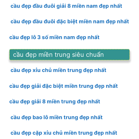
cầu đẹp đầu đuôi giải 8 miền nam đẹp nhất
cầu đẹp đầu đuôi đặc biệt miền nam đẹp nhất
cầu đẹp lô 3 số miền nam đẹp nhất
cầu đẹp miền trung siêu chuẩn
cầu đẹp xỉu chủ miền trung đẹp nhất
cầu đẹp giải đặc biệt miền trung đẹp nhất
cầu đẹp giải 8 miền trung đẹp nhất
cầu đẹp bao lô miền trung đẹp nhất
cầu đẹp cặp xỉu chủ miền trung đẹp nhất