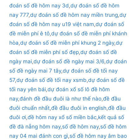
đoán số đề hôm nay 3d
,
dự đoán số đề hôm
nay 777
,
dự đoán số đề hôm nay miền trung
,
dự
đoán số đề hôm nay u19 việt nam
,
dự đoán số
đề miễn phí ê tô
,
dự đoán số đề miễn phí khánh
hòa
,
dự đoán số đề miễn phí khung 2 ngày
,
dự
đoán số đề miễn phí số đẹp
,
dự đoán số đề
ngày mai
,
dự đoán số đề ngày mai 3/6
,
dự đoán
số đề ngày mai 7 tây
,
dự đoán số đề tối nay
57
,
dự đoán số đề tối nay xsmb
,
dự đoán số đề
tối nay yên bái
,
dự đoán xổ số lô đề hôm
nay
,
đánh đề đầu đuôi là như thế nào
,
đề đầu
đuôi chuẩn nhất
,
đề đầu đuôi in english
,
đề đầu
đuôi ơi
,
đề hôm nay xổ số miền bắc
,
kết quả số
đề đà nẵng hôm nay
,
số đề hôm nay
,
số đề hôm
nay 04 mai đánh con gì
,
số đề hôm nay âm bao