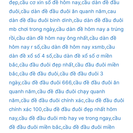
đẹp
,
cầu cơ xin số đề hôm nay
,
cầu dàn đề đầu
đuôi
,
cầu dàn đề đầu đuôi ăn quanh năm
,
cau
dàn đề đầu đuôi binh dinh
,
cầu dàn đề đầu đuôi
mb chơi trong ngày
,
cầu dàn đề hôm nay a trúng
rồi
,
cầu dàn đề hôm nay ông nhất
,
cầu dàn đề
hôm nay r số
,
cầu dàn đề hôm nay xsmb
,
cầu
dàn đề xổ số 4 số
,
cầu dàn đề xổ số ơ miền
bắc
,
cầu đầu đuôi đẹp nhất
,
cầu đầu đuôi miền
bắc
,
cầu đề đầu đuôi
,
cầu đề đầu đuôi 3
ngày
,
cầu đề đầu đuôi 666
,
cầu đề đầu đuôi ăn
quanh năm
,
cầu đề đầu đuôi chạy quanh
năm
,
cầu đề đầu đuôi chính xác
,
cầu đề đầu đuôi
chính xác 100
,
cầu đề đầu đuôi đẹp nhất hôm
nay
,
cầu đề đầu đuôi mb hay ve trong ngay
,
cầu
đề đầu đuôi miền bắc
,
cầu đề đầu đuôi miền