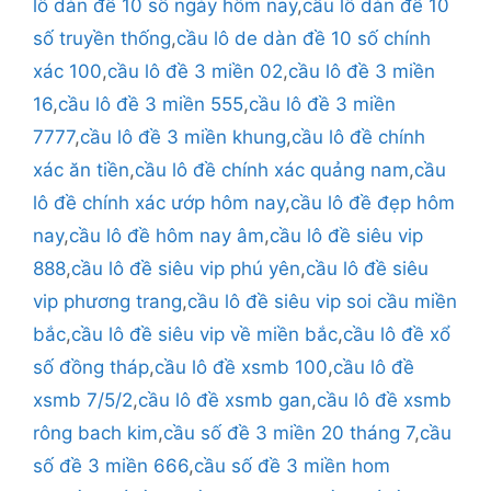
lô dàn đề 10 số ngày hôm nay
,
cầu lô dàn đề 10
số truyền thống
,
cầu lô de dàn đề 10 số chính
xác 100
,
cầu lô đề 3 miền 02
,
cầu lô đề 3 miền
16
,
cầu lô đề 3 miền 555
,
cầu lô đề 3 miền
7777
,
cầu lô đề 3 miền khung
,
cầu lô đề chính
xác ăn tiền
,
cầu lô đề chính xác quảng nam
,
cầu
lô đề chính xác ướp hôm nay
,
cầu lô đề đẹp hôm
nay
,
cầu lô đề hôm nay âm
,
cầu lô đề siêu vip
888
,
cầu lô đề siêu vip phú yên
,
cầu lô đề siêu
vip phương trang
,
cầu lô đề siêu vip soi cầu miền
bắc
,
cầu lô đề siêu vip về miền bắc
,
cầu lô đề xổ
số đồng tháp
,
cầu lô đề xsmb 100
,
cầu lô đề
xsmb 7/5/2
,
cầu lô đề xsmb gan
,
cầu lô đề xsmb
rông bach kim
,
cầu số đề 3 miền 20 tháng 7
,
cầu
số đề 3 miền 666
,
cầu số đề 3 miền hom