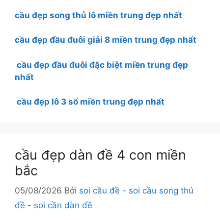
cầu đẹp song thủ lô miền trung đẹp nhất
cầu đẹp đầu đuôi giải 8 miền trung đẹp nhất
cầu đẹp đầu đuôi đặc biệt miền trung đẹp
nhất
cầu đẹp lô 3 số miền trung đẹp nhất
cầu đẹp dàn đề 4 con miền
bắc
05/08/2026
Bởi
soi cầu đề - soi cầu song thủ
đề - soi cần dàn đề