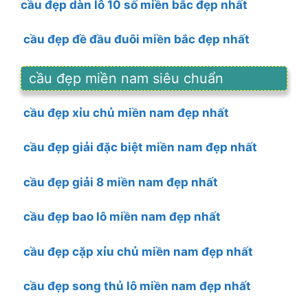
cầu đẹp dàn lô 10 số miền bắc đẹp nhất
cầu đẹp đề đầu đuôi miền bắc đẹp nhất
cầu đẹp miền nam siêu chuẩn
cầu đẹp xỉu chủ miền nam đẹp nhất
cầu đẹp giải đặc biệt miền nam đẹp nhất
cầu đẹp giải 8 miền nam đẹp nhất
cầu đẹp bao lô miền nam đẹp nhất
cầu đẹp cặp xỉu chủ miền nam đẹp nhất
cầu đẹp song thủ lô miền nam đẹp nhất