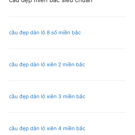
cầu đẹp dàn lô 8 số miền bắc
cầu đẹp dàn lô xiên 2 miền bắc
cầu đẹp dàn lô xiên 3 miền bắc
cầu đẹp dàn lô xiên 4 miền bắc