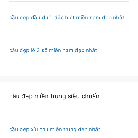
cầu đẹp đầu đuôi đặc biệt miền nam đẹp nhất
cầu đẹp lô 3 số miền nam đẹp nhất
cầu đẹp miền trung siêu chuẩn
cầu đẹp xỉu chủ miền trung đẹp nhất