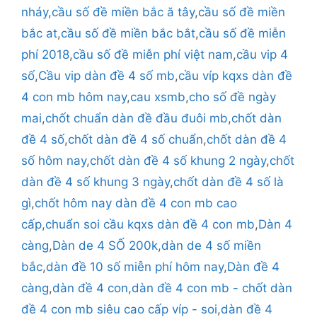
nháy
,
cầu số đề miền bắc ă tây
,
cầu số đề miền
bắc at
,
cầu số đề miền bắc bắt
,
cầu số đề miễn
phí 2018
,
cầu số đề miễn phí việt nam
,
cầu vip 4
số
,
Cầu vip dàn đề 4 số mb
,
cầu víp kqxs dàn đề
4 con mb hôm nay
,
cau xsmb
,
cho số đề ngày
mai
,
chốt chuẩn dàn đề đầu đuôi mb
,
chốt dàn
đề 4 số
,
chốt dàn đề 4 số chuẩn
,
chốt dàn đề 4
số hôm nay
,
chốt dàn đề 4 số khung 2 ngày
,
chốt
dàn đề 4 số khung 3 ngày
,
chốt dàn đề 4 số là
gì
,
chốt hôm nay dàn đề 4 con mb cao
cấp
,
chuẩn soi cầu kqxs dàn đề 4 con mb
,
Dàn 4
càng
,
Dàn de 4 SỐ 200k
,
dàn de 4 số miền
bắc
,
dàn đề 10 số miễn phí hôm nay
,
Dàn đề 4
càng
,
dàn đề 4 con
,
dàn đề 4 con mb - chốt dàn
đề 4 con mb siêu cao cấp víp - soi
,
dàn đề 4