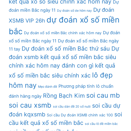
kết quả xổ số siêu chính xác hôm nay
Dự
Dự đoán
đoán miền Bắc ngày 11
Dự đoán số de hôm nay
dự đoán xổ số miền
XSMB VIP 26h
bắc
Dự đoán
Dự đoán xổ số miền Bắc chính xác hôm nay
xổ số miền Bắc ngày 11
Dự đoán xổ số miền Bắc ngày
Dự đoán xổ số miền Bắc thứ sáu Dự
11 tay
đoán xsmb kết quả xổ số miền bắc siêu
chính xác
hôm nay đánh con gì
kết quả
lô đẹp
xổ số miền bắc siêu chính xác
hôm nay
Phương pháp tính lô chuẩn
Mẹo đánh đề
soi cau mb
Rồng Bạch Kim
đánh hàng ngày
soi cau xsmb
soi cầu dự
soi cầu dàn đề 20 số nuôi
đoán kqxsmb
soi
Soi cầu Dự đoán XSMB chính xác 100
cầu kết quả xổ số miền bắc
soi cầu lô đề miền bắc