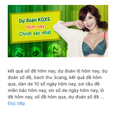
kết quả số đề hôm nay, dự đoán lô hôm nay, dự
đoán số đề, bach thu 3cang, kết quả đề hôm
qua, dàn de 10 số ngày hôm nay, soi cầu đề
miền bắc hôm nay, xin số de ngày hôm nay, lô
đê hôm nay, số đề hôm qua, dự đoán số đề …
Đọc tiếp