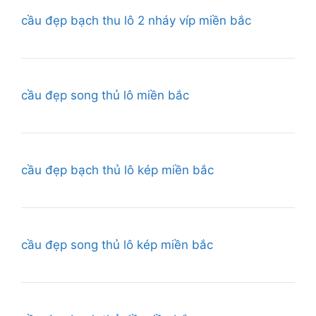
cầu đẹp bạch thu lô 2 nháy víp miền bắc
cầu đẹp song thủ lô miền bắc
cầu đẹp bạch thủ lô kép miền bắc
cầu đẹp song thủ lô kép miền bắc