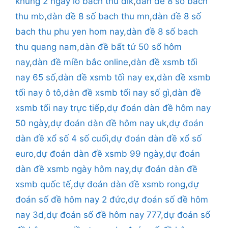
khung 2 ngay lo bach thu dlk
,
dàn đề 8 số bach
thu mb
,
dàn đề 8 số bach thu mn
,
dàn đề 8 số
bach thu phu yen hom nay
,
dàn đề 8 số bach
thu quang nam
,
dàn đề bất tử 50 số hôm
nay
,
dàn đề miền bắc online
,
dàn đề xsmb tối
nay 65 số
,
dàn đề xsmb tối nay ex
,
dàn đề xsmb
tối nay ô tô
,
dàn đề xsmb tối nay số gì
,
dàn đề
xsmb tối nay trực tiếp
,
dự đoán dàn đề hôm nay
50 ngày
,
dự đoán dàn đề hôm nay uk
,
dự đoán
dàn đề xổ số 4 số cuối
,
dự đoán dàn đề xổ số
euro
,
dự đoán dàn đề xsmb 99 ngày
,
dự đoán
dàn đề xsmb ngày hôm nay
,
dự đoán dàn đề
xsmb quốc tế
,
dự đoán dàn đề xsmb rong
,
dự
đoán số đề hôm nay 2 đức
,
dự đoán số đề hôm
nay 3d
,
dự đoán số đề hôm nay 777
,
dự đoán số