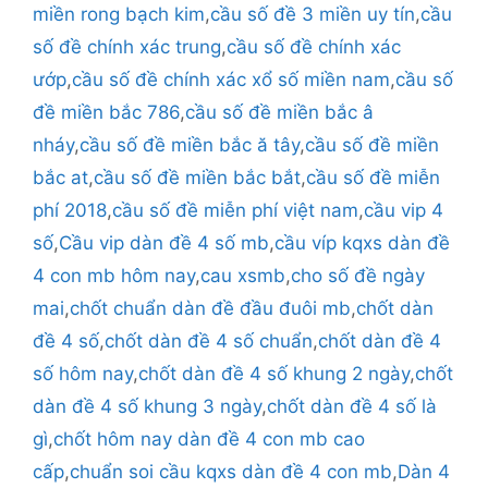
miền rong bạch kim
,
cầu số đề 3 miền uy tín
,
cầu
số đề chính xác trung
,
cầu số đề chính xác
ướp
,
cầu số đề chính xác xổ số miền nam
,
cầu số
đề miền bắc 786
,
cầu số đề miền bắc â
nháy
,
cầu số đề miền bắc ă tây
,
cầu số đề miền
bắc at
,
cầu số đề miền bắc bắt
,
cầu số đề miễn
phí 2018
,
cầu số đề miễn phí việt nam
,
cầu vip 4
số
,
Cầu vip dàn đề 4 số mb
,
cầu víp kqxs dàn đề
4 con mb hôm nay
,
cau xsmb
,
cho số đề ngày
mai
,
chốt chuẩn dàn đề đầu đuôi mb
,
chốt dàn
đề 4 số
,
chốt dàn đề 4 số chuẩn
,
chốt dàn đề 4
số hôm nay
,
chốt dàn đề 4 số khung 2 ngày
,
chốt
dàn đề 4 số khung 3 ngày
,
chốt dàn đề 4 số là
gì
,
chốt hôm nay dàn đề 4 con mb cao
cấp
,
chuẩn soi cầu kqxs dàn đề 4 con mb
,
Dàn 4