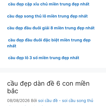
cầu đẹp cặp xỉu chủ miền trung đẹp nhất
cầu đẹp song thủ lô miền trung đẹp nhất
cầu đẹp đầu đuôi giải 8 miền trung đẹp nhất
cầu đẹp đầu đuôi đặc biệt miền trung đẹp
nhất
cầu đẹp lô 3 số miền trung đẹp nhất
cầu đẹp dàn đề 6 con miền
bắc
08/08/2026
Bởi
soi cầu đề - soi cầu song thủ