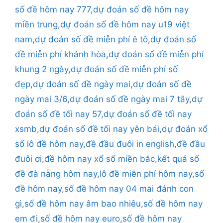
số đề hôm nay 777
,
dự đoán số đề hôm nay
miền trung
,
dự đoán số đề hôm nay u19 việt
nam
,
dự đoán số đề miễn phí ê tô
,
dự đoán số
đề miễn phí khánh hòa
,
dự đoán số đề miễn phí
khung 2 ngày
,
dự đoán số đề miễn phí số
đẹp
,
dự đoán số đề ngày mai
,
dự đoán số đề
ngày mai 3/6
,
dự đoán số đề ngày mai 7 tây
,
dự
đoán số đề tối nay 57
,
dự đoán số đề tối nay
xsmb
,
dự đoán số đề tối nay yên bái
,
dự đoán xổ
số lô đề hôm nay
,
đề đầu đuôi in english
,
đề đầu
đuôi ơi
,
đề hôm nay xổ số miền bắc
,
kết quả số
đề đà nẵng hôm nay
,
lô đề miễn phí hôm nay
,
số
đề hôm nay
,
số đề hôm nay 04 mai đánh con
gì
,
số đề hôm nay âm bao nhiêu
,
số đề hôm nay
em đi
,
số đề hôm nay euro
,
số đề hôm nay