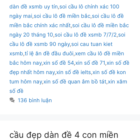
dàn đề xsmb uy tín
,
soi cầu lô chính xác 100
ngày mai
,
soi cầu lô đề miền bắc
,
soi cầu lô đề
miền bắc chính xác nhất
,
soi cầu lô đề miền bắc
ngày 20 tháng 10
,
soi cầu lô đề xsmb 7/7/2
,
soi
cầu lô đề xsmb 90 ngày
,
soi cau tuan kiet
xsmb
,
tỉ lệ ăn đề đầu đuôi
,
xem cầu lô đề miền
bắc hôm nay
,
xin số đề 54
,
xin số đề 71
,
xin số đề
đẹp nhất hôm nay
,
xin số đề ielts
,
xin số đề kon
tum hôm nay
,
xin số đề quan âm bồ tát
,
xin xăm
số đề
136 bình luận
cầu đẹp dàn đề 4 con miền