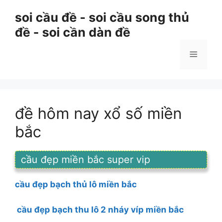
Chuyển
soi cầu đề - soi cầu song thủ
đến
đề - soi cần dàn đề
nội
dung
Menu
đề hôm nay xổ số miền
bắc
cầu đẹp miền bắc super vip
cầu đẹp bạch thủ lô miền bắc
cầu đẹp bạch thu lô 2 nháy víp miền bắc