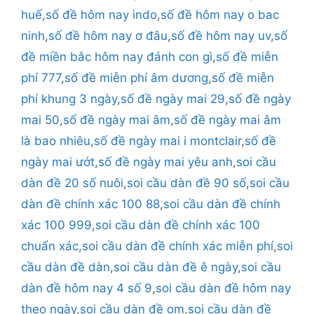
huế
,
số đề hôm nay indo
,
số đề hôm nay o bac
ninh
,
số đề hôm nay ơ đâu
,
số đề hôm nay uv
,
số
đề miền bắc hôm nay đánh con gì
,
số đề miễn
phí 777
,
số đề miễn phí âm dương
,
số đề miễn
phí khung 3 ngày
,
số đề ngày mai 29
,
số đề ngày
mai 50
,
số đề ngày mai âm
,
số đề ngày mai âm
là bao nhiêu
,
số đề ngày mai i montclair
,
số đề
ngày mai ướt
,
số đề ngày mai yêu anh
,
soi cầu
dàn đề 20 số nuôi
,
soi cầu dàn đề 90 số
,
soi cầu
dàn đề chính xác 100 88
,
soi cầu dàn đề chính
xác 100 999
,
soi cầu dàn đề chính xác 100
chuẩn xác
,
soi cầu dàn đề chính xác miễn phí
,
soi
cầu dàn đề dàn
,
soi cầu dàn đề ê ngày
,
soi cầu
dàn đề hôm nay 4 số 9
,
soi cầu dàn đề hôm nay
theo ngày
,
soi cầu dàn đề om
,
soi cầu dàn đề