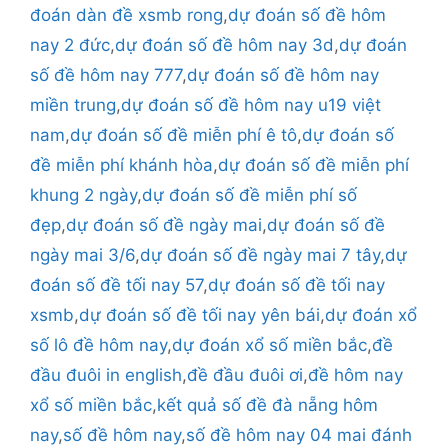
đoán dàn đề xsmb rong
,
dự đoán số đề hôm
nay 2 đức
,
dự đoán số đề hôm nay 3d
,
dự đoán
số đề hôm nay 777
,
dự đoán số đề hôm nay
miền trung
,
dự đoán số đề hôm nay u19 việt
nam
,
dự đoán số đề miễn phí ê tô
,
dự đoán số
đề miễn phí khánh hòa
,
dự đoán số đề miễn phí
khung 2 ngày
,
dự đoán số đề miễn phí số
đẹp
,
dự đoán số đề ngày mai
,
dự đoán số đề
ngày mai 3/6
,
dự đoán số đề ngày mai 7 tây
,
dự
đoán số đề tối nay 57
,
dự đoán số đề tối nay
xsmb
,
dự đoán số đề tối nay yên bái
,
dự đoán xổ
số lô đề hôm nay
,
dự đoán xổ số miền bắc
,
đề
đầu đuôi in english
,
đề đầu đuôi ơi
,
đề hôm nay
xổ số miền bắc
,
kết quả số đề đà nẵng hôm
nay
,
số đề hôm nay
,
số đề hôm nay 04 mai đánh