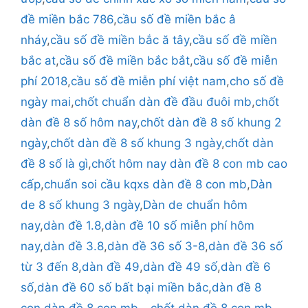
đề miền bắc 786
,
cầu số đề miền bắc â
nháy
,
cầu số đề miền bắc ă tây
,
cầu số đề miền
bắc at
,
cầu số đề miền bắc bắt
,
cầu số đề miễn
phí 2018
,
cầu số đề miễn phí việt nam
,
cho số đề
ngày mai
,
chốt chuẩn dàn đề đầu đuôi mb
,
chốt
dàn đề 8 số hôm nay
,
chốt dàn đề 8 số khung 2
ngày
,
chốt dàn đề 8 số khung 3 ngày
,
chốt dàn
đề 8 số là gì
,
chốt hôm nay dàn đề 8 con mb cao
cấp
,
chuẩn soi cầu kqxs dàn đề 8 con mb
,
Dàn
de 8 số khung 3 ngày
,
Dàn de chuẩn hôm
nay
,
dàn đề 1.8
,
dàn đề 10 số miễn phí hôm
nay
,
dàn đề 3.8
,
dàn đề 36 số 3-8
,
dàn đề 36 số
từ 3 đến 8
,
dàn đề 49
,
dàn đề 49 số
,
dàn đề 6
số
,
dàn đề 60 số bất bại miền bắc
,
dàn đề 8