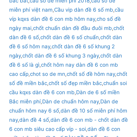
bắc bắt
,
cầu số đề miễn phí 2018
,
cầu số đề
miễn phí việt nam
,
Cầu vip dàn đề 6 số mb
,
cầu
víp kqxs dàn đề 6 con mb hôm nay
,
cho số đề
ngày mai
,
chốt chuẩn dàn đề đầu đuôi mb
,
chốt
dàn đề 6 số
,
chốt dàn đề 6 số chuẩn
,
chốt dàn
đề 6 số hôm nay
,
chốt dàn đề 6 số khung 2
ngày
,
chốt dàn đề 6 số khung 3 ngày
,
chốt dàn
đề 6 số là gì
,
chốt hôm nay dàn đề 6 con mb
cao cấp
,
chot so de mn
,
chốt số đề hôm nay
,
chốt
số đề miền bắc
,
chốt số đẹp miền bắc
,
chuẩn soi
cầu kqxs dàn đề 6 con mb
,
Dàn de 6 số miền
Bắc miễn phí
,
Dàn de chuẩn hôm nay
,
Dàn de
chuẩn hôm nay 6 số
,
dàn đề 10 số miễn phí hôm
nay
,
dàn đề 4 số
,
dàn đề 6 con mb - chốt dàn đề
6 con mb siêu cao cấp víp - soi
,
dàn đề 6 con