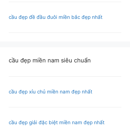
cầu đẹp đề đầu đuôi miền bắc đẹp nhất
cầu đẹp miền nam siêu chuẩn
cầu đẹp xỉu chủ miền nam đẹp nhất
cầu đẹp giải đặc biệt miền nam đẹp nhất