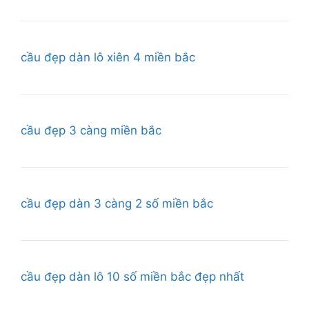
cầu đẹp dàn lô xiên 4 miền bắc
cầu đẹp 3 càng miền bắc
cầu đẹp dàn 3 càng 2 số miền bắc
cầu đẹp dàn lô 10 số miền bắc đẹp nhất