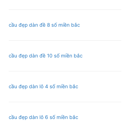
cầu đẹp dàn đề 8 số miền bắc
cầu đẹp dàn đề 10 số miền bắc
cầu đẹp dàn lô 4 số miền bắc
cầu đẹp dàn lô 6 số miền bắc