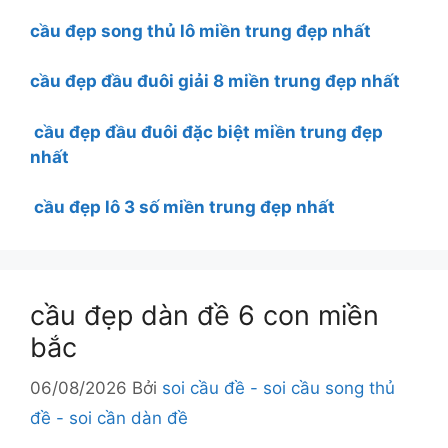
cầu đẹp song thủ lô miền trung đẹp nhất
cầu đẹp đầu đuôi giải 8 miền trung đẹp nhất
cầu đẹp đầu đuôi đặc biệt miền trung đẹp
nhất
cầu đẹp lô 3 số miền trung đẹp nhất
cầu đẹp dàn đề 6 con miền
bắc
06/08/2026
Bởi
soi cầu đề - soi cầu song thủ
đề - soi cần dàn đề