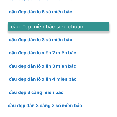
cầu đẹp dàn lô 6 số miền bắc
cầu đẹp miền bắc siêu chuẩn
cầu đẹp dàn lô 8 số miền bắc
cầu đẹp dàn lô xiên 2 miền bắc
cầu đẹp dàn lô xiên 3 miền bắc
cầu đẹp dàn lô xiên 4 miền bắc
cầu đẹp 3 càng miền bắc
cầu đẹp dàn 3 càng 2 số miền bắc