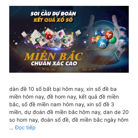
dàn đề 10 số bất bại hôm nay, xin số đề ba
miền hôm nay, đề hom nay, kết quả đề miền
bắc, số đề miền nam hôm nay, xin số đề 3
miền, dự đoán đề miền bắc hôm nay, dan de 20
so hom nay, đoán số đề, đề miền bắc ngày hôm
…
Đọc tiếp