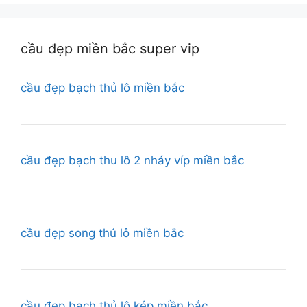
cầu đẹp miền bắc super vip
cầu đẹp bạch thủ lô miền bắc
cầu đẹp bạch thu lô 2 nháy víp miền bắc
cầu đẹp song thủ lô miền bắc
cầu đẹp bạch thủ lô kép miền bắc