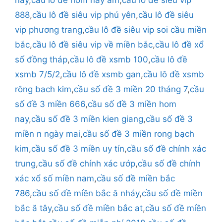
nay
,
cầu lô đề hôm nay âm
,
cầu lô đề siêu vip
888
,
cầu lô đề siêu vip phú yên
,
cầu lô đề siêu
vip phương trang
,
cầu lô đề siêu vip soi cầu miền
bắc
,
cầu lô đề siêu vip về miền bắc
,
cầu lô đề xổ
số đồng tháp
,
cầu lô đề xsmb 100
,
cầu lô đề
xsmb 7/5/2
,
cầu lô đề xsmb gan
,
cầu lô đề xsmb
rông bach kim
,
cầu số đề 3 miền 20 tháng 7
,
cầu
số đề 3 miền 666
,
cầu số đề 3 miền hom
nay
,
cầu số đề 3 miền kien giang
,
cầu số đề 3
miền n ngày mai
,
cầu số đề 3 miền rong bạch
kim
,
cầu số đề 3 miền uy tín
,
cầu số đề chính xác
trung
,
cầu số đề chính xác ướp
,
cầu số đề chính
xác xổ số miền nam
,
cầu số đề miền bắc
786
,
cầu số đề miền bắc â nháy
,
cầu số đề miền
bắc ă tây
,
cầu số đề miền bắc at
,
cầu số đề miền