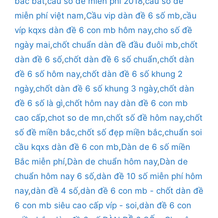
bắc bắt
,
cầu số đề miễn phí 2018
,
cầu số đề
miễn phí việt nam
,
Cầu vip dàn đề 6 số mb
,
cầu
víp kqxs dàn đề 6 con mb hôm nay
,
cho số đề
ngày mai
,
chốt chuẩn dàn đề đầu đuôi mb
,
chốt
dàn đề 6 số
,
chốt dàn đề 6 số chuẩn
,
chốt dàn
đề 6 số hôm nay
,
chốt dàn đề 6 số khung 2
ngày
,
chốt dàn đề 6 số khung 3 ngày
,
chốt dàn
đề 6 số là gì
,
chốt hôm nay dàn đề 6 con mb
cao cấp
,
chot so de mn
,
chốt số đề hôm nay
,
chốt
số đề miền bắc
,
chốt số đẹp miền bắc
,
chuẩn soi
cầu kqxs dàn đề 6 con mb
,
Dàn de 6 số miền
Bắc miễn phí
,
Dàn de chuẩn hôm nay
,
Dàn de
chuẩn hôm nay 6 số
,
dàn đề 10 số miễn phí hôm
nay
,
dàn đề 4 số
,
dàn đề 6 con mb - chốt dàn đề
6 con mb siêu cao cấp víp - soi
,
dàn đề 6 con