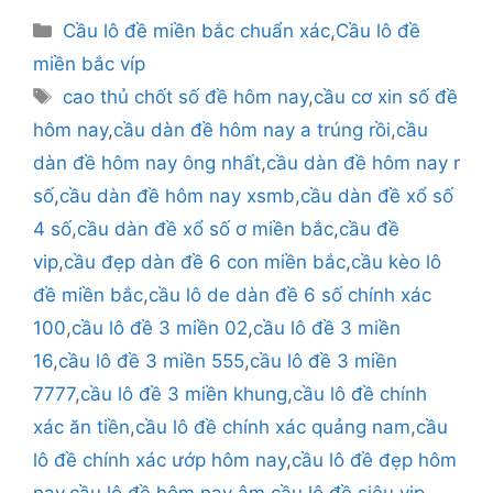
Danh
Cầu lô đề miền bắc chuẩn xác
,
Cầu lô đề
mục
miền bắc víp
Thẻ
cao thủ chốt số đề hôm nay
,
cầu cơ xin số đề
hôm nay
,
cầu dàn đề hôm nay a trúng rồi
,
cầu
dàn đề hôm nay ông nhất
,
cầu dàn đề hôm nay r
số
,
cầu dàn đề hôm nay xsmb
,
cầu dàn đề xổ số
4 số
,
cầu dàn đề xổ số ơ miền bắc
,
cầu đề
vip
,
cầu đẹp dàn đề 6 con miền bắc
,
cầu kèo lô
đề miền bắc
,
cầu lô de dàn đề 6 số chính xác
100
,
cầu lô đề 3 miền 02
,
cầu lô đề 3 miền
16
,
cầu lô đề 3 miền 555
,
cầu lô đề 3 miền
7777
,
cầu lô đề 3 miền khung
,
cầu lô đề chính
xác ăn tiền
,
cầu lô đề chính xác quảng nam
,
cầu
lô đề chính xác ướp hôm nay
,
cầu lô đề đẹp hôm