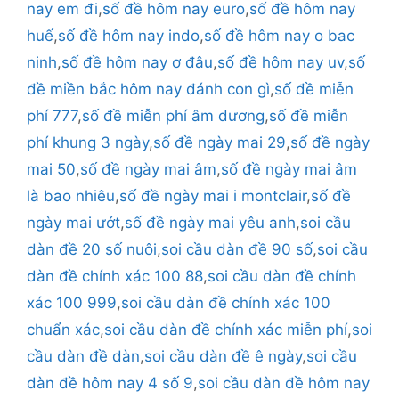
nay em đi
,
số đề hôm nay euro
,
số đề hôm nay
huế
,
số đề hôm nay indo
,
số đề hôm nay o bac
ninh
,
số đề hôm nay ơ đâu
,
số đề hôm nay uv
,
số
đề miền bắc hôm nay đánh con gì
,
số đề miễn
phí 777
,
số đề miễn phí âm dương
,
số đề miễn
phí khung 3 ngày
,
số đề ngày mai 29
,
số đề ngày
mai 50
,
số đề ngày mai âm
,
số đề ngày mai âm
là bao nhiêu
,
số đề ngày mai i montclair
,
số đề
ngày mai ướt
,
số đề ngày mai yêu anh
,
soi cầu
dàn đề 20 số nuôi
,
soi cầu dàn đề 90 số
,
soi cầu
dàn đề chính xác 100 88
,
soi cầu dàn đề chính
xác 100 999
,
soi cầu dàn đề chính xác 100
chuẩn xác
,
soi cầu dàn đề chính xác miễn phí
,
soi
cầu dàn đề dàn
,
soi cầu dàn đề ê ngày
,
soi cầu
dàn đề hôm nay 4 số 9
,
soi cầu dàn đề hôm nay