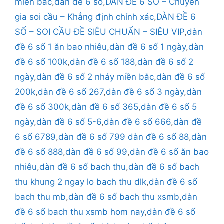
miền bắc
,
dàn đề 6 số
,
DÀN ĐỀ 6 SỐ – Chuyên
gia soi cầu – Khẳng định chính xác
,
DÀN ĐỀ 6
SỐ – SOI CẦU ĐỀ SIÊU CHUẨN – SIÊU VIP
,
dàn
đề 6 số 1 ăn bao nhiêu
,
dàn đề 6 số 1 ngày
,
dàn
đề 6 số 100k
,
dàn đề 6 số 188
,
dàn đề 6 số 2
ngày
,
dàn đề 6 số 2 nháy miền bắc
,
dàn đề 6 số
200k
,
dàn đề 6 số 267
,
dàn đề 6 số 3 ngày
,
dàn
đề 6 số 300k
,
dàn đề 6 số 365
,
dàn đề 6 số 5
ngày
,
dàn đề 6 số 5-6
,
dàn đề 6 số 666
,
dàn đề
6 số 6789
,
dàn đề 6 số 799 dàn đề 6 số 88
,
dàn
đề 6 số 888
,
dàn đề 6 số 99
,
dàn đề 6 số ăn bao
nhiêu
,
dàn đề 6 số bach thu
,
dàn đề 6 số bach
thu khung 2 ngay lo bach thu dlk
,
dàn đề 6 số
bach thu mb
,
dàn đề 6 số bach thu xsmb
,
dàn
đề 6 số bach thu xsmb hom nay
,
dàn đề 6 số