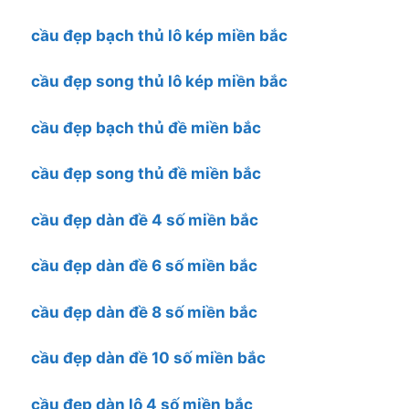
cầu đẹp bạch thủ lô kép miền bắc
cầu đẹp song thủ lô kép miền bắc
cầu đẹp bạch thủ đề miền bắc
cầu đẹp song thủ đề miền bắc
cầu đẹp dàn đề 4 số miền bắc
cầu đẹp dàn đề 6 số miền bắc
cầu đẹp dàn đề 8 số miền bắc
cầu đẹp dàn đề 10 số miền bắc
cầu đẹp dàn lô 4 số miền bắc