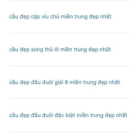
cầu đẹp cặp xỉu chủ miền trung đẹp nhất
cầu đẹp song thủ lô miền trung đẹp nhất
cầu đẹp đầu đuôi giải 8 miền trung đẹp nhất
cầu đẹp đầu đuôi đặc biệt miền trung đẹp nhất