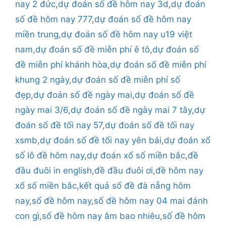
nay 2 đức
,
dự đoán số đề hôm nay 3d
,
dự đoán
số đề hôm nay 777
,
dự đoán số đề hôm nay
miền trung
,
dự đoán số đề hôm nay u19 việt
nam
,
dự đoán số đề miễn phí ê tô
,
dự đoán số
đề miễn phí khánh hòa
,
dự đoán số đề miễn phí
khung 2 ngày
,
dự đoán số đề miễn phí số
đẹp
,
dự đoán số đề ngày mai
,
dự đoán số đề
ngày mai 3/6
,
dự đoán số đề ngày mai 7 tây
,
dự
đoán số đề tối nay 57
,
dự đoán số đề tối nay
xsmb
,
dự đoán số đề tối nay yên bái
,
dự đoán xổ
số lô đề hôm nay
,
dự đoán xổ số miền bắc
,
đề
đầu đuôi in english
,
đề đầu đuôi ơi
,
đề hôm nay
xổ số miền bắc
,
kết quả số đề đà nẵng hôm
nay
,
số đề hôm nay
,
số đề hôm nay 04 mai đánh
con gì
,
số đề hôm nay âm bao nhiêu
,
số đề hôm