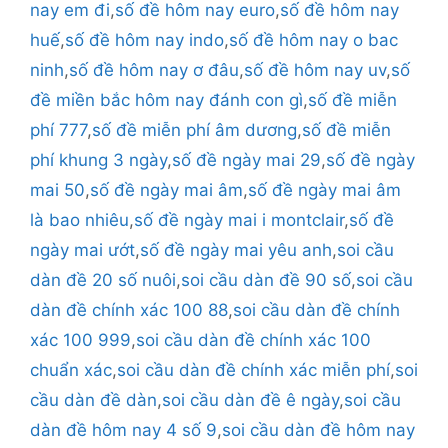
nay em đi
,
số đề hôm nay euro
,
số đề hôm nay
huế
,
số đề hôm nay indo
,
số đề hôm nay o bac
ninh
,
số đề hôm nay ơ đâu
,
số đề hôm nay uv
,
số
đề miền bắc hôm nay đánh con gì
,
số đề miễn
phí 777
,
số đề miễn phí âm dương
,
số đề miễn
phí khung 3 ngày
,
số đề ngày mai 29
,
số đề ngày
mai 50
,
số đề ngày mai âm
,
số đề ngày mai âm
là bao nhiêu
,
số đề ngày mai i montclair
,
số đề
ngày mai ướt
,
số đề ngày mai yêu anh
,
soi cầu
dàn đề 20 số nuôi
,
soi cầu dàn đề 90 số
,
soi cầu
dàn đề chính xác 100 88
,
soi cầu dàn đề chính
xác 100 999
,
soi cầu dàn đề chính xác 100
chuẩn xác
,
soi cầu dàn đề chính xác miễn phí
,
soi
cầu dàn đề dàn
,
soi cầu dàn đề ê ngày
,
soi cầu
dàn đề hôm nay 4 số 9
,
soi cầu dàn đề hôm nay