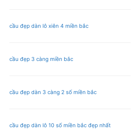
cầu đẹp dàn lô xiên 4 miền bắc
cầu đẹp 3 càng miền bắc
cầu đẹp dàn 3 càng 2 số miền bắc
cầu đẹp dàn lô 10 số miền bắc đẹp nhất