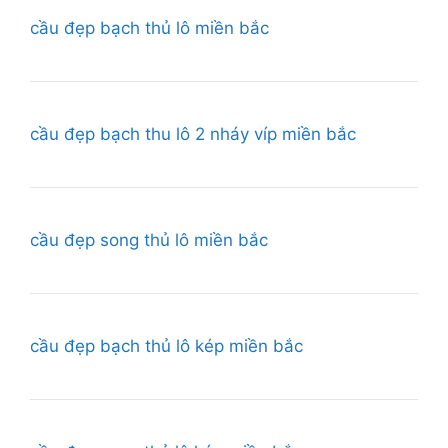
cầu đẹp bạch thủ lô miền bắc
cầu đẹp bạch thu lô 2 nháy víp miền bắc
cầu đẹp song thủ lô miền bắc
cầu đẹp bạch thủ lô kép miền bắc