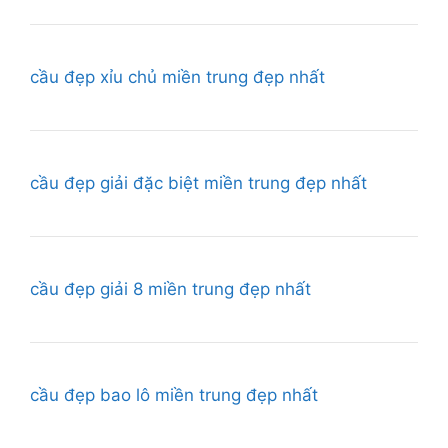
cầu đẹp xỉu chủ miền trung đẹp nhất
cầu đẹp giải đặc biệt miền trung đẹp nhất
cầu đẹp giải 8 miền trung đẹp nhất
cầu đẹp bao lô miền trung đẹp nhất