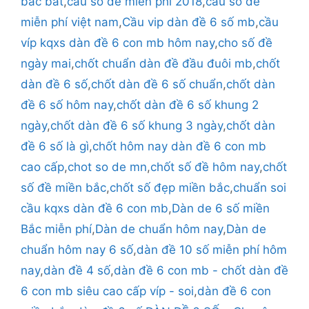
bắc bắt
,
cầu số đề miễn phí 2018
,
cầu số đề
miễn phí việt nam
,
Cầu vip dàn đề 6 số mb
,
cầu
víp kqxs dàn đề 6 con mb hôm nay
,
cho số đề
ngày mai
,
chốt chuẩn dàn đề đầu đuôi mb
,
chốt
dàn đề 6 số
,
chốt dàn đề 6 số chuẩn
,
chốt dàn
đề 6 số hôm nay
,
chốt dàn đề 6 số khung 2
ngày
,
chốt dàn đề 6 số khung 3 ngày
,
chốt dàn
đề 6 số là gì
,
chốt hôm nay dàn đề 6 con mb
cao cấp
,
chot so de mn
,
chốt số đề hôm nay
,
chốt
số đề miền bắc
,
chốt số đẹp miền bắc
,
chuẩn soi
cầu kqxs dàn đề 6 con mb
,
Dàn de 6 số miền
Bắc miễn phí
,
Dàn de chuẩn hôm nay
,
Dàn de
chuẩn hôm nay 6 số
,
dàn đề 10 số miễn phí hôm
nay
,
dàn đề 4 số
,
dàn đề 6 con mb - chốt dàn đề
6 con mb siêu cao cấp víp - soi
,
dàn đề 6 con