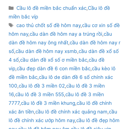
Danh
Cầu lô đề miền bắc chuẩn xác
,
Cầu lô đề
mục
miền bắc víp
Thẻ
cao thủ chốt số đề hôm nay
,
cầu cơ xin số đề
hôm nay
,
cầu dàn đề hôm nay a trúng rồi
,
cầu
dàn đề hôm nay ông nhất
,
cầu dàn đề hôm nay r
số
,
cầu dàn đề hôm nay xsmb
,
cầu dàn đề xổ số
4 số
,
cầu dàn đề xổ số ơ miền bắc
,
cầu đề
vip
,
cầu đẹp dàn đề 6 con miền bắc
,
cầu kèo lô
đề miền bắc
,
cầu lô de dàn đề 6 số chính xác
100
,
cầu lô đề 3 miền 02
,
cầu lô đề 3 miền
16
,
cầu lô đề 3 miền 555
,
cầu lô đề 3 miền
7777
,
cầu lô đề 3 miền khung
,
cầu lô đề chính
xác ăn tiền
,
cầu lô đề chính xác quảng nam
,
cầu
lô đề chính xác ướp hôm nay
,
cầu lô đề đẹp hôm