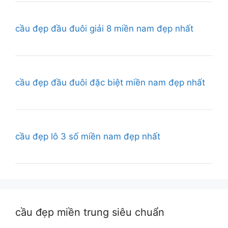
cầu đẹp đầu đuôi giải 8 miền nam đẹp nhất
cầu đẹp đầu đuôi đặc biệt miền nam đẹp nhất
cầu đẹp lô 3 số miền nam đẹp nhất
cầu đẹp miền trung siêu chuẩn