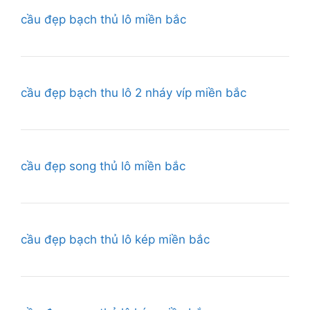
cầu đẹp bạch thủ lô miền bắc
cầu đẹp bạch thu lô 2 nháy víp miền bắc
cầu đẹp song thủ lô miền bắc
cầu đẹp bạch thủ lô kép miền bắc