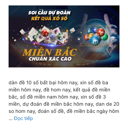
dàn đề 10 số bất bại hôm nay, xin số đề ba
miền hôm nay, đề hom nay, kết quả đề miền
bắc, số đề miền nam hôm nay, xin số đề 3
miền, dự đoán đề miền bắc hôm nay, dan de 20
so hom nay, đoán số đề, đề miền bắc ngày hôm
…
Đọc tiếp