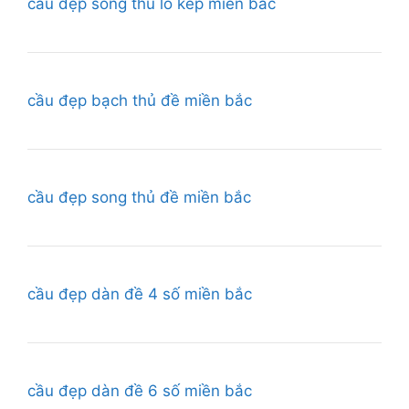
cầu đẹp song thủ lô kép miền bắc
cầu đẹp bạch thủ đề miền bắc
cầu đẹp song thủ đề miền bắc
cầu đẹp dàn đề 4 số miền bắc
cầu đẹp dàn đề 6 số miền bắc