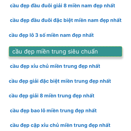
cầu đẹp đầu đuôi giải 8 miền nam đẹp nhất
cầu đẹp đầu đuôi đặc biệt miền nam đẹp nhất
cầu đẹp lô 3 số miền nam đẹp nhất
cầu đẹp miền trung siêu chuẩn
cầu đẹp xỉu chủ miền trung đẹp nhất
cầu đẹp giải đặc biệt miền trung đẹp nhất
cầu đẹp giải 8 miền trung đẹp nhất
cầu đẹp bao lô miền trung đẹp nhất
cầu đẹp cặp xỉu chủ miền trung đẹp nhất