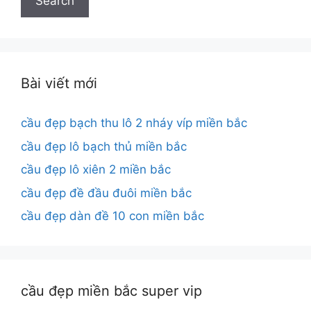
Search
Bài viết mới
cầu đẹp bạch thu lô 2 nháy víp miền bắc
cầu đẹp lô bạch thủ miền bắc
cầu đẹp lô xiên 2 miền bắc
cầu đẹp đề đầu đuôi miền bắc
cầu đẹp dàn đề 10 con miền bắc
cầu đẹp miền bắc super vip