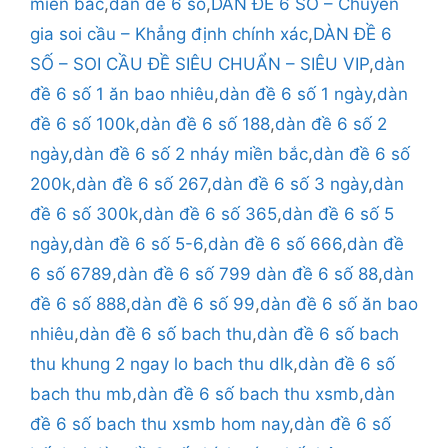
miền bắc
,
dàn đề 6 số
,
DÀN ĐỀ 6 SỐ – Chuyên
gia soi cầu – Khẳng định chính xác
,
DÀN ĐỀ 6
SỐ – SOI CẦU ĐỀ SIÊU CHUẨN – SIÊU VIP
,
dàn
đề 6 số 1 ăn bao nhiêu
,
dàn đề 6 số 1 ngày
,
dàn
đề 6 số 100k
,
dàn đề 6 số 188
,
dàn đề 6 số 2
ngày
,
dàn đề 6 số 2 nháy miền bắc
,
dàn đề 6 số
200k
,
dàn đề 6 số 267
,
dàn đề 6 số 3 ngày
,
dàn
đề 6 số 300k
,
dàn đề 6 số 365
,
dàn đề 6 số 5
ngày
,
dàn đề 6 số 5-6
,
dàn đề 6 số 666
,
dàn đề
6 số 6789
,
dàn đề 6 số 799 dàn đề 6 số 88
,
dàn
đề 6 số 888
,
dàn đề 6 số 99
,
dàn đề 6 số ăn bao
nhiêu
,
dàn đề 6 số bach thu
,
dàn đề 6 số bach
thu khung 2 ngay lo bach thu dlk
,
dàn đề 6 số
bach thu mb
,
dàn đề 6 số bach thu xsmb
,
dàn
đề 6 số bach thu xsmb hom nay
,
dàn đề 6 số