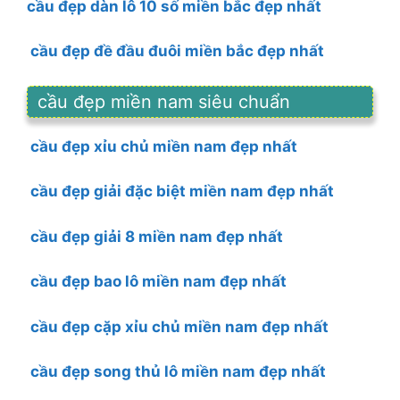
cầu đẹp dàn lô 10 số miền bắc đẹp nhất
cầu đẹp đề đầu đuôi miền bắc đẹp nhất
cầu đẹp miền nam siêu chuẩn
cầu đẹp xỉu chủ miền nam đẹp nhất
cầu đẹp giải đặc biệt miền nam đẹp nhất
cầu đẹp giải 8 miền nam đẹp nhất
cầu đẹp bao lô miền nam đẹp nhất
cầu đẹp cặp xỉu chủ miền nam đẹp nhất
cầu đẹp song thủ lô miền nam đẹp nhất