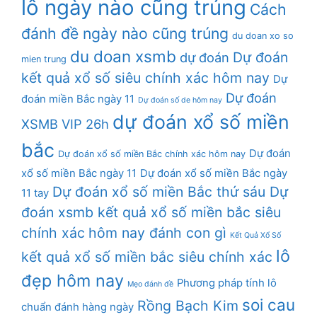
lô ngày nào cũng trúng
Cách
đánh đề ngày nào cũng trúng
du doan xo so
du doan xsmb
Dự đoán
dự đoán
mien trung
kết quả xổ số siêu chính xác hôm nay
Dự
Dự đoán
đoán miền Bắc ngày 11
Dự đoán số de hôm nay
dự đoán xổ số miền
XSMB VIP 26h
bắc
Dự đoán
Dự đoán xổ số miền Bắc chính xác hôm nay
xổ số miền Bắc ngày 11
Dự đoán xổ số miền Bắc ngày
Dự đoán xổ số miền Bắc thứ sáu Dự
11 tay
đoán xsmb kết quả xổ số miền bắc siêu
chính xác
hôm nay đánh con gì
Kết Quả Xổ Số
lô
kết quả xổ số miền bắc siêu chính xác
đẹp hôm nay
Phương pháp tính lô
Mẹo đánh đề
soi cau
Rồng Bạch Kim
chuẩn đánh hàng ngày