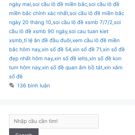
ngày mai
,
soi cầu lô đề miền bắc
,
soi cầu lô đề
miền bắc chính xác nhất
,
soi cầu lô đề miền bắc
ngày 20 tháng 10
,
soi cầu lô đề xsmb 7/7/2
,
soi
cầu lô đề xsmb 90 ngày
,
soi cau tuan kiet
xsmb
,
tỉ lệ ăn đề đầu đuôi
,
xem cầu lô đề miền
bắc hôm nay
,
xin số đề 54
,
xin số đề 71
,
xin số đề
đẹp nhất hôm nay
,
xin số đề ielts
,
xin số đề kon
tum hôm nay
,
xin số đề quan âm bồ tát
,
xin xăm
số đề
136 bình luận