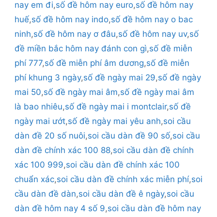
nay em đi
,
số đề hôm nay euro
,
số đề hôm nay
huế
,
số đề hôm nay indo
,
số đề hôm nay o bac
ninh
,
số đề hôm nay ơ đâu
,
số đề hôm nay uv
,
số
đề miền bắc hôm nay đánh con gì
,
số đề miễn
phí 777
,
số đề miễn phí âm dương
,
số đề miễn
phí khung 3 ngày
,
số đề ngày mai 29
,
số đề ngày
mai 50
,
số đề ngày mai âm
,
số đề ngày mai âm
là bao nhiêu
,
số đề ngày mai i montclair
,
số đề
ngày mai ướt
,
số đề ngày mai yêu anh
,
soi cầu
dàn đề 20 số nuôi
,
soi cầu dàn đề 90 số
,
soi cầu
dàn đề chính xác 100 88
,
soi cầu dàn đề chính
xác 100 999
,
soi cầu dàn đề chính xác 100
chuẩn xác
,
soi cầu dàn đề chính xác miễn phí
,
soi
cầu dàn đề dàn
,
soi cầu dàn đề ê ngày
,
soi cầu
dàn đề hôm nay 4 số 9
,
soi cầu dàn đề hôm nay