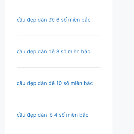
cầu đẹp dàn đề 6 số miền bắc
cầu đẹp dàn đề 8 số miền bắc
cầu đẹp dàn đề 10 số miền bắc
cầu đẹp dàn lô 4 số miền bắc