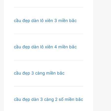
cầu đẹp dàn lô xiên 3 miền bắc
cầu đẹp dàn lô xiên 4 miền bắc
cầu đẹp 3 càng miền bắc
cầu đẹp dàn 3 càng 2 số miền bắc