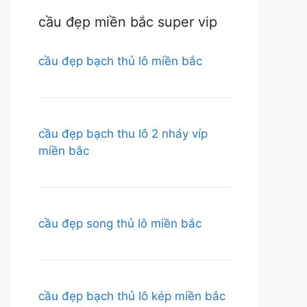
cầu đẹp miền bắc super vip
cầu đẹp bạch thủ lô miền bắc
cầu đẹp bạch thu lô 2 nháy víp
miền bắc
cầu đẹp song thủ lô miền bắc
cầu đẹp bạch thủ lô kép miền bắc