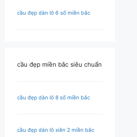
cầu đẹp dàn lô 6 số miền bắc
cầu đẹp miền bắc siêu chuẩn
cầu đẹp dàn lô 8 số miền bắc
cầu đẹp dàn lô xiên 2 miền bắc