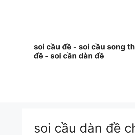
Chuyển
đến
nội
dung
soi cầu đề - soi cầu song t
đề - soi cần dàn đề
soi cầu dàn đề c