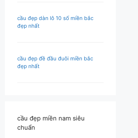
cầu đẹp dàn lô 10 số miền bắc
đẹp nhất
cầu đẹp đề đầu đuôi miền bắc
đẹp nhất
cầu đẹp miền nam siêu
chuẩn