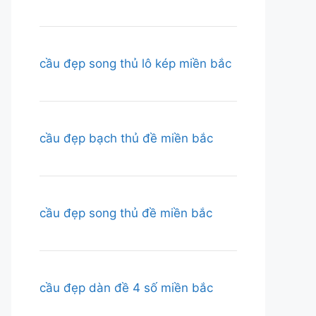
cầu đẹp song thủ lô kép miền bắc
cầu đẹp bạch thủ đề miền bắc
cầu đẹp song thủ đề miền bắc
cầu đẹp dàn đề 4 số miền bắc