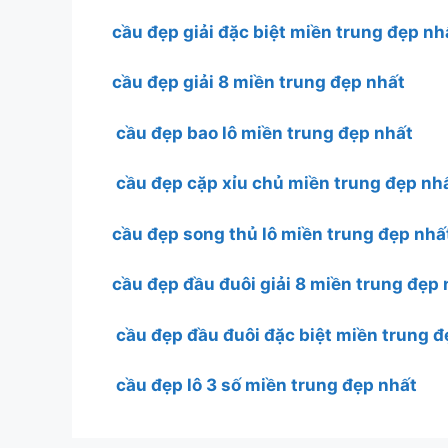
cầu đẹp giải đặc biệt miền trung đẹp nh
cầu đẹp giải 8 miền trung đẹp nhất
cầu đẹp bao lô miền trung đẹp nhất
cầu đẹp cặp xỉu chủ miền trung đẹp nh
cầu đẹp song thủ lô miền trung đẹp nhấ
cầu đẹp đầu đuôi giải 8 miền trung đẹp 
cầu đẹp đầu đuôi đặc biệt miền trung đ
cầu đẹp lô 3 số miền trung đẹp nhất