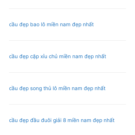
cầu đẹp bao lô miền nam đẹp nhất
cầu đẹp cặp xỉu chủ miền nam đẹp nhất
cầu đẹp song thủ lô miền nam đẹp nhất
cầu đẹp đầu đuôi giải 8 miền nam đẹp nhất