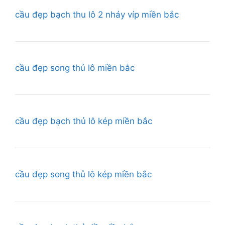
cầu đẹp bạch thu lô 2 nháy víp miền bắc
cầu đẹp song thủ lô miền bắc
cầu đẹp bạch thủ lô kép miền bắc
cầu đẹp song thủ lô kép miền bắc