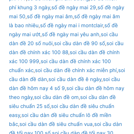
phí khung 3 ngày
,
số đề ngày mai 29
,
số đề ngày
mai 50
,
số đề ngày mai âm
,
số đề ngày mai âm
là bao nhiêu
,
số đề ngày mai i montclair
,
số đề
ngày mai ướt
,
số đề ngày mai yêu anh
,
soi cầu
dàn đề 20 số nuôi
,
soi cầu dàn đề 90 số
,
soi cầu
dàn đề chính xác 100 88
,
soi cầu dàn đề chính
xác 100 999
,
soi cầu dàn đề chính xác 100
chuẩn xác
,
soi cầu dàn đề chính xác miễn phí
,
soi
cầu dàn đề dàn
,
soi cầu dàn đề ê ngày
,
soi cầu
dàn đề hôm nay 4 số 9
,
soi cầu dàn đề hôm nay
theo ngày
,
soi cầu dàn đề om
,
soi cầu dàn đề
siêu chuẩn 25 số
,
soi cầu dàn đề siêu chuẩn
easy
,
soi cầu dàn đề siêu chuẩn lô đề miền
bắc
,
soi cầu dàn đề siêu chuẩn vua
,
soi cầu dàn
đề tối nay 100 số
,
soi cầu dàn đề tối nay 30