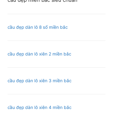
cầu đẹp dàn lô 8 số miền bắc
cầu đẹp dàn lô xiên 2 miền bắc
cầu đẹp dàn lô xiên 3 miền bắc
cầu đẹp dàn lô xiên 4 miền bắc