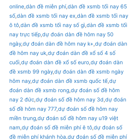
online
,
dàn đề miễn phí
,
dàn đề xsmb tối nay 65
số
,
dàn đề xsmb tối nay ex
,
dàn đề xsmb tối nay
ô tô
,
dàn đề xsmb tối nay số gì
,
dàn đề xsmb tối
nay trực tiếp
,
dự đoán dàn đề hôm nay 50
ngày
,
dự đoán dàn đề hôm nay k+
,
dự đoán dàn
đề hôm nay uk
,
dự đoán dàn đề xổ số 4 số
cuối
,
dự đoán dàn đề xổ số euro
,
dự đoán dàn
đề xsmb 99 ngày
,
dự đoán dàn đề xsmb ngày
hôm nay
,
dự đoán dàn đề xsmb quốc tế
,
dự
đoán dàn đề xsmb rong
,
dự đoán số đề hôm
nay 2 đức
,
dự đoán số đề hôm nay 3d
,
dự đoán
số đề hôm nay 777
,
dự đoán số đề hôm nay
miền trung
,
dự đoán số đề hôm nay u19 việt
nam
,
dự đoán số đề miễn phí ê tô
,
dự đoán số
đề miễn phí khánh hòa
,
dự đoán số đề miễn phí