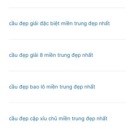
cầu đẹp giải đặc biệt miền trung đẹp nhất
cầu đẹp giải 8 miền trung đẹp nhất
cầu đẹp bao lô miền trung đẹp nhất
cầu đẹp cặp xỉu chủ miền trung đẹp nhất