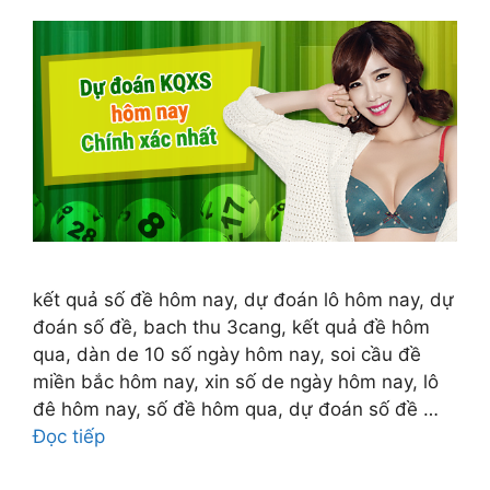
kết quả số đề hôm nay, dự đoán lô hôm nay, dự
đoán số đề, bach thu 3cang, kết quả đề hôm
qua, dàn de 10 số ngày hôm nay, soi cầu đề
miền bắc hôm nay, xin số de ngày hôm nay, lô
đê hôm nay, số đề hôm qua, dự đoán số đề …
Đọc tiếp