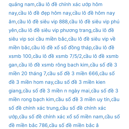
quảng nam
,
cầu lô đề chính xác ướp hôm
nay
,
cầu lô đề đẹp hôm nay
,
cầu lô đề hôm nay
âm
,
cầu lô đề siêu vip 888
,
cầu lô đề siêu vip phú
yên
,
cầu lô đề siêu vip phương trang
,
cầu lô đề
siêu vip soi cầu miền bắc
,
cầu lô đề siêu vip về
miền bắc
,
cầu lô đề xổ số đồng tháp
,
cầu lô đề
xsmb 100
,
cầu lô đề xsmb 7/5/2
,
cầu lô đề xsmb
gan
,
cầu lô đề xsmb rông bach kim
,
cầu số đề 3
miền 20 tháng 7
,
cầu số đề 3 miền 666
,
cầu số
đề 3 miền hom nay
,
cầu số đề 3 miền kien
giang
,
cầu số đề 3 miền n ngày mai
,
cầu số đề 3
miền rong bạch kim
,
cầu số đề 3 miền uy tín
,
cầu
số đề chính xác trung
,
cầu số đề chính xác
ướp
,
cầu số đề chính xác xổ số miền nam
,
cầu số
đề miền bắc 786
,
cầu số đề miền bắc â