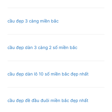
cầu đẹp 3 càng miền bắc
cầu đẹp dàn 3 càng 2 số miền bắc
cầu đẹp dàn lô 10 số miền bắc đẹp nhất
cầu đẹp đề đầu đuôi miền bắc đẹp nhất