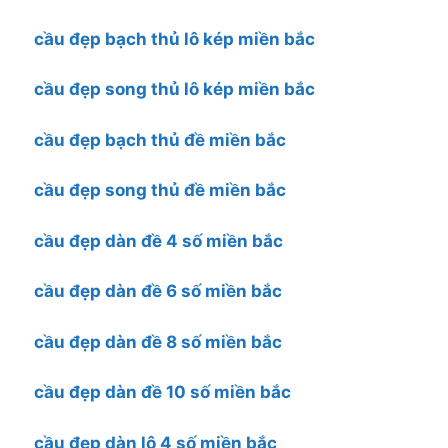
cầu đẹp bạch thủ lô kép miền bắc
cầu đẹp song thủ lô kép miền bắc
cầu đẹp bạch thủ đề miền bắc
cầu đẹp song thủ đề miền bắc
cầu đẹp dàn đề 4 số miền bắc
cầu đẹp dàn đề 6 số miền bắc
cầu đẹp dàn đề 8 số miền bắc
cầu đẹp dàn đề 10 số miền bắc
cầu đẹp dàn lô 4 số miền bắc