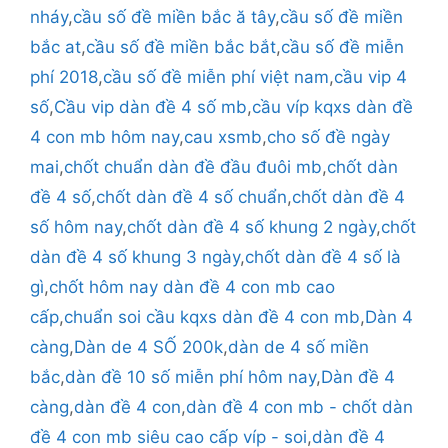
nháy
,
cầu số đề miền bắc ă tây
,
cầu số đề miền
bắc at
,
cầu số đề miền bắc bắt
,
cầu số đề miễn
phí 2018
,
cầu số đề miễn phí việt nam
,
cầu vip 4
số
,
Cầu vip dàn đề 4 số mb
,
cầu víp kqxs dàn đề
4 con mb hôm nay
,
cau xsmb
,
cho số đề ngày
mai
,
chốt chuẩn dàn đề đầu đuôi mb
,
chốt dàn
đề 4 số
,
chốt dàn đề 4 số chuẩn
,
chốt dàn đề 4
số hôm nay
,
chốt dàn đề 4 số khung 2 ngày
,
chốt
dàn đề 4 số khung 3 ngày
,
chốt dàn đề 4 số là
gì
,
chốt hôm nay dàn đề 4 con mb cao
cấp
,
chuẩn soi cầu kqxs dàn đề 4 con mb
,
Dàn 4
càng
,
Dàn de 4 SỐ 200k
,
dàn de 4 số miền
bắc
,
dàn đề 10 số miễn phí hôm nay
,
Dàn đề 4
càng
,
dàn đề 4 con
,
dàn đề 4 con mb - chốt dàn
đề 4 con mb siêu cao cấp víp - soi
,
dàn đề 4