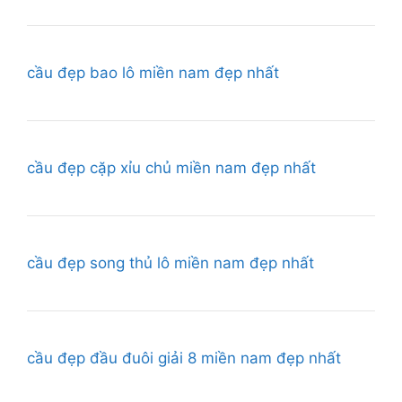
cầu đẹp bao lô miền nam đẹp nhất
cầu đẹp cặp xỉu chủ miền nam đẹp nhất
cầu đẹp song thủ lô miền nam đẹp nhất
cầu đẹp đầu đuôi giải 8 miền nam đẹp nhất