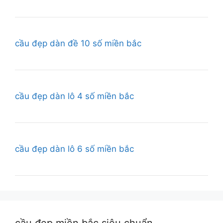
cầu đẹp dàn đề 10 số miền bắc
cầu đẹp dàn lô 4 số miền bắc
cầu đẹp dàn lô 6 số miền bắc
cầu đẹp miền bắc siêu chuẩn