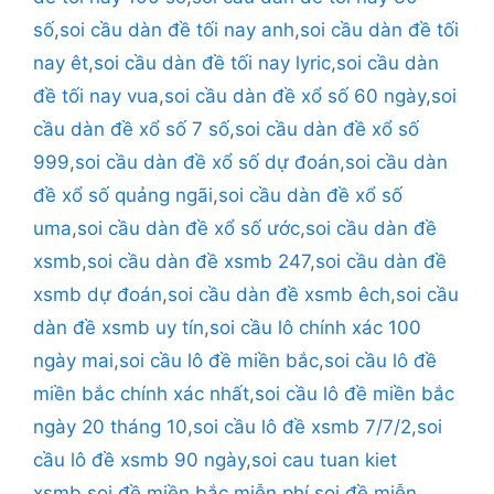
số
,
soi cầu dàn đề tối nay anh
,
soi cầu dàn đề tối
nay êt
,
soi cầu dàn đề tối nay lyric
,
soi cầu dàn
đề tối nay vua
,
soi cầu dàn đề xổ số 60 ngày
,
soi
cầu dàn đề xổ số 7 số
,
soi cầu dàn đề xổ số
999
,
soi cầu dàn đề xổ số dự đoán
,
soi cầu dàn
đề xổ số quảng ngãi
,
soi cầu dàn đề xổ số
uma
,
soi cầu dàn đề xổ số ước
,
soi cầu dàn đề
xsmb
,
soi cầu dàn đề xsmb 247
,
soi cầu dàn đề
xsmb dự đoán
,
soi cầu dàn đề xsmb êch
,
soi cầu
dàn đề xsmb uy tín
,
soi cầu lô chính xác 100
ngày mai
,
soi cầu lô đề miền bắc
,
soi cầu lô đề
miền bắc chính xác nhất
,
soi cầu lô đề miền bắc
ngày 20 tháng 10
,
soi cầu lô đề xsmb 7/7/2
,
soi
cầu lô đề xsmb 90 ngày
,
soi cau tuan kiet
xsmb
,
soi đề miền bắc miễn phí
,
soi đề miễn