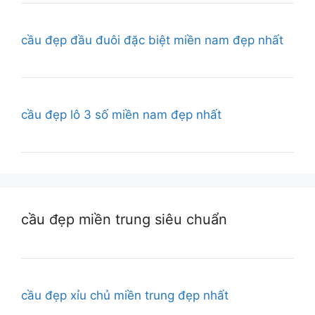
cầu đẹp đầu đuôi đặc biệt miền nam đẹp nhất
cầu đẹp lô 3 số miền nam đẹp nhất
cầu đẹp miền trung siêu chuẩn
cầu đẹp xỉu chủ miền trung đẹp nhất