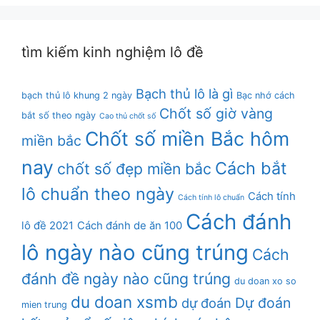
tìm kiếm kinh nghiệm lô đề
Bạch thủ lô là gì
bạch thủ lô khung 2 ngày
Bạc nhớ cách
Chốt số giờ vàng
bắt số theo ngày
Cao thủ chốt số
Chốt số miền Bắc hôm
miền bắc
nay
Cách bắt
chốt số đẹp miền bắc
lô chuẩn theo ngày
Cách tính
Cách tính lô chuẩn
Cách đánh
lô đề 2021
Cách đánh de ăn 100
lô ngày nào cũng trúng
Cách
đánh đề ngày nào cũng trúng
du doan xo so
du doan xsmb
Dự đoán
dự đoán
mien trung