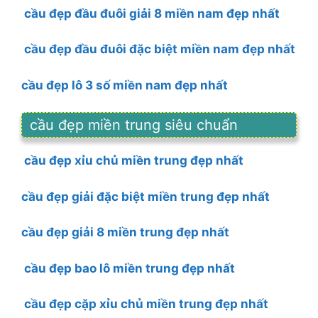
cầu đẹp đầu đuôi giải 8 miền nam đẹp nhất
cầu đẹp đầu đuôi đặc biệt miền nam đẹp nhất
cầu đẹp lô 3 số miền nam đẹp nhất
cầu đẹp miền trung siêu chuẩn
cầu đẹp xỉu chủ miền trung đẹp nhất
cầu đẹp giải đặc biệt miền trung đẹp nhất
cầu đẹp giải 8 miền trung đẹp nhất
cầu đẹp bao lô miền trung đẹp nhất
cầu đẹp cặp xỉu chủ miền trung đẹp nhất