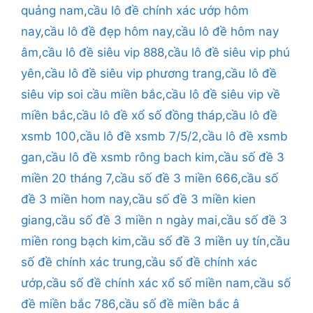
quảng nam
,
cầu lô đề chính xác ướp hôm
nay
,
cầu lô đề đẹp hôm nay
,
cầu lô đề hôm nay
âm
,
cầu lô đề siêu vip 888
,
cầu lô đề siêu vip phú
yên
,
cầu lô đề siêu vip phương trang
,
cầu lô đề
siêu vip soi cầu miền bắc
,
cầu lô đề siêu vip về
miền bắc
,
cầu lô đề xổ số đồng tháp
,
cầu lô đề
xsmb 100
,
cầu lô đề xsmb 7/5/2
,
cầu lô đề xsmb
gan
,
cầu lô đề xsmb rông bach kim
,
cầu số đề 3
miền 20 tháng 7
,
cầu số đề 3 miền 666
,
cầu số
đề 3 miền hom nay
,
cầu số đề 3 miền kien
giang
,
cầu số đề 3 miền n ngày mai
,
cầu số đề 3
miền rong bạch kim
,
cầu số đề 3 miền uy tín
,
cầu
số đề chính xác trung
,
cầu số đề chính xác
ướp
,
cầu số đề chính xác xổ số miền nam
,
cầu số
đề miền bắc 786
,
cầu số đề miền bắc â