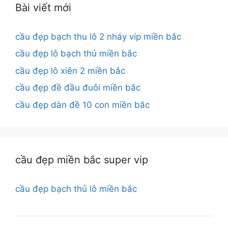
Bài viết mới
cầu đẹp bạch thu lô 2 nháy víp miền bắc
cầu đẹp lô bạch thủ miền bắc
cầu đẹp lô xiên 2 miền bắc
cầu đẹp đề đầu đuôi miền bắc
cầu đẹp dàn đề 10 con miền bắc
cầu đẹp miền bắc super vip
cầu đẹp bạch thủ lô miền bắc