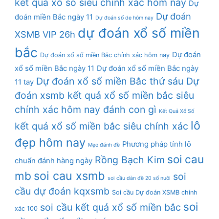
kết quả xổ số siêu chính xác hôm nay
Dự
Dự đoán
đoán miền Bắc ngày 11
Dự đoán số de hôm nay
dự đoán xổ số miền
XSMB VIP 26h
bắc
Dự đoán
Dự đoán xổ số miền Bắc chính xác hôm nay
xổ số miền Bắc ngày 11
Dự đoán xổ số miền Bắc ngày
Dự đoán xổ số miền Bắc thứ sáu Dự
11 tay
đoán xsmb kết quả xổ số miền bắc siêu
chính xác
hôm nay đánh con gì
Kết Quả Xổ Số
lô
kết quả xổ số miền bắc siêu chính xác
đẹp hôm nay
Phương pháp tính lô
Mẹo đánh đề
soi cau
Rồng Bạch Kim
chuẩn đánh hàng ngày
soi cau xsmb
mb
soi
soi cầu dàn đề 20 số nuôi
cầu dự đoán kqxsmb
Soi cầu Dự đoán XSMB chính
soi
soi cầu kết quả xổ số miền bắc
xác 100