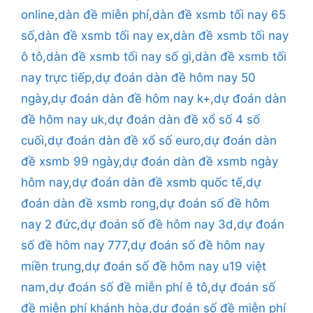
online
,
dàn đề miễn phí
,
dàn đề xsmb tối nay 65
số
,
dàn đề xsmb tối nay ex
,
dàn đề xsmb tối nay
ô tô
,
dàn đề xsmb tối nay số gì
,
dàn đề xsmb tối
nay trực tiếp
,
dự đoán dàn đề hôm nay 50
ngày
,
dự đoán dàn đề hôm nay k+
,
dự đoán dàn
đề hôm nay uk
,
dự đoán dàn đề xổ số 4 số
cuối
,
dự đoán dàn đề xổ số euro
,
dự đoán dàn
đề xsmb 99 ngày
,
dự đoán dàn đề xsmb ngày
hôm nay
,
dự đoán dàn đề xsmb quốc tế
,
dự
đoán dàn đề xsmb rong
,
dự đoán số đề hôm
nay 2 đức
,
dự đoán số đề hôm nay 3d
,
dự đoán
số đề hôm nay 777
,
dự đoán số đề hôm nay
miền trung
,
dự đoán số đề hôm nay u19 việt
nam
,
dự đoán số đề miễn phí ê tô
,
dự đoán số
đề miễn phí khánh hòa
,
dự đoán số đề miễn phí