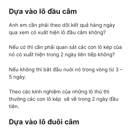
Dựa vào lô đầu câm
Anh em cần phải theo dõi kết quả hàng ngày
qua xem có xuất hiện lô đầu câm không?
Nếu có thì cần phải quan sát các con lô kép của
nó có xuất hiện trong 2 ngày liên tiếp không?
Nếu không thì bắt đầu nuôi nó trong vòng từ 3 –
5 ngày.
Theo các kinh nghiệm của những lô thủ thì
thường các con lô kép sẽ về trong 2 ngày đầu
tiên.
Dựa vào lô đuôi câm