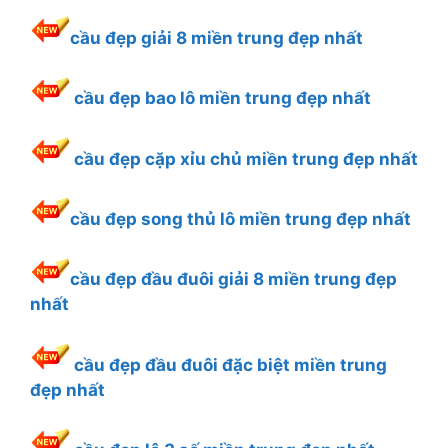
cầu đẹp giải 8 miền trung đẹp nhất
cầu đẹp bao lô miền trung đẹp nhất
cầu đẹp cặp xỉu chủ miền trung đẹp nhất
cầu đẹp song thủ lô miền trung đẹp nhất
cầu đẹp đầu đuôi giải 8 miền trung đẹp
nhất
cầu đẹp đầu đuôi đặc biệt miền trung
đẹp nhất