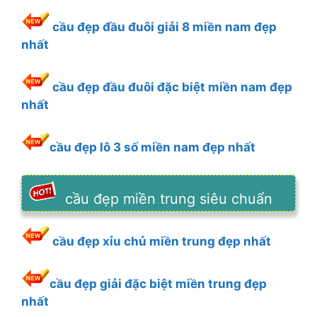
cầu đẹp đầu đuôi giải 8 miền nam đẹp
nhất
cầu đẹp đầu đuôi đặc biệt miền nam đẹp
nhất
cầu đẹp lô 3 số miền nam đẹp nhất
cầu đẹp miền trung siêu chuẩn
cầu đẹp xỉu chủ miền trung đẹp nhất
cầu đẹp giải đặc biệt miền trung đẹp
nhất