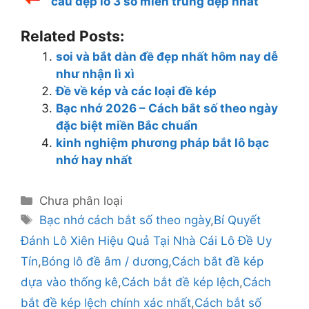
cầu đẹp lô 3 số miền trung đẹp nhất
Related Posts:
soi và bắt dàn đề đẹp nhất hôm nay dễ
như nhận lì xì
Đề về kép và các loại đề kép
Bạc nhớ 2026 – Cách bắt số theo ngày
đặc biệt miền Bắc chuẩn
kinh nghiệm phương pháp bắt lô bạc
nhớ hay nhất
Danh
Chưa phân loại
mục
Thẻ
Bạc nhớ cách bắt số theo ngày
,
Bí Quyết
Đánh Lô Xiên Hiệu Quả Tại Nhà Cái Lô Đề Uy
Tín
,
Bóng lô đề âm / dương
,
Cách bắt đề kép
dựa vào thống kê
,
Cách bắt đề kép lệch
,
Cách
bắt đề kép lệch chính xác nhất
,
Cách bắt số