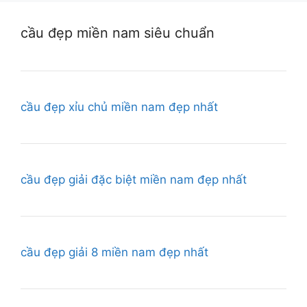
cầu đẹp miền nam siêu chuẩn
cầu đẹp xỉu chủ miền nam đẹp nhất
cầu đẹp giải đặc biệt miền nam đẹp nhất
cầu đẹp giải 8 miền nam đẹp nhất