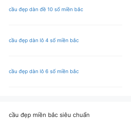
cầu đẹp dàn đề 10 số miền bắc
cầu đẹp dàn lô 4 số miền bắc
cầu đẹp dàn lô 6 số miền bắc
cầu đẹp miền bắc siêu chuẩn