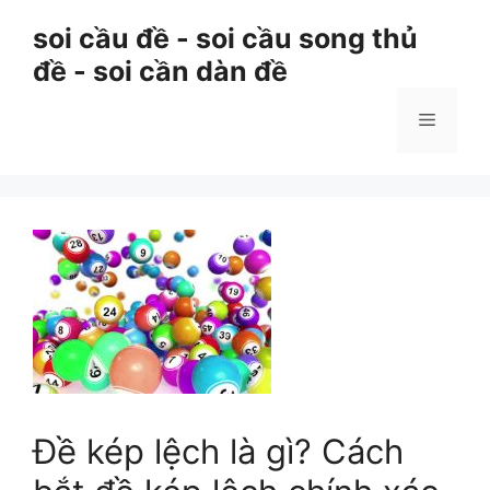
Chuyển
soi cầu đề - soi cầu song thủ
đến
đề - soi cần dàn đề
nội
dung
Menu
Đề kép lệch là gì? Cách