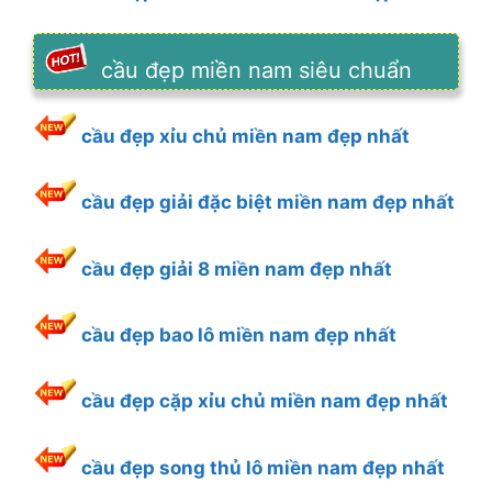
cầu đẹp miền nam siêu chuẩn
cầu đẹp xỉu chủ miền nam đẹp nhất
cầu đẹp giải đặc biệt miền nam đẹp nhất
cầu đẹp giải 8 miền nam đẹp nhất
cầu đẹp bao lô miền nam đẹp nhất
cầu đẹp cặp xỉu chủ miền nam đẹp nhất
cầu đẹp song thủ lô miền nam đẹp nhất