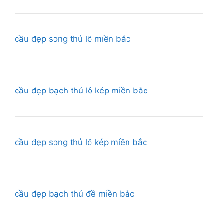
cầu đẹp song thủ lô miền bắc
cầu đẹp bạch thủ lô kép miền bắc
cầu đẹp song thủ lô kép miền bắc
cầu đẹp bạch thủ đề miền bắc