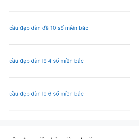
cầu đẹp dàn đề 10 số miền bắc
cầu đẹp dàn lô 4 số miền bắc
cầu đẹp dàn lô 6 số miền bắc