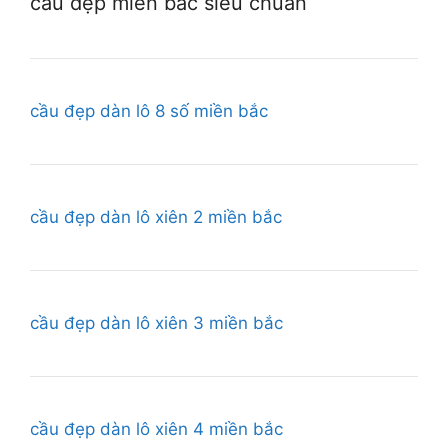
cầu đẹp miền bắc siêu chuẩn
cầu đẹp dàn lô 8 số miền bắc
cầu đẹp dàn lô xiên 2 miền bắc
cầu đẹp dàn lô xiên 3 miền bắc
cầu đẹp dàn lô xiên 4 miền bắc