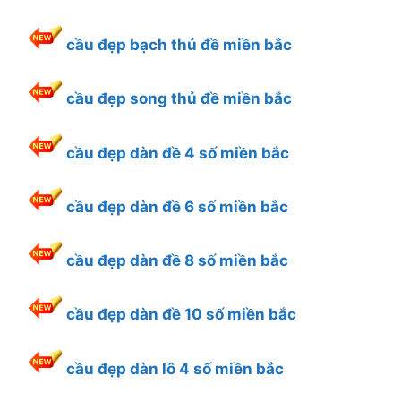
cầu đẹp bạch thủ đề miền bắc
cầu đẹp song thủ đề miền bắc
cầu đẹp dàn đề 4 số miền bắc
cầu đẹp dàn đề 6 số miền bắc
cầu đẹp dàn đề 8 số miền bắc
cầu đẹp dàn đề 10 số miền bắc
cầu đẹp dàn lô 4 số miền bắc