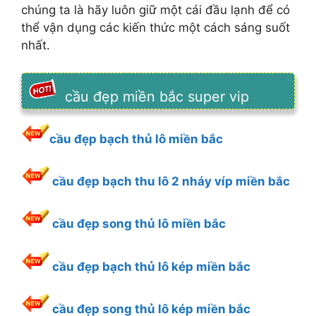
chúng ta là hãy luôn giữ một cái đầu lạnh để có
thể vận dụng các kiến thức một cách sáng suốt
nhất.
cầu đẹp miền bắc super vip
cầu đẹp bạch thủ lô miền bắc
cầu đẹp bạch thu lô 2 nháy víp miền bắc
cầu đẹp song thủ lô miền bắc
cầu đẹp bạch thủ lô kép miền bắc
cầu đẹp song thủ lô kép miền bắc