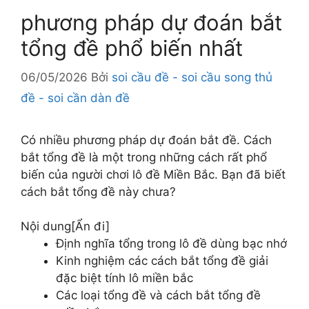
phương pháp dự đoán bắt
tổng đề phổ biến nhất
06/05/2026
Bởi
soi cầu đề - soi cầu song thủ
đề - soi cần dàn đề
Có nhiều phương pháp dự đoán bắt đề. Cách
bắt tổng đề là một trong những cách rất phổ
biến của người chơi lô đề Miền Bắc. Bạn đã biết
cách bắt tổng đề này chưa?
Nội dung
[Ẩn đi]
Định nghĩa tổng trong lô đề dùng bạc nhớ
Kinh nghiệm các cách bắt tổng đề giải
đặc biệt tính lô miền bắc
Các loại tổng đề và cách bắt tổng đề