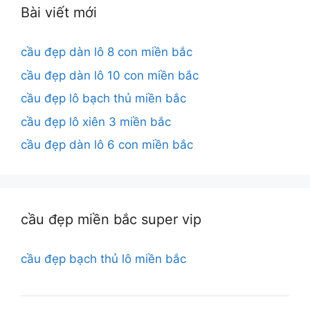
Bài viết mới
cầu đẹp dàn lô 8 con miền bắc
cầu đẹp dàn lô 10 con miền bắc
cầu đẹp lô bạch thủ miền bắc
cầu đẹp lô xiên 3 miền bắc
cầu đẹp dàn lô 6 con miền bắc
cầu đẹp miền bắc super vip
cầu đẹp bạch thủ lô miền bắc