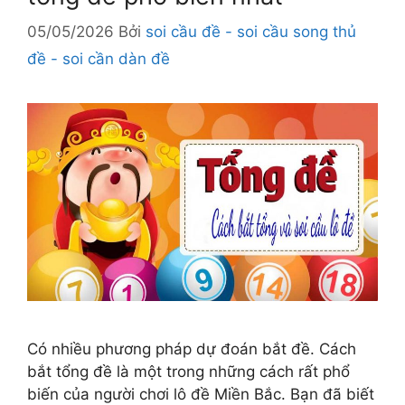
05/05/2026
Bởi
soi cầu đề - soi cầu song thủ
đề - soi cần dàn đề
Có nhiều phương pháp dự đoán bắt đề. Cách
bắt tổng đề là một trong những cách rất phổ
biến của người chơi lô đề Miền Bắc. Bạn đã biết