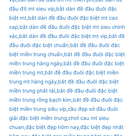
đầu đít mt sieu vip
,
bắt dàn đề đầu đuôi đặc
biệt mt
,
bắt dàn đề đầu đuôi đặc biệt mt cao
cap
,
bắt dàn đề đầu đuôi đặc biệt mt sieu chính
xác
,
bắt dàn đề đầu đuôi đặc biệt mt vip
,
bắt đề
đầu đuôi đặc biệt chuẩn
,
bắt đề đầu đuôi đặc
biệt miền trung chuẩn
,
bắt đề đầu đuôi đặc biệt
miền trung hàng ngày
,
bắt đề đầu đuôi đặc biệt
miền trung mt
,
bắt đề đầu đuôi đặc biệt miền
trung mt hàng ngày
,
bắt đề đầu đuôi đặc biệt
miền trung phát tài
,
bắt đề đầu đuôi đặc biệt
miền trung rồng bạch kim
,
bắt đề đầu đuôi đặc
biệt miền trung siêu víp
,
cầu đẹp sớ đầu đuôi
giải đặc biệt miền trung
,
chot cau mt sieu
chuan
,
đặc biệt đẹp hôm nay
,
đặc biệt đẹp nhất