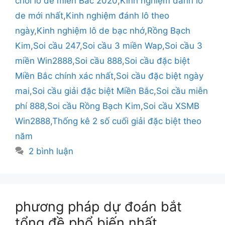
chơi lô de miền Bắc 2020
,
Kinh nghiệm đánh lô
de mới nhất
,
Kinh nghiệm đánh lô theo
ngày
,
Kinh nghiệm lô de bạc nhớ
,
Rồng Bạch
Kim
,
Soi cầu 247
,
Soi cầu 3 miền Wap
,
Soi cầu 3
miền Win2888
,
Soi cầu 888
,
Soi cầu đặc biệt
Miền Bắc chính xác nhất
,
Soi cầu đặc biệt ngày
mai
,
Soi cầu giải đặc biệt Miền Bắc
,
Soi cầu miễn
phí 888
,
Soi cầu Rồng Bạch Kim
,
Soi cầu XSMB
Win2888
,
Thống kê 2 số cuối giải đặc biệt theo
năm
2 bình luận
phương pháp dự đoán bắt
tổng đề phổ biến nhất