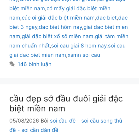
biệt miền nam
,
có mấy giải đặc biệt miền
nam
,
cúc ơi giải đặc biệt miền nam
,
dac biet
,
dac
biet 3 ngay
,
dac biet hôm nay
,
giai dac biet mien
nam
,
giải đặc biệt xổ số miền nam
,
giải tám miền
nam chuẩn nhất
,
soi cau giai 8 hom nay
,
soi cau
giai dac biet mien nam
,
xsmn soi cau
146 bình luận
cầu đẹp sớ đầu đuôi giải đặc
biệt miền nam
05/08/2026
Bởi
soi cầu đề - soi cầu song thủ
đề - soi cần dàn đề