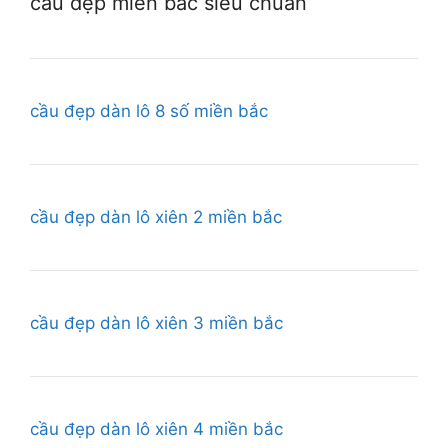
cầu đẹp miền bắc siêu chuẩn
cầu đẹp dàn lô 8 số miền bắc
cầu đẹp dàn lô xiên 2 miền bắc
cầu đẹp dàn lô xiên 3 miền bắc
cầu đẹp dàn lô xiên 4 miền bắc