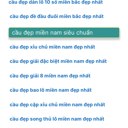
cầu đẹp dàn lô 10 số miền bắc đẹp nhất
cầu đẹp đề đầu đuôi miền bắc đẹp nhất
cầu đẹp miền nam siêu chuẩn
cầu đẹp xỉu chủ miền nam đẹp nhất
cầu đẹp giải đặc biệt miền nam đẹp nhất
cầu đẹp giải 8 miền nam đẹp nhất
cầu đẹp bao lô miền nam đẹp nhất
cầu đẹp cặp xỉu chủ miền nam đẹp nhất
cầu đẹp song thủ lô miền nam đẹp nhất