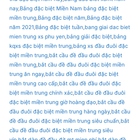
nay
,
Bảng đặc biệt Miền Nam bảng đặc biệt
miền trung
,
Bảng đặc biệt năm
,
Bảng đặc biệt
năm 2021
,
Bảng đặc biệt tuần
,
bang giai dac biet
mien trung xs phu yen
,
bảng giải đặc biệt
,
bảng
kqxs đặc biệt miền trung
,
bảng xs đầu đuôi đặc
biệt miền trung
,
bắt cầu đề đầu đuôi đặc biệt
miền trung
,
bắt cầu đề đầu đuôi đặc biệt miền
trung ăn ngay
,
bắt cầu đề đầu đuôi đặc biệt
miền trung cao cấp
,
bắt cầu đề đầu đuôi đặc
biệt miền trung chính xác
,
bắt cầu đề đầu đuôi
đặc biệt miền trung giờ hoàng đạo
,
bắt cầu đề
đầu đuôi đặc biệt miền trung hàng ngày
,
bắt cầu
đề đầu đuôi đặc biệt miền trung siêu chuẩn
,
bắt
cầu đề đầu đuôi đặc biệt miền trung siêu
víp
,
bắt dàn đề đầu đít mt mien phí
,
bắt dàn đề