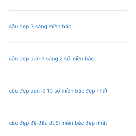
cầu đẹp 3 càng miền bắc
cầu đẹp dàn 3 càng 2 số miền bắc
cầu đẹp dàn lô 10 số miền bắc đẹp nhất
cầu đẹp đề đầu đuôi miền bắc đẹp nhất