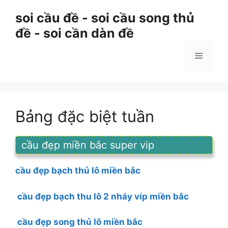
Chuyển
soi cầu đề - soi cầu song thủ
đến
đề - soi cần dàn đề
nội
dung
Menu
Bảng đặc biệt tuần
cầu đẹp miền bắc super vip
cầu đẹp bạch thủ lô miền bắc
cầu đẹp bạch thu lô 2 nháy víp miền bắc
cầu đẹp song thủ lô miền bắc