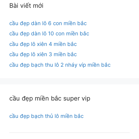
Bài viết mới
cầu đẹp dàn lô 6 con miền bắc
cầu đẹp dàn lô 10 con miền bắc
cầu đẹp lô xiên 4 miền bắc
cầu đẹp lô xiên 3 miền bắc
cầu đẹp bạch thu lô 2 nháy víp miền bắc
cầu đẹp miền bắc super vip
cầu đẹp bạch thủ lô miền bắc