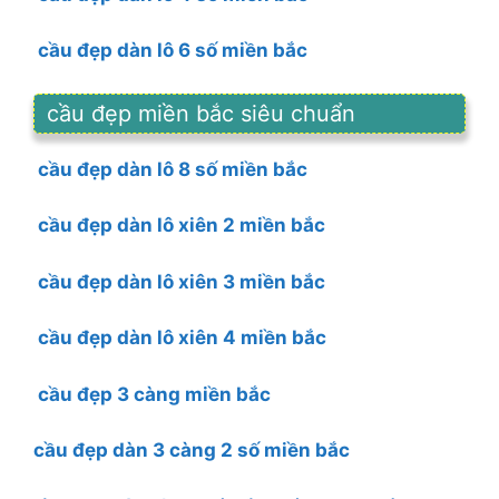
cầu đẹp dàn lô 6 số miền bắc
cầu đẹp miền bắc siêu chuẩn
cầu đẹp dàn lô 8 số miền bắc
cầu đẹp dàn lô xiên 2 miền bắc
cầu đẹp dàn lô xiên 3 miền bắc
cầu đẹp dàn lô xiên 4 miền bắc
cầu đẹp 3 càng miền bắc
cầu đẹp dàn 3 càng 2 số miền bắc