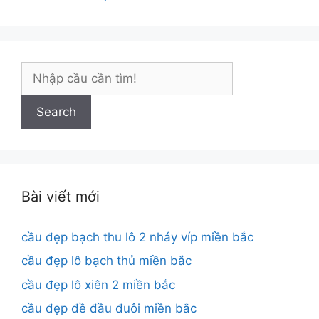
Search
Bài viết mới
cầu đẹp bạch thu lô 2 nháy víp miền bắc
cầu đẹp lô bạch thủ miền bắc
cầu đẹp lô xiên 2 miền bắc
cầu đẹp đề đầu đuôi miền bắc