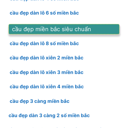
cầu đẹp dàn lô 6 số miền bắc
cầu đẹp miền bắc siêu chuẩn
cầu đẹp dàn lô 8 số miền bắc
cầu đẹp dàn lô xiên 2 miền bắc
cầu đẹp dàn lô xiên 3 miền bắc
cầu đẹp dàn lô xiên 4 miền bắc
cầu đẹp 3 càng miền bắc
cầu đẹp dàn 3 càng 2 số miền bắc