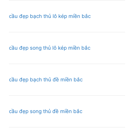
cầu đẹp bạch thủ lô kép miền bắc
cầu đẹp song thủ lô kép miền bắc
cầu đẹp bạch thủ đề miền bắc
cầu đẹp song thủ đề miền bắc