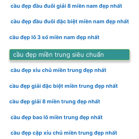
cầu đẹp đầu đuôi giải 8 miền nam đẹp nhất
cầu đẹp đầu đuôi đặc biệt miền nam đẹp nhất
cầu đẹp lô 3 số miền nam đẹp nhất
cầu đẹp miền trung siêu chuẩn
cầu đẹp xỉu chủ miền trung đẹp nhất
cầu đẹp giải đặc biệt miền trung đẹp nhất
cầu đẹp giải 8 miền trung đẹp nhất
cầu đẹp bao lô miền trung đẹp nhất
cầu đẹp cặp xỉu chủ miền trung đẹp nhất