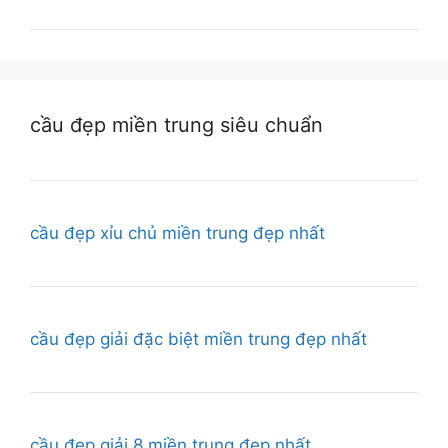
cầu đẹp miền trung siêu chuẩn
cầu đẹp xỉu chủ miền trung đẹp nhất
cầu đẹp giải đặc biệt miền trung đẹp nhất
cầu đẹp giải 8 miền trung đẹp nhất