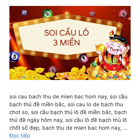
soi cau bach thu de mien bac hom nay, soi cầu
bạch thủ đề miền bắc, soi cau lo de bach thu
chot so, soi cầu bạch thủ lô đề miền bắc, bạch
thủ đề ngày hôm nay, soi cầu lô đề bạch thủ lô
chốt số đẹp, bach thu de mien bac hom nay, …
Đọc tiếp