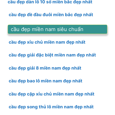
cầu đẹp dàn lô 10 số miền bắc đẹp nhất
cầu đẹp đề đầu đuôi miền bắc đẹp nhất
cầu đẹp miền nam siêu chuẩn
cầu đẹp xỉu chủ miền nam đẹp nhất
cầu đẹp giải đặc biệt miền nam đẹp nhất
cầu đẹp giải 8 miền nam đẹp nhất
cầu đẹp bao lô miền nam đẹp nhất
cầu đẹp cặp xỉu chủ miền nam đẹp nhất
cầu đẹp song thủ lô miền nam đẹp nhất