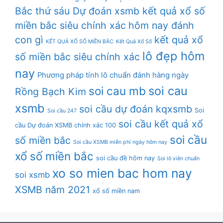
Bắc thứ sáu Dự đoán xsmb kết quả xổ số
miền bắc siêu chính xác
hôm nay đánh
con gì
kết quả xổ
KẾT QUẢ XỔ SỐ MIỀN BẮC
Kết Quả Xổ Số
lô đẹp hôm
số miền bắc siêu chính xác
nay
Phương pháp tính lô chuẩn đánh hàng ngày
soi cau
soi cau mb
Rồng Bạch Kim
xsmb
soi cầu dự đoán kqxsmb
Soi
Soi cầu 247
soi cầu kết quả xổ
cầu Dự đoán XSMB chính xác 100
soi cầu
số miền bắc
Soi cầu XSMB miễn phí ngày hôm nay
xổ số miền bắc
soi cầu đề hôm nay
Soi lô xiên chuẩn
xo so mien bac hom nay
soi xsmb
XSMB năm 2021
xổ số miền nam