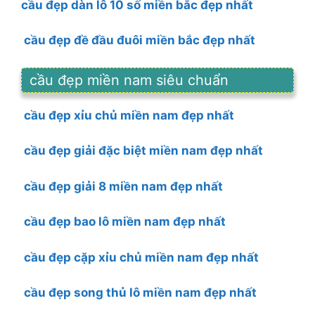
cầu đẹp dàn lô 10 số miền bắc đẹp nhất
cầu đẹp đề đầu đuôi miền bắc đẹp nhất
cầu đẹp miền nam siêu chuẩn
cầu đẹp xỉu chủ miền nam đẹp nhất
cầu đẹp giải đặc biệt miền nam đẹp nhất
cầu đẹp giải 8 miền nam đẹp nhất
cầu đẹp bao lô miền nam đẹp nhất
cầu đẹp cặp xỉu chủ miền nam đẹp nhất
cầu đẹp song thủ lô miền nam đẹp nhất