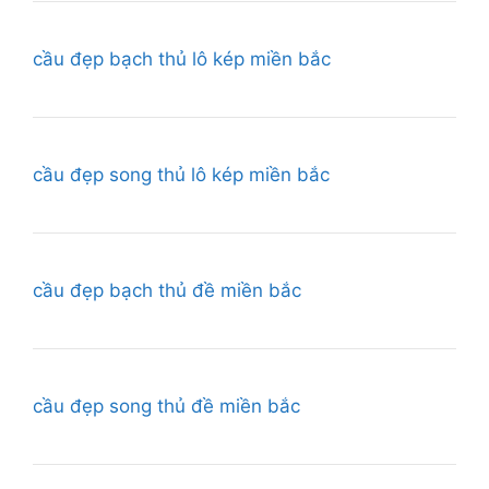
cầu đẹp bạch thủ lô kép miền bắc
cầu đẹp song thủ lô kép miền bắc
cầu đẹp bạch thủ đề miền bắc
cầu đẹp song thủ đề miền bắc