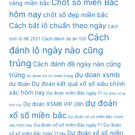
Chốt số miền Bắc
vàng miền bắc
hôm nay
chốt số đẹp miền bắc
Cách bắt lô chuẩn theo ngày
Cách
Cách
tính lô đề 2021
Cách đánh de ăn 100
đánh lô ngày nào cũng
trúng
Cách đánh đề ngày nào cũng
du doan xsmb
trúng
du doan xo so mien trung
Dự đoán kết quả xổ số siêu chính
dự đoán
xác hôm nay
Dự đoán miền Bắc ngày 11
Dự đoán số de
dự đoán
Dự đoán XSMB VIP 26h
hôm nay
xổ số miền bắc
Dự đoán xổ số miền Bắc chính
Dự đoán xổ số miền Bắc ngày 11
Dự đoán
xác hôm nay
Dự đoán xổ số miền
xổ số miền Bắc ngày 11 tay