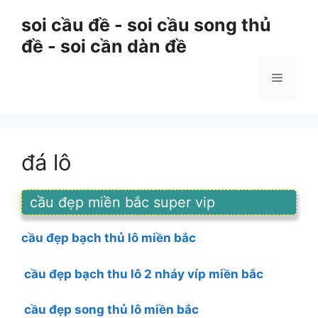
Chuyển
soi cầu đề - soi cầu song thủ
đến
đề - soi cần dàn đề
nội
dung
Menu
đá lô
cầu đẹp miền bắc super vip
cầu đẹp bạch thủ lô miền bắc
cầu đẹp bạch thu lô 2 nháy víp miền bắc
cầu đẹp song thủ lô miền bắc