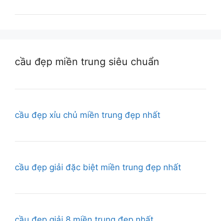
cầu đẹp miền trung siêu chuẩn
cầu đẹp xỉu chủ miền trung đẹp nhất
cầu đẹp giải đặc biệt miền trung đẹp nhất
cầu đẹp giải 8 miền trung đẹp nhất