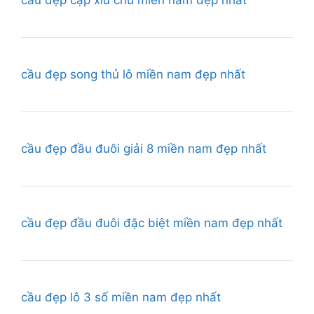
cầu đẹp song thủ lô miền nam đẹp nhất
cầu đẹp đầu đuôi giải 8 miền nam đẹp nhất
cầu đẹp đầu đuôi đặc biệt miền nam đẹp nhất
cầu đẹp lô 3 số miền nam đẹp nhất