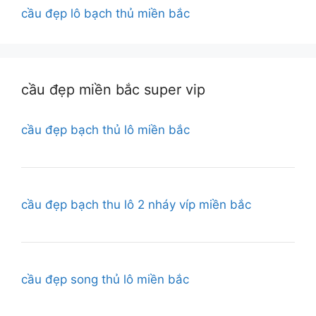
cầu đẹp lô bạch thủ miền bắc
cầu đẹp miền bắc super vip
cầu đẹp bạch thủ lô miền bắc
cầu đẹp bạch thu lô 2 nháy víp miền bắc
cầu đẹp song thủ lô miền bắc