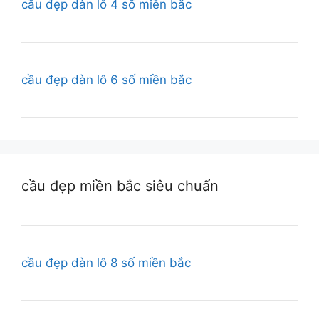
cầu đẹp dàn lô 4 số miền bắc
cầu đẹp dàn lô 6 số miền bắc
cầu đẹp miền bắc siêu chuẩn
cầu đẹp dàn lô 8 số miền bắc