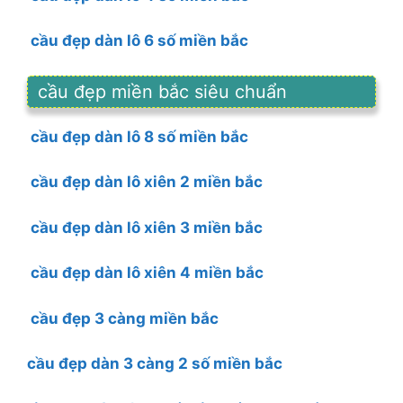
cầu đẹp dàn lô 6 số miền bắc
cầu đẹp miền bắc siêu chuẩn
cầu đẹp dàn lô 8 số miền bắc
cầu đẹp dàn lô xiên 2 miền bắc
cầu đẹp dàn lô xiên 3 miền bắc
cầu đẹp dàn lô xiên 4 miền bắc
cầu đẹp 3 càng miền bắc
cầu đẹp dàn 3 càng 2 số miền bắc