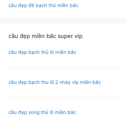
cầu đẹp đề bạch thủ miền bắc
cầu đẹp miền bắc super vip
cầu đẹp bạch thủ lô miền bắc
cầu đẹp bạch thu lô 2 nháy víp miền bắc
cầu đẹp song thủ lô miền bắc