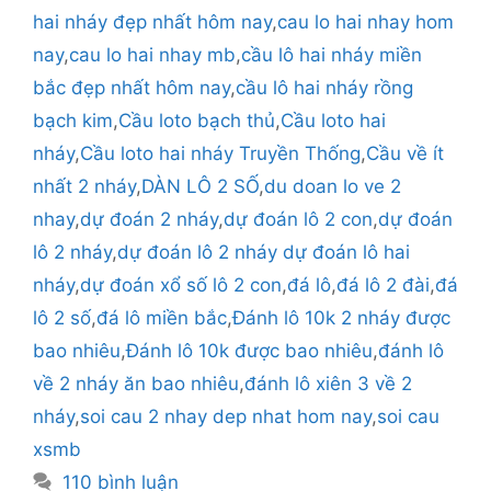
hai nháy đẹp nhất hôm nay
,
cau lo hai nhay hom
nay
,
cau lo hai nhay mb
,
cầu lô hai nháy miền
bắc đẹp nhất hôm nay
,
cầu lô hai nháy rồng
bạch kim
,
Cầu loto bạch thủ
,
Cầu loto hai
nháy
,
Cầu loto hai nháy Truyền Thống
,
Cầu về ít
nhất 2 nháy
,
DÀN LÔ 2 SỐ
,
du doan lo ve 2
nhay
,
dự đoán 2 nháy
,
dự đoán lô 2 con
,
dự đoán
lô 2 nháy
,
dự đoán lô 2 nháy dự đoán lô hai
nháy
,
dự đoán xổ số lô 2 con
,
đá lô
,
đá lô 2 đài
,
đá
lô 2 số
,
đá lô miền bắc
,
Đánh lô 10k 2 nháy được
bao nhiêu
,
Đánh lô 10k được bao nhiêu
,
đánh lô
về 2 nháy ăn bao nhiêu
,
đánh lô xiên 3 về 2
nháy
,
soi cau 2 nhay dep nhat hom nay
,
soi cau
xsmb
110 bình luận