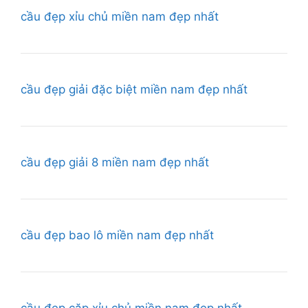
cầu đẹp xỉu chủ miền nam đẹp nhất
cầu đẹp giải đặc biệt miền nam đẹp nhất
cầu đẹp giải 8 miền nam đẹp nhất
cầu đẹp bao lô miền nam đẹp nhất
cầu đẹp cặp xỉu chủ miền nam đẹp nhất