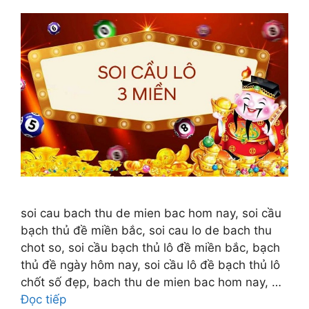
soi cau bach thu de mien bac hom nay, soi cầu
bạch thủ đề miền bắc, soi cau lo de bach thu
chot so, soi cầu bạch thủ lô đề miền bắc, bạch
thủ đề ngày hôm nay, soi cầu lô đề bạch thủ lô
chốt số đẹp, bach thu de mien bac hom nay, …
Đọc tiếp