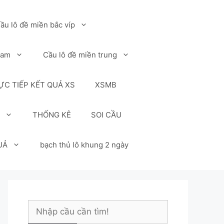
ầu lô đề miền bắc víp
nam
Cầu lô đề miền trung
ỰC TIẾP KẾT QUẢ XS
XSMB
THỐNG KÊ
SOI CẦU
UẢ
bạch thủ lô khung 2 ngày