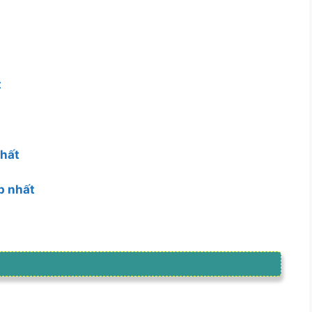
t
nhất
p nhất