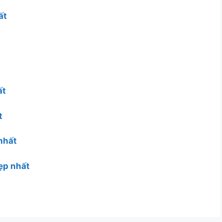
ất
ất
t
nhất
ẹp nhất