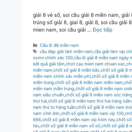
giải 8 vé số, soi cầu giải 8 miền nam, giải 8
trúng số giải 8, giai 8, giải 8, soi cầu giải
mien nam, soi cầu giải …
Đọc tiếp
Danh
Cầu lô đề miền nam
mục
Thẻ
cầu đẹp giải tám miền nam
,
cầu giải tám vip ch
xsmn chính xác 100
,
cầu lô giải 8 miền nam ngày 
kết quả giải tám
,
chot cau mien nam chuan xac
,
ch
miền nam
,
chốt số giải 8 miền bắc
,
chốt số giải 8
miền nam chính xác miễn phí
,
chốt số giải 8 miền 
miền trung
,
chốt số giải 8 miền nam miền nam
,
chố
miền nam miền trung
,
chốt số giải 8 miền nam onli
nam siêu chuẩn
,
chốt số giải 8 miền nam sóc trăn
thứ hai
,
chốt số giải 8 miền nam thứ hai hàng tuần
nam thứ tư hàng tuần
,
chốt số giải 8 miền nam trú
nam vĩnh linh
,
chốt số giải 8 miền nam vip 100
,
chố
666
,
chốt số giải 8 miền nam vip hôm nay
,
chốt số
tàu
,
chốt số giải 8 miền nam xổ số
,
chốt số giải 8 
số giải 8 quay thử miền nam
,
chốt số giải 8 quay 