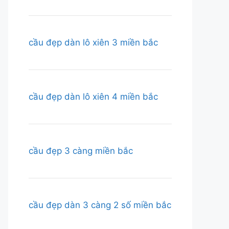
cầu đẹp dàn lô xiên 3 miền bắc
cầu đẹp dàn lô xiên 4 miền bắc
cầu đẹp 3 càng miền bắc
cầu đẹp dàn 3 càng 2 số miền bắc