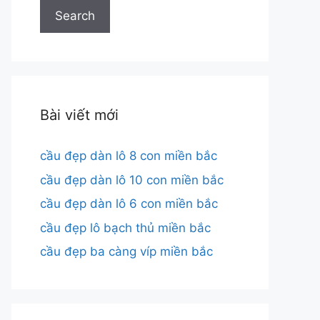
Search
Bài viết mới
cầu đẹp dàn lô 8 con miền bắc
cầu đẹp dàn lô 10 con miền bắc
cầu đẹp dàn lô 6 con miền bắc
cầu đẹp lô bạch thủ miền bắc
cầu đẹp ba càng víp miền bắc