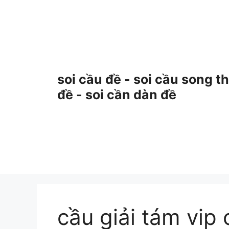
Chuyển
đến
nội
dung
soi cầu đề - soi cầu song t
đề - soi cần dàn đề
cầu giải tám vip