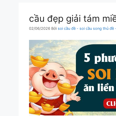
cầu đẹp giải tám mi
02/06/2026
Bởi
soi cầu đề - soi cầu song thủ đề 