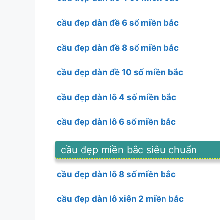
cầu đẹp dàn đề 6 số miền bắc
cầu đẹp dàn đề 8 số miền bắc
cầu đẹp dàn đề 10 số miền bắc
cầu đẹp dàn lô 4 số miền bắc
cầu đẹp dàn lô 6 số miền bắc
cầu đẹp miền bắc siêu chuẩn
cầu đẹp dàn lô 8 số miền bắc
cầu đẹp dàn lô xiên 2 miền bắc