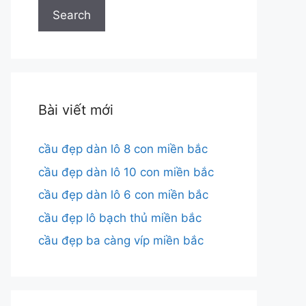
Search
Bài viết mới
cầu đẹp dàn lô 8 con miền bắc
cầu đẹp dàn lô 10 con miền bắc
cầu đẹp dàn lô 6 con miền bắc
cầu đẹp lô bạch thủ miền bắc
cầu đẹp ba càng víp miền bắc