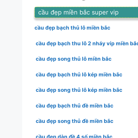
cầu đẹp miền bắc super vip
cầu đẹp bạch thủ lô miền bắc
cầu đẹp bạch thu lô 2 nháy víp miền bắ
cầu đẹp song thủ lô miền bắc
cầu đẹp bạch thủ lô kép miền bắc
cầu đẹp song thủ lô kép miền bắc
cầu đẹp bạch thủ đề miền bắc
cầu đẹp song thủ đề miền bắc
cầu đẹp dàn đề 4 số miền bắc