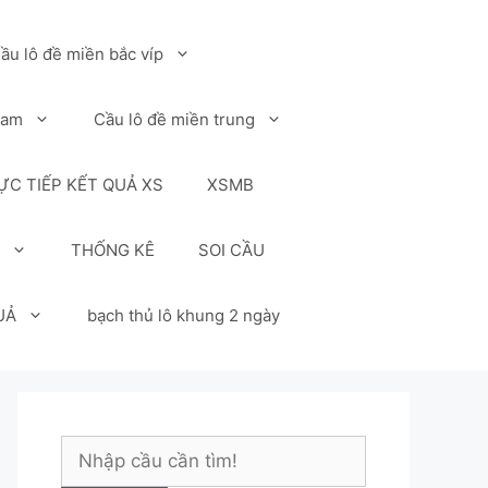
ầu lô đề miền bắc víp
nam
Cầu lô đề miền trung
ỰC TIẾP KẾT QUẢ XS
XSMB
THỐNG KÊ
SOI CẦU
UẢ
bạch thủ lô khung 2 ngày