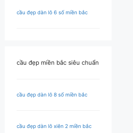
cầu đẹp dàn lô 6 số miền bắc
cầu đẹp miền bắc siêu chuẩn
cầu đẹp dàn lô 8 số miền bắc
cầu đẹp dàn lô xiên 2 miền bắc