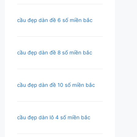
cầu đẹp dàn đề 6 số miền bắc
cầu đẹp dàn đề 8 số miền bắc
cầu đẹp dàn đề 10 số miền bắc
cầu đẹp dàn lô 4 số miền bắc