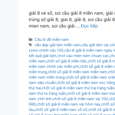
giải 8 vé số, soi cầu giải 8 miền nam, giải 8
trúng số giải 8, giai 8, giải 8, soi cầu giải
mien nam, soi cầu giải …
Đọc tiếp
Danh
Cầu lô đề miền nam
mục
Thẻ
cầu đẹp giải tám miền nam
,
cầu giải tám vip ch
xsmn chính xác 100
,
cầu lô giải 8 miền nam ngày 
kết quả giải tám
,
chot cau mien nam chuan xac
,
ch
miền nam
,
chốt số giải 8 miền bắc
,
chốt số giải 8
miền nam chính xác miễn phí
,
chốt số giải 8 miền 
miền trung
,
chốt số giải 8 miền nam miền nam
,
chố
miền nam miền trung
,
chốt số giải 8 miền nam onli
nam siêu chuẩn
,
chốt số giải 8 miền nam sóc trăn
thứ hai
,
chốt số giải 8 miền nam thứ hai hàng tuần
nam thứ tư hàng tuần
,
chốt số giải 8 miền nam trú
nam vĩnh linh
,
chốt số giải 8 miền nam vip 100
,
chố
666
,
chốt số giải 8 miền nam vip hôm nay
,
chốt số
tàu
,
chốt số giải 8 miền nam xổ số
,
chốt số giải 8 
số giải 8 quay thử miền nam
,
chốt số giải 8 quay 