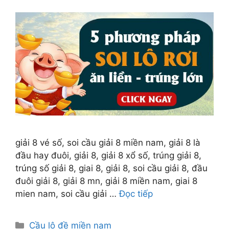
giải 8 vé số, soi cầu giải 8 miền nam, giải 8 là
đầu hay đuôi, giải 8, giải 8 xổ số, trúng giải 8,
trúng số giải 8, giai 8, giải 8, soi cầu giải 8, đầu
đuôi giải 8, giải 8 mn, giải 8 miền nam, giai 8
mien nam, soi cầu giải …
Đọc tiếp
Danh
Cầu lô đề miền nam