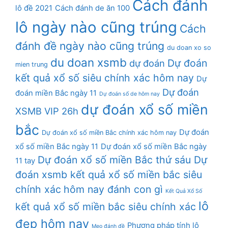
Cách đánh
lô đề 2021
Cách đánh de ăn 100
lô ngày nào cũng trúng
Cách
đánh đề ngày nào cũng trúng
du doan xo so
du doan xsmb
Dự đoán
dự đoán
mien trung
kết quả xổ số siêu chính xác hôm nay
Dự
Dự đoán
đoán miền Bắc ngày 11
Dự đoán số de hôm nay
dự đoán xổ số miền
XSMB VIP 26h
bắc
Dự đoán
Dự đoán xổ số miền Bắc chính xác hôm nay
xổ số miền Bắc ngày 11
Dự đoán xổ số miền Bắc ngày
Dự đoán xổ số miền Bắc thứ sáu Dự
11 tay
đoán xsmb kết quả xổ số miền bắc siêu
chính xác
hôm nay đánh con gì
Kết Quả Xổ Số
lô
kết quả xổ số miền bắc siêu chính xác
đẹp hôm nay
Phương pháp tính lô
Mẹo đánh đề