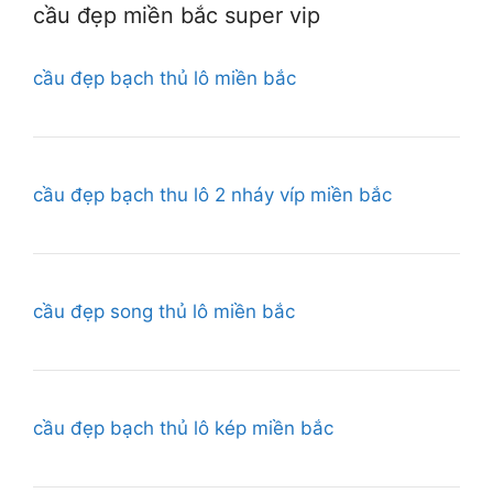
cầu đẹp miền bắc super vip
cầu đẹp bạch thủ lô miền bắc
cầu đẹp bạch thu lô 2 nháy víp miền bắc
cầu đẹp song thủ lô miền bắc
cầu đẹp bạch thủ lô kép miền bắc