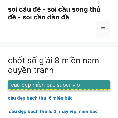
Chuyển
soi cầu đề - soi cầu song thủ
đến
đề - soi cần dàn đề
nội
dung
Menu
chốt số giải 8 miền nam
quyền tranh
cầu đẹp miền bắc super vip
cầu đẹp bạch thủ lô miền bắc
cầu đẹp bạch thu lô 2 nháy víp miền bắc