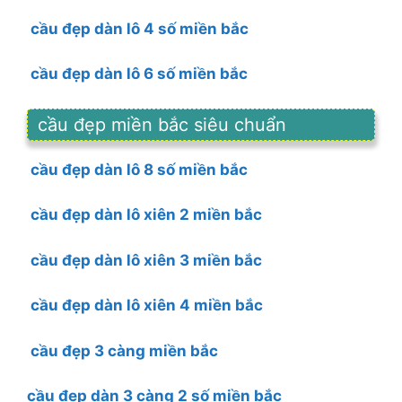
cầu đẹp dàn lô 4 số miền bắc
cầu đẹp dàn lô 6 số miền bắc
cầu đẹp miền bắc siêu chuẩn
cầu đẹp dàn lô 8 số miền bắc
cầu đẹp dàn lô xiên 2 miền bắc
cầu đẹp dàn lô xiên 3 miền bắc
cầu đẹp dàn lô xiên 4 miền bắc
cầu đẹp 3 càng miền bắc
cầu đẹp dàn 3 càng 2 số miền bắc