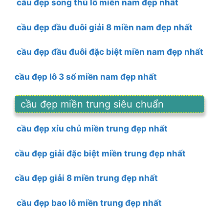
cầu đẹp song thủ lô miền nam đẹp nhất
cầu đẹp đầu đuôi giải 8 miền nam đẹp nhất
cầu đẹp đầu đuôi đặc biệt miền nam đẹp nhất
cầu đẹp lô 3 số miền nam đẹp nhất
cầu đẹp miền trung siêu chuẩn
cầu đẹp xỉu chủ miền trung đẹp nhất
cầu đẹp giải đặc biệt miền trung đẹp nhất
cầu đẹp giải 8 miền trung đẹp nhất
cầu đẹp bao lô miền trung đẹp nhất