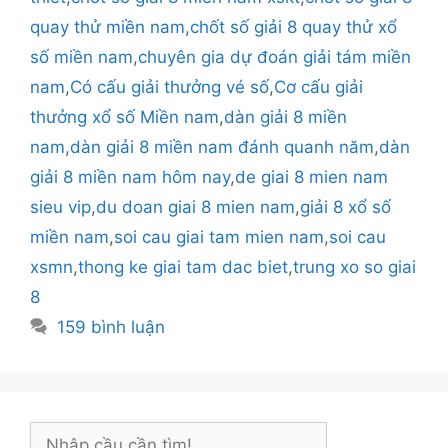
quay thử miền nam
,
chốt số giải 8 quay thử xổ
số miền nam
,
chuyên gia dự đoán giải tám miền
nam
,
Có cấu giải thưởng vé số
,
Cơ cấu giải
thưởng xổ số Miền nam
,
dàn giải 8 miền
nam
,
dàn giải 8 miền nam đánh quanh năm
,
dàn
giải 8 miền nam hôm nay
,
de giai 8 mien nam
sieu vip
,
du doan giai 8 mien nam
,
giải 8 xổ số
miền nam
,
soi cau giai tam mien nam
,
soi cau
xsmn
,
thong ke giai tam dac biet
,
trung xo so giai
8
159 bình luận