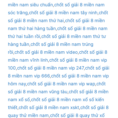
miền nam siêu chuẩn
,
chốt số giải 8 miền nam
sóc trăng
,
chốt số giải 8 miền nam tây ninh
,
chốt
số giải 8 miền nam thứ hai
,
chốt số giải 8 miền
nam thứ hai hàng tuần
,
chốt số giải 8 miền nam
thứ hai tuần rồi
,
chốt số giải 8 miền nam thứ tư
hàng tuần
,
chốt số giải 8 miền nam trúng
rồi
,
chốt số giải 8 miền nam video
,
chốt số giải 8
miền nam vĩnh linh
,
chốt số giải 8 miền nam vip
100
,
chốt số giải 8 miền nam vip 247
,
chốt số giải
8 miền nam vip 666
,
chốt số giải 8 miền nam vip
hôm nay
,
chốt số giải 8 miền nam vip wap
,
chốt
số giải 8 miền nam vũng tàu
,
chốt số giải 8 miền
nam xổ số
,
chốt số giải 8 miền nam xổ số kiến
thiết
,
chốt số giải 8 miền nam xskt
,
chốt số giải 8
quay thử miền nam
,
chốt số giải 8 quay thử xổ