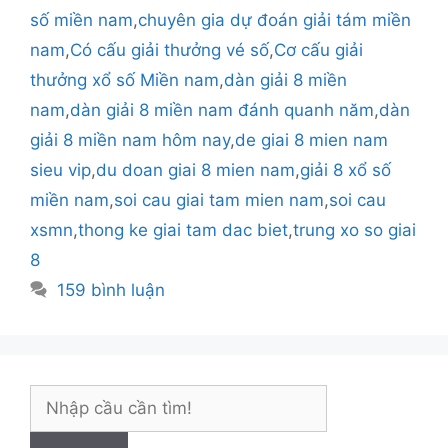
số miền nam
,
chuyên gia dự đoán giải tám miền
nam
,
Có cấu giải thưởng vé số
,
Cơ cấu giải
thưởng xổ số Miền nam
,
dàn giải 8 miền
nam
,
dàn giải 8 miền nam đánh quanh năm
,
dàn
giải 8 miền nam hôm nay
,
de giai 8 mien nam
sieu vip
,
du doan giai 8 mien nam
,
giải 8 xổ số
miền nam
,
soi cau giai tam mien nam
,
soi cau
xsmn
,
thong ke giai tam dac biet
,
trung xo so giai
8
159 bình luận