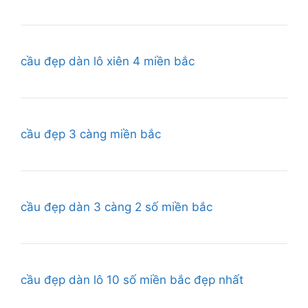
cầu đẹp dàn lô xiên 4 miền bắc
cầu đẹp 3 càng miền bắc
cầu đẹp dàn 3 càng 2 số miền bắc
cầu đẹp dàn lô 10 số miền bắc đẹp nhất