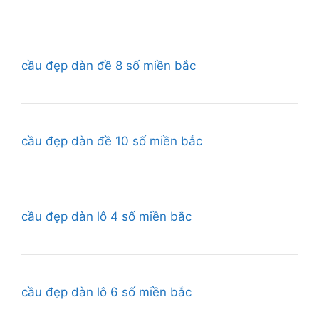
cầu đẹp dàn đề 8 số miền bắc
cầu đẹp dàn đề 10 số miền bắc
cầu đẹp dàn lô 4 số miền bắc
cầu đẹp dàn lô 6 số miền bắc