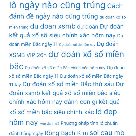
lô ngày nào cũng trúng
Cách
đánh đề ngày nào cũng trúng
du doan xo so
du doan xsmb
Dự đoán
dự đoán
mien trung
kết quả xổ số siêu chính xác hôm nay
Dự
Dự đoán
đoán miền Bắc ngày 11
Dự đoán số de hôm nay
dự đoán xổ số miền
XSMB VIP 26h
bắc
Dự đoán
Dự đoán xổ số miền Bắc chính xác hôm nay
xổ số miền Bắc ngày 11
Dự đoán xổ số miền Bắc ngày
Dự đoán xổ số miền Bắc thứ sáu Dự
11 tay
đoán xsmb kết quả xổ số miền bắc siêu
chính xác
hôm nay đánh con gì
kết quả
lô đẹp
xổ số miền bắc siêu chính xác
hôm nay
Phương pháp tính lô chuẩn
Mẹo đánh đề
soi cau mb
Rồng Bạch Kim
đánh hàng ngày