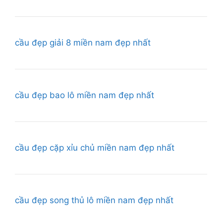
cầu đẹp giải 8 miền nam đẹp nhất
cầu đẹp bao lô miền nam đẹp nhất
cầu đẹp cặp xỉu chủ miền nam đẹp nhất
cầu đẹp song thủ lô miền nam đẹp nhất