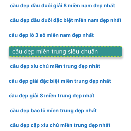
cầu đẹp đầu đuôi giải 8 miền nam đẹp nhất
cầu đẹp đầu đuôi đặc biệt miền nam đẹp nhất
cầu đẹp lô 3 số miền nam đẹp nhất
cầu đẹp miền trung siêu chuẩn
cầu đẹp xỉu chủ miền trung đẹp nhất
cầu đẹp giải đặc biệt miền trung đẹp nhất
cầu đẹp giải 8 miền trung đẹp nhất
cầu đẹp bao lô miền trung đẹp nhất
cầu đẹp cặp xỉu chủ miền trung đẹp nhất