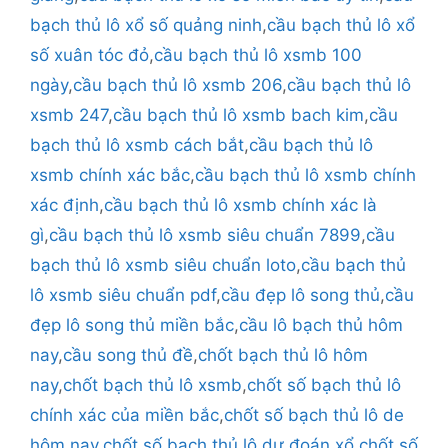
bạch thủ lô xổ số quảng ninh
,
cầu bạch thủ lô xổ
số xuân tóc đỏ
,
cầu bạch thủ lô xsmb 100
ngày
,
cầu bạch thủ lô xsmb 206
,
cầu bạch thủ lô
xsmb 247
,
cầu bạch thủ lô xsmb bach kim
,
cầu
bạch thủ lô xsmb cách bắt
,
cầu bạch thủ lô
xsmb chính xác bắc
,
cầu bạch thủ lô xsmb chính
xác định
,
cầu bạch thủ lô xsmb chính xác là
gì
,
cầu bạch thủ lô xsmb siêu chuẩn 7899
,
cầu
bạch thủ lô xsmb siêu chuẩn loto
,
cầu bạch thủ
lô xsmb siêu chuẩn pdf
,
cầu đẹp lô song thủ
,
cầu
đẹp lô song thủ miền bắc
,
cầu lô bạch thủ hôm
nay
,
cầu song thủ đề
,
chốt bạch thủ lô hôm
nay
,
chốt bạch thủ lô xsmb
,
chốt số bạch thủ lô
chính xác của miền bắc
,
chốt số bạch thủ lô de
hôm nay
,
chốt số bạch thủ lô dự đoán xổ
,
chốt số