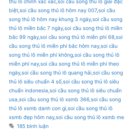
thủ lô chính xác xác
,
soi cầu song thủ lô giải đặc
biệt
,
soi cầu song thủ lô hôm nay 007
,
soi cầu
song thủ lô hôm nay khung 3 ngày
,
soi cầu song
thủ lô miền bắc 7 ngày
,
soi cầu song thủ lô miền
bắc 99 ngày
,
soi cầu song thủ lô miễn phí 68
,
soi
cầu song thủ lô miễn phí bắc hôm nay
,
soi cầu
song thủ lô miễn phí không
,
soi cầu song thủ lô
miễn phí nay
,
soi cầu song thủ lô miễn phí theo
ngày
,
soi cầu song thủ lô quang hải
,
soi cầu song
thủ lô siêu chuẩn 4 số
,
soi cầu song thủ lô siêu
chuẩn indonesia
,
soi cầu song thủ lô siêu chuẩn
usa
,
soi cầu song thủ lô xsmb 366
,
soi cầu song
thủ lô xsmb danh con gi
,
soi cầu song thủ lô
xsmb đẹp hôm nay
,
soi cầu song thủ lô xsmb me
185 bình luận