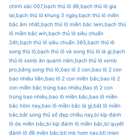
chính xác 007
,
bạch thủ lô đề
,
bạch thủ lô gia
lai
,
bạch thủ lô khung 3 ngày
,
bạch thủ lô miền
bắc âm nhất
,
bạch thủ lô miền bắc iwin
,
bạch thủ
lô miền bắc win
,
bạch thủ lô siêu chuẩn
24h
,
bạch thủ lô siêu chuẩn 365
,
bạch thủ lô
song thủ lô
,
bạch thủ lô và song thủ lô là gì
,
bạch
thủ lô xsmb ăn quanh năm
,
bạch thủ lô xsmb
pro
,
bảng song thủ lô
,
bao lô 2 con
,
bao lô 2 con
bao nhiêu tiền
,
bao lô 2 con miền bắc
,
bao lô 2
con miền bắc trúng bao nhiêu
,
Bao lô 2 con
trúng bao nhiêu
,
bao lô miền bắc
,
bao lô miền
bắc hôm nay
,
bao lô miền bắc là gì
,
bắt lô miền
bắc
,
bắt song thủ số đẹp chiều nay
,
bí kíp đánh
lô de miền bắc
,
bí kíp đánh lô miền bắc
,
bí quyết
đánh lô đề miền bắc
,
btl mb hom nay
,
btl mien