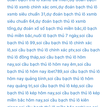
thủ lô xsmb chính xác omi
,
dự đoán bạch thủ lô
xsmb siêu chuẩn 31
,
dự đoán bạch thủ lô xsmb
siêu chuẩn 64
,
dự đoán bạch thủ lô xsmb
tổng
,
dự đoán xổ số bạch thủ miền bắc
,
lô bạch
thủ miền bắc
,
nuôi lô bạch thủ 7 ngày
,
soi cầu
bạch thủ lô 99
,
soi cầu bạch thủ lô chính xác
lô
,
soi cầu bạch thủ lô chính xác ptv
,
soi cầu bạch
thủ lô đồng tháp
,
soi cầu bạch thủ lô hôm
nay
,
soi cầu bạch thủ lô hôm nay êm
,
soi cầu
bạch thủ lô hôm nay ibet789
,
soi cầu bạch thủ lô
hôm nay quảng bình
,
soi cầu bạch thủ lô hôm
nay quảng trị
,
soi cầu bạch thủ lô kép
,
soi cầu
bạch thủ lô kép hôm nay
,
soi cầu bạch thủ lô kép
miền bắc hôm nay
,
soi cầu bạch thủ lô kiên