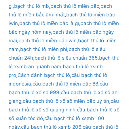
gì
,
bạch thủ lô mb
,
bạch thủ lô miền bắc
,
bạch
thủ lô miền bắc âm nhất
,
bạch thủ lô miền bắc
iwin
,
bạch thủ lô miền bắc là gì
,
bạch thủ lô miền
bắc ngày hôm nay
,
bạch thủ lô miền bắc ngày
mai
,
bạch thủ lô miền bắc win
,
bạch thủ lô miền
nam
,
bạch thủ lô miễn phí
,
bạch thủ lô siêu
chuẩn 24h
,
bạch thủ lô siêu chuẩn 365
,
bạch thủ
lô xsmb ăn quanh năm
,
bạch thủ lô xsmb
pro
,
Cách đánh bạch thủ lô
,
cầu bạch thủ lô
indonesia
,
cầu bạch thủ lô miền bắc 88
,
cầu
bạch thủ lô xổ số 999
,
cầu bạch thủ lô xổ số an
giang
,
cầu bạch thủ lô xổ số miền bắc uy tín
,
cầu
bạch thủ lô xổ số quảng ninh
,
cầu bạch thủ lô xổ
số xuân tóc đỏ
,
cầu bạch thủ lô xsmb 100
ngày
,
cầu bạch thủ lô xsmb 206
,
cầu bạch thủ lô