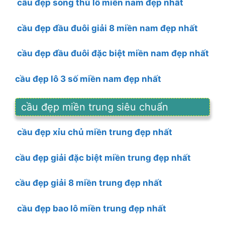
cầu đẹp song thủ lô miền nam đẹp nhất
cầu đẹp đầu đuôi giải 8 miền nam đẹp nhất
cầu đẹp đầu đuôi đặc biệt miền nam đẹp nhất
cầu đẹp lô 3 số miền nam đẹp nhất
cầu đẹp miền trung siêu chuẩn
cầu đẹp xỉu chủ miền trung đẹp nhất
cầu đẹp giải đặc biệt miền trung đẹp nhất
cầu đẹp giải 8 miền trung đẹp nhất
cầu đẹp bao lô miền trung đẹp nhất