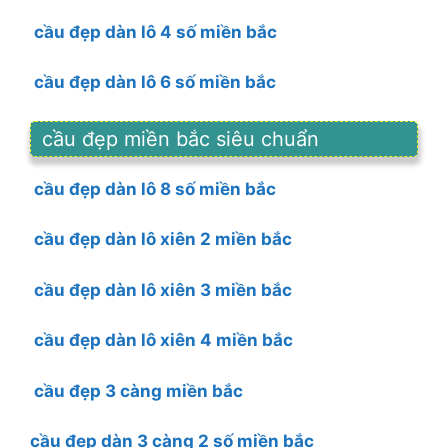
cầu đẹp dàn lô 4 số miền bắc
cầu đẹp dàn lô 6 số miền bắc
cầu đẹp miền bắc siêu chuẩn
cầu đẹp dàn lô 8 số miền bắc
cầu đẹp dàn lô xiên 2 miền bắc
cầu đẹp dàn lô xiên 3 miền bắc
cầu đẹp dàn lô xiên 4 miền bắc
cầu đẹp 3 càng miền bắc
cầu đẹp dàn 3 càng 2 số miền bắc