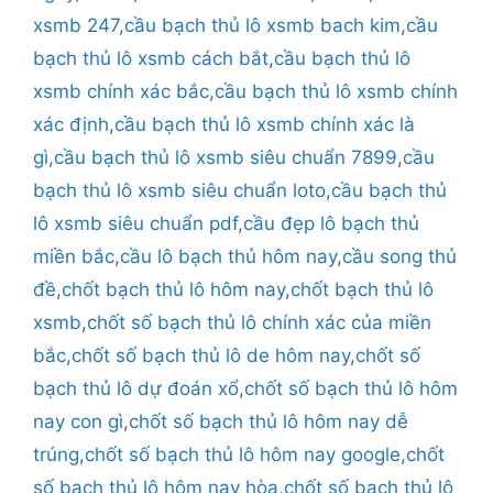
xsmb 247
,
cầu bạch thủ lô xsmb bach kim
,
cầu
bạch thủ lô xsmb cách bắt
,
cầu bạch thủ lô
xsmb chính xác bắc
,
cầu bạch thủ lô xsmb chính
xác định
,
cầu bạch thủ lô xsmb chính xác là
gì
,
cầu bạch thủ lô xsmb siêu chuẩn 7899
,
cầu
bạch thủ lô xsmb siêu chuẩn loto
,
cầu bạch thủ
lô xsmb siêu chuẩn pdf
,
cầu đẹp lô bạch thủ
miền bắc
,
cầu lô bạch thủ hôm nay
,
cầu song thủ
đề
,
chốt bạch thủ lô hôm nay
,
chốt bạch thủ lô
xsmb
,
chốt số bạch thủ lô chính xác của miền
bắc
,
chốt số bạch thủ lô de hôm nay
,
chốt số
bạch thủ lô dự đoán xổ
,
chốt số bạch thủ lô hôm
nay con gì
,
chốt số bạch thủ lô hôm nay dễ
trúng
,
chốt số bạch thủ lô hôm nay google
,
chốt
số bạch thủ lô hôm nay hòa
,
chốt số bạch thủ lô