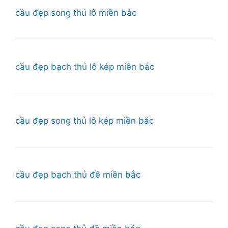
cầu đẹp song thủ lô miền bắc
cầu đẹp bạch thủ lô kép miền bắc
cầu đẹp song thủ lô kép miền bắc
cầu đẹp bạch thủ đề miền bắc