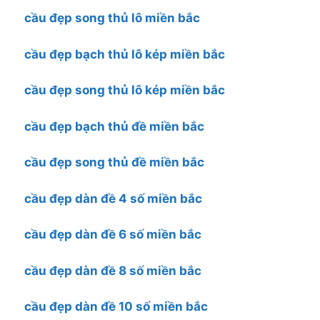
cầu đẹp song thủ lô miền bắc
cầu đẹp bạch thủ lô kép miền bắc
cầu đẹp song thủ lô kép miền bắc
cầu đẹp bạch thủ đề miền bắc
cầu đẹp song thủ đề miền bắc
cầu đẹp dàn đề 4 số miền bắc
cầu đẹp dàn đề 6 số miền bắc
cầu đẹp dàn đề 8 số miền bắc
cầu đẹp dàn đề 10 số miền bắc