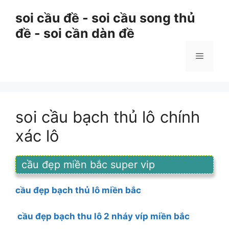
Chuyển
soi cầu đề - soi cầu song thủ
đến
đề - soi cần dàn đề
nội
dung
Menu
soi cầu bạch thủ lô chính
xác lô
cầu đẹp miền bắc super vip
cầu đẹp bạch thủ lô miền bắc
cầu đẹp bạch thu lô 2 nháy víp miền bắc