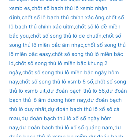
xsmb es
,
chốt số bạch thủ lô xsmb nhận
định
,
chốt số lô bạch thủ chính xác ông
,
chốt số
lô bạch thủ chính xác uitm
,
chốt số lô đề miền
bắc you
,
chốt số song thủ lô de chuẩn
,
chốt số
song thủ lô miền bắc âm nhạc
,
chốt số song thủ
lô miền bắc easy
,
chốt số song thủ lô miền bắc
id
,
chốt số song thủ lô miền bắc khung 2
ngày
,
chốt số song thủ lô miền bắc ngày hôm
nay
,
chốt số song thủ lô xsmb 5 số
,
chốt số song
thủ lô xsmb uit
,
dự đoán bạch thủ lô 56
,
dự đoán
bạch thủ lô âm dương hôm nay
,
dự đoán bạch
thủ lô duy nhất
,
dự đoán bạch thủ lô xổ số cà
mau
,
dự đoán bạch thủ lô xổ số ngày hôm
nay
,
dự đoán bạch thủ lô xổ số quảng nam
,
dự
đoán bạch thủ lô xsmb ba miền
,
dự đoán bạch