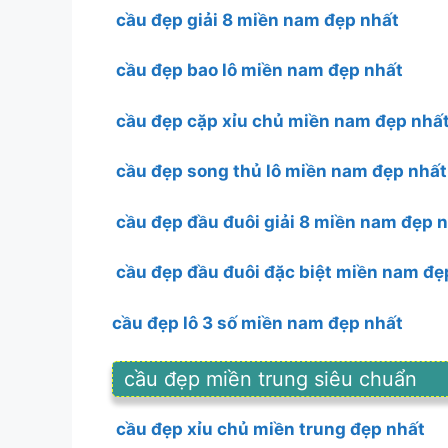
cầu đẹp giải 8 miền nam đẹp nhất
cầu đẹp bao lô miền nam đẹp nhất
cầu đẹp cặp xỉu chủ miền nam đẹp nhấ
cầu đẹp song thủ lô miền nam đẹp nhất
cầu đẹp đầu đuôi giải 8 miền nam đẹp 
cầu đẹp đầu đuôi đặc biệt miền nam đẹ
cầu đẹp lô 3 số miền nam đẹp nhất
cầu đẹp miền trung siêu chuẩn
cầu đẹp xỉu chủ miền trung đẹp nhất