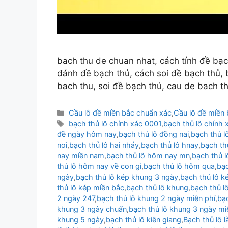
bach thu de chuan nhat, cách tính đề bạc
đánh đề bạch thủ, cách soi đề bạch thủ, 
bach thu, soi đề bạch thủ, cau de bach t
Danh
Cầu lô đề miền bắc chuẩn xác
,
Cầu lô đề miền 
mục
Thẻ
bạch thủ lô chính xác 0001
,
bạch thủ lô chính 
đề ngày hôm nay
,
bạch thủ lô đồng nai
,
bạch thủ l
noi
,
bạch thủ lô hai nháy
,
bạch thủ lô hnay
,
bạch th
nay miền nam
,
bạch thủ lô hôm nay mn
,
bạch thủ l
thủ lô hôm nay về con gì
,
bạch thủ lô hôm qua
,
bạc
ngày
,
bạch thủ lô kép khung 3 ngày
,
bạch thủ lô k
thủ lô kép miền bắc
,
bạch thủ lô khung
,
bạch thủ l
2 ngày 247
,
bạch thủ lô khung 2 ngày miễn phí
,
bạ
khung 3 ngày chuẩn
,
bạch thủ lô khung 3 ngày mi
khung 5 ngày
,
bạch thủ lô kiên giang
,
Bạch thủ lô l