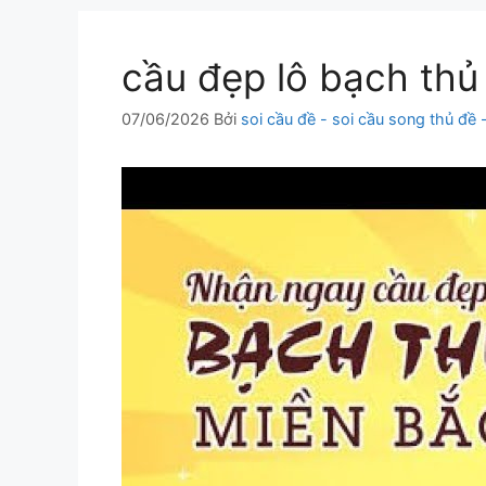
cầu đẹp lô bạch thủ
07/06/2026
Bởi
soi cầu đề - soi cầu song thủ đề 