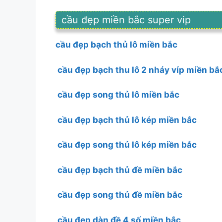
cầu đẹp miền bắc super vip
cầu đẹp bạch thủ lô miền bắc
cầu đẹp bạch thu lô 2 nháy víp miền bắ
cầu đẹp song thủ lô miền bắc
cầu đẹp bạch thủ lô kép miền bắc
cầu đẹp song thủ lô kép miền bắc
cầu đẹp bạch thủ đề miền bắc
cầu đẹp song thủ đề miền bắc
cầu đẹp dàn đề 4 số miền bắc