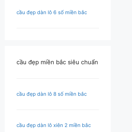
cầu đẹp dàn lô 6 số miền bắc
cầu đẹp miền bắc siêu chuẩn
cầu đẹp dàn lô 8 số miền bắc
cầu đẹp dàn lô xiên 2 miền bắc