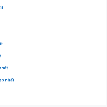
ất
ất
t
nhất
ẹp nhất