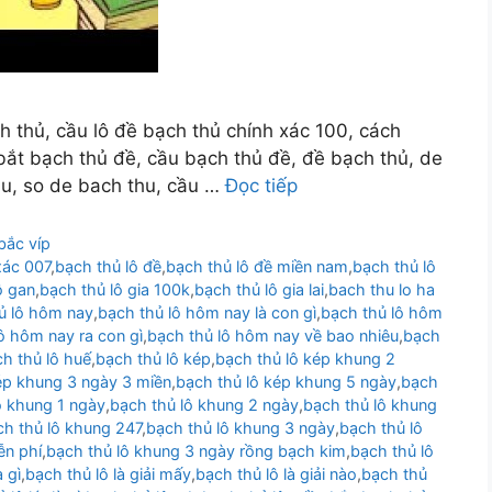
h thủ, cầu lô đề bạch thủ chính xác 100, cách
bắt bạch thủ đề, cầu bạch thủ đề, đề bạch thủ, de
hu, so de bach thu, cầu …
Đọc tiếp
bắc víp
xác 007
,
bạch thủ lô đề
,
bạch thủ lô đề miền nam
,
bạch thủ lô
ô gan
,
bạch thủ lô gia 100k
,
bạch thủ lô gia lai
,
bach thu lo ha
ủ lô hôm nay
,
bạch thủ lô hôm nay là con gì
,
bạch thủ lô hôm
ô hôm nay ra con gì
,
bạch thủ lô hôm nay về bao nhiêu
,
bạch
h thủ lô huế
,
bạch thủ lô kép
,
bạch thủ lô kép khung 2
ép khung 3 ngày 3 miền
,
bạch thủ lô kép khung 5 ngày
,
bạch
ô khung 1 ngày
,
bạch thủ lô khung 2 ngày
,
bạch thủ lô khung
ch thủ lô khung 247
,
bạch thủ lô khung 3 ngày
,
bạch thủ lô
ễn phí
,
bạch thủ lô khung 3 ngày rồng bạch kim
,
bạch thủ lô
à gì
,
bạch thủ lô là giải mấy
,
bạch thủ lô là giải nào
,
bạch thủ