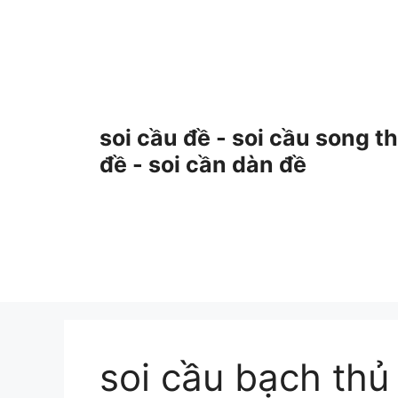
Chuyển
đến
nội
dung
soi cầu đề - soi cầu song t
đề - soi cần dàn đề
soi cầu bạch thủ 