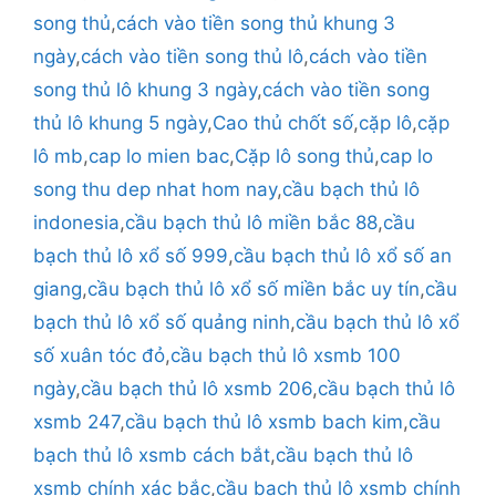
song thủ
,
cách vào tiền song thủ khung 3
ngày
,
cách vào tiền song thủ lô
,
cách vào tiền
song thủ lô khung 3 ngày
,
cách vào tiền song
thủ lô khung 5 ngày
,
Cao thủ chốt số
,
cặp lô
,
cặp
lô mb
,
cap lo mien bac
,
Cặp lô song thủ
,
cap lo
song thu dep nhat hom nay
,
cầu bạch thủ lô
indonesia
,
cầu bạch thủ lô miền bắc 88
,
cầu
bạch thủ lô xổ số 999
,
cầu bạch thủ lô xổ số an
giang
,
cầu bạch thủ lô xổ số miền bắc uy tín
,
cầu
bạch thủ lô xổ số quảng ninh
,
cầu bạch thủ lô xổ
số xuân tóc đỏ
,
cầu bạch thủ lô xsmb 100
ngày
,
cầu bạch thủ lô xsmb 206
,
cầu bạch thủ lô
xsmb 247
,
cầu bạch thủ lô xsmb bach kim
,
cầu
bạch thủ lô xsmb cách bắt
,
cầu bạch thủ lô
xsmb chính xác bắc
,
cầu bạch thủ lô xsmb chính