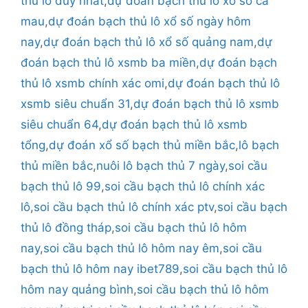
thủ lô duy nhất
,
dự đoán bạch thủ lô xổ số cà
mau
,
dự đoán bạch thủ lô xổ số ngày hôm
nay
,
dự đoán bạch thủ lô xổ số quảng nam
,
dự
đoán bạch thủ lô xsmb ba miền
,
dự đoán bạch
thủ lô xsmb chính xác omi
,
dự đoán bạch thủ lô
xsmb siêu chuẩn 31
,
dự đoán bạch thủ lô xsmb
siêu chuẩn 64
,
dự đoán bạch thủ lô xsmb
tổng
,
dự đoán xổ số bạch thủ miền bắc
,
lô bạch
thủ miền bắc
,
nuôi lô bạch thủ 7 ngày
,
soi cầu
bạch thủ lô 99
,
soi cầu bạch thủ lô chính xác
lô
,
soi cầu bạch thủ lô chính xác ptv
,
soi cầu bạch
thủ lô đồng tháp
,
soi cầu bạch thủ lô hôm
nay
,
soi cầu bạch thủ lô hôm nay êm
,
soi cầu
bạch thủ lô hôm nay ibet789
,
soi cầu bạch thủ lô
hôm nay quảng bình
,
soi cầu bạch thủ lô hôm