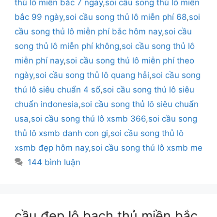
thủ lô miền bắc 7 ngày
,
soi cầu song thủ lô miền
bắc 99 ngày
,
soi cầu song thủ lô miễn phí 68
,
soi
cầu song thủ lô miễn phí bắc hôm nay
,
soi cầu
song thủ lô miễn phí không
,
soi cầu song thủ lô
miễn phí nay
,
soi cầu song thủ lô miễn phí theo
ngày
,
soi cầu song thủ lô quang hải
,
soi cầu song
thủ lô siêu chuẩn 4 số
,
soi cầu song thủ lô siêu
chuẩn indonesia
,
soi cầu song thủ lô siêu chuẩn
usa
,
soi cầu song thủ lô xsmb 366
,
soi cầu song
thủ lô xsmb danh con gi
,
soi cầu song thủ lô
xsmb đẹp hôm nay
,
soi cầu song thủ lô xsmb me
144 bình luận
cầu đẹp lô bạch thủ miền bắc