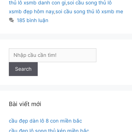
thủ lô xsmb danh con gi
,
soi cầu song thủ lô
xsmb đẹp hôm nay
,
soi cầu song thủ lô xsmb me
185 bình luận
Search
Bài viết mới
cầu đẹp dàn lô 8 con miền bắc
cầu đẹp lô song thủ kép miền bắc