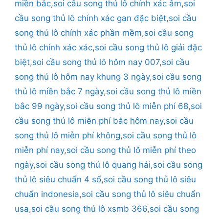
miền bắc
,
soi cầu song thủ lô chính xác âm
,
soi
cầu song thủ lô chính xác gan đặc biệt
,
soi cầu
song thủ lô chính xác phần mềm
,
soi cầu song
thủ lô chính xác xác
,
soi cầu song thủ lô giải đặc
biệt
,
soi cầu song thủ lô hôm nay 007
,
soi cầu
song thủ lô hôm nay khung 3 ngày
,
soi cầu song
thủ lô miền bắc 7 ngày
,
soi cầu song thủ lô miền
bắc 99 ngày
,
soi cầu song thủ lô miễn phí 68
,
soi
cầu song thủ lô miễn phí bắc hôm nay
,
soi cầu
song thủ lô miễn phí không
,
soi cầu song thủ lô
miễn phí nay
,
soi cầu song thủ lô miễn phí theo
ngày
,
soi cầu song thủ lô quang hải
,
soi cầu song
thủ lô siêu chuẩn 4 số
,
soi cầu song thủ lô siêu
chuẩn indonesia
,
soi cầu song thủ lô siêu chuẩn
usa
,
soi cầu song thủ lô xsmb 366
,
soi cầu song