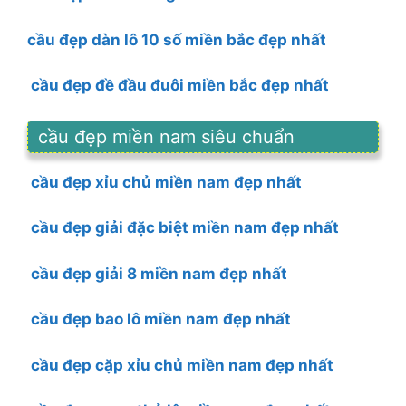
cầu đẹp dàn lô 10 số miền bắc đẹp nhất
cầu đẹp đề đầu đuôi miền bắc đẹp nhất
cầu đẹp miền nam siêu chuẩn
cầu đẹp xỉu chủ miền nam đẹp nhất
cầu đẹp giải đặc biệt miền nam đẹp nhất
cầu đẹp giải 8 miền nam đẹp nhất
cầu đẹp bao lô miền nam đẹp nhất
cầu đẹp cặp xỉu chủ miền nam đẹp nhất