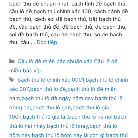
bach thu de chuan nhat, cách tính đề bạch thủ,
cầu lô đề bạch thủ chính xác 100, cách đánh đề
bạch thủ, cách soi đề bạch thủ, bắt bạch thủ
đề, cầu bạch thủ đề, đề bạch thủ, de bach thu,
soi đề bạch thủ, cau de bach thu, so de bach
thu, cầu …
Đọc tiếp
Danh
Cầu lô đề miền bắc chuẩn xác
,
Cầu lô đề
mục
miền bắc víp
Thẻ
bạch thủ lô chính xác 0001
,
bạch thủ lô chính
xác 007
,
bạch thủ lô đề
,
bạch thủ lô đề miền
nam
,
bạch thủ lô đề ngày hôm nay
,
bạch thủ lô
đồng nai
,
bạch thủ lô gan
,
bạch thủ lô gia
100k
,
bạch thủ lô gia lai
,
bach thu lo ha noi
,
bạch
thủ lô hai nháy
,
bạch thủ lô hnay
,
bạch thủ lô
hôm nay
,
bạch thủ lô hôm nay là con gì
,
bạch thủ