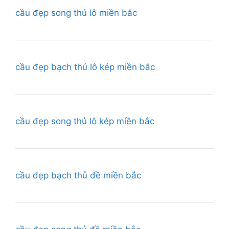
cầu đẹp song thủ lô miền bắc
cầu đẹp bạch thủ lô kép miền bắc
cầu đẹp song thủ lô kép miền bắc
cầu đẹp bạch thủ đề miền bắc